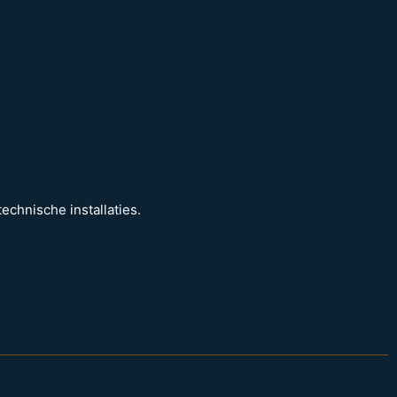
echnische installaties.