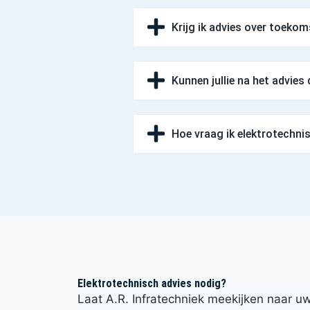
Krijg ik advies over toekom
Kunnen jullie na het advies 
Hoe vraag ik elektrotechni
Elektrotechnisch advies nodig?
Laat A.R. Infratechniek meekijken naar uw