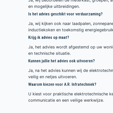
en mogelijke uitbreidingen.
Is het advies geschikt voor verduurzaming?
Ja, wij kijken ook naar laadpalen, zonnepanel
inductiekoken en toekomstig energiegebruik
Krijg ik advies op maat?
Ja, het advies wordt afgestemd op uw wonin
en technische situatie.
Kunnen jullie het advies ook uitvoeren?
Ja, na het advies kunnen wij de elektrote
veilig en netjes uitvoeren.
Waarom kiezen voor A.R. Infratechniek?
U kiest voor praktische elektrotechnische ke
communicatie en een veilige werkwijze.