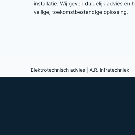
installatie. Wij geven duidelijk advies en
veilige, toekomstbestendige oplossing.
Elektrotechnisch advies | A.R. Infratechniek