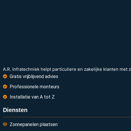
A.R. Infratechniek helpt particuliere en zakelijke klanten met
Gratis vrijblijvend advies
Professionele monteurs
Installatie van A tot Z
Diensten
Zonnepanelen plaatsen