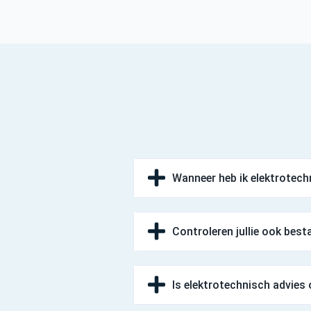
Wanneer heb ik elektrotech
Controleren jullie ook best
Is elektrotechnisch advies 