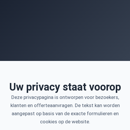
Uw privacy staat voorop
Deze privacypagina is ontworpen voor bezoekers,
klanten en offerteaanvragen. De tekst kan worden
aangepast op basis van de exacte formulieren en
cookies op de website.