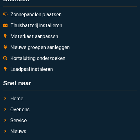
Zonnepanelen plaatsen
Thuisbatterij installeren
Meterkast aanpassen
Nieuwe groepen aanleggen
Kortsluiting onderzoeken
Laadpaal instaleren
Snel naar
Home
Over ons
Service
Nieuws