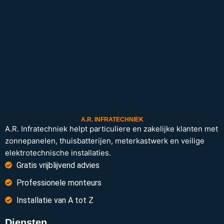
A.R. INFRATECHNIEK
A.R. Infratechniek helpt particuliere en zakelijke klanten met
zonnepanelen, thuisbatterijen, meterkastwerk en veilige
elektrotechnische installaties.
Gratis vrijblijvend advies
Professionele monteurs
Installatie van A tot Z
Diensten