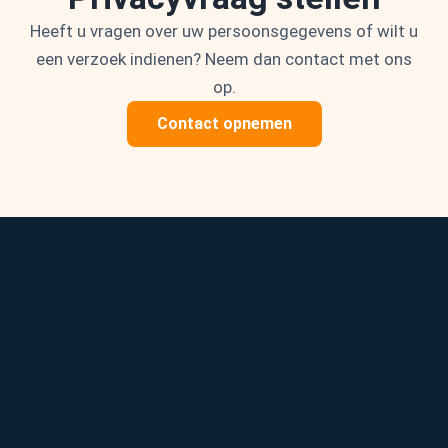
Heeft u vragen over uw persoonsgegevens of wilt u
een verzoek indienen? Neem dan contact met ons
op.
Contact opnemen