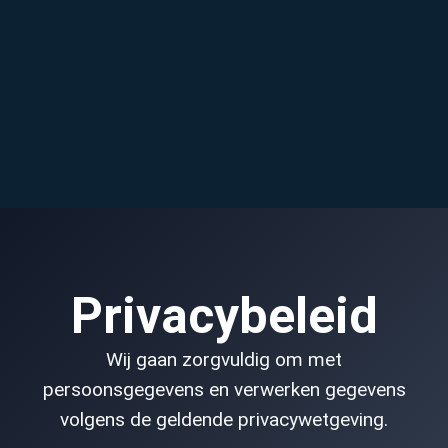
Privacybeleid
Wij gaan zorgvuldig om met
persoonsgegevens en verwerken gegevens
volgens de geldende privacywetgeving.