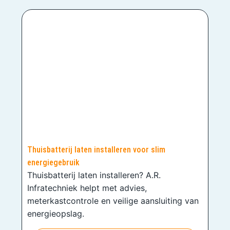
Thuisbatterij laten installeren voor slim
energiegebruik
Thuisbatterij laten installeren? A.R.
Infratechniek helpt met advies,
meterkastcontrole en veilige aansluiting van
energieopslag.