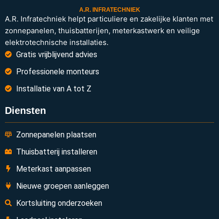
A.R. INFRATECHNIEK
A.R. Infratechniek helpt particuliere en zakelijke klanten met
zonnepanelen, thuisbatterijen, meterkastwerk en veilige
elektrotechnische installaties.
Gratis vrijblijvend advies
Professionele monteurs
Installatie van A tot Z
Diensten
Zonnepanelen plaatsen
Thuisbatterij installeren
Meterkast aanpassen
Nieuwe groepen aanleggen
Kortsluiting onderzoeken