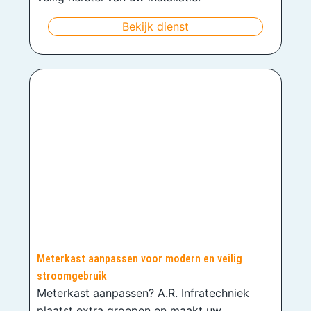
Bekijk dienst
Meterkast aanpassen voor modern en veilig
stroomgebruik
Meterkast aanpassen? A.R. Infratechniek
plaatst extra groepen en maakt uw