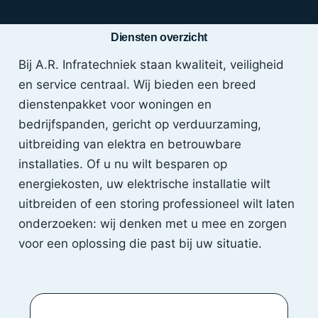
Diensten overzicht
Bij A.R. Infratechniek staan kwaliteit, veiligheid
en service centraal. Wij bieden een breed
dienstenpakket voor woningen en
bedrijfspanden, gericht op verduurzaming,
uitbreiding van elektra en betrouwbare
installaties. Of u nu wilt besparen op
energiekosten, uw elektrische installatie wilt
uitbreiden of een storing professioneel wilt laten
onderzoeken: wij denken met u mee en zorgen
voor een oplossing die past bij uw situatie.