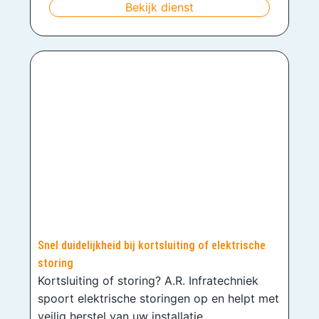
Bekijk dienst
Snel duidelijkheid bij kortsluiting of elektrische
storing
Kortsluiting of storing? A.R. Infratechniek
spoort elektrische storingen op en helpt met
veilig herstel van uw installatie.