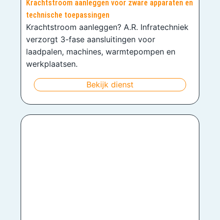
Krachtstroom aanleggen voor zware apparaten en
technische toepassingen
Krachtstroom aanleggen? A.R. Infratechniek
verzorgt 3-fase aansluitingen voor
laadpalen, machines, warmtepompen en
werkplaatsen.
Bekijk dienst