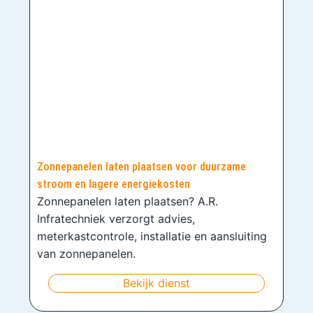
Zonnepanelen laten plaatsen voor duurzame
stroom en lagere energiekosten
Zonnepanelen laten plaatsen? A.R.
Infratechniek verzorgt advies,
meterkastcontrole, installatie en aansluiting
van zonnepanelen.
Bekijk dienst