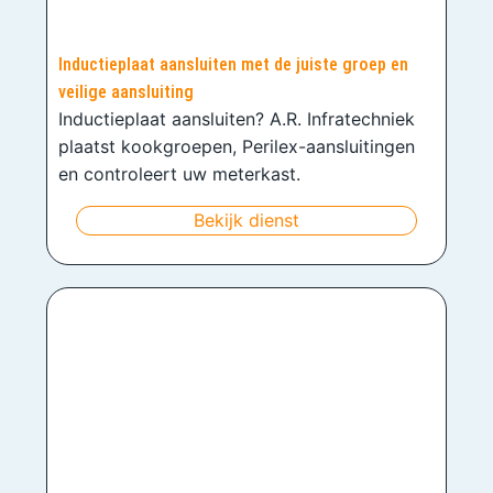
Inductieplaat aansluiten met de juiste groep en
veilige aansluiting
Inductieplaat aansluiten? A.R. Infratechniek
plaatst kookgroepen, Perilex-aansluitingen
en controleert uw meterkast.
Bekijk dienst