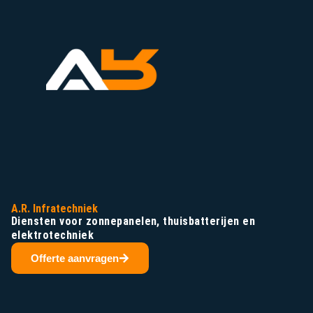
A.R. Infratechniek
Diensten voor zonnepanelen, thuisbatterijen en
elektrotechniek
Offerte aanvragen