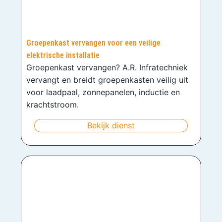
Groepenkast vervangen voor een veilige
elektrische installatie
Groepenkast vervangen? A.R. Infratechniek
vervangt en breidt groepenkasten veilig uit
voor laadpaal, zonnepanelen, inductie en
krachtstroom.
Bekijk dienst