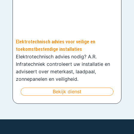
Elektrotechnisch advies voor veilige en
toekomstbestendige installaties
Elektrotechnisch advies nodig? A.R.
Infratechniek controleert uw installatie en
adviseert over meterkast, laadpaal,
zonnepanelen en veiligheid.
Bekijk dienst