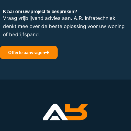
Klaar om uw project te bespreken?
Vraag vrijblijvend advies aan. A.R. Infratechniek
denkt mee over de beste oplossing voor uw woning
of bedrijfspand.
Offerte aanvragen