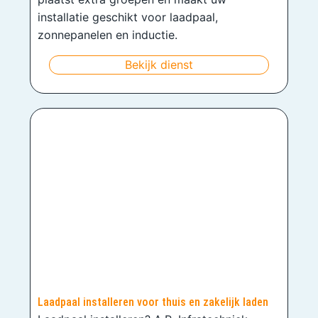
installatie geschikt voor laadpaal,
zonnepanelen en inductie.
Bekijk dienst
Laadpaal installeren voor thuis en zakelijk laden