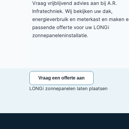
Vraag vrijblijvend advies aan bij A.R.
Infratechniek. Wij bekijken uw dak,
energieverbruik en meterkast en maken 
passende offerte voor uw LONGi
zonnepaneleninstallatie.
Vraag een offerte aan
LONGi zonnepanelen laten plaatsen