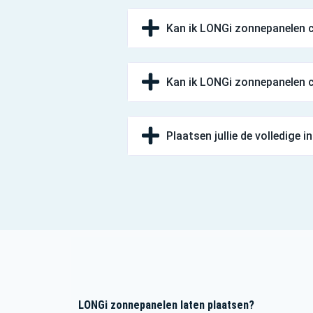
Kan ik LONGi zonnepanelen 
Kan ik LONGi zonnepanelen c
Plaatsen jullie de volledige i
LONGi zonnepanelen laten plaatsen?