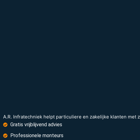
A.R. Infratechniek helpt particuliere en zakelijke klanten met
Gratis vrijblijvend advies
Professionele monteurs