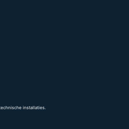
echnische installaties.