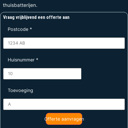
thuisbatterijen.
Vraag vrijblijvend een offerte aan
Postcode
*
Huisnummer
*
Toevoeging
Offerte aanvragen