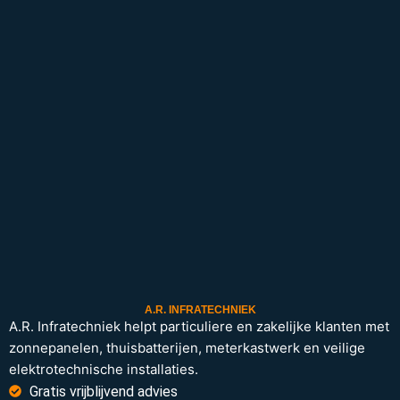
A.R. INFRATECHNIEK
A.R. Infratechniek helpt particuliere en zakelijke klanten met
zonnepanelen, thuisbatterijen, meterkastwerk en veilige
elektrotechnische installaties.
Gratis vrijblijvend advies