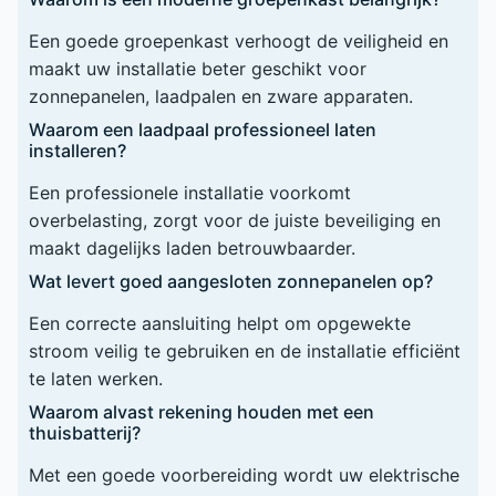
Een goede groepenkast verhoogt de veiligheid en
maakt uw installatie beter geschikt voor
zonnepanelen, laadpalen en zware apparaten.
Waarom een laadpaal professioneel laten
installeren?
Een professionele installatie voorkomt
overbelasting, zorgt voor de juiste beveiliging en
maakt dagelijks laden betrouwbaarder.
Wat levert goed aangesloten zonnepanelen op?
Een correcte aansluiting helpt om opgewekte
stroom veilig te gebruiken en de installatie efficiënt
te laten werken.
Waarom alvast rekening houden met een
thuisbatterij?
Met een goede voorbereiding wordt uw elektrische