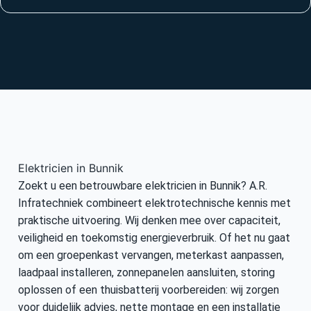
Elektricien in Bunnik
Zoekt u een betrouwbare elektricien in Bunnik? A.R.
Infratechniek combineert elektrotechnische kennis met
praktische uitvoering. Wij denken mee over capaciteit,
veiligheid en toekomstig energieverbruik. Of het nu gaat
om een groepenkast vervangen, meterkast aanpassen,
laadpaal installeren, zonnepanelen aansluiten, storing
oplossen of een thuisbatterij voorbereiden: wij zorgen
voor duidelijk advies, nette montage en een installatie