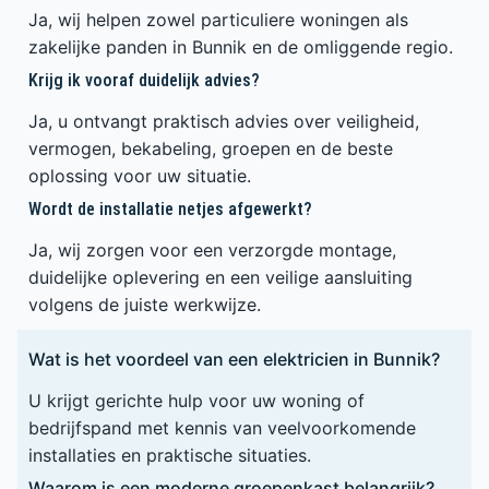
Ja, wij helpen zowel particuliere woningen als
zakelijke panden in Bunnik en de omliggende regio.
Krijg ik vooraf duidelijk advies?
Ja, u ontvangt praktisch advies over veiligheid,
vermogen, bekabeling, groepen en de beste
oplossing voor uw situatie.
Wordt de installatie netjes afgewerkt?
Ja, wij zorgen voor een verzorgde montage,
duidelijke oplevering en een veilige aansluiting
volgens de juiste werkwijze.
Wat is het voordeel van een elektricien in Bunnik?
U krijgt gerichte hulp voor uw woning of
bedrijfspand met kennis van veelvoorkomende
installaties en praktische situaties.
Waarom is een moderne groepenkast belangrijk?