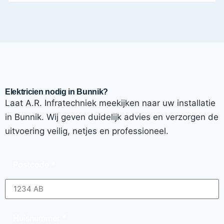
Elektricien nodig in Bunnik?
Laat A.R. Infratechniek meekijken naar uw installatie
in Bunnik. Wij geven duidelijk advies en verzorgen de
uitvoering veilig, netjes en professioneel.
Postcode
*
Huisnummer
*