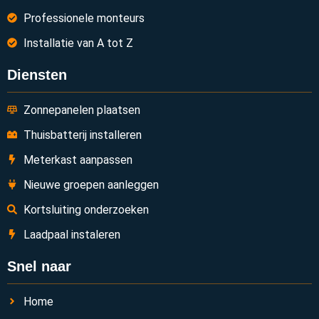
Professionele monteurs
Installatie van A tot Z
Diensten
Zonnepanelen plaatsen
Thuisbatterij installeren
Meterkast aanpassen
Nieuwe groepen aanleggen
Kortsluiting onderzoeken
Laadpaal instaleren
Snel naar
Home