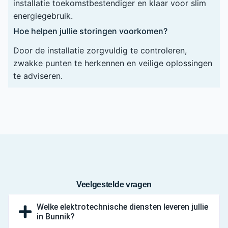
installatie toekomstbestendiger en klaar voor slim
energiegebruik.
Hoe helpen jullie storingen voorkomen?
Door de installatie zorgvuldig te controleren,
zwakke punten te herkennen en veilige oplossingen
te adviseren.
Veelgestelde vragen
Welke elektrotechnische diensten leveren jullie
in Bunnik?