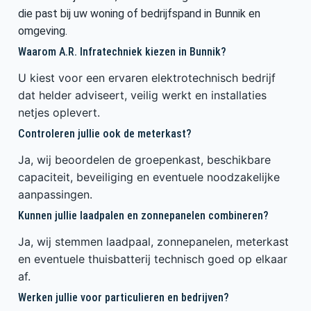
die past bij uw woning of bedrijfspand in Bunnik en
omgeving.
Waarom A.R. Infratechniek kiezen in Bunnik?
U kiest voor een ervaren elektrotechnisch bedrijf
dat helder adviseert, veilig werkt en installaties
netjes oplevert.
Controleren jullie ook de meterkast?
Ja, wij beoordelen de groepenkast, beschikbare
capaciteit, beveiliging en eventuele noodzakelijke
aanpassingen.
Kunnen jullie laadpalen en zonnepanelen combineren?
Ja, wij stemmen laadpaal, zonnepanelen, meterkast
en eventuele thuisbatterij technisch goed op elkaar
af.
Werken jullie voor particulieren en bedrijven?