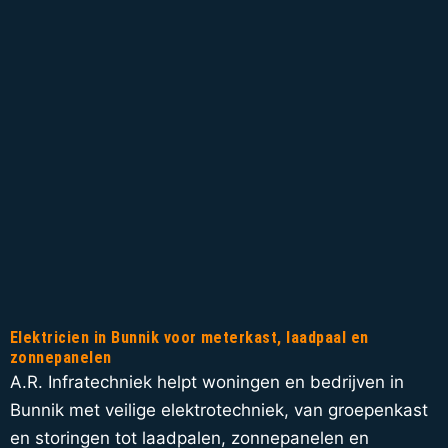
Elektricien in Bunnik voor meterkast, laadpaal en
zonnepanelen
A.R. Infratechniek helpt woningen en bedrijven in
Bunnik met veilige elektrotechniek, van groepenkast
en storingen tot laadpalen, zonnepanelen en