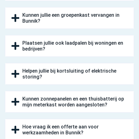
Kunnen jullie een groepenkast vervangen in
Bunnik?
Plaatsen jullie ook laadpalen bij woningen en
bedrijven?
Helpen jullie bij kortsluiting of elektrische
storing?
Kunnen zonnepanelen en een thuisbatterij op
mijn meterkast worden aangesloten?
Hoe vraag ik een offerte aan voor
werkzaamheden in Bunnik?