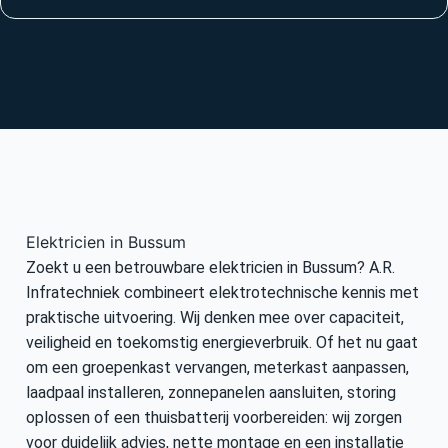
Elektricien in Bussum
Zoekt u een betrouwbare elektricien in Bussum? A.R.
Infratechniek combineert elektrotechnische kennis met
praktische uitvoering. Wij denken mee over capaciteit,
veiligheid en toekomstig energieverbruik. Of het nu gaat
om een groepenkast vervangen, meterkast aanpassen,
laadpaal installeren, zonnepanelen aansluiten, storing
oplossen of een thuisbatterij voorbereiden: wij zorgen
voor duidelijk advies, nette montage en een installatie