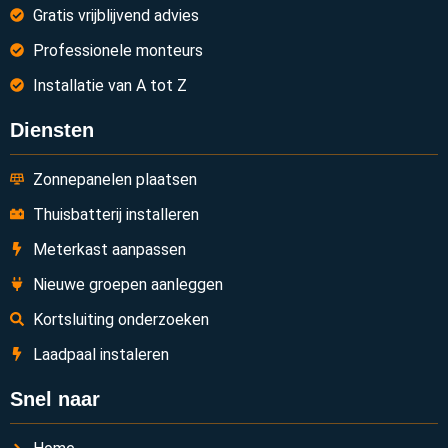
Gratis vrijblijvend advies
Professionele monteurs
Installatie van A tot Z
Diensten
Zonnepanelen plaatsen
Thuisbatterij installeren
Meterkast aanpassen
Nieuwe groepen aanleggen
Kortsluiting onderzoeken
Laadpaal instaleren
Snel naar