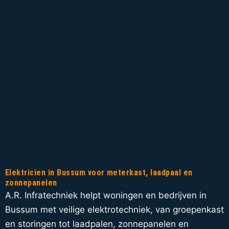
Elektricien in Bussum voor meterkast, laadpaal en
zonnepanelen
A.R. Infratechniek helpt woningen en bedrijven in
Bussum met veilige elektrotechniek, van groepenkast
en storingen tot laadpalen, zonnepanelen en