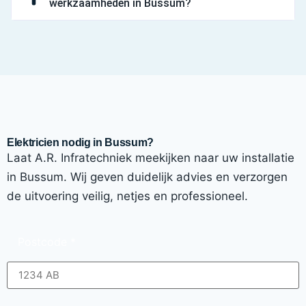
werkzaamheden in Bussum?
Elektricien nodig in Bussum?
Laat A.R. Infratechniek meekijken naar uw installatie
in Bussum. Wij geven duidelijk advies en verzorgen
de uitvoering veilig, netjes en professioneel.
Postcode
*