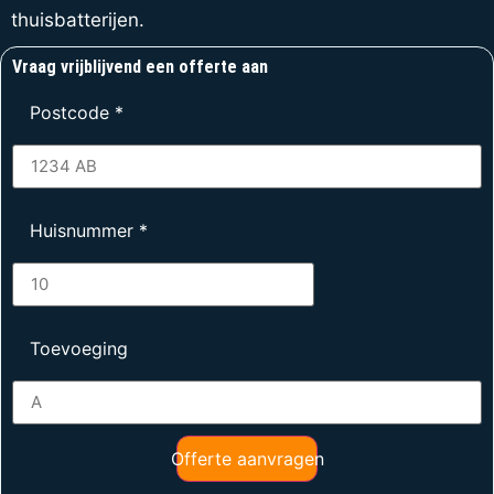
thuisbatterijen.
Vraag vrijblijvend een offerte aan
Postcode
*
Huisnummer
*
Toevoeging
Offerte aanvragen