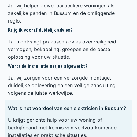
Ja, wij helpen zowel particuliere woningen als
zakelijke panden in Bussum en de omliggende
regio.
Krijg ik vooraf duidelijk advies?
Ja, u ontvangt praktisch advies over veiligheid,
vermogen, bekabeling, groepen en de beste
oplossing voor uw situatie.
Wordt de installatie netjes afgewerkt?
Ja, wij zorgen voor een verzorgde montage,
duidelijke oplevering en een veilige aansluiting
volgens de juiste werkwijze.
Wat is het voordeel van een elektricien in Bussum?
U krijgt gerichte hulp voor uw woning of
bedrijfspand met kennis van veelvoorkomende
installaties en praktische situaties.