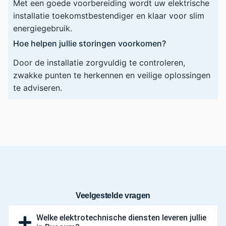
Met een goede voorbereiding wordt uw elektrische
installatie toekomstbestendiger en klaar voor slim
energiegebruik.
Hoe helpen jullie storingen voorkomen?
Door de installatie zorgvuldig te controleren,
zwakke punten te herkennen en veilige oplossingen
te adviseren.
Veelgestelde vragen
Welke elektrotechnische diensten leveren jullie