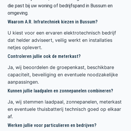
die past bij uw woning of bedrijfspand in Bussum en
omgeving.
Waarom A.R. Infratechniek kiezen in Bussum?
U kiest voor een ervaren elektrotechnisch bedrijf
dat helder adviseert, veilig werkt en installaties
netjes oplevert.
Controleren jullie ook de meterkast?
Ja, wij beoordelen de groepenkast, beschikbare
capaciteit, beveiliging en eventuele noodzakelijke
aanpassingen.
Kunnen jullie laadpalen en zonnepanelen combineren?
Ja, wij stemmen laadpaal, zonnepanelen, meterkast
en eventuele thuisbatterij technisch goed op elkaar
af.
Werken jullie voor particulieren en bedrijven?