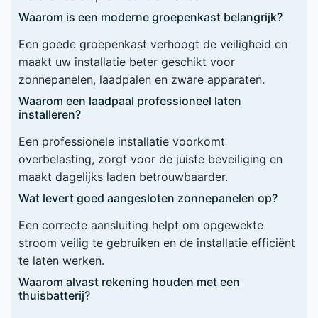
Waarom is een moderne groepenkast belangrijk?
Een goede groepenkast verhoogt de veiligheid en
maakt uw installatie beter geschikt voor
zonnepanelen, laadpalen en zware apparaten.
Waarom een laadpaal professioneel laten
installeren?
Een professionele installatie voorkomt
overbelasting, zorgt voor de juiste beveiliging en
maakt dagelijks laden betrouwbaarder.
Wat levert goed aangesloten zonnepanelen op?
Een correcte aansluiting helpt om opgewekte
stroom veilig te gebruiken en de installatie efficiënt
te laten werken.
Waarom alvast rekening houden met een
thuisbatterij?