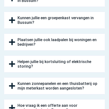
in Bussum?
Kunnen jullie een groepenkast vervangen in
Bussum?
Plaatsen jullie ook laadpalen bij woningen en
bedrijven?
Helpen jullie bij kortsluiting of elektrische
storing?
Kunnen zonnepanelen en een thuisbatterij op
mijn meterkast worden aangesloten?
Hoe vraag ik een offerte aan voor