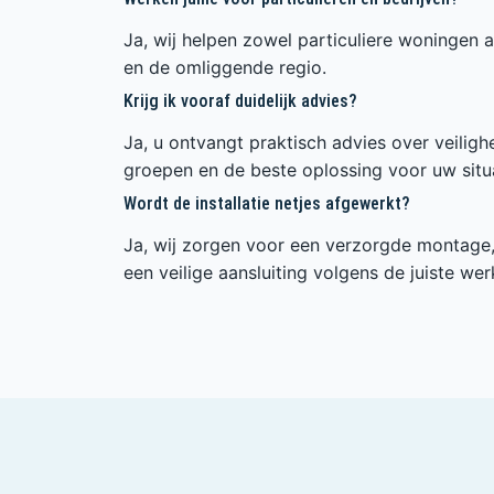
Ja, wij helpen zowel particuliere woningen a
en de omliggende regio.
Krijg ik vooraf duidelijk advies?
Ja, u ontvangt praktisch advies over veilig
groepen en de beste oplossing voor uw situa
Wordt de installatie netjes afgewerkt?
Ja, wij zorgen voor een verzorgde montage, 
een veilige aansluiting volgens de juiste wer