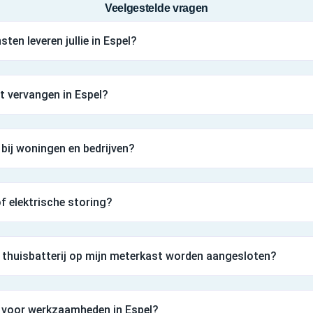
Veelgestelde vragen
ten leveren jullie in Espel?
t vervangen in Espel?
 bij woningen en bedrijven?
 of elektrische storing?
thuisbatterij op mijn meterkast worden aangesloten?
n voor werkzaamheden in Espel?