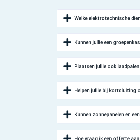
Welke elektrotechnische diens
Kunnen jullie een groepenkas
Plaatsen jullie ook laadpalen
Helpen jullie bij kortsluiting
Kunnen zonnepanelen en een 
Hoe vraag ik een offerte aa