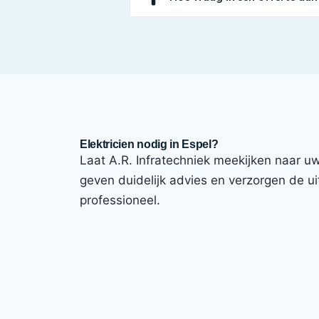
Elektricien nodig in Espel?
Laat A.R. Infratechniek meekijken naar uw i
geven duidelijk advies en verzorgen de uit
professioneel.