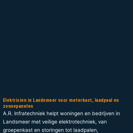
Elektricien in Landsmeer voor meterkast, laadpaal en
zonnepanelen
A.R. Infratechniek helpt woningen en bedrijven in
Landsmeer met veilige elektrotechniek, van
groepenkast en storingen tot laadpalen,