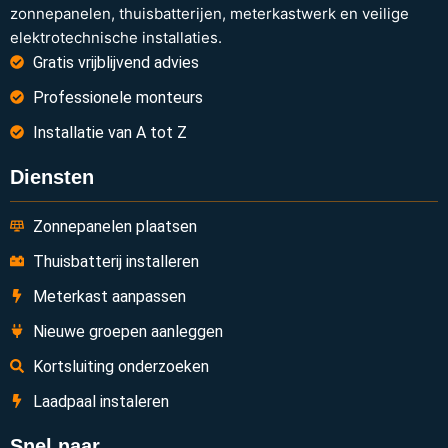
zonnepanelen, thuisbatterijen, meterkastwerk en veilige
elektrotechnische installaties.
Gratis vrijblijvend advies
Professionele monteurs
Installatie van A tot Z
Diensten
Zonnepanelen plaatsen
Thuisbatterij installeren
Meterkast aanpassen
Nieuwe groepen aanleggen
Kortsluiting onderzoeken
Laadpaal instaleren
Snel naar