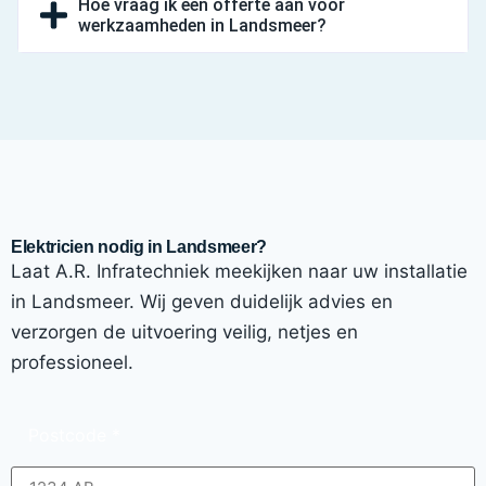
Hoe vraag ik een offerte aan voor
werkzaamheden in Landsmeer?
Elektricien nodig in Landsmeer?
Laat A.R. Infratechniek meekijken naar uw installatie
in Landsmeer. Wij geven duidelijk advies en
verzorgen de uitvoering veilig, netjes en
professioneel.
Postcode
*