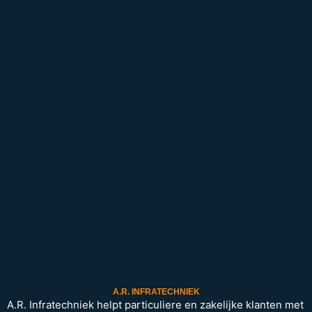
A.R. INFRATECHNIEK
A.R. Infratechniek helpt particuliere en zakelijke klanten met