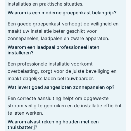
installaties en praktische situaties.
Waarom is een moderne groepenkast belangrijk?
Een goede groepenkast verhoogt de veiligheid en
maakt uw installatie beter geschikt voor
zonnepanelen, laadpalen en zware apparaten.
Waarom een laadpaal professioneel laten
installeren?
Een professionele installatie voorkomt
overbelasting, zorgt voor de juiste beveiliging en
maakt dagelijks laden betrouwbaarder.
Wat levert goed aangesloten zonnepanelen op?
Een correcte aansluiting helpt om opgewekte
stroom veilig te gebruiken en de installatie efficiënt
te laten werken.
Waarom alvast rekening houden met een
thuisbatterij?