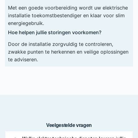
Met een goede voorbereiding wordt uw elektrische
installatie toekomstbestendiger en klaar voor slim
energiegebruik.
Hoe helpen jullie storingen voorkomen?
Door de installatie zorgvuldig te controleren,
zwakke punten te herkennen en veilige oplossingen
te adviseren.
Veelgestelde vragen