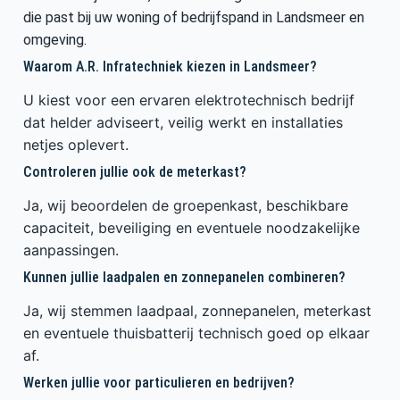
die past bij uw woning of bedrijfspand in Landsmeer en
omgeving.
Waarom A.R. Infratechniek kiezen in Landsmeer?
U kiest voor een ervaren elektrotechnisch bedrijf
dat helder adviseert, veilig werkt en installaties
netjes oplevert.
Controleren jullie ook de meterkast?
Ja, wij beoordelen de groepenkast, beschikbare
capaciteit, beveiliging en eventuele noodzakelijke
aanpassingen.
Kunnen jullie laadpalen en zonnepanelen combineren?
Ja, wij stemmen laadpaal, zonnepanelen, meterkast
en eventuele thuisbatterij technisch goed op elkaar
af.
Werken jullie voor particulieren en bedrijven?