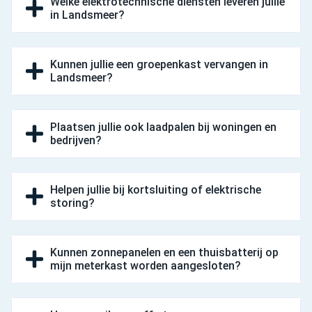
Welke elektrotechnische diensten leveren jullie
in Landsmeer?
Kunnen jullie een groepenkast vervangen in
Landsmeer?
Plaatsen jullie ook laadpalen bij woningen en
bedrijven?
Helpen jullie bij kortsluiting of elektrische
storing?
Kunnen zonnepanelen en een thuisbatterij op
mijn meterkast worden aangesloten?