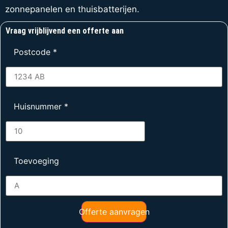
zonnepanelen en thuisbatterijen.
Vraag vrijblijvend een offerte aan
Postcode
*
Huisnummer
*
Toevoeging
Offerte aanvragen