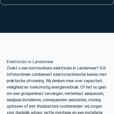
Elektricien in Landsmeer
Zoekt u een betrouwbare elektricien in Landsmeer? A.R.
Infratechniek combineert elektrotechnische kennis met
praktische uitvoering. Wij denken mee over capaciteit,
veiligheid en toekomstig energieverbruik. Of het nu gaat
om een groepenkast vervangen, meterkast aanpassen,
laadpaal installeren, zonnepanelen aansluiten, storing
oplossen of een thuisbatterij voorbereiden: wij zorgen
voor duidelijk advies, nette montage en een installatie