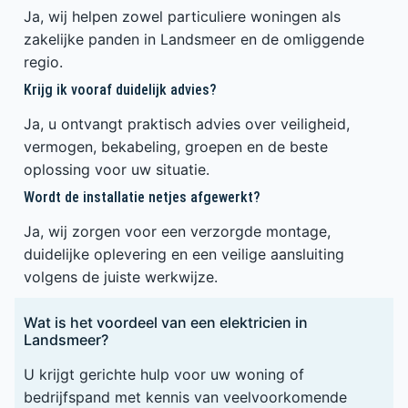
Ja, wij helpen zowel particuliere woningen als
zakelijke panden in Landsmeer en de omliggende
regio.
Krijg ik vooraf duidelijk advies?
Ja, u ontvangt praktisch advies over veiligheid,
vermogen, bekabeling, groepen en de beste
oplossing voor uw situatie.
Wordt de installatie netjes afgewerkt?
Ja, wij zorgen voor een verzorgde montage,
duidelijke oplevering en een veilige aansluiting
volgens de juiste werkwijze.
Wat is het voordeel van een elektricien in
Landsmeer?
U krijgt gerichte hulp voor uw woning of
bedrijfspand met kennis van veelvoorkomende