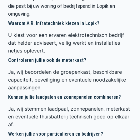
die past bij uw woning of bedrijfspand in Lopik en
omgeving.
Waarom A.R. Infratechniek kiezen in Lopik?
U kiest voor een ervaren elektrotechnisch bedrijf
dat helder adviseert, veilig werkt en installaties
netjes oplevert.
Controleren jullie ook de meterkast?
Ja, wij beoordelen de groepenkast, beschikbare
capaciteit, beveiliging en eventuele noodzakelijke
aanpassingen.
Kunnen jullie laadpalen en zonnepanelen combineren?
Ja, wij stemmen laadpaal, zonnepanelen, meterkast
en eventuele thuisbatterij technisch goed op elkaar
af.
Werken jullie voor particulieren en bedrijven?