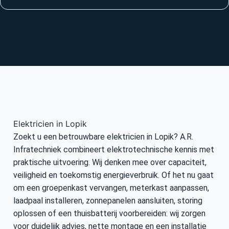
Elektricien in Lopik
Zoekt u een betrouwbare elektricien in Lopik? A.R.
Infratechniek combineert elektrotechnische kennis met
praktische uitvoering. Wij denken mee over capaciteit,
veiligheid en toekomstig energieverbruik. Of het nu gaat
om een groepenkast vervangen, meterkast aanpassen,
laadpaal installeren, zonnepanelen aansluiten, storing
oplossen of een thuisbatterij voorbereiden: wij zorgen
voor duidelijk advies, nette montage en een installatie