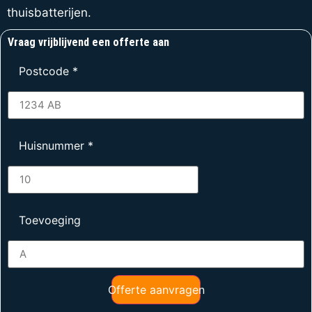
thuisbatterijen.
Vraag vrijblijvend een offerte aan
Postcode
*
Huisnummer
*
Toevoeging
Offerte aanvragen