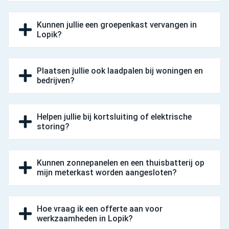
Kunnen jullie een groepenkast vervangen in
Lopik?
Plaatsen jullie ook laadpalen bij woningen en
bedrijven?
Helpen jullie bij kortsluiting of elektrische
storing?
Kunnen zonnepanelen en een thuisbatterij op
mijn meterkast worden aangesloten?
Hoe vraag ik een offerte aan voor
werkzaamheden in Lopik?