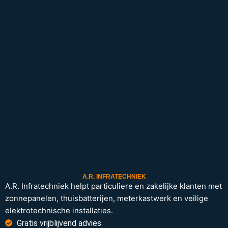
A.R. INFRATECHNIEK
A.R. Infratechniek helpt particuliere en zakelijke klanten met
zonnepanelen, thuisbatterijen, meterkastwerk en veilige
elektrotechnische installaties.
Gratis vrijblijvend advies