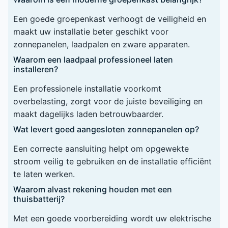
Een goede groepenkast verhoogt de veiligheid en
maakt uw installatie beter geschikt voor
zonnepanelen, laadpalen en zware apparaten.
Waarom een laadpaal professioneel laten
installeren?
Een professionele installatie voorkomt
overbelasting, zorgt voor de juiste beveiliging en
maakt dagelijks laden betrouwbaarder.
Wat levert goed aangesloten zonnepanelen op?
Een correcte aansluiting helpt om opgewekte
stroom veilig te gebruiken en de installatie efficiënt
te laten werken.
Waarom alvast rekening houden met een
thuisbatterij?
Met een goede voorbereiding wordt uw elektrische