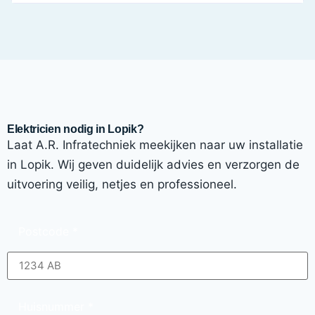
Elektricien nodig in Lopik?
Laat A.R. Infratechniek meekijken naar uw installatie
in Lopik. Wij geven duidelijk advies en verzorgen de
uitvoering veilig, netjes en professioneel.
Postcode
*
Huisnummer
*