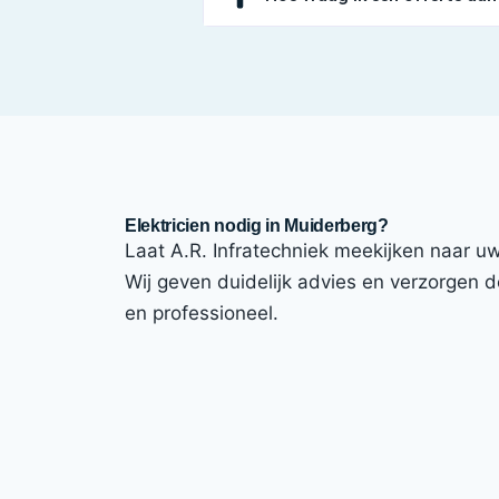
Elektricien nodig in Muiderberg?
Laat A.R. Infratechniek meekijken naar uw 
Wij geven duidelijk advies en verzorgen de
en professioneel.