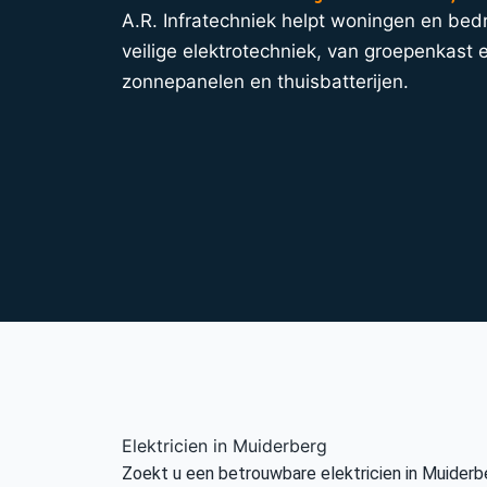
A.R. Infratechniek helpt woningen en bed
veilige elektrotechniek, van groepenkast e
zonnepanelen en thuisbatterijen.
Elektricien in Muiderberg
Zoekt u een betrouwbare elektricien in Muiderbe