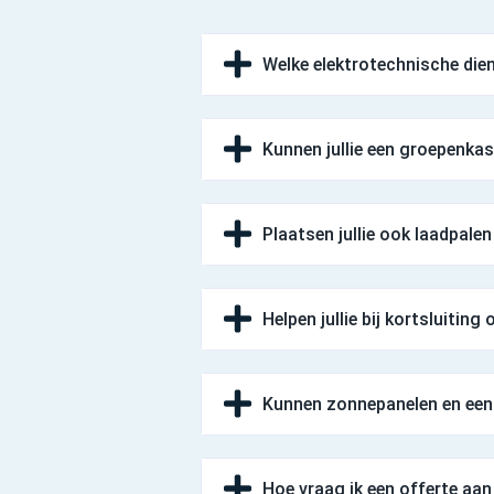
Welke elektrotechnische dien
Kunnen jullie een groepenka
Plaatsen jullie ook laadpalen
Helpen jullie bij kortsluiting
Kunnen zonnepanelen en een 
Hoe vraag ik een offerte aa