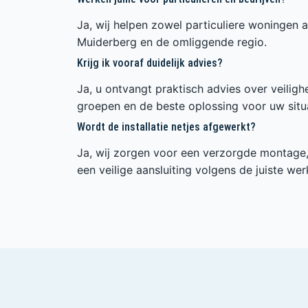
Ja, wij helpen zowel particuliere woningen a
Muiderberg en de omliggende regio.
Krijg ik vooraf duidelijk advies?
Ja, u ontvangt praktisch advies over veilig
groepen en de beste oplossing voor uw situa
Wordt de installatie netjes afgewerkt?
Ja, wij zorgen voor een verzorgde montage, 
een veilige aansluiting volgens de juiste wer