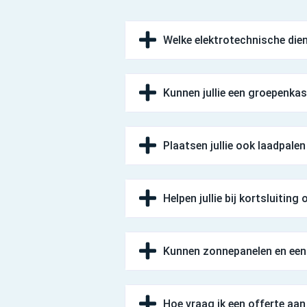
Welke elektrotechnische dien
Kunnen jullie een groepenka
Plaatsen jullie ook laadpalen
Helpen jullie bij kortsluiting
Kunnen zonnepanelen en een 
Hoe vraag ik een offerte a