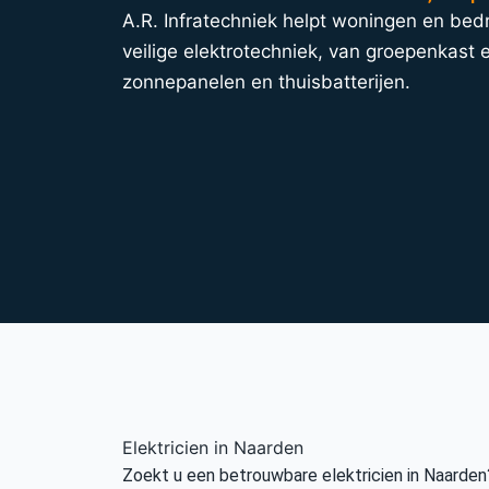
A.R. Infratechniek helpt woningen en bed
veilige elektrotechniek, van groepenkast e
zonnepanelen en thuisbatterijen.
Elektricien in Naarden
Zoekt u een betrouwbare elektricien in Naarden?