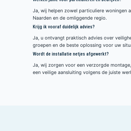
Ja, wij helpen zowel particuliere woningen a
Naarden en de omliggende regio.
Krijg ik vooraf duidelijk advies?
Ja, u ontvangt praktisch advies over veilig
groepen en de beste oplossing voor uw situa
Wordt de installatie netjes afgewerkt?
Ja, wij zorgen voor een verzorgde montage, 
een veilige aansluiting volgens de juiste wer