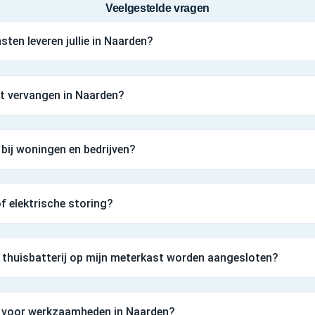
Veelgestelde vragen
sten leveren jullie in Naarden?
st vervangen in Naarden?
 bij woningen en bedrijven?
 of elektrische storing?
thuisbatterij op mijn meterkast worden aangesloten?
an voor werkzaamheden in Naarden?