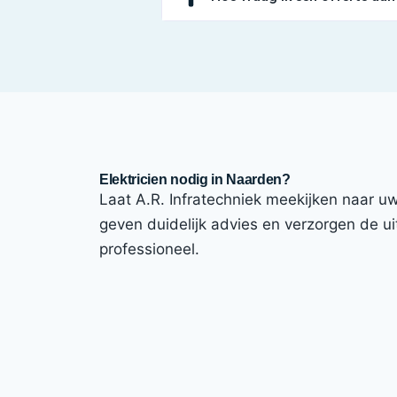
Elektricien nodig in Naarden?
Laat A.R. Infratechniek meekijken naar uw 
geven duidelijk advies en verzorgen de uit
professioneel.