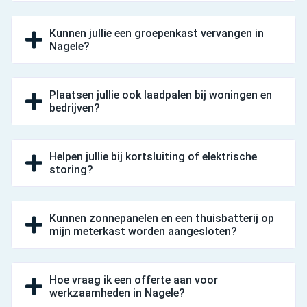
Kunnen jullie een groepenkast vervangen in
Nagele?
Plaatsen jullie ook laadpalen bij woningen en
bedrijven?
Helpen jullie bij kortsluiting of elektrische
storing?
Kunnen zonnepanelen en een thuisbatterij op
mijn meterkast worden aangesloten?
Hoe vraag ik een offerte aan voor
werkzaamheden in Nagele?