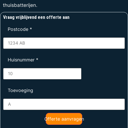
thuisbatterijen.
Vraag vrijblijvend een offerte aan
Postcode
*
Huisnummer
*
Toevoeging
Offerte aanvragen