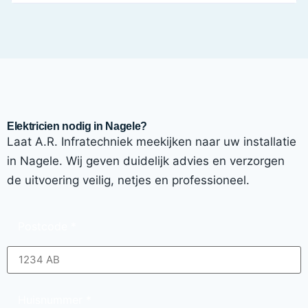
Elektricien nodig in Nagele?
Laat A.R. Infratechniek meekijken naar uw installatie
in Nagele. Wij geven duidelijk advies en verzorgen
de uitvoering veilig, netjes en professioneel.
Postcode
*
Huisnummer
*