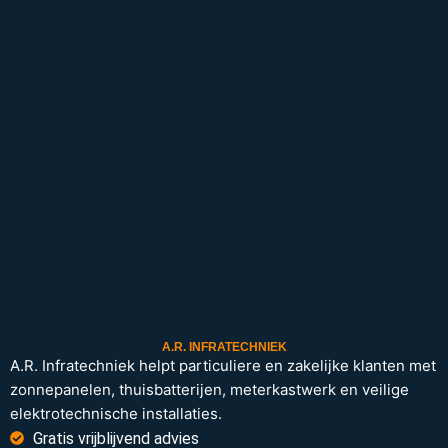
A.R. INFRATECHNIEK
A.R. Infratechniek helpt particuliere en zakelijke klanten met
zonnepanelen, thuisbatterijen, meterkastwerk en veilige
elektrotechnische installaties.
Gratis vrijblijvend advies