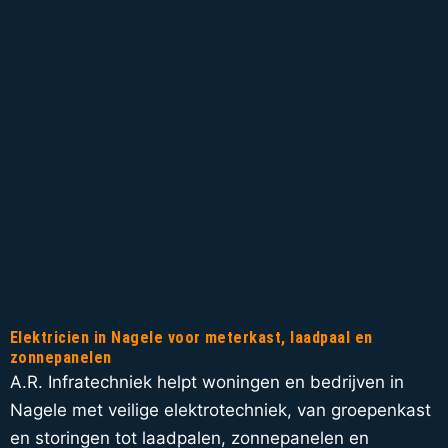
Elektricien in Nagele voor meterkast, laadpaal en
zonnepanelen
A.R. Infratechniek helpt woningen en bedrijven in
Nagele met veilige elektrotechniek, van groepenkast
en storingen tot laadpalen, zonnepanelen en