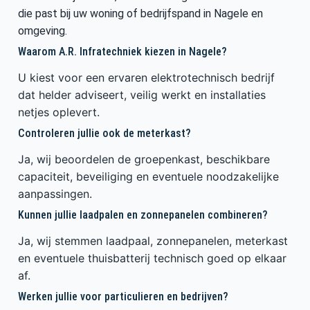
die past bij uw woning of bedrijfspand in Nagele en
omgeving.
Waarom A.R. Infratechniek kiezen in Nagele?
U kiest voor een ervaren elektrotechnisch bedrijf
dat helder adviseert, veilig werkt en installaties
netjes oplevert.
Controleren jullie ook de meterkast?
Ja, wij beoordelen de groepenkast, beschikbare
capaciteit, beveiliging en eventuele noodzakelijke
aanpassingen.
Kunnen jullie laadpalen en zonnepanelen combineren?
Ja, wij stemmen laadpaal, zonnepanelen, meterkast
en eventuele thuisbatterij technisch goed op elkaar
af.
Werken jullie voor particulieren en bedrijven?