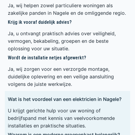
Ja, wij helpen zowel particuliere woningen als
zakelijke panden in Nagele en de omliggende regio.
Krijg ik vooraf duidelijk advies?
Ja, u ontvangt praktisch advies over veiligheid,
vermogen, bekabeling, groepen en de beste
oplossing voor uw situatie.
Wordt de installatie netjes afgewerkt?
Ja, wij zorgen voor een verzorgde montage,
duidelijke oplevering en een veilige aansluiting
volgens de juiste werkwijze.
Wat is het voordeel van een elektricien in Nagele?
U krijgt gerichte hulp voor uw woning of
bedrijfspand met kennis van veelvoorkomende
installaties en praktische situaties.
Waarom is een moderne groepenkast belangrijk?