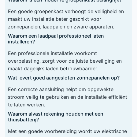
Een goede groepenkast verhoogt de veiligheid en
maakt uw installatie beter geschikt voor
zonnepanelen, laadpalen en zware apparaten.
Waarom een laadpaal professioneel laten
installeren?
Een professionele installatie voorkomt
overbelasting, zorgt voor de juiste beveiliging en
maakt dagelijks laden betrouwbaarder.
Wat levert goed aangesloten zonnepanelen op?
Een correcte aansluiting helpt om opgewekte
stroom veilig te gebruiken en de installatie efficiënt
te laten werken.
Waarom alvast rekening houden met een
thuisbatterij?
Met een goede voorbereiding wordt uw elektrische