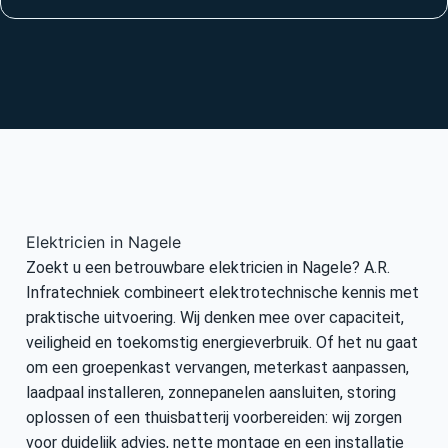
Elektricien in Nagele
Zoekt u een betrouwbare elektricien in Nagele? A.R.
Infratechniek combineert elektrotechnische kennis met
praktische uitvoering. Wij denken mee over capaciteit,
veiligheid en toekomstig energieverbruik. Of het nu gaat
om een groepenkast vervangen, meterkast aanpassen,
laadpaal installeren, zonnepanelen aansluiten, storing
oplossen of een thuisbatterij voorbereiden: wij zorgen
voor duidelijk advies, nette montage en een installatie