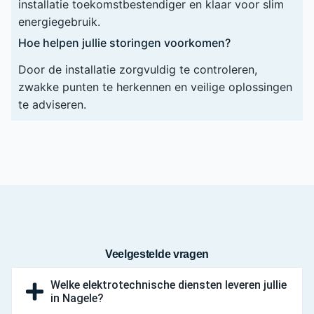
installatie toekomstbestendiger en klaar voor slim
energiegebruik.
Hoe helpen jullie storingen voorkomen?
Door de installatie zorgvuldig te controleren,
zwakke punten te herkennen en veilige oplossingen
te adviseren.
Veelgestelde vragen
Welke elektrotechnische diensten leveren jullie
in Nagele?