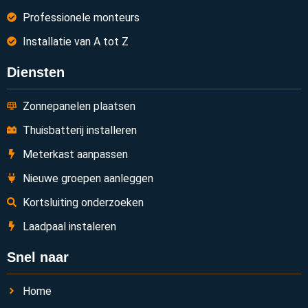
Professionele monteurs
Installatie van A tot Z
Diensten
Zonnepanelen plaatsen
Thuisbatterij installeren
Meterkast aanpassen
Nieuwe groepen aanleggen
Kortsluiting onderzoeken
Laadpaal instaleren
Snel naar
Home