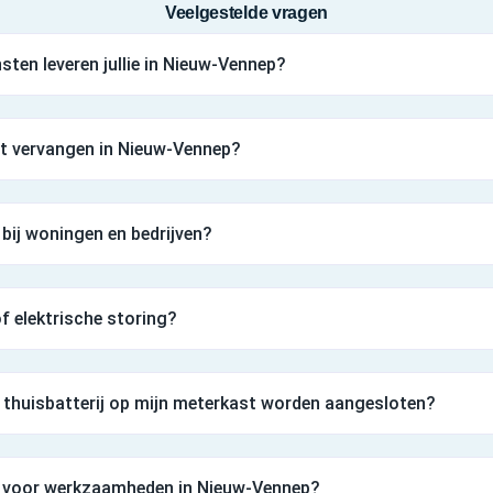
Veelgestelde vragen
sten leveren jullie in Nieuw-Vennep?
st vervangen in Nieuw-Vennep?
 bij woningen en bedrijven?
 of elektrische storing?
thuisbatterij op mijn meterkast worden aangesloten?
an voor werkzaamheden in Nieuw-Vennep?