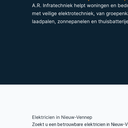
A.R. Infratechniek helpt woningen en bed
met veilige elektrotechniek, van groepenk
laadpalen, zonnepanelen en thuisbatterij
Elektricien in Nieuw-Vennep
Zoekt u een betrouwbare elektricien in Nieuw-V