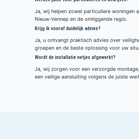
Ja, wij helpen zowel particuliere woningen a
Nieuw-Vennep en de omliggende regio.
Krijg ik vooraf duidelijk advies?
Ja, u ontvangt praktisch advies over veilig
groepen en de beste oplossing voor uw situa
Wordt de installatie netjes afgewerkt?
Ja, wij zorgen voor een verzorgde montage, 
een veilige aansluiting volgens de juiste wer