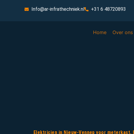
Info@ar-infrathechniek.nl
+31 6 48720893
Home
Over ons
Elektricien in Nieuw-Vennep voor meterkast,