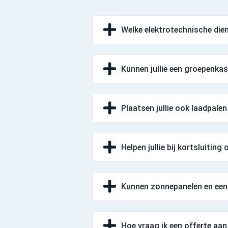
Welke elektrotechnische dien
Kunnen jullie een groepenka
Plaatsen jullie ook laadpalen
Helpen jullie bij kortsluiting
Kunnen zonnepanelen en een 
Hoe vraag ik een offerte a