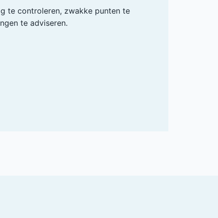
ig te controleren, zwakke punten te
ingen te adviseren.