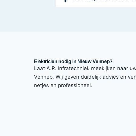
Elektricien nodig in Nieuw-Vennep?
Laat A.R. Infratechniek meekijken naar uw 
Vennep. Wij geven duidelijk advies en verz
netjes en professioneel.