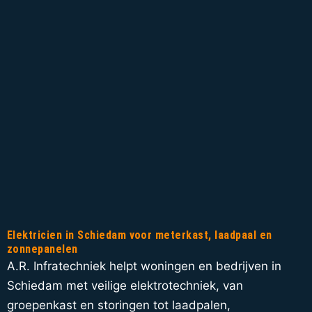
Elektricien in Schiedam voor meterkast, laadpaal en
zonnepanelen
A.R. Infratechniek helpt woningen en bedrijven in
Schiedam met veilige elektrotechniek, van
groepenkast en storingen tot laadpalen,