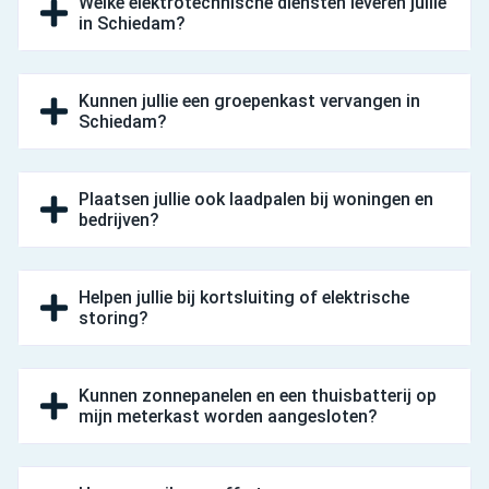
Welke elektrotechnische diensten leveren jullie
in Schiedam?
Kunnen jullie een groepenkast vervangen in
Schiedam?
Plaatsen jullie ook laadpalen bij woningen en
bedrijven?
Helpen jullie bij kortsluiting of elektrische
storing?
Kunnen zonnepanelen en een thuisbatterij op
mijn meterkast worden aangesloten?