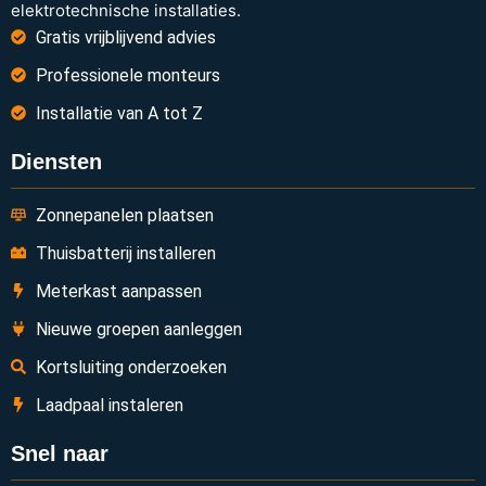
elektrotechnische installaties.
Gratis vrijblijvend advies
Professionele monteurs
Installatie van A tot Z
Diensten
Zonnepanelen plaatsen
Thuisbatterij installeren
Meterkast aanpassen
Nieuwe groepen aanleggen
Kortsluiting onderzoeken
Laadpaal instaleren
Snel naar