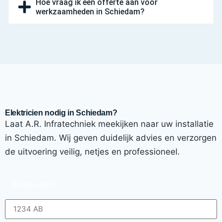
Hoe vraag ik een offerte aan voor
werkzaamheden in Schiedam?
Elektricien nodig in Schiedam?
Laat A.R. Infratechniek meekijken naar uw installatie
in Schiedam. Wij geven duidelijk advies en verzorgen
de uitvoering veilig, netjes en professioneel.
Postcode
*