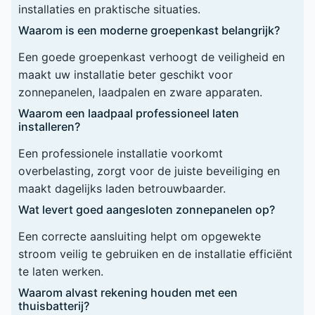
installaties en praktische situaties.
Waarom is een moderne groepenkast belangrijk?
Een goede groepenkast verhoogt de veiligheid en
maakt uw installatie beter geschikt voor
zonnepanelen, laadpalen en zware apparaten.
Waarom een laadpaal professioneel laten
installeren?
Een professionele installatie voorkomt
overbelasting, zorgt voor de juiste beveiliging en
maakt dagelijks laden betrouwbaarder.
Wat levert goed aangesloten zonnepanelen op?
Een correcte aansluiting helpt om opgewekte
stroom veilig te gebruiken en de installatie efficiënt
te laten werken.
Waarom alvast rekening houden met een
thuisbatterij?