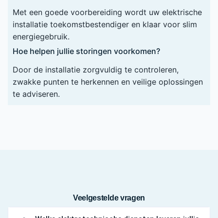
Met een goede voorbereiding wordt uw elektrische
installatie toekomstbestendiger en klaar voor slim
energiegebruik.
Hoe helpen jullie storingen voorkomen?
Door de installatie zorgvuldig te controleren,
zwakke punten te herkennen en veilige oplossingen
te adviseren.
Veelgestelde vragen