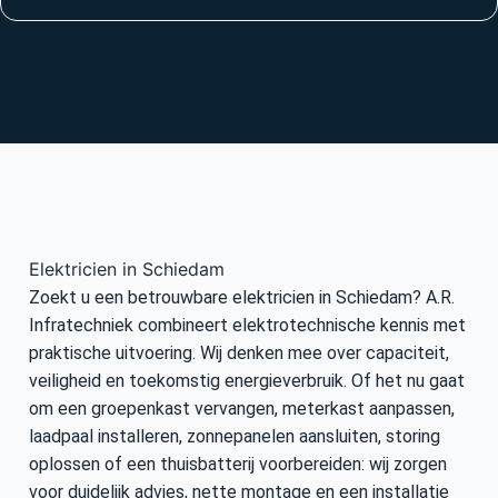
Elektricien in Schiedam
Zoekt u een betrouwbare elektricien in Schiedam? A.R.
Infratechniek combineert elektrotechnische kennis met
praktische uitvoering. Wij denken mee over capaciteit,
veiligheid en toekomstig energieverbruik. Of het nu gaat
om een groepenkast vervangen, meterkast aanpassen,
laadpaal installeren, zonnepanelen aansluiten, storing
oplossen of een thuisbatterij voorbereiden: wij zorgen
voor duidelijk advies, nette montage en een installatie