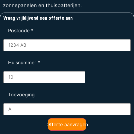
zonnepanelen en thuisbatterijen.
Vraag vrijblijvend een offerte aan
Postcode
*
Huisnummer
*
Toevoeging
Offerte aanvragen