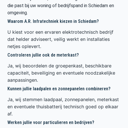
die past bij uw woning of bedrijfspand in Schiedam en
omgeving.
Waarom A.R. Infratechniek kiezen in Schiedam?
U kiest voor een ervaren elektrotechnisch bedrijf
dat helder adviseert, veilig werkt en installaties
netjes oplevert.
Controleren jullie ook de meterkast?
Ja, wij beoordelen de groepenkast, beschikbare
capaciteit, beveiliging en eventuele noodzakelijke
aanpassingen.
Kunnen jullie laadpalen en zonnepanelen combineren?
Ja, wij stemmen laadpaal, zonnepanelen, meterkast
en eventuele thuisbatterij technisch goed op elkaar
af.
Werken jullie voor particulieren en bedrijven?