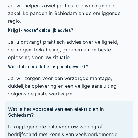
Ja, wij helpen zowel particuliere woningen als
zakelijke panden in Schiedam en de omliggende
regio.
Krijg ik vooraf duidelijk advies?
Ja, u ontvangt praktisch advies over veiligheid,
vermogen, bekabeling, groepen en de beste
oplossing voor uw situatie.
Wordt de installatie netjes afgewerkt?
Ja, wij zorgen voor een verzorgde montage,
duidelijke oplevering en een veilige aansluiting
volgens de juiste werkwijze.
Wat is het voordeel van een elektricien in
Schiedam?
U krijgt gerichte hulp voor uw woning of
bedrijfspand met kennis van veelvoorkomende