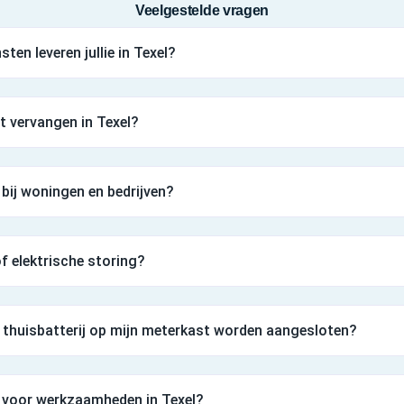
Veelgestelde vragen
ten leveren jullie in Texel?
t vervangen in Texel?
 bij woningen en bedrijven?
 of elektrische storing?
thuisbatterij op mijn meterkast worden aangesloten?
n voor werkzaamheden in Texel?