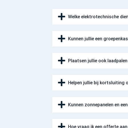
Welke elektrotechnische diens
Kunnen jullie een groepenkas
Plaatsen jullie ook laadpalen
Helpen jullie bij kortsluiting
Kunnen zonnepanelen en een 
Hoe vraag ik een offerte aa