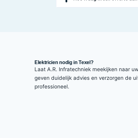
Elektricien nodig in Texel?
Laat A.R. Infratechniek meekijken naar uw i
geven duidelijk advies en verzorgen de uit
professioneel.