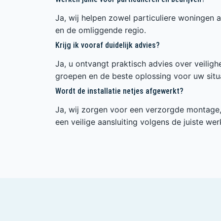
Ja, wij helpen zowel particuliere woningen a
en de omliggende regio.
Krijg ik vooraf duidelijk advies?
Ja, u ontvangt praktisch advies over veilig
groepen en de beste oplossing voor uw situa
Wordt de installatie netjes afgewerkt?
Ja, wij zorgen voor een verzorgde montage, 
een veilige aansluiting volgens de juiste wer