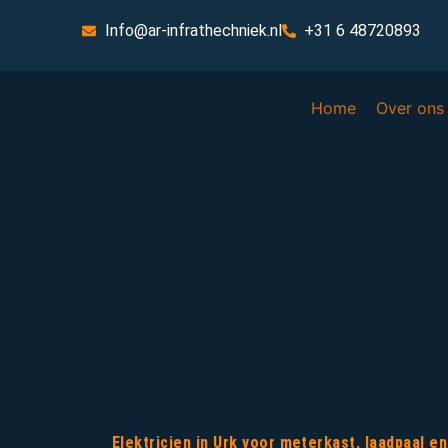
Info@ar-infrathechniek.nl
+31 6 48720893
Home
Over ons
Elektricien in Urk voor meterkast, laadpaal 