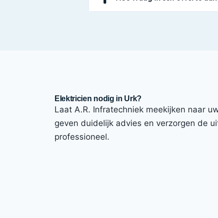
Elektricien nodig in Urk?
Laat A.R. Infratechniek meekijken naar uw i
geven duidelijk advies en verzorgen de uit
professioneel.