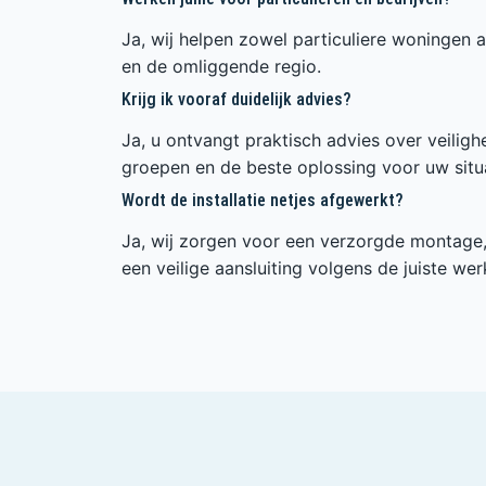
Ja, wij helpen zowel particuliere woningen a
en de omliggende regio.
Krijg ik vooraf duidelijk advies?
Ja, u ontvangt praktisch advies over veilig
groepen en de beste oplossing voor uw situa
Wordt de installatie netjes afgewerkt?
Ja, wij zorgen voor een verzorgde montage, 
een veilige aansluiting volgens de juiste wer