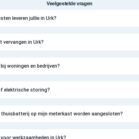
Veelgestelde vragen
ten leveren jullie in Urk?
t vervangen in Urk?
 bij woningen en bedrijven?
 of elektrische storing?
thuisbatterij op mijn meterkast worden aangesloten?
n voor werkzaamheden in Urk?