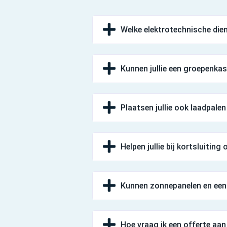
Welke elektrotechnische diens
Kunnen jullie een groepenkas
Plaatsen jullie ook laadpalen
Helpen jullie bij kortsluiting
Kunnen zonnepanelen en een 
Hoe vraag ik een offerte aa