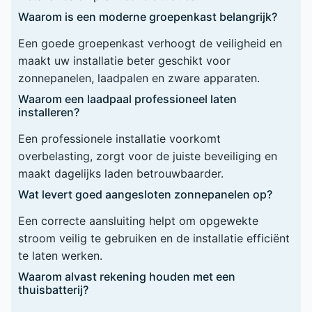
Waarom is een moderne groepenkast belangrijk?
Een goede groepenkast verhoogt de veiligheid en
maakt uw installatie beter geschikt voor
zonnepanelen, laadpalen en zware apparaten.
Waarom een laadpaal professioneel laten
installeren?
Een professionele installatie voorkomt
overbelasting, zorgt voor de juiste beveiliging en
maakt dagelijks laden betrouwbaarder.
Wat levert goed aangesloten zonnepanelen op?
Een correcte aansluiting helpt om opgewekte
stroom veilig te gebruiken en de installatie efficiënt
te laten werken.
Waarom alvast rekening houden met een
thuisbatterij?