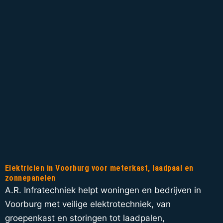
Elektricien in Voorburg voor meterkast, laadpaal en
zonnepanelen
A.R. Infratechniek helpt woningen en bedrijven in
Voorburg met veilige elektrotechniek, van
groepenkast en storingen tot laadpalen,