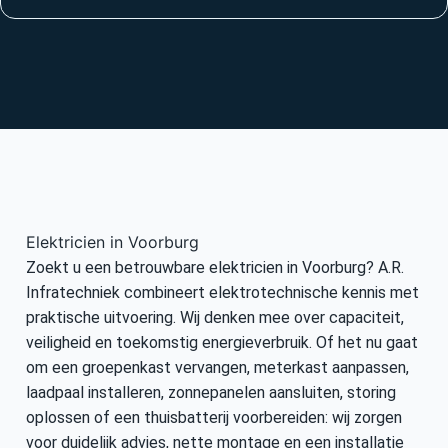
Elektricien in Voorburg
Zoekt u een betrouwbare elektricien in Voorburg? A.R.
Infratechniek combineert elektrotechnische kennis met
praktische uitvoering. Wij denken mee over capaciteit,
veiligheid en toekomstig energieverbruik. Of het nu gaat
om een groepenkast vervangen, meterkast aanpassen,
laadpaal installeren, zonnepanelen aansluiten, storing
oplossen of een thuisbatterij voorbereiden: wij zorgen
voor duidelijk advies, nette montage en een installatie