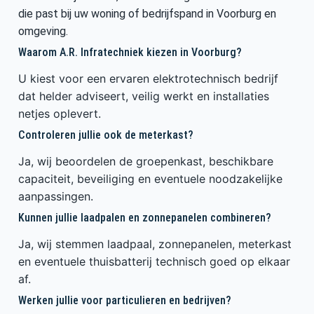
die past bij uw woning of bedrijfspand in Voorburg en
omgeving.
Waarom A.R. Infratechniek kiezen in Voorburg?
U kiest voor een ervaren elektrotechnisch bedrijf
dat helder adviseert, veilig werkt en installaties
netjes oplevert.
Controleren jullie ook de meterkast?
Ja, wij beoordelen de groepenkast, beschikbare
capaciteit, beveiliging en eventuele noodzakelijke
aanpassingen.
Kunnen jullie laadpalen en zonnepanelen combineren?
Ja, wij stemmen laadpaal, zonnepanelen, meterkast
en eventuele thuisbatterij technisch goed op elkaar
af.
Werken jullie voor particulieren en bedrijven?