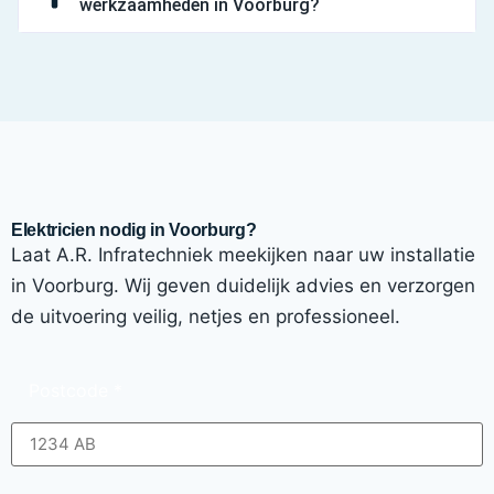
werkzaamheden in Voorburg?
Elektricien nodig in Voorburg?
Laat A.R. Infratechniek meekijken naar uw installatie
in Voorburg. Wij geven duidelijk advies en verzorgen
de uitvoering veilig, netjes en professioneel.
Postcode
*