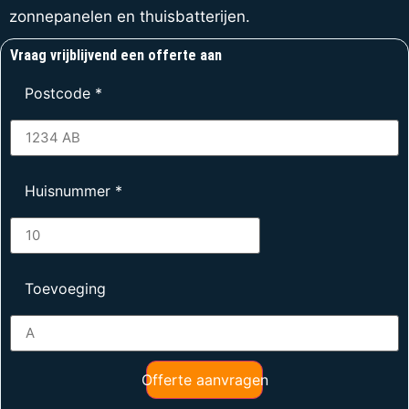
zonnepanelen en thuisbatterijen.
Vraag vrijblijvend een offerte aan
Postcode
*
Huisnummer
*
Toevoeging
Offerte aanvragen