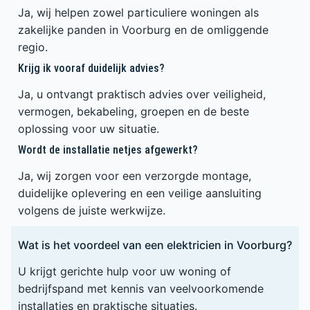
Ja, wij helpen zowel particuliere woningen als
zakelijke panden in Voorburg en de omliggende
regio.
Krijg ik vooraf duidelijk advies?
Ja, u ontvangt praktisch advies over veiligheid,
vermogen, bekabeling, groepen en de beste
oplossing voor uw situatie.
Wordt de installatie netjes afgewerkt?
Ja, wij zorgen voor een verzorgde montage,
duidelijke oplevering en een veilige aansluiting
volgens de juiste werkwijze.
Wat is het voordeel van een elektricien in Voorburg?
U krijgt gerichte hulp voor uw woning of
bedrijfspand met kennis van veelvoorkomende
installaties en praktische situaties.