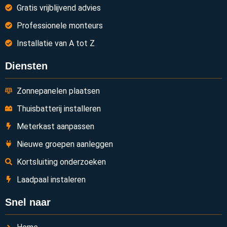
Gratis vrijblijvend advies
Professionele monteurs
Installatie van A tot Z
Diensten
Zonnepanelen plaatsen
Thuisbatterij installeren
Meterkast aanpassen
Nieuwe groepen aanleggen
Kortsluiting onderzoeken
Laadpaal instaleren
Snel naar