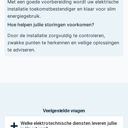
Met een goede voorbereiding wordt uw elektrische
installatie toekomstbestendiger en klaar voor slim
energiegebruik.
Hoe helpen jullie storingen voorkomen?
Door de installatie zorgvuldig te controleren,
zwakke punten te herkennen en veilige oplossingen
te adviseren.
Veelgestelde vragen
Welke elektrotechnische diensten leveren jullie