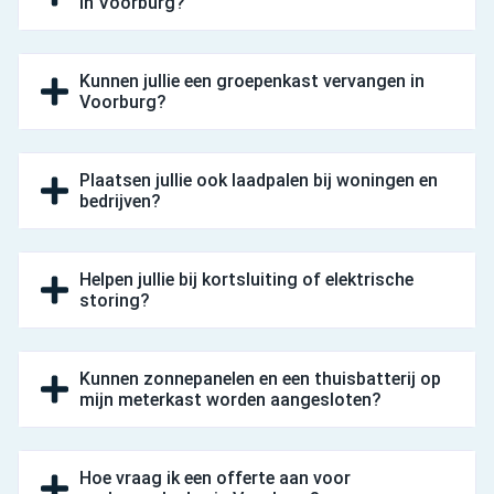
in Voorburg?
Kunnen jullie een groepenkast vervangen in
Voorburg?
Plaatsen jullie ook laadpalen bij woningen en
bedrijven?
Helpen jullie bij kortsluiting of elektrische
storing?
Kunnen zonnepanelen en een thuisbatterij op
mijn meterkast worden aangesloten?
Hoe vraag ik een offerte aan voor