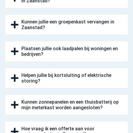
in Zaanstad?
Kunnen jullie een groepenkast vervangen in
Zaanstad?
Plaatsen jullie ook laadpalen bij woningen en
bedrijven?
Helpen jullie bij kortsluiting of elektrische
storing?
Kunnen zonnepanelen en een thuisbatterij op
mijn meterkast worden aangesloten?
Hoe vraag ik een offerte aan voor