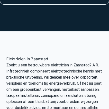
Elektricien in Zaanstad
Zoekt u een betrouwbare elektricien in Zaanstad? A.R.
Infratechniek combineert elektrotechnische kennis met
praktische uitvoering. Wij denken mee over capaciteit,
veiligheid en toekomstig energieverbruik. Of het nu gaat
om een groepenkast vervangen, meterkast aanpassen,
laadpaal installeren, zonnepanelen aansluiten, storing
oplossen of een thuisbatterij voorbereiden: wij zorgen
voor duidelijk advies, nette montage en een installatie