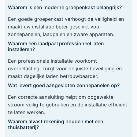
Waarom is een moderne groepenkast belangrijk?
Een goede groepenkast verhoogt de veiligheid en
maakt uw installatie beter geschikt voor
zonnepanelen, laadpalen en zware apparaten.
Waarom een laadpaal professioneel laten
installeren?
Een professionele installatie voorkomt
overbelasting, zorgt voor de juiste beveiliging en
maakt dagelijks laden betrouwbaarder.
Wat levert goed aangesloten zonnepanelen op?
Een correcte aansluiting helpt om opgewekte
stroom veilig te gebruiken en de installatie efficiënt
te laten werken.
Waarom alvast rekening houden met een
thuisbatterij?