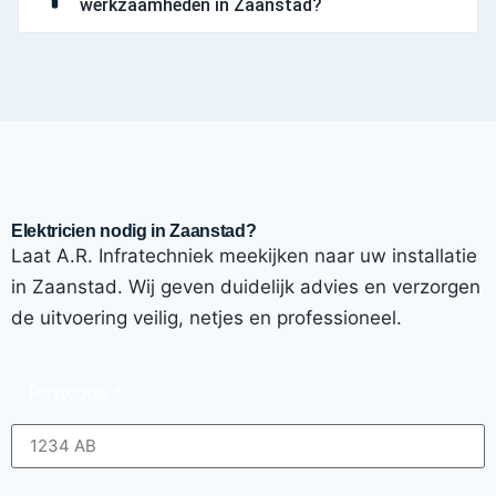
werkzaamheden in Zaanstad?
Elektricien nodig in Zaanstad?
Laat A.R. Infratechniek meekijken naar uw installatie
in Zaanstad. Wij geven duidelijk advies en verzorgen
de uitvoering veilig, netjes en professioneel.
Postcode
*