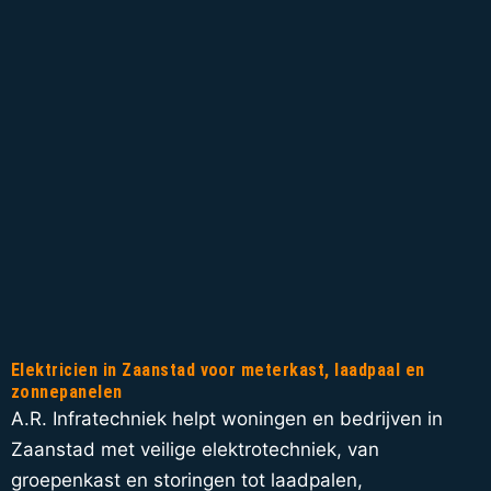
Elektricien in Zaanstad voor meterkast, laadpaal en
zonnepanelen
A.R. Infratechniek helpt woningen en bedrijven in
Zaanstad met veilige elektrotechniek, van
groepenkast en storingen tot laadpalen,