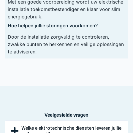
Met een goede voorbereiding wordt uw elektrische
installatie toekomstbestendiger en klaar voor slim
energiegebruik.
Hoe helpen jullie storingen voorkomen?
Door de installatie zorgvuldig te controleren,
zwakke punten te herkennen en veilige oplossingen
te adviseren.
Veelgestelde vragen
Welke elektrotechnische diensten leveren jullie