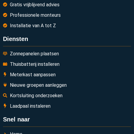
Gratis vrijblijvend advies
Professionele monteurs
Installatie van A tot Z
Diensten
Zonnepanelen plaatsen
Thuisbatterij installeren
Meterkast aanpassen
Nieuwe groepen aanleggen
Kortsluiting onderzoeken
Laadpaal instaleren
Snel naar