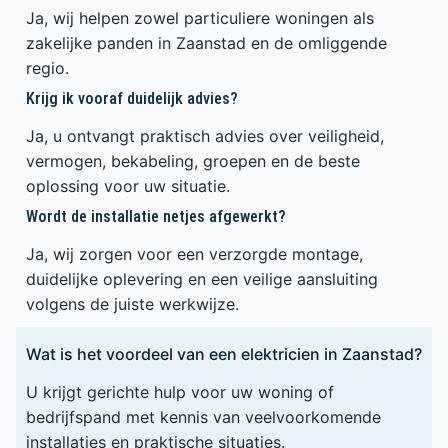
Ja, wij helpen zowel particuliere woningen als
zakelijke panden in Zaanstad en de omliggende
regio.
Krijg ik vooraf duidelijk advies?
Ja, u ontvangt praktisch advies over veiligheid,
vermogen, bekabeling, groepen en de beste
oplossing voor uw situatie.
Wordt de installatie netjes afgewerkt?
Ja, wij zorgen voor een verzorgde montage,
duidelijke oplevering en een veilige aansluiting
volgens de juiste werkwijze.
Wat is het voordeel van een elektricien in Zaanstad?
U krijgt gerichte hulp voor uw woning of
bedrijfspand met kennis van veelvoorkomende
installaties en praktische situaties.