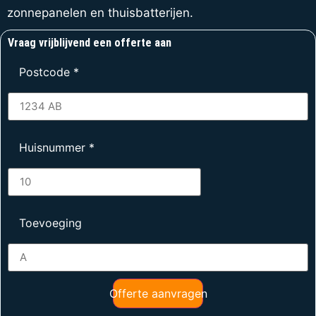
zonnepanelen en thuisbatterijen.
Vraag vrijblijvend een offerte aan
Postcode
*
Huisnummer
*
Toevoeging
Offerte aanvragen