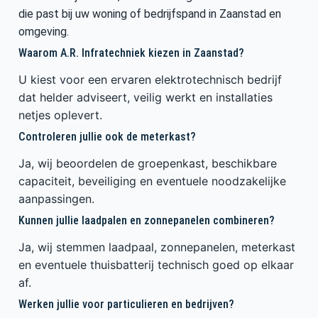
die past bij uw woning of bedrijfspand in Zaanstad en
omgeving.
Waarom A.R. Infratechniek kiezen in Zaanstad?
U kiest voor een ervaren elektrotechnisch bedrijf
dat helder adviseert, veilig werkt en installaties
netjes oplevert.
Controleren jullie ook de meterkast?
Ja, wij beoordelen de groepenkast, beschikbare
capaciteit, beveiliging en eventuele noodzakelijke
aanpassingen.
Kunnen jullie laadpalen en zonnepanelen combineren?
Ja, wij stemmen laadpaal, zonnepanelen, meterkast
en eventuele thuisbatterij technisch goed op elkaar
af.
Werken jullie voor particulieren en bedrijven?