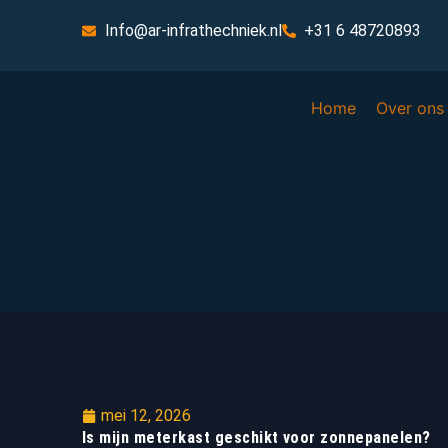
Info@ar-infrathechniek.nl
+31 6 48720893
Home
Over ons
mei 12, 2026
Is mijn meterkast geschikt voor zonnepanelen?