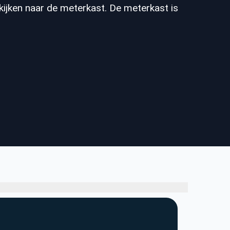
kijken naar de meterkast. De meterkast is
?