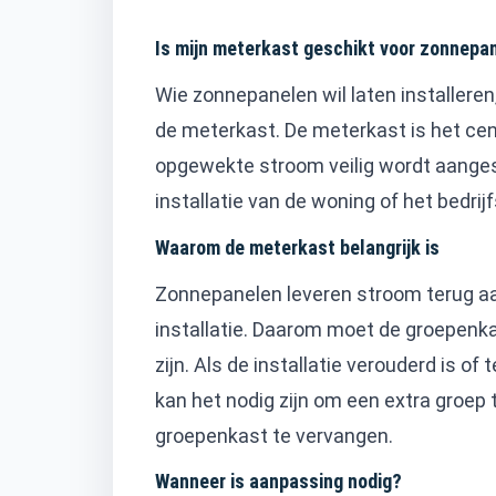
Is mijn meterkast geschikt voor zonnepa
Wie zonnepanelen wil laten installeren
de meterkast. De meterkast is het cen
opgewekte stroom veilig wordt aanges
installatie van de woning of het bedrij
Waarom de meterkast belangrijk is
Zonnepanelen leveren stroom terug aa
installatie. Daarom moet de groepenka
zijn. Als de installatie verouderd is of 
kan het nodig zijn om een extra groep 
groepenkast te vervangen.
Wanneer is aanpassing nodig?