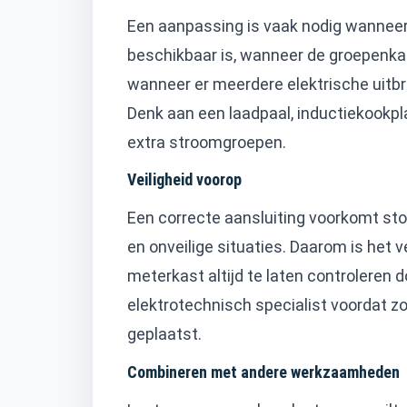
Een aanpassing is vaak nodig wanneer 
beschikbaar is, wanneer de groepenkas
wanneer er meerdere elektrische uitbr
Denk aan een laadpaal, inductiekookplaa
extra stroomgroepen.
Veiligheid voorop
Een correcte aansluiting voorkomt sto
en onveilige situaties. Daarom is het 
meterkast altijd te laten controleren 
elektrotechnisch specialist voordat 
geplaatst.
Combineren met andere werkzaamheden