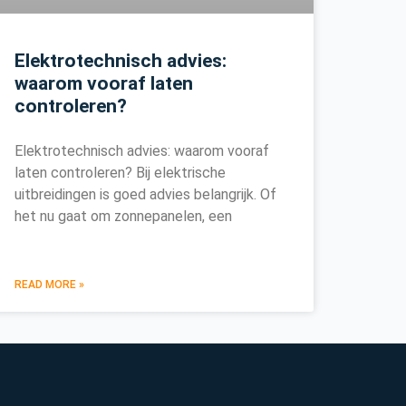
Elektrotechnisch advies:
waarom vooraf laten
controleren?
Elektrotechnisch advies: waarom vooraf
laten controleren? Bij elektrische
uitbreidingen is goed advies belangrijk. Of
het nu gaat om zonnepanelen, een
READ MORE »