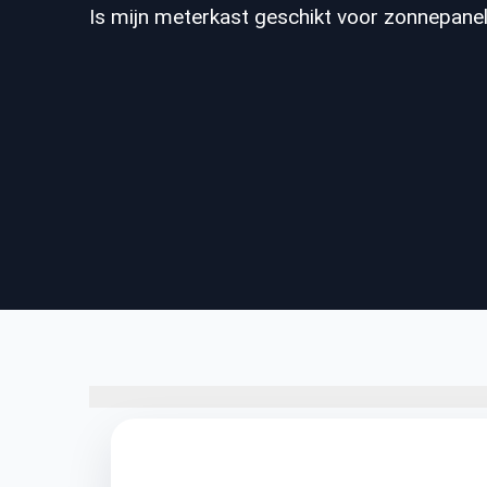
Is mijn meterkast geschikt voor zonnepanel