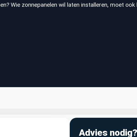
en? Wie zonnepanelen wil laten installeren, moet ook 
Advies nodig