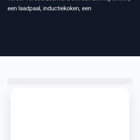
een laadpaal, inductiekoken, een