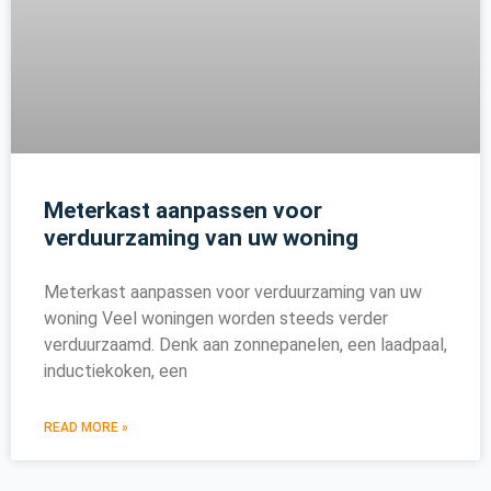
Meterkast aanpassen voor
verduurzaming van uw woning
Meterkast aanpassen voor verduurzaming van uw
woning Veel woningen worden steeds verder
verduurzaamd. Denk aan zonnepanelen, een laadpaal,
inductiekoken, een
READ MORE »