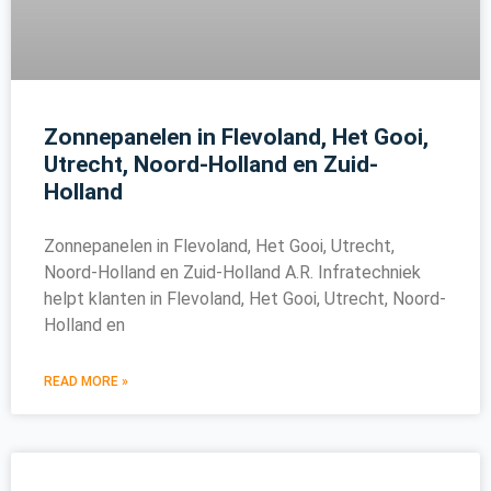
Zonnepanelen in Flevoland, Het Gooi,
Utrecht, Noord-Holland en Zuid-
Holland
Zonnepanelen in Flevoland, Het Gooi, Utrecht,
Noord-Holland en Zuid-Holland A.R. Infratechniek
helpt klanten in Flevoland, Het Gooi, Utrecht, Noord-
Holland en
READ MORE »