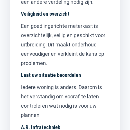
een andere verdeling nodig zijn.
Veiligheid en overzicht
Een goed ingerichte meterkast is
overzichtelijk, veilig en geschikt voor
uitbreiding. Dit maakt onderhoud
eenvoudiger en verkleint de kans op
problemen.
Laat uw situatie beoordelen
Iedere woning is anders. Daarom is
het verstandig om vooraf te laten
controleren wat nodig is voor uw
plannen.
A.R. Infratechniek