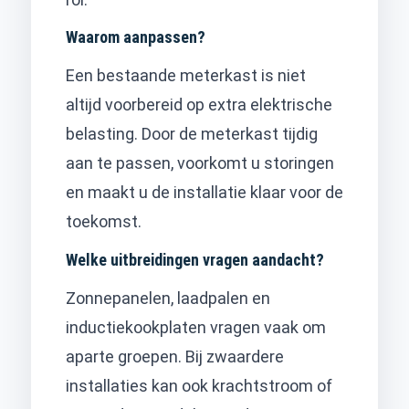
Waarom aanpassen?
Een bestaande meterkast is niet
altijd voorbereid op extra elektrische
belasting. Door de meterkast tijdig
aan te passen, voorkomt u storingen
en maakt u de installatie klaar voor de
toekomst.
Welke uitbreidingen vragen aandacht?
Zonnepanelen, laadpalen en
inductiekookplaten vragen vaak om
aparte groepen. Bij zwaardere
installaties kan ook krachtstroom of