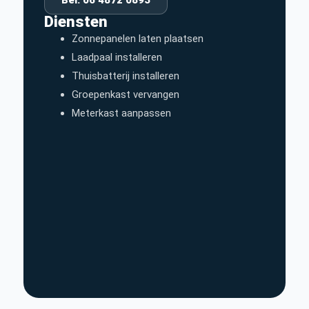
Diensten
Zonnepanelen laten plaatsen
Laadpaal installeren
Thuisbatterij installeren
Groepenkast vervangen
Meterkast aanpassen