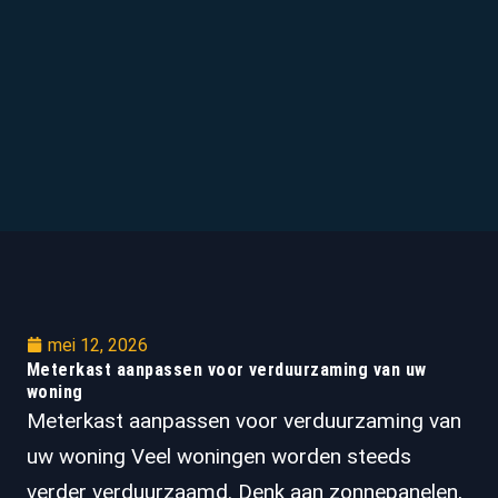
mei 12, 2026
Meterkast aanpassen voor verduurzaming van uw
woning
Meterkast aanpassen voor verduurzaming van
uw woning Veel woningen worden steeds
verder verduurzaamd. Denk aan zonnepanelen,