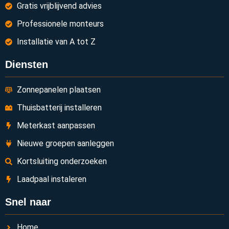
Gratis vrijblijvend advies
Professionele monteurs
Installatie van A tot Z
Diensten
Zonnepanelen plaatsen
Thuisbatterij installeren
Meterkast aanpassen
Nieuwe groepen aanleggen
Kortsluiting onderzoeken
Laadpaal instaleren
Snel naar
Home