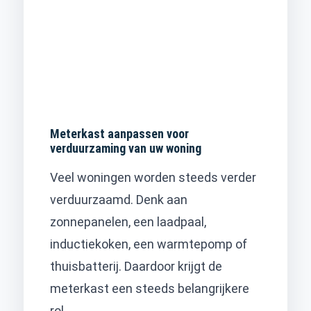
Meterkast aanpassen voor
verduurzaming van uw woning
Veel woningen worden steeds verder
verduurzaamd. Denk aan
zonnepanelen, een laadpaal,
inductiekoken, een warmtepomp of
thuisbatterij. Daardoor krijgt de
meterkast een steeds belangrijkere
rol.