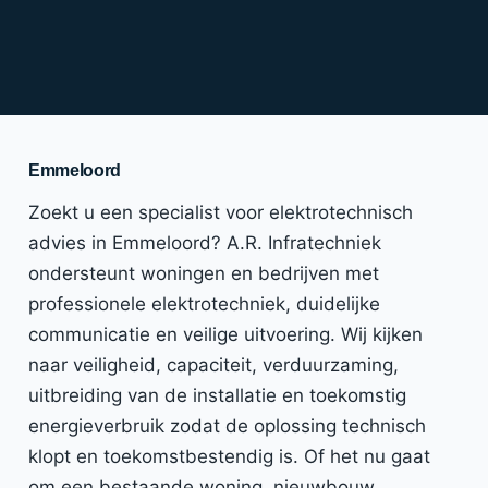
Emmeloord
Zoekt u een specialist voor elektrotechnisch
advies in Emmeloord? A.R. Infratechniek
ondersteunt woningen en bedrijven met
professionele elektrotechniek, duidelijke
communicatie en veilige uitvoering. Wij kijken
naar veiligheid, capaciteit, verduurzaming,
uitbreiding van de installatie en toekomstig
energieverbruik zodat de oplossing technisch
klopt en toekomstbestendig is. Of het nu gaat
om een bestaande woning, nieuwbouw,