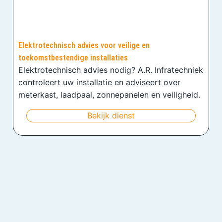
Elektrotechnisch advies voor veilige en
toekomstbestendige installaties
Elektrotechnisch advies nodig? A.R. Infratechniek
controleert uw installatie en adviseert over
meterkast, laadpaal, zonnepanelen en veiligheid.
Bekijk dienst