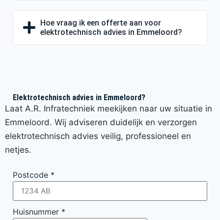
Hoe vraag ik een offerte aan voor
elektrotechnisch advies in Emmeloord?
Elektrotechnisch advies in Emmeloord?
Laat A.R. Infratechniek meekijken naar uw situatie in
Emmeloord. Wij adviseren duidelijk en verzorgen
elektrotechnisch advies veilig, professioneel en
netjes.
Postcode
*
Huisnummer
*