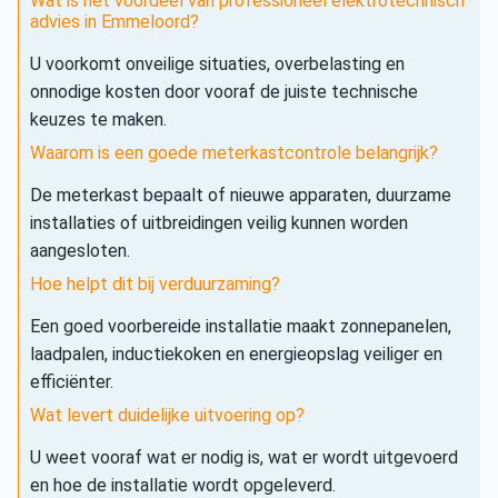
Wat is het voordeel van professioneel elektrotechnisch
advies in Emmeloord?
U voorkomt onveilige situaties, overbelasting en
onnodige kosten door vooraf de juiste technische
keuzes te maken.
Waarom is een goede meterkastcontrole belangrijk?
De meterkast bepaalt of nieuwe apparaten, duurzame
installaties of uitbreidingen veilig kunnen worden
aangesloten.
Hoe helpt dit bij verduurzaming?
Een goed voorbereide installatie maakt zonnepanelen,
laadpalen, inductiekoken en energieopslag veiliger en
efficiënter.
Wat levert duidelijke uitvoering op?
U weet vooraf wat er nodig is, wat er wordt uitgevoerd
en hoe de installatie wordt opgeleverd.