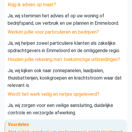
Krijg ik advies op maat?
Ja, wij stemmen het advies af op uw woning of
bedrijfspand, uw verbruik en uw plannen in Emmeloord.
Werken jullie voor particulieren en bedrijven?
Ja, wij helpen zowel particuliere klanten als zakelijke
opdrachtgevers in Emmeloord en de omliggende regio.
Houden jullie rekening met toekomstige uitbreidingen?
Ja, wij kijken ook naar zonnepanelen, laadpalen,
thuisbatterijen, kookgroepen en krachtstroom waar dat
relevant is.
Wordt het werk veilig en netjes opgeleverd?
Ja, wij zorgen voor een veilige aansluiting, duidelijke
controle en verzorgde afwerking.
Voordelen