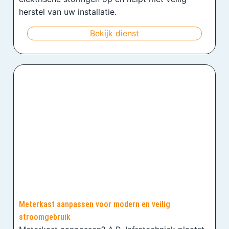
herstel van uw installatie.
Bekijk dienst
Meterkast aanpassen voor modern en veilig
stroomgebruik