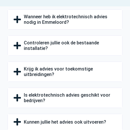
Wanneer heb ik elektrotechnisch advies
nodig in Emmeloord?
Controleren jullie ook de bestaande
installatie?
Krijg ik advies voor toekomstige
uitbreidingen?
Is elektrotechnisch advies geschikt voor
bedrijven?
Kunnen jullie het advies ook uitvoeren?