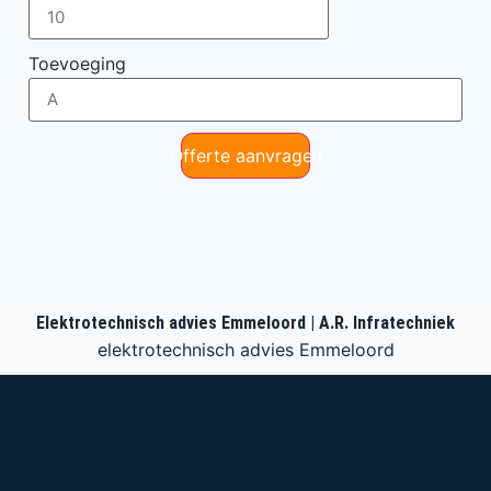
Toevoeging
Offerte aanvragen
Elektrotechnisch advies Emmeloord | A.R. Infratechniek
elektrotechnisch advies Emmeloord