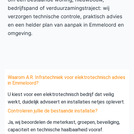
bedrijfspand of verduurzamingstraject: wij
verzorgen technische controle, praktisch advies
en een helder plan van aanpak in Emmeloord en
omgeving.
Waarom A.R. Infratechniek voor elektrotechnisch advies
in Emmeloord?
U kiest voor een elektrotechnisch bedrijf dat veilig
werkt, duidelijk adviseert en installaties netjes oplevert.
Controleren jullie de bestaande installatie?
Ja, wij beoordelen de meterkast, groepen, beveiliging,
capaciteit en technische haalbaarheid vooraf.