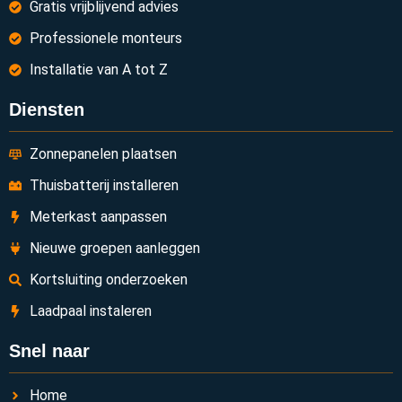
Gratis vrijblijvend advies
Professionele monteurs
Installatie van A tot Z
Diensten
Zonnepanelen plaatsen
Thuisbatterij installeren
Meterkast aanpassen
Nieuwe groepen aanleggen
Kortsluiting onderzoeken
Laadpaal instaleren
Snel naar
Home