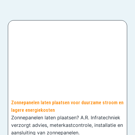
Zonnepanelen laten plaatsen voor duurzame stroom en
lagere energiekosten
Zonnepanelen laten plaatsen? A.R. Infratechniek
verzorgt advies, meterkastcontrole, installatie en
aansluiting van zonnepanelen.