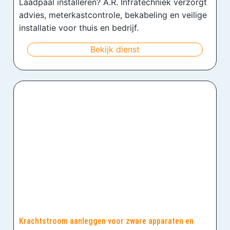
Laadpaal installeren? A.R. Infratechniek verzorgt
advies, meterkastcontrole, bekabeling en veilige
installatie voor thuis en bedrijf.
Bekijk dienst
Krachtstroom aanleggen voor zware apparaten en