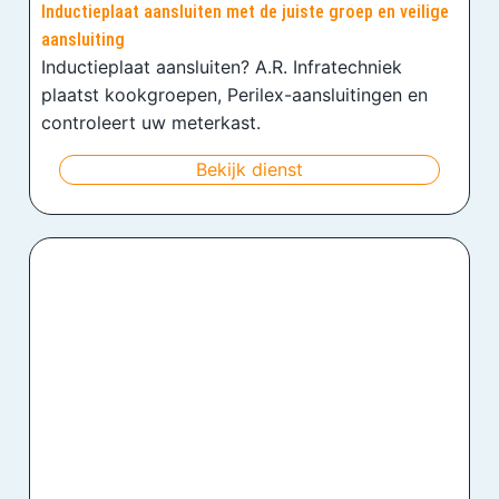
Inductieplaat aansluiten met de juiste groep en veilige
aansluiting
Inductieplaat aansluiten? A.R. Infratechniek
plaatst kookgroepen, Perilex-aansluitingen en
controleert uw meterkast.
Bekijk dienst