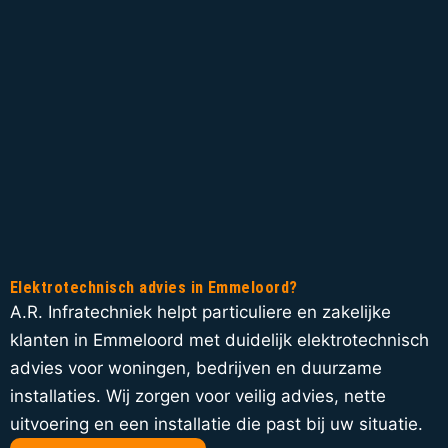
Elektrotechnisch advies in Emmeloord?
A.R. Infratechniek helpt particuliere en zakelijke
klanten in Emmeloord met duidelijk elektrotechnisch
advies voor woningen, bedrijven en duurzame
installaties. Wij zorgen voor veilig advies, nette
uitvoering en een installatie die past bij uw situatie.