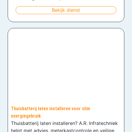
Bekijk dienst
Thuisbatterij laten installeren voor slim
energiegebruik
Thuisbatterij laten installeren? A.R. Infratechniek
helpt met advies, meterkastcontrole en veilige