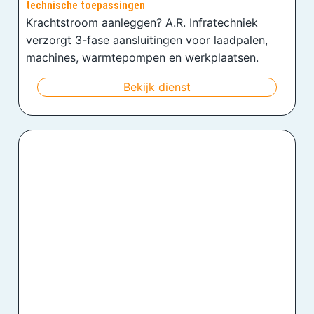
technische toepassingen
Krachtstroom aanleggen? A.R. Infratechniek
verzorgt 3-fase aansluitingen voor laadpalen,
machines, warmtepompen en werkplaatsen.
Bekijk dienst