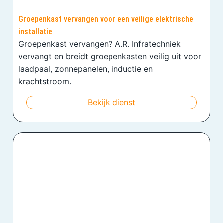
Groepenkast vervangen voor een veilige elektrische
installatie
Groepenkast vervangen? A.R. Infratechniek
vervangt en breidt groepenkasten veilig uit voor
laadpaal, zonnepanelen, inductie en
krachtstroom.
Bekijk dienst