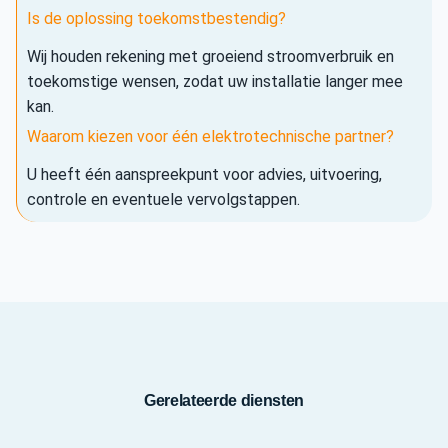
Is de oplossing toekomstbestendig?
Wij houden rekening met groeiend stroomverbruik en
toekomstige wensen, zodat uw installatie langer mee
kan.
Waarom kiezen voor één elektrotechnische partner?
U heeft één aanspreekpunt voor advies, uitvoering,
controle en eventuele vervolgstappen.
Gerelateerde diensten