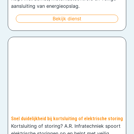
aansluiting van energieopslag.
Bekijk dienst
Snel duidelijkheid bij kortsluiting of elektrische storing
Kortsluiting of storing? A.R. Infratechniek spoort
elektrische storingen op en helpt met veilig