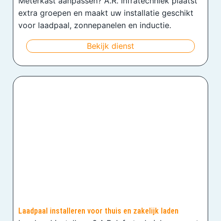
Meterkast aanpassen? A.R. Infratechniek plaatst
extra groepen en maakt uw installatie geschikt
voor laadpaal, zonnepanelen en inductie.
Bekijk dienst
Laadpaal installeren voor thuis en zakelijk laden