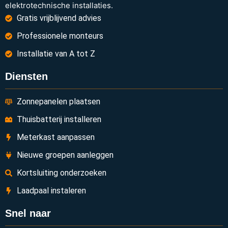
elektrotechnische installaties.
Gratis vrijblijvend advies
Professionele monteurs
Installatie van A tot Z
Diensten
Zonnepanelen plaatsen
Thuisbatterij installeren
Meterkast aanpassen
Nieuwe groepen aanleggen
Kortsluiting onderzoeken
Laadpaal instaleren
Snel naar