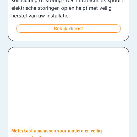
Kortsluiting of storing? A.R. Infratechniek spoort
elektrische storingen op en helpt met veilig
herstel van uw installatie.
Bekijk dienst
Meterkast aanpassen voor modern en veilig