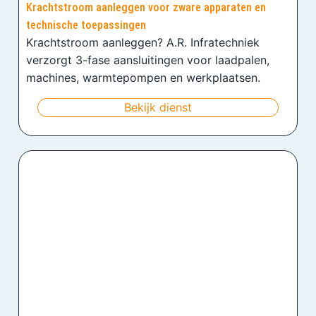
Krachtstroom aanleggen voor zware apparaten en
technische toepassingen
Krachtstroom aanleggen? A.R. Infratechniek
verzorgt 3-fase aansluitingen voor laadpalen,
machines, warmtepompen en werkplaatsen.
Bekijk dienst