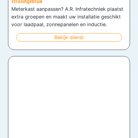
stroomgebruik
Meterkast aanpassen? A.R. Infratechniek plaatst
extra groepen en maakt uw installatie geschikt
voor laadpaal, zonnepanelen en inductie.
Bekijk dienst