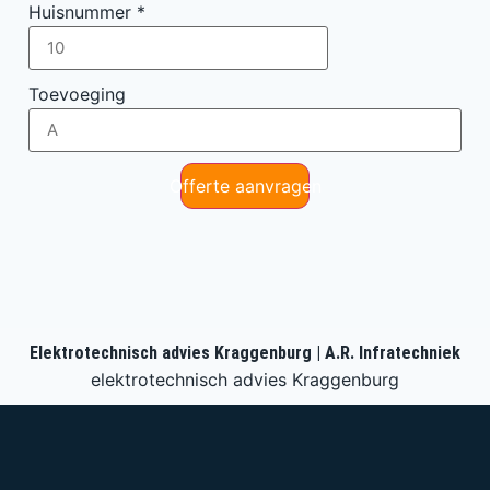
Huisnummer
*
Toevoeging
Offerte aanvragen
Elektrotechnisch advies Kraggenburg | A.R. Infratechniek
elektrotechnisch advies Kraggenburg