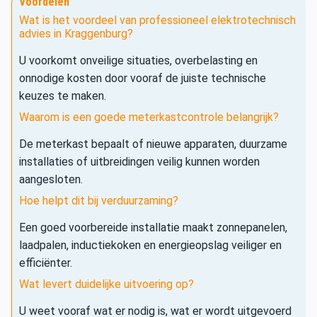
Voordelen
Wat is het voordeel van professioneel elektrotechnisch
advies in Kraggenburg?
U voorkomt onveilige situaties, overbelasting en
onnodige kosten door vooraf de juiste technische
keuzes te maken.
Waarom is een goede meterkastcontrole belangrijk?
De meterkast bepaalt of nieuwe apparaten, duurzame
installaties of uitbreidingen veilig kunnen worden
aangesloten.
Hoe helpt dit bij verduurzaming?
Een goed voorbereide installatie maakt zonnepanelen,
laadpalen, inductiekoken en energieopslag veiliger en
efficiënter.
Wat levert duidelijke uitvoering op?
U weet vooraf wat er nodig is, wat er wordt uitgevoerd