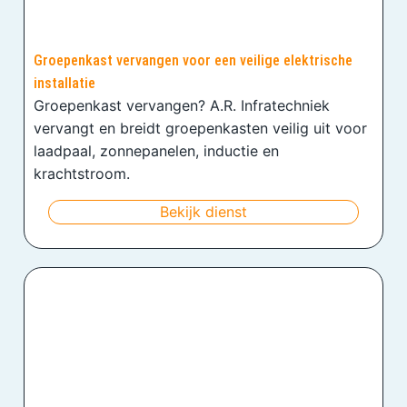
Groepenkast vervangen voor een veilige elektrische
installatie
Groepenkast vervangen? A.R. Infratechniek
vervangt en breidt groepenkasten veilig uit voor
laadpaal, zonnepanelen, inductie en
krachtstroom.
Bekijk dienst