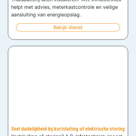
helpt met advies, meterkastcontrole en veilige
aansluiting van energieopslag.
Bekijk dienst
Snel duidelijkheid bij kortsluiting of elektrische storing