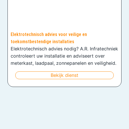
Elektrotechnisch advies voor veilige en
toekomstbestendige installaties
Elektrotechnisch advies nodig? A.R. Infratechniek
controleert uw installatie en adviseert over
meterkast, laadpaal, zonnepanelen en veiligheid.
Bekijk dienst