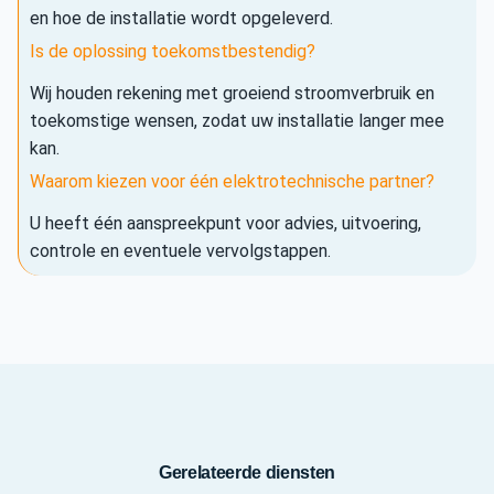
en hoe de installatie wordt opgeleverd.
Is de oplossing toekomstbestendig?
Wij houden rekening met groeiend stroomverbruik en
toekomstige wensen, zodat uw installatie langer mee
kan.
Waarom kiezen voor één elektrotechnische partner?
U heeft één aanspreekpunt voor advies, uitvoering,
controle en eventuele vervolgstappen.
Gerelateerde diensten