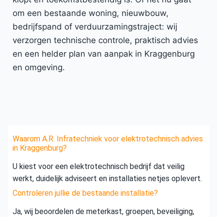
om een bestaande woning, nieuwbouw,
bedrijfspand of verduurzamingstraject: wij
verzorgen technische controle, praktisch advies
en een helder plan van aanpak in Kraggenburg
en omgeving.
Waarom A.R. Infratechniek voor elektrotechnisch advies
in Kraggenburg?
U kiest voor een elektrotechnisch bedrijf dat veilig
werkt, duidelijk adviseert en installaties netjes oplevert.
Controleren jullie de bestaande installatie?
Ja, wij beoordelen de meterkast, groepen, beveiliging,