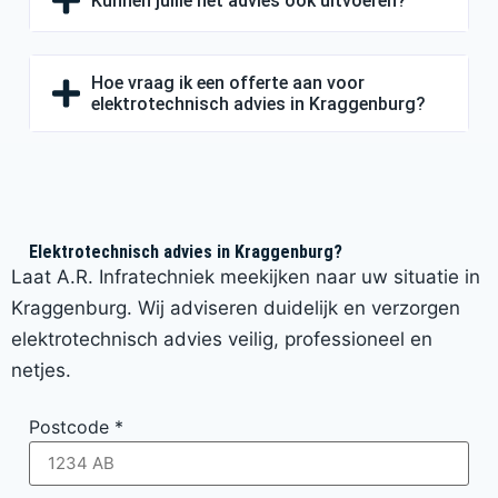
Kunnen jullie het advies ook uitvoeren?
Hoe vraag ik een offerte aan voor
elektrotechnisch advies in Kraggenburg?
Elektrotechnisch advies in Kraggenburg?
Laat A.R. Infratechniek meekijken naar uw situatie in
Kraggenburg. Wij adviseren duidelijk en verzorgen
elektrotechnisch advies veilig, professioneel en
netjes.
Postcode
*