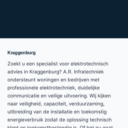
Kraggenburg
Zoekt u een specialist voor elektrotechnisch
advies in Kraggenburg? A.R. Infratechniek
ondersteunt woningen en bedrijven met
professionele elektrotechniek, duidelijke
communicatie en veilige uitvoering. Wij kijken
naar veiligheid, capaciteit, verduurzaming,
uitbreiding van de installatie en toekomstig
energieverbruik zodat de oplossing technisch
klopt en toekomstbestendig is. Of het nu gaat