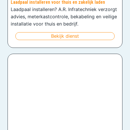
Laadpaal installeren voor thuis en zakelijk laden
Laadpaal installeren? A.R. Infratechniek verzorgt
advies, meterkastcontrole, bekabeling en veilige
installatie voor thuis en bedrijf.
Bekijk dienst