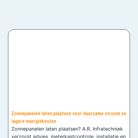
Zonnepanelen laten plaatsen voor duurzame stroom en
lagere energiekosten
Zonnepanelen laten plaatsen? A.R. Infratechniek
verzorgt advies, meterkastcontrole, installatie en