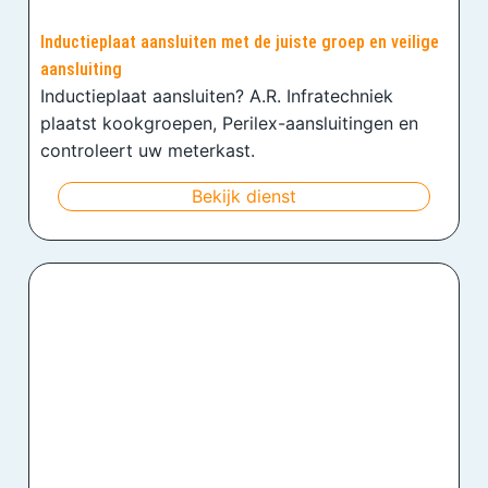
Inductieplaat aansluiten met de juiste groep en veilige
aansluiting
Inductieplaat aansluiten? A.R. Infratechniek
plaatst kookgroepen, Perilex-aansluitingen en
controleert uw meterkast.
Bekijk dienst