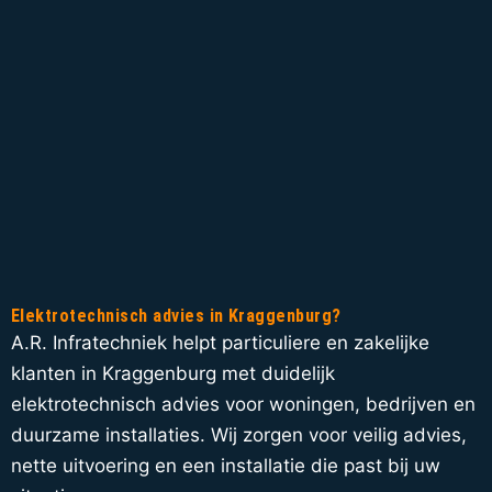
Elektrotechnisch advies in Kraggenburg?
A.R. Infratechniek helpt particuliere en zakelijke
klanten in Kraggenburg met duidelijk
elektrotechnisch advies voor woningen, bedrijven en
duurzame installaties. Wij zorgen voor veilig advies,
nette uitvoering en een installatie die past bij uw