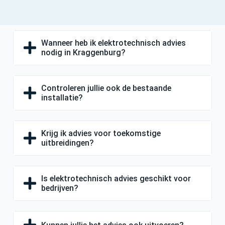
Wanneer heb ik elektrotechnisch advies
nodig in Kraggenburg?
Controleren jullie ook de bestaande
installatie?
Krijg ik advies voor toekomstige
uitbreidingen?
Is elektrotechnisch advies geschikt voor
bedrijven?