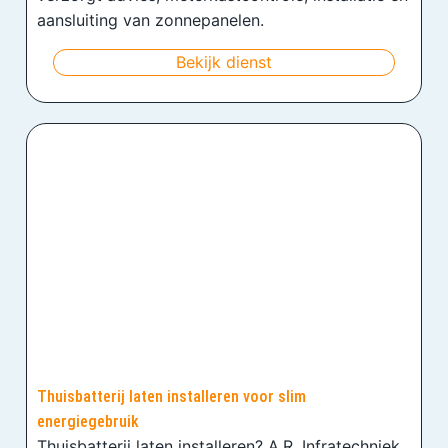
aansluiting van zonnepanelen.
Bekijk dienst
Thuisbatterij laten installeren voor slim
energiegebruik
Thuisbatterij laten installeren? A.R. Infratechniek