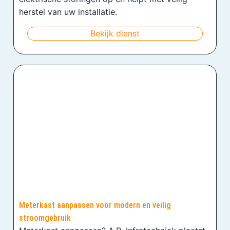
herstel van uw installatie.
Bekijk dienst
Meterkast aanpassen voor modern en veilig
stroomgebruik