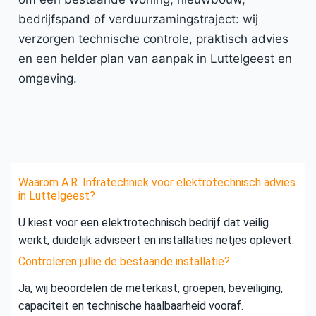
bedrijfspand of verduurzamingstraject: wij
verzorgen technische controle, praktisch advies
en een helder plan van aanpak in Luttelgeest en
omgeving.
Waarom A.R. Infratechniek voor elektrotechnisch advies
in Luttelgeest?
U kiest voor een elektrotechnisch bedrijf dat veilig
werkt, duidelijk adviseert en installaties netjes oplevert.
Controleren jullie de bestaande installatie?
Ja, wij beoordelen de meterkast, groepen, beveiliging,
capaciteit en technische haalbaarheid vooraf.