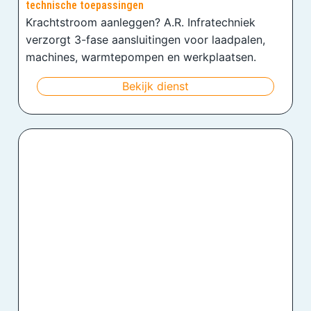
technische toepassingen
Krachtstroom aanleggen? A.R. Infratechniek
verzorgt 3-fase aansluitingen voor laadpalen,
machines, warmtepompen en werkplaatsen.
Bekijk dienst