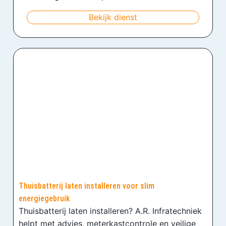
Bekijk dienst
Thuisbatterij laten installeren voor slim
energiegebruik
Thuisbatterij laten installeren? A.R. Infratechniek
helpt met advies, meterkastcontrole en veilige