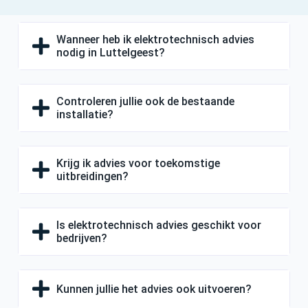
Wanneer heb ik elektrotechnisch advies
nodig in Luttelgeest?
Controleren jullie ook de bestaande
installatie?
Krijg ik advies voor toekomstige
uitbreidingen?
Is elektrotechnisch advies geschikt voor
bedrijven?
Kunnen jullie het advies ook uitvoeren?