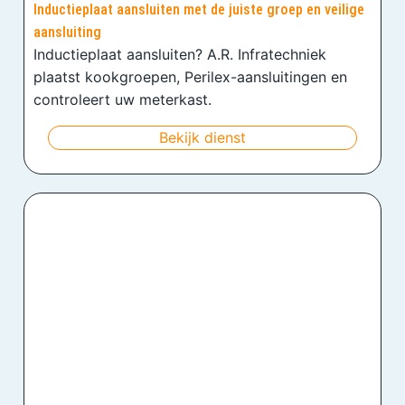
Inductieplaat aansluiten met de juiste groep en veilige
aansluiting
Inductieplaat aansluiten? A.R. Infratechniek
plaatst kookgroepen, Perilex-aansluitingen en
controleert uw meterkast.
Bekijk dienst