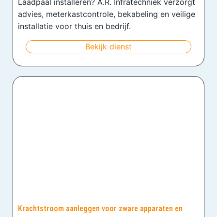
Laadpaal installeren? A.R. Infratechniek verzorgt
advies, meterkastcontrole, bekabeling en veilige
installatie voor thuis en bedrijf.
Bekijk dienst
Krachtstroom aanleggen voor zware apparaten en