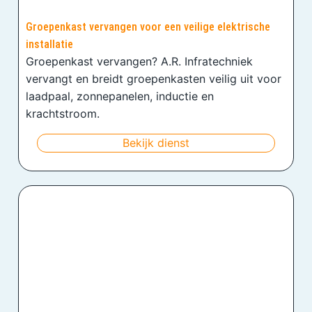
Groepenkast vervangen voor een veilige elektrische
installatie
Groepenkast vervangen? A.R. Infratechniek
vervangt en breidt groepenkasten veilig uit voor
laadpaal, zonnepanelen, inductie en
krachtstroom.
Bekijk dienst