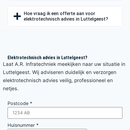
Hoe vraag ik een offerte aan voor
elektrotechnisch advies in Luttelgeest?
Elektrotechnisch advies in Luttelgeest?
Laat A.R. Infratechniek meekijken naar uw situatie in
Luttelgeest. Wij adviseren duidelijk en verzorgen
elektrotechnisch advies veilig, professioneel en
netjes.
Postcode
*
Huisnummer
*