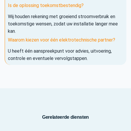
Is de oplossing toekomstbestendig?
Wij houden rekening met groeiend stroomverbruik en
toekomstige wensen, zodat uw installatie langer mee
kan.
Waarom kiezen voor één elektrotechnische partner?
U heeft één aanspreekpunt voor advies, uitvoering,
controle en eventuele vervolgstappen.
Gerelateerde diensten