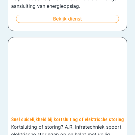
aansluiting van energieopslag.
Bekijk dienst
Snel duidelijkheid bij kortsluiting of elektrische storing
Kortsluiting of storing? A.R. Infratechniek spoort
elektrische storingen op en helpt met veilig