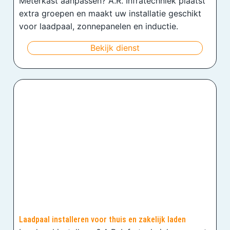
Meterkast aanpassen? A.R. Infratechniek plaatst
extra groepen en maakt uw installatie geschikt
voor laadpaal, zonnepanelen en inductie.
Bekijk dienst
Laadpaal installeren voor thuis en zakelijk laden