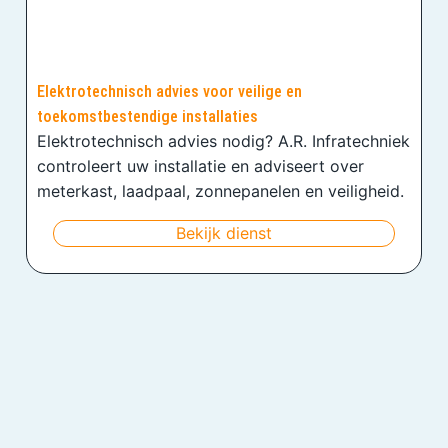
Elektrotechnisch advies voor veilige en
toekomstbestendige installaties
Elektrotechnisch advies nodig? A.R. Infratechniek
controleert uw installatie en adviseert over
meterkast, laadpaal, zonnepanelen en veiligheid.
Bekijk dienst