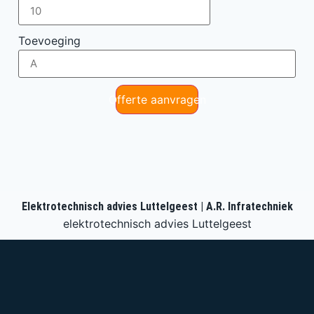
Toevoeging
Offerte aanvragen
Elektrotechnisch advies Luttelgeest | A.R. Infratechniek
elektrotechnisch advies Luttelgeest