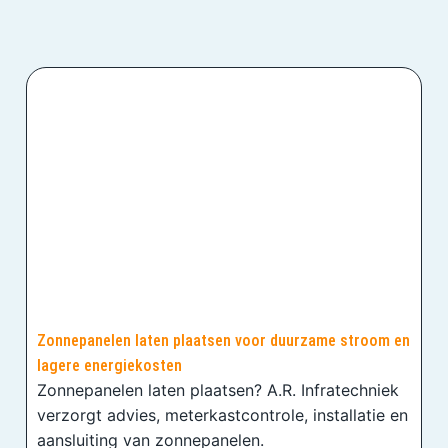
Zonnepanelen laten plaatsen voor duurzame stroom en
lagere energiekosten
Zonnepanelen laten plaatsen? A.R. Infratechniek
verzorgt advies, meterkastcontrole, installatie en
aansluiting van zonnepanelen.