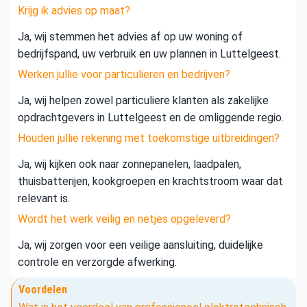
Krijg ik advies op maat?
Ja, wij stemmen het advies af op uw woning of
bedrijfspand, uw verbruik en uw plannen in Luttelgeest.
Werken jullie voor particulieren en bedrijven?
Ja, wij helpen zowel particuliere klanten als zakelijke
opdrachtgevers in Luttelgeest en de omliggende regio.
Houden jullie rekening met toekomstige uitbreidingen?
Ja, wij kijken ook naar zonnepanelen, laadpalen,
thuisbatterijen, kookgroepen en krachtstroom waar dat
relevant is.
Wordt het werk veilig en netjes opgeleverd?
Ja, wij zorgen voor een veilige aansluiting, duidelijke
controle en verzorgde afwerking.
Voordelen