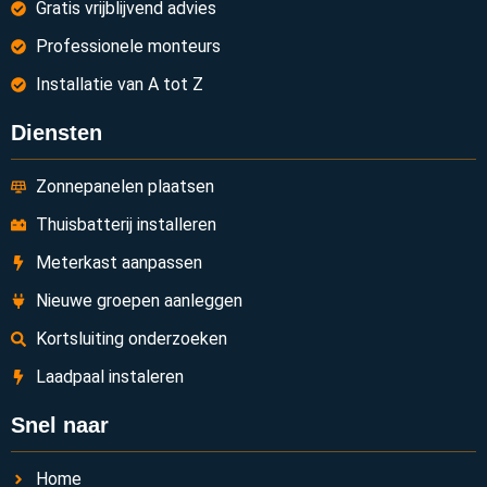
Gratis vrijblijvend advies
Professionele monteurs
Installatie van A tot Z
Diensten
Zonnepanelen plaatsen
Thuisbatterij installeren
Meterkast aanpassen
Nieuwe groepen aanleggen
Kortsluiting onderzoeken
Laadpaal instaleren
Snel naar
Home