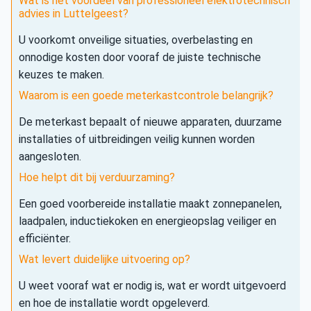
Wat is het voordeel van professioneel elektrotechnisch
advies in Luttelgeest?
U voorkomt onveilige situaties, overbelasting en
onnodige kosten door vooraf de juiste technische
keuzes te maken.
Waarom is een goede meterkastcontrole belangrijk?
De meterkast bepaalt of nieuwe apparaten, duurzame
installaties of uitbreidingen veilig kunnen worden
aangesloten.
Hoe helpt dit bij verduurzaming?
Een goed voorbereide installatie maakt zonnepanelen,
laadpalen, inductiekoken en energieopslag veiliger en
efficiënter.
Wat levert duidelijke uitvoering op?
U weet vooraf wat er nodig is, wat er wordt uitgevoerd
en hoe de installatie wordt opgeleverd.