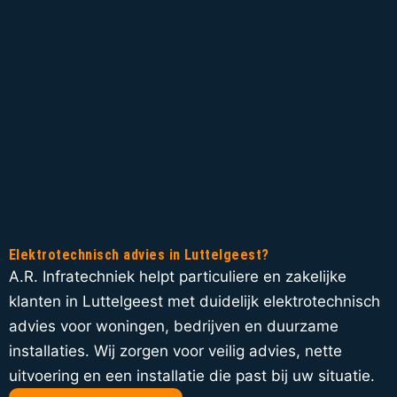
Elektrotechnisch advies in Luttelgeest?
A.R. Infratechniek helpt particuliere en zakelijke
klanten in Luttelgeest met duidelijk elektrotechnisch
advies voor woningen, bedrijven en duurzame
installaties. Wij zorgen voor veilig advies, nette
uitvoering en een installatie die past bij uw situatie.