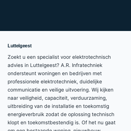
Luttelgeest
Zoekt u een specialist voor elektrotechnisch
advies in Luttelgeest? A.R. Infratechniek
ondersteunt woningen en bedrijven met
professionele elektrotechniek, duidelijke
communicatie en veilige uitvoering. Wij kijken
naar veiligheid, capaciteit, verduurzaming,
uitbreiding van de installatie en toekomstig
energieverbruik zodat de oplossing technisch
klopt en toekomstbestendig is. Of het nu gaat
om een bestaande woning, nieuwbouw,