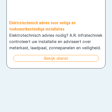
Elektrotechnisch advies voor veilige en
toekomstbestendige installaties
Elektrotechnisch advies nodig? A.R. Infratechniek
controleert uw installatie en adviseert over
meterkast, laadpaal, zonnepanelen en veiligheid.
Bekijk dienst