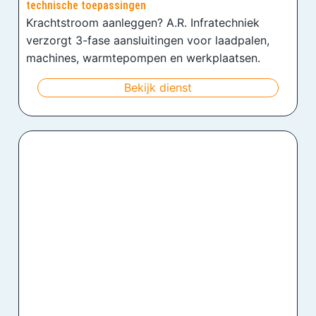
technische toepassingen
Krachtstroom aanleggen? A.R. Infratechniek
verzorgt 3-fase aansluitingen voor laadpalen,
machines, warmtepompen en werkplaatsen.
Bekijk dienst