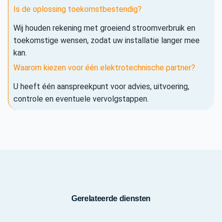
Is de oplossing toekomstbestendig?
Wij houden rekening met groeiend stroomverbruik en
toekomstige wensen, zodat uw installatie langer mee
kan.
Waarom kiezen voor één elektrotechnische partner?
U heeft één aanspreekpunt voor advies, uitvoering,
controle en eventuele vervolgstappen.
Gerelateerde diensten