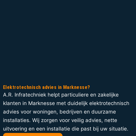
Elektrotechnisch advies in Marknesse?
A.R. Infratechniek helpt particuliere en zakelijke
klanten in Marknesse met duidelijk elektrotechnisch
advies voor woningen, bedrijven en duurzame
installaties. Wij zorgen voor veilig advies, nette
uitvoering en een installatie die past bij uw situatie.