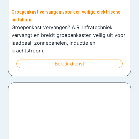
Groepenkast vervangen voor een veilige elektrische
installatie
Groepenkast vervangen? A.R. Infratechniek
vervangt en breidt groepenkasten veilig uit voor
laadpaal, zonnepanelen, inductie en
krachtstroom.
Bekijk dienst