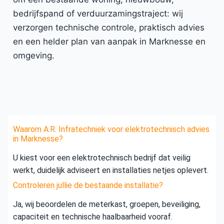
bedrijfspand of verduurzamingstraject: wij
verzorgen technische controle, praktisch advies
en een helder plan van aanpak in Marknesse en
omgeving.
Waarom A.R. Infratechniek voor elektrotechnisch advies
in Marknesse?
U kiest voor een elektrotechnisch bedrijf dat veilig
werkt, duidelijk adviseert en installaties netjes oplevert.
Controleren jullie de bestaande installatie?
Ja, wij beoordelen de meterkast, groepen, beveiliging,
capaciteit en technische haalbaarheid vooraf.