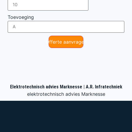
Toevoeging
Offerte aanvragen
Elektrotechnisch advies Marknesse | A.R. Infratechniek
elektrotechnisch advies Marknesse