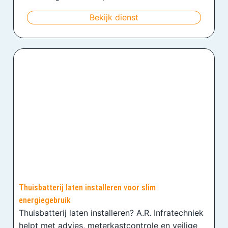
Bekijk dienst
Thuisbatterij laten installeren voor slim
energiegebruik
Thuisbatterij laten installeren? A.R. Infratechniek
helpt met advies, meterkastcontrole en veilige