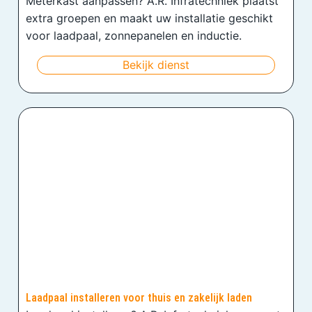
Meterkast aanpassen? A.R. Infratechniek plaatst
extra groepen en maakt uw installatie geschikt
voor laadpaal, zonnepanelen en inductie.
Bekijk dienst
Laadpaal installeren voor thuis en zakelijk laden