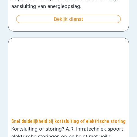
aansluiting van energieopslag.
Bekijk dienst
Snel duidelijkheid bij kortsluiting of elektrische storing
Kortsluiting of storing? A.R. Infratechniek spoort
elektrische storingen op en helpt met veilig