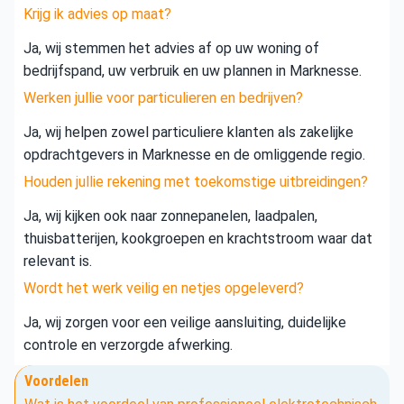
Krijg ik advies op maat?
Ja, wij stemmen het advies af op uw woning of
bedrijfspand, uw verbruik en uw plannen in Marknesse.
Werken jullie voor particulieren en bedrijven?
Ja, wij helpen zowel particuliere klanten als zakelijke
opdrachtgevers in Marknesse en de omliggende regio.
Houden jullie rekening met toekomstige uitbreidingen?
Ja, wij kijken ook naar zonnepanelen, laadpalen,
thuisbatterijen, kookgroepen en krachtstroom waar dat
relevant is.
Wordt het werk veilig en netjes opgeleverd?
Ja, wij zorgen voor een veilige aansluiting, duidelijke
controle en verzorgde afwerking.
Voordelen