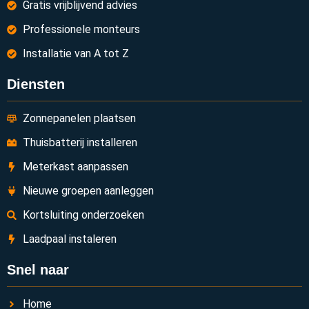
Gratis vrijblijvend advies
Professionele monteurs
Installatie van A tot Z
Diensten
Zonnepanelen plaatsen
Thuisbatterij installeren
Meterkast aanpassen
Nieuwe groepen aanleggen
Kortsluiting onderzoeken
Laadpaal instaleren
Snel naar
Home