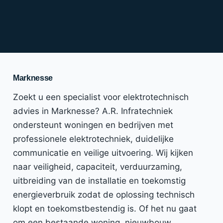
Marknesse
Zoekt u een specialist voor elektrotechnisch
advies in Marknesse? A.R. Infratechniek
ondersteunt woningen en bedrijven met
professionele elektrotechniek, duidelijke
communicatie en veilige uitvoering. Wij kijken
naar veiligheid, capaciteit, verduurzaming,
uitbreiding van de installatie en toekomstig
energieverbruik zodat de oplossing technisch
klopt en toekomstbestendig is. Of het nu gaat
om een bestaande woning, nieuwbouw,