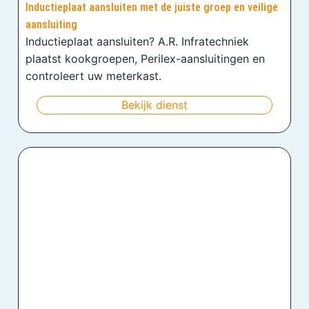
Inductieplaat aansluiten met de juiste groep en veilige
aansluiting
Inductieplaat aansluiten? A.R. Infratechniek
plaatst kookgroepen, Perilex-aansluitingen en
controleert uw meterkast.
Bekijk dienst