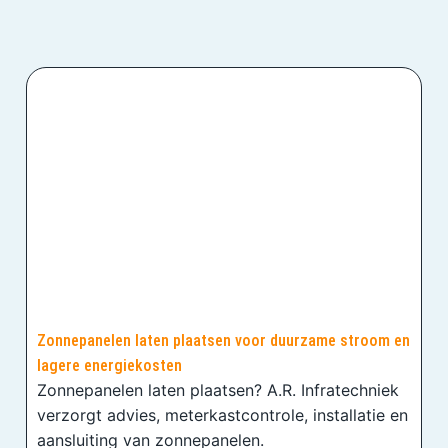
Zonnepanelen laten plaatsen voor duurzame stroom en
lagere energiekosten
Zonnepanelen laten plaatsen? A.R. Infratechniek
verzorgt advies, meterkastcontrole, installatie en
aansluiting van zonnepanelen.