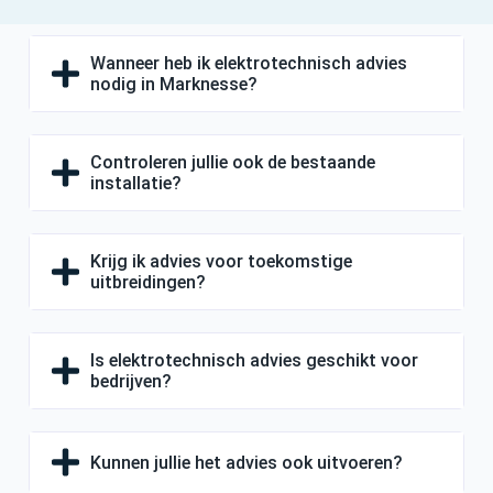
Wanneer heb ik elektrotechnisch advies
nodig in Marknesse?
Controleren jullie ook de bestaande
installatie?
Krijg ik advies voor toekomstige
uitbreidingen?
Is elektrotechnisch advies geschikt voor
bedrijven?
Kunnen jullie het advies ook uitvoeren?