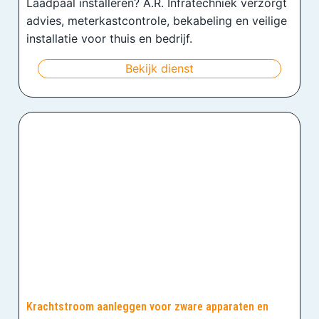
Laadpaal installeren? A.R. Infratechniek verzorgt
advies, meterkastcontrole, bekabeling en veilige
installatie voor thuis en bedrijf.
Bekijk dienst
Krachtstroom aanleggen voor zware apparaten en