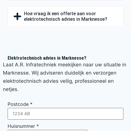
Hoe vraag ik een offerte aan voor
elektrotechnisch advies in Marknesse?
Elektrotechnisch advies in Marknesse?
Laat A.R. Infratechniek meekijken naar uw situatie in
Marknesse. Wij adviseren duidelijk en verzorgen
elektrotechnisch advies veilig, professioneel en
netjes.
Postcode
*
Huisnummer
*