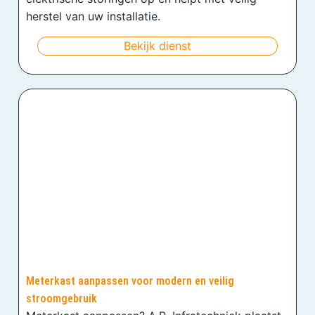
herstel van uw installatie.
Bekijk dienst
Meterkast aanpassen voor modern en veilig
stroomgebruik