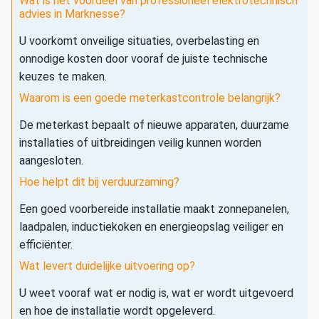
Wat is het voordeel van professioneel elektrotechnisch
advies in Marknesse?
U voorkomt onveilige situaties, overbelasting en
onnodige kosten door vooraf de juiste technische
keuzes te maken.
Waarom is een goede meterkastcontrole belangrijk?
De meterkast bepaalt of nieuwe apparaten, duurzame
installaties of uitbreidingen veilig kunnen worden
aangesloten.
Hoe helpt dit bij verduurzaming?
Een goed voorbereide installatie maakt zonnepanelen,
laadpalen, inductiekoken en energieopslag veiliger en
efficiënter.
Wat levert duidelijke uitvoering op?
U weet vooraf wat er nodig is, wat er wordt uitgevoerd
en hoe de installatie wordt opgeleverd.