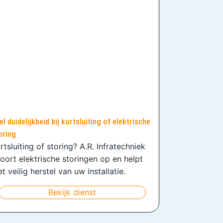
el duidelijkheid bij kortsluiting of elektrische
oring
rtsluiting of storing? A.R. Infratechniek
oort elektrische storingen op en helpt
t veilig herstel van uw installatie.
Bekijk dienst