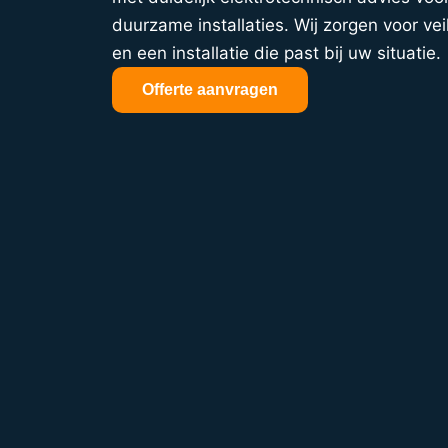
duurzame installaties. Wij zorgen voor veil
en een installatie die past bij uw situatie.
Offerte aanvragen