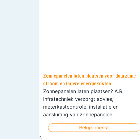
Zonnepanelen laten plaatsen voor duurzame
stroom en lagere energiekosten
Zonnepanelen laten plaatsen? A.R.
Infratechniek verzorgt advies,
meterkastcontrole, installatie en
aansluiting van zonnepanelen.
Bekijk dienst