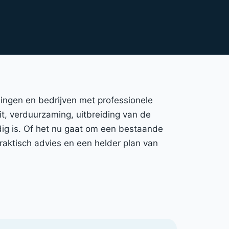
ningen en bedrijven met professionele
eit, verduurzaming, uitbreiding van de
dig is. Of het nu gaat om een bestaande
raktisch advies en een helder plan van