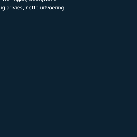
ig advies, nette uitvoering