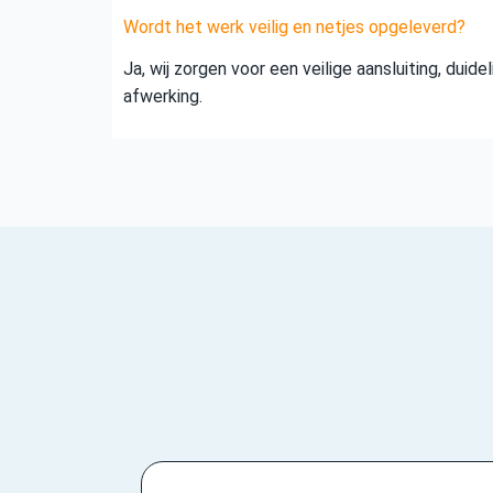
Wordt het werk veilig en netjes opgeleverd?
Ja, wij zorgen voor een veilige aansluiting, duid
afwerking.