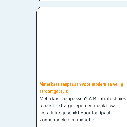
Meterkast aanpassen voor modern en veilig
stroomgebruik
Meterkast aanpassen? A.R. Infratechniek
plaatst extra groepen en maakt uw
installatie geschikt voor laadpaal,
zonnepanelen en inductie.