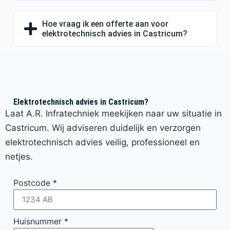
Hoe vraag ik een offerte aan voor
elektrotechnisch advies in Castricum?
Elektrotechnisch advies in Castricum?
Laat A.R. Infratechniek meekijken naar uw situatie in
Castricum. Wij adviseren duidelijk en verzorgen
elektrotechnisch advies veilig, professioneel en
netjes.
Postcode
*
Huisnummer
*