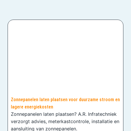
Zonnepanelen laten plaatsen voor duurzame stroom en
lagere energiekosten
Zonnepanelen laten plaatsen? A.R. Infratechniek
verzorgt advies, meterkastcontrole, installatie en
aansluiting van zonnepanelen.