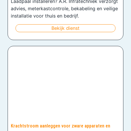
Laadpaal installeren? A.R. Infratechniek verzorgt
advies, meterkastcontrole, bekabeling en veilige
installatie voor thuis en bedrijf.
Bekijk dienst
Krachtstroom aanleggen voor zware apparaten en