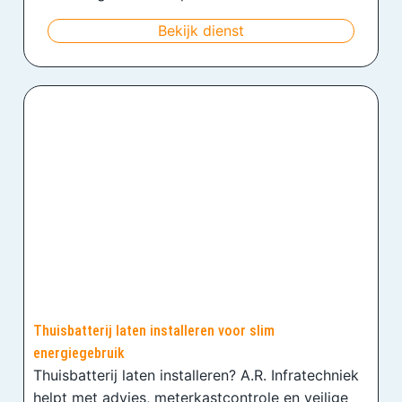
Bekijk dienst
Thuisbatterij laten installeren voor slim
energiegebruik
Thuisbatterij laten installeren? A.R. Infratechniek
helpt met advies, meterkastcontrole en veilige