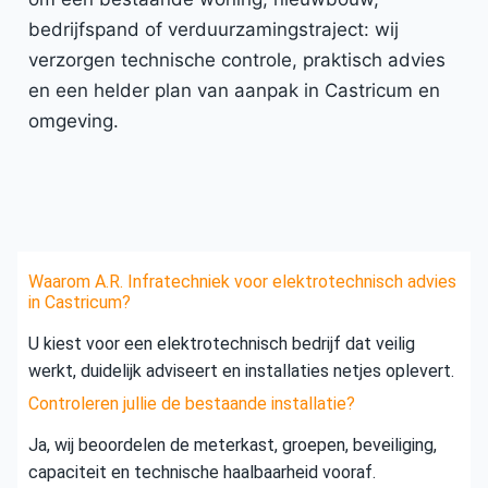
bedrijfspand of verduurzamingstraject: wij
verzorgen technische controle, praktisch advies
en een helder plan van aanpak in Castricum en
omgeving.
Waarom A.R. Infratechniek voor elektrotechnisch advies
in Castricum?
U kiest voor een elektrotechnisch bedrijf dat veilig
werkt, duidelijk adviseert en installaties netjes oplevert.
Controleren jullie de bestaande installatie?
Ja, wij beoordelen de meterkast, groepen, beveiliging,
capaciteit en technische haalbaarheid vooraf.