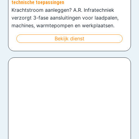
technische toepassingen
Krachtstroom aanleggen? A.R. Infratechniek
verzorgt 3-fase aansluitingen voor laadpalen,
machines, warmtepompen en werkplaatsen.
Bekijk dienst