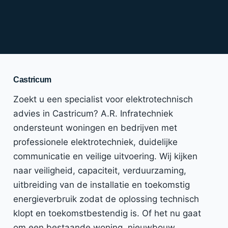
Castricum
Zoekt u een specialist voor elektrotechnisch
advies in Castricum? A.R. Infratechniek
ondersteunt woningen en bedrijven met
professionele elektrotechniek, duidelijke
communicatie en veilige uitvoering. Wij kijken
naar veiligheid, capaciteit, verduurzaming,
uitbreiding van de installatie en toekomstig
energieverbruik zodat de oplossing technisch
klopt en toekomstbestendig is. Of het nu gaat
om een bestaande woning, nieuwbouw,