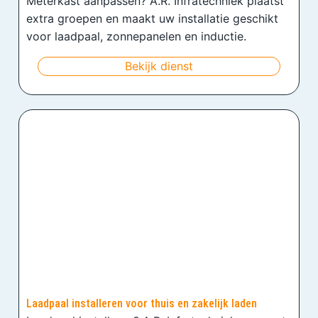
Meterkast aanpassen? A.R. Infratechniek plaatst
extra groepen en maakt uw installatie geschikt
voor laadpaal, zonnepanelen en inductie.
Bekijk dienst
Laadpaal installeren voor thuis en zakelijk laden