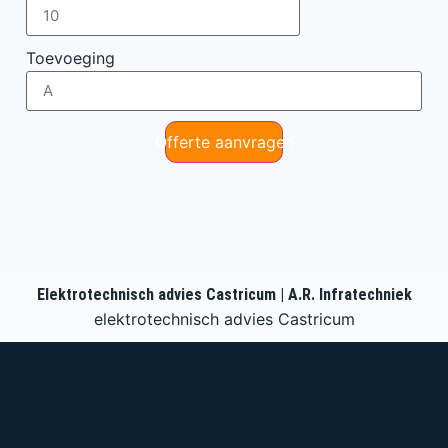
Toevoeging
Offerte aanvragen
Elektrotechnisch advies Castricum | A.R. Infratechniek
elektrotechnisch advies Castricum