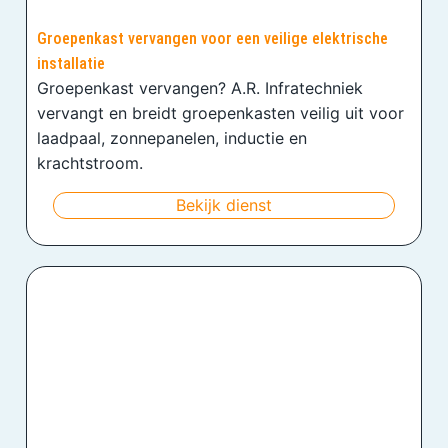
Groepenkast vervangen voor een veilige elektrische
installatie
Groepenkast vervangen? A.R. Infratechniek
vervangt en breidt groepenkasten veilig uit voor
laadpaal, zonnepanelen, inductie en
krachtstroom.
Bekijk dienst