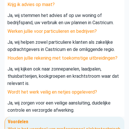
Krijg ik advies op maat?
Ja, wij stemmen het advies af op uw woning of
bedrijfspand, uw verbruik en uw plannen in Castricum.
Werken jullie voor particulieren en bedrijven?
Ja, wij helpen zowel particuliere klanten als zakelijke
opdrachtgevers in Castricum en de omliggende regio.
Houden jullie rekening met toekomstige uitbreidingen?
Ja, wij kijken ook naar zonnepanelen, laadpalen,
thuisbatterijen, kookgroepen en krachtstroom waar dat
relevant is.
Wordt het werk veilig en netjes opgeleverd?
Ja, wij zorgen voor een veilige aansluiting, duidelijke
controle en verzorgde afwerking.
Voordelen