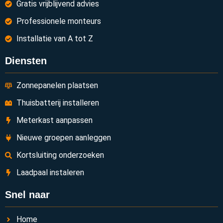
Gratis vrijblijvend advies
Professionele monteurs
Installatie van A tot Z
Diensten
Zonnepanelen plaatsen
Thuisbatterij installeren
Meterkast aanpassen
Nieuwe groepen aanleggen
Kortsluiting onderzoeken
Laadpaal instaleren
Snel naar
Home