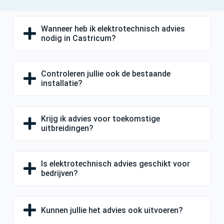
Wanneer heb ik elektrotechnisch advies
nodig in Castricum?
Controleren jullie ook de bestaande
installatie?
Krijg ik advies voor toekomstige
uitbreidingen?
Is elektrotechnisch advies geschikt voor
bedrijven?
Kunnen jullie het advies ook uitvoeren?