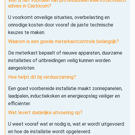
Wat is het voordeel van professioneel elektrotechnisch
advies in Castricum?
U voorkomt onveilige situaties, overbelasting en
onnodige kosten door vooraf de juiste technische
keuzes te maken.
Waarom is een goede meterkastcontrole belangrijk?
De meterkast bepaalt of nieuwe apparaten, duurzame
installaties of uitbreidingen veilig kunnen worden
aangesloten.
Hoe helpt dit bij verduurzaming?
Een goed voorbereide installatie maakt zonnepanelen,
laadpalen, inductiekoken en energieopslag veiliger en
efficiënter.
Wat levert duidelijke uitvoering op?
U weet vooraf wat er nodig is, wat er wordt uitgevoerd
en hoe de installatie wordt opgeleverd.