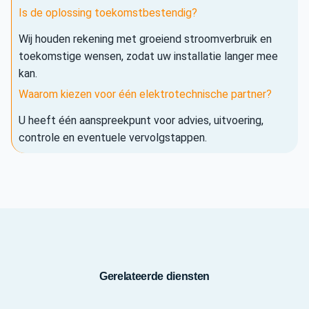
Is de oplossing toekomstbestendig?
Wij houden rekening met groeiend stroomverbruik en
toekomstige wensen, zodat uw installatie langer mee
kan.
Waarom kiezen voor één elektrotechnische partner?
U heeft één aanspreekpunt voor advies, uitvoering,
controle en eventuele vervolgstappen.
Gerelateerde diensten