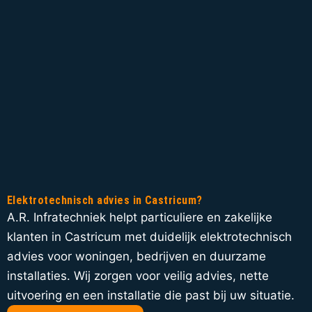
Elektrotechnisch advies in Castricum?
A.R. Infratechniek helpt particuliere en zakelijke
klanten in Castricum met duidelijk elektrotechnisch
advies voor woningen, bedrijven en duurzame
installaties. Wij zorgen voor veilig advies, nette
uitvoering en een installatie die past bij uw situatie.