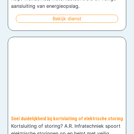
aansluiting van energieopslag.
Bekijk dienst
Snel duidelijkheid bij kortsluiting of elektrische storing
Kortsluiting of storing? A.R. Infratechniek spoort
elektrische storingen op en helpt met veilig