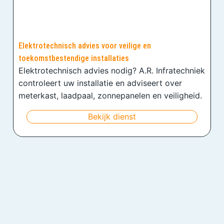
Elektrotechnisch advies voor veilige en
toekomstbestendige installaties
Elektrotechnisch advies nodig? A.R. Infratechniek
controleert uw installatie en adviseert over
meterkast, laadpaal, zonnepanelen en veiligheid.
Bekijk dienst