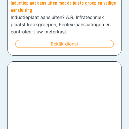
Inductieplaat aansluiten met de juiste groep en veilige
aansluiting
Inductieplaat aansluiten? A.R. Infratechniek
plaatst kookgroepen, Perilex-aansluitingen en
controleert uw meterkast.
Bekijk dienst