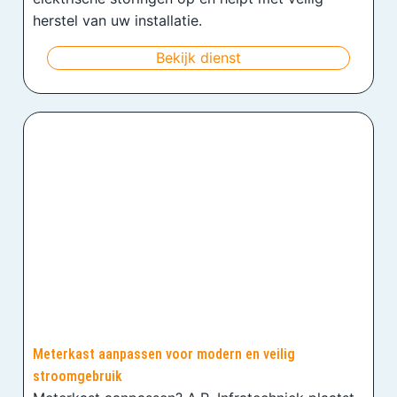
herstel van uw installatie.
Bekijk dienst
Meterkast aanpassen voor modern en veilig
stroomgebruik