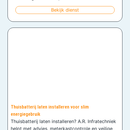
Bekijk dienst
Thuisbatterij laten installeren voor slim
energiegebruik
Thuisbatterij laten installeren? A.R. Infratechniek
helpt met advies, meterkastcontrole en veilige