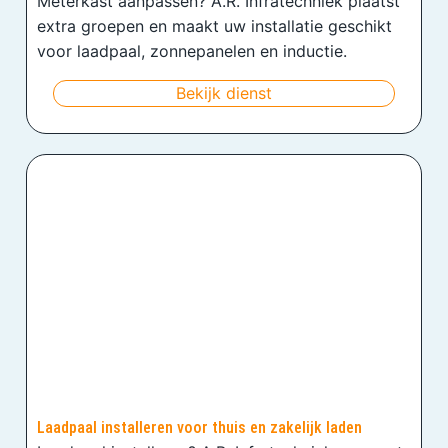
Meterkast aanpassen? A.R. Infratechniek plaatst
extra groepen en maakt uw installatie geschikt
voor laadpaal, zonnepanelen en inductie.
Bekijk dienst
Laadpaal installeren voor thuis en zakelijk laden