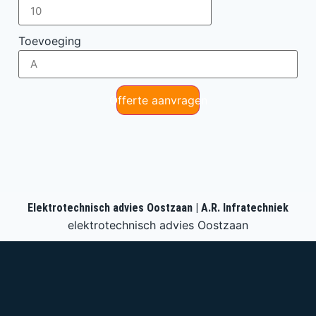
Toevoeging
Offerte aanvragen
Elektrotechnisch advies Oostzaan | A.R. Infratechniek
elektrotechnisch advies Oostzaan