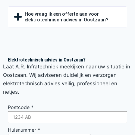
Hoe vraag ik een offerte aan voor
elektrotechnisch advies in Oostzaan?
Elektrotechnisch advies in Oostzaan?
Laat A.R. Infratechniek meekijken naar uw situatie in
Oostzaan. Wij adviseren duidelijk en verzorgen
elektrotechnisch advies veilig, professioneel en
netjes.
Postcode
*
Huisnummer
*