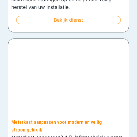
herstel van uw installatie.
Bekijk dienst
Meterkast aanpassen voor modern en veilig
stroomgebruik