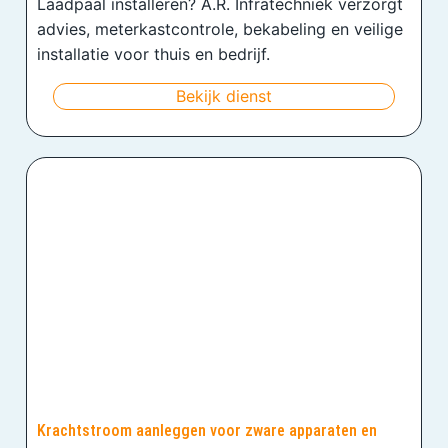
Laadpaal installeren? A.R. Infratechniek verzorgt
advies, meterkastcontrole, bekabeling en veilige
installatie voor thuis en bedrijf.
Bekijk dienst
Krachtstroom aanleggen voor zware apparaten en