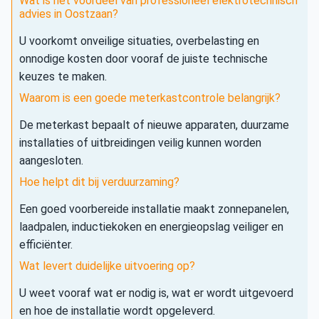
Wat is het voordeel van professioneel elektrotechnisch
advies in Oostzaan?
U voorkomt onveilige situaties, overbelasting en
onnodige kosten door vooraf de juiste technische
keuzes te maken.
Waarom is een goede meterkastcontrole belangrijk?
De meterkast bepaalt of nieuwe apparaten, duurzame
installaties of uitbreidingen veilig kunnen worden
aangesloten.
Hoe helpt dit bij verduurzaming?
Een goed voorbereide installatie maakt zonnepanelen,
laadpalen, inductiekoken en energieopslag veiliger en
efficiënter.
Wat levert duidelijke uitvoering op?
U weet vooraf wat er nodig is, wat er wordt uitgevoerd
en hoe de installatie wordt opgeleverd.