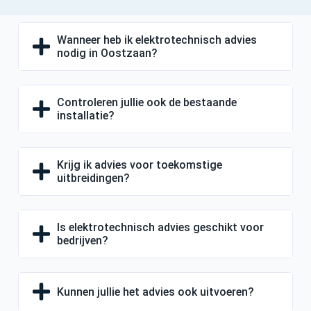
Wanneer heb ik elektrotechnisch advies
nodig in Oostzaan?
Controleren jullie ook de bestaande
installatie?
Krijg ik advies voor toekomstige
uitbreidingen?
Is elektrotechnisch advies geschikt voor
bedrijven?
Kunnen jullie het advies ook uitvoeren?