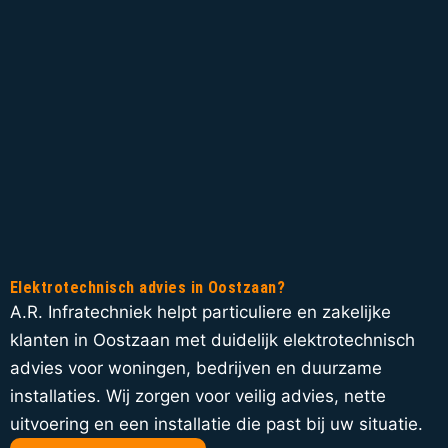
Elektrotechnisch advies in Oostzaan?
A.R. Infratechniek helpt particuliere en zakelijke
klanten in Oostzaan met duidelijk elektrotechnisch
advies voor woningen, bedrijven en duurzame
installaties. Wij zorgen voor veilig advies, nette
uitvoering en een installatie die past bij uw situatie.