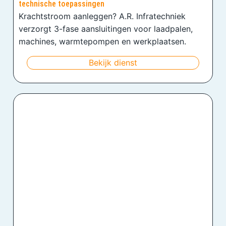
technische toepassingen
Krachtstroom aanleggen? A.R. Infratechniek
verzorgt 3-fase aansluitingen voor laadpalen,
machines, warmtepompen en werkplaatsen.
Bekijk dienst