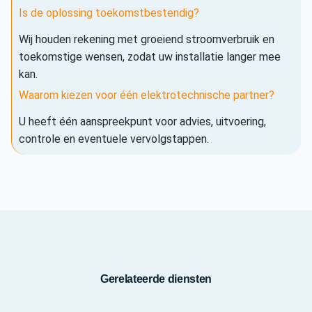
Is de oplossing toekomstbestendig?
Wij houden rekening met groeiend stroomverbruik en
toekomstige wensen, zodat uw installatie langer mee
kan.
Waarom kiezen voor één elektrotechnische partner?
U heeft één aanspreekpunt voor advies, uitvoering,
controle en eventuele vervolgstappen.
Gerelateerde diensten