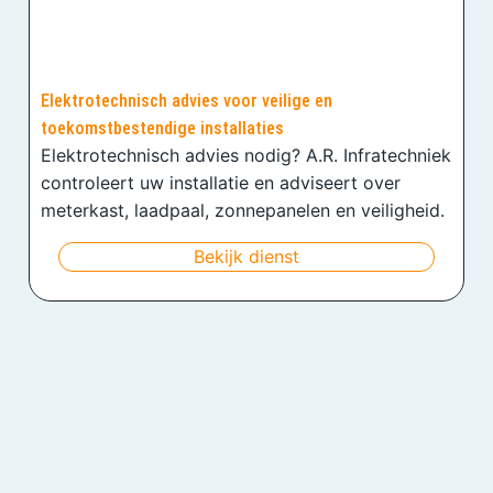
Elektrotechnisch advies voor veilige en
toekomstbestendige installaties
Elektrotechnisch advies nodig? A.R. Infratechniek
controleert uw installatie en adviseert over
meterkast, laadpaal, zonnepanelen en veiligheid.
Bekijk dienst