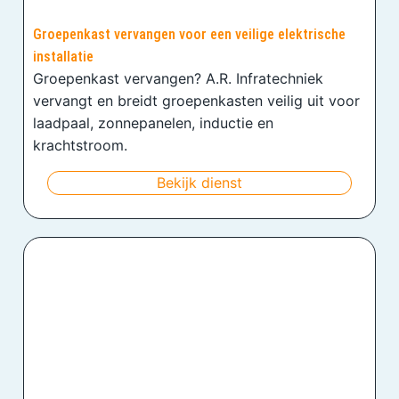
Groepenkast vervangen voor een veilige elektrische
installatie
Groepenkast vervangen? A.R. Infratechniek
vervangt en breidt groepenkasten veilig uit voor
laadpaal, zonnepanelen, inductie en
krachtstroom.
Bekijk dienst