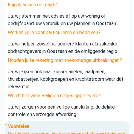
Krijg ik advies op maat?
Ja, wij stemmen het advies af op uw woning of
bedrijfspand, uw verbruik en uw plannen in Oostzaan.
Werken jullie voor particulieren en bedrijven?
Ja, wij helpen zowel particuliere klanten als zakelijke
opdrachtgevers in Oostzaan en de omliggende regio.
Houden jullie rekening met toekomstige uitbreidingen?
Ja, wij kijken ook naar zonnepanelen, laadpalen,
thuisbatterijen, kookgroepen en krachtstroom waar dat
relevant is.
Wordt het werk veilig en netjes opgeleverd?
Ja, wij zorgen voor een veilige aansluiting, duidelijke
controle en verzorgde afwerking.
Voordelen