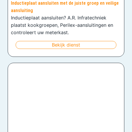
Inductieplaat aansluiten met de juiste groep en veilige
aansluiting
Inductieplaat aansluiten? A.R. Infratechniek
plaatst kookgroepen, Perilex-aansluitingen en
controleert uw meterkast.
Bekijk dienst