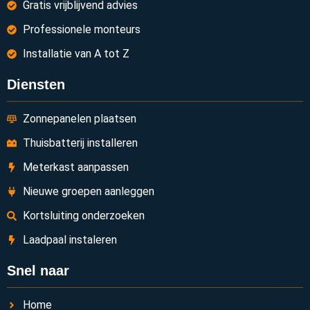
Gratis vrijblijvend advies
Professionele monteurs
Installatie van A tot Z
Diensten
Zonnepanelen plaatsen
Thuisbatterij installeren
Meterkast aanpassen
Nieuwe groepen aanleggen
Kortsluiting onderzoeken
Laadpaal instaleren
Snel naar
Home