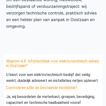
bedrijfspand of verduurzamingstraject: wij
verzorgen technische controle, praktisch advies
en een helder plan van aanpak in Oostzaan en
omgeving.
Waarom A.R. Infratechniek voor elektrotechnisch advies
in Oostzaan?
U kiest voor een elektrotechnisch bedrijf dat veilig
werkt, duidelijk adviseert en installaties netjes oplevert.
Controleren jullie de bestaande installatie?
Ja, wij beoordelen de meterkast, groepen, beveiliging,
capaciteit en technische haalbaarheid vooraf.