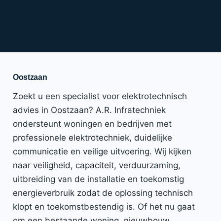
Oostzaan
Zoekt u een specialist voor elektrotechnisch
advies in Oostzaan? A.R. Infratechniek
ondersteunt woningen en bedrijven met
professionele elektrotechniek, duidelijke
communicatie en veilige uitvoering. Wij kijken
naar veiligheid, capaciteit, verduurzaming,
uitbreiding van de installatie en toekomstig
energieverbruik zodat de oplossing technisch
klopt en toekomstbestendig is. Of het nu gaat
om een bestaande woning, nieuwbouw,