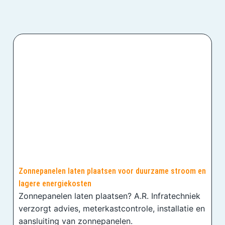
Zonnepanelen laten plaatsen voor duurzame stroom en
lagere energiekosten
Zonnepanelen laten plaatsen? A.R. Infratechniek
verzorgt advies, meterkastcontrole, installatie en
aansluiting van zonnepanelen.