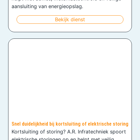
aansluiting van energieopslag.
Bekijk dienst
Snel duidelijkheid bij kortsluiting of elektrische storing
Kortsluiting of storing? A.R. Infratechniek spoort
elektrische storingen op en helpt met veilig