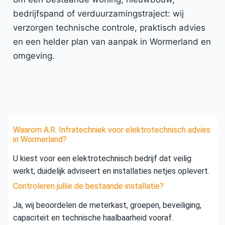
bedrijfspand of verduurzamingstraject: wij
verzorgen technische controle, praktisch advies
en een helder plan van aanpak in Wormerland en
omgeving.
Waarom A.R. Infratechniek voor elektrotechnisch advies
in Wormerland?
U kiest voor een elektrotechnisch bedrijf dat veilig
werkt, duidelijk adviseert en installaties netjes oplevert.
Controleren jullie de bestaande installatie?
Ja, wij beoordelen de meterkast, groepen, beveiliging,
capaciteit en technische haalbaarheid vooraf.