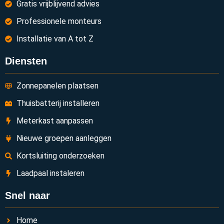
Gratis vrijblijvend advies
Professionele monteurs
Installatie van A tot Z
Diensten
Zonnepanelen plaatsen
Thuisbatterij installeren
Meterkast aanpassen
Nieuwe groepen aanleggen
Kortsluiting onderzoeken
Laadpaal instaleren
Snel naar
Home