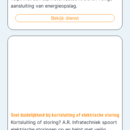
aansluiting van energieopslag.
Bekijk dienst
Snel duidelijkheid bij kortsluiting of elektrische storing
Kortsluiting of storing? A.R. Infratechniek spoort
elektrische storingen op en helpt met veilig