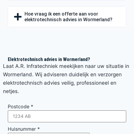
Hoe vraag ik een offerte aan voor
elektrotechnisch advies in Wormerland?
Elektrotechnisch advies in Wormerland?
Laat A.R. Infratechniek meekijken naar uw situatie in
Wormerland. Wij adviseren duidelijk en verzorgen
elektrotechnisch advies veilig, professioneel en
netjes.
Postcode
*
Huisnummer
*