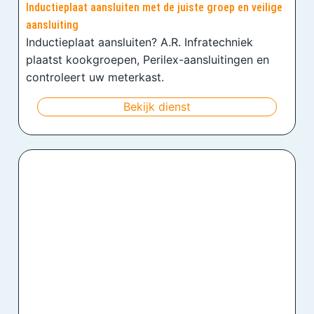
Inductieplaat aansluiten met de juiste groep en veilige
aansluiting
Inductieplaat aansluiten? A.R. Infratechniek
plaatst kookgroepen, Perilex-aansluitingen en
controleert uw meterkast.
Bekijk dienst