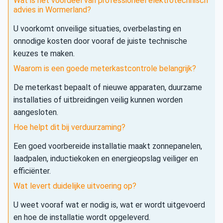
Wat is het voordeel van professioneel elektrotechnisch
advies in Wormerland?
U voorkomt onveilige situaties, overbelasting en
onnodige kosten door vooraf de juiste technische
keuzes te maken.
Waarom is een goede meterkastcontrole belangrijk?
De meterkast bepaalt of nieuwe apparaten, duurzame
installaties of uitbreidingen veilig kunnen worden
aangesloten.
Hoe helpt dit bij verduurzaming?
Een goed voorbereide installatie maakt zonnepanelen,
laadpalen, inductiekoken en energieopslag veiliger en
efficiënter.
Wat levert duidelijke uitvoering op?
U weet vooraf wat er nodig is, wat er wordt uitgevoerd
en hoe de installatie wordt opgeleverd.