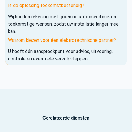
Is de oplossing toekomstbestendig?
Wij houden rekening met groeiend stroomverbruik en
toekomstige wensen, zodat uw installatie langer mee
kan.
Waarom kiezen voor één elektrotechnische partner?
U heeft één aanspreekpunt voor advies, uitvoering,
controle en eventuele vervolgstappen.
Gerelateerde diensten