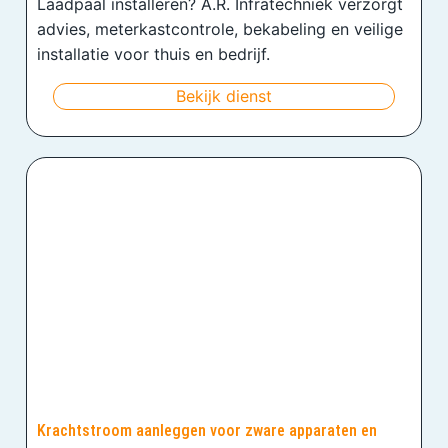
Laadpaal installeren? A.R. Infratechniek verzorgt
advies, meterkastcontrole, bekabeling en veilige
installatie voor thuis en bedrijf.
Bekijk dienst
Krachtstroom aanleggen voor zware apparaten en