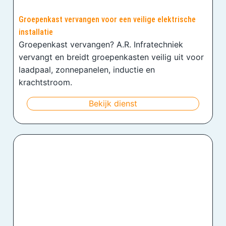
Groepenkast vervangen voor een veilige elektrische
installatie
Groepenkast vervangen? A.R. Infratechniek
vervangt en breidt groepenkasten veilig uit voor
laadpaal, zonnepanelen, inductie en
krachtstroom.
Bekijk dienst