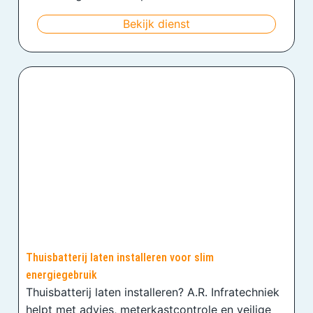
Bekijk dienst
Thuisbatterij laten installeren voor slim
energiegebruik
Thuisbatterij laten installeren? A.R. Infratechniek
helpt met advies, meterkastcontrole en veilige