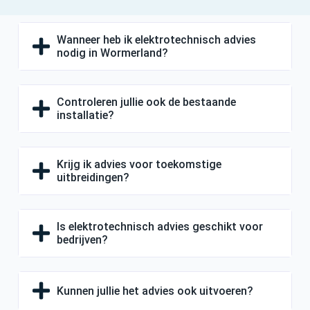
Wanneer heb ik elektrotechnisch advies
nodig in Wormerland?
Controleren jullie ook de bestaande
installatie?
Krijg ik advies voor toekomstige
uitbreidingen?
Is elektrotechnisch advies geschikt voor
bedrijven?
Kunnen jullie het advies ook uitvoeren?