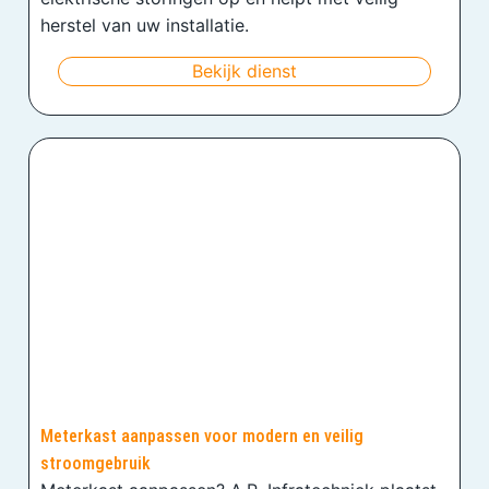
herstel van uw installatie.
Bekijk dienst
Meterkast aanpassen voor modern en veilig
stroomgebruik