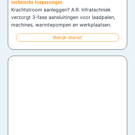
technische toepassingen
Krachtstroom aanleggen? A.R. Infratechniek
verzorgt 3-fase aansluitingen voor laadpalen,
machines, warmtepompen en werkplaatsen.
Bekijk dienst