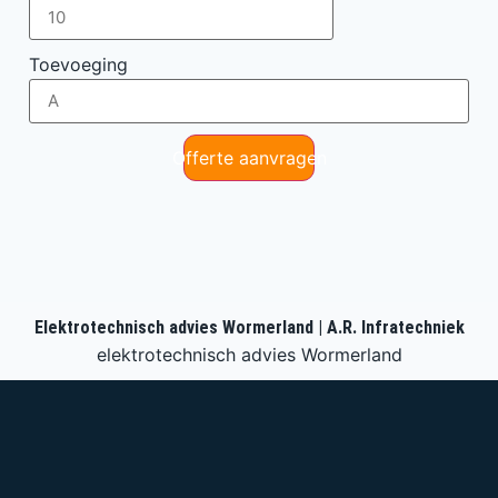
Toevoeging
Offerte aanvragen
Elektrotechnisch advies Wormerland | A.R. Infratechniek
elektrotechnisch advies Wormerland