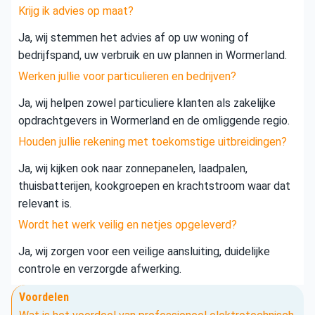
Krijg ik advies op maat?
Ja, wij stemmen het advies af op uw woning of
bedrijfspand, uw verbruik en uw plannen in Wormerland.
Werken jullie voor particulieren en bedrijven?
Ja, wij helpen zowel particuliere klanten als zakelijke
opdrachtgevers in Wormerland en de omliggende regio.
Houden jullie rekening met toekomstige uitbreidingen?
Ja, wij kijken ook naar zonnepanelen, laadpalen,
thuisbatterijen, kookgroepen en krachtstroom waar dat
relevant is.
Wordt het werk veilig en netjes opgeleverd?
Ja, wij zorgen voor een veilige aansluiting, duidelijke
controle en verzorgde afwerking.
Voordelen