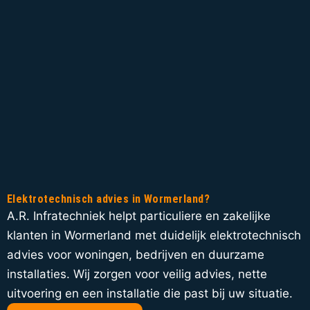
Elektrotechnisch advies in Wormerland?
A.R. Infratechniek helpt particuliere en zakelijke
klanten in Wormerland met duidelijk elektrotechnisch
advies voor woningen, bedrijven en duurzame
installaties. Wij zorgen voor veilig advies, nette
uitvoering en een installatie die past bij uw situatie.