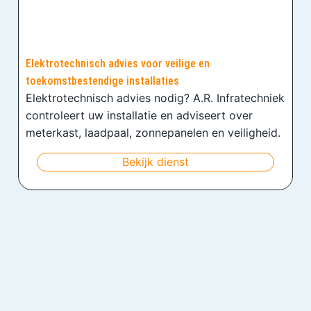
Elektrotechnisch advies voor veilige en
toekomstbestendige installaties
Elektrotechnisch advies nodig? A.R. Infratechniek
controleert uw installatie en adviseert over
meterkast, laadpaal, zonnepanelen en veiligheid.
Bekijk dienst