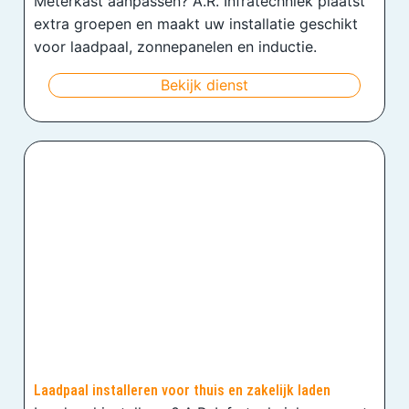
Meterkast aanpassen? A.R. Infratechniek plaatst
extra groepen en maakt uw installatie geschikt
voor laadpaal, zonnepanelen en inductie.
Bekijk dienst
Laadpaal installeren voor thuis en zakelijk laden