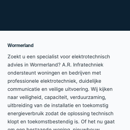
Wormerland
Zoekt u een specialist voor elektrotechnisch
advies in Wormerland? A.R. Infratechniek
ondersteunt woningen en bedrijven met
professionele elektrotechniek, duidelijke
communicatie en veilige uitvoering. Wij kijken
naar veiligheid, capaciteit, verduurzaming,
uitbreiding van de installatie en toekomstig
energieverbruik zodat de oplossing technisch
klopt en toekomstbestendig is. Of het nu gaat
om een bestaande woning, nieuwbouw,