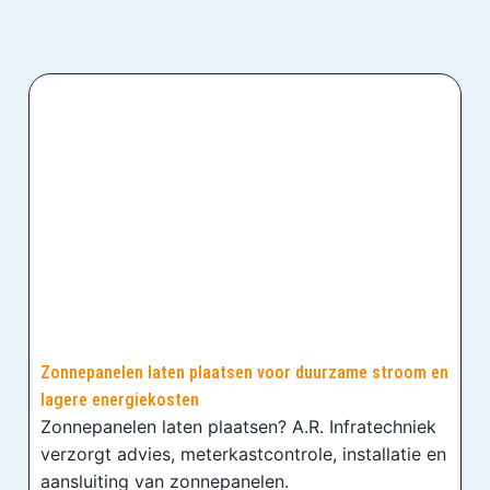
Zonnepanelen laten plaatsen voor duurzame stroom en
lagere energiekosten
Zonnepanelen laten plaatsen? A.R. Infratechniek
verzorgt advies, meterkastcontrole, installatie en
aansluiting van zonnepanelen.