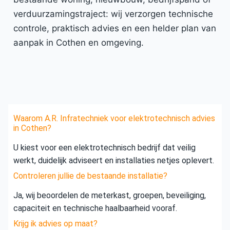
verduurzamingstraject: wij verzorgen technische
controle, praktisch advies en een helder plan van
aanpak in Cothen en omgeving.
Waarom A.R. Infratechniek voor elektrotechnisch advies
in Cothen?
U kiest voor een elektrotechnisch bedrijf dat veilig
werkt, duidelijk adviseert en installaties netjes oplevert.
Controleren jullie de bestaande installatie?
Ja, wij beoordelen de meterkast, groepen, beveiliging,
capaciteit en technische haalbaarheid vooraf.
Krijg ik advies op maat?