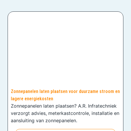
Zonnepanelen laten plaatsen voor duurzame stroom en
lagere energiekosten
Zonnepanelen laten plaatsen? A.R. Infratechniek
verzorgt advies, meterkastcontrole, installatie en
aansluiting van zonnepanelen.