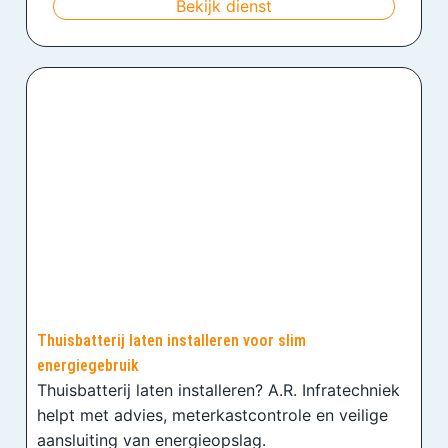
Bekijk dienst
Thuisbatterij laten installeren voor slim
energiegebruik
Thuisbatterij laten installeren? A.R. Infratechniek
helpt met advies, meterkastcontrole en veilige
aansluiting van energieopslag.