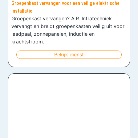
Groepenkast vervangen voor een veilige elektrische
installatie
Groepenkast vervangen? A.R. Infratechniek
vervangt en breidt groepenkasten veilig uit voor
laadpaal, zonnepanelen, inductie en
krachtstroom.
Bekijk dienst