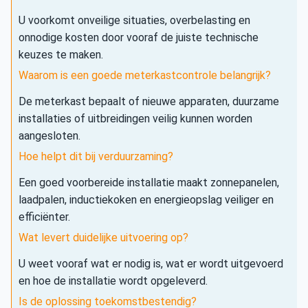
U voorkomt onveilige situaties, overbelasting en
onnodige kosten door vooraf de juiste technische
keuzes te maken.
Waarom is een goede meterkastcontrole belangrijk?
De meterkast bepaalt of nieuwe apparaten, duurzame
installaties of uitbreidingen veilig kunnen worden
aangesloten.
Hoe helpt dit bij verduurzaming?
Een goed voorbereide installatie maakt zonnepanelen,
laadpalen, inductiekoken en energieopslag veiliger en
efficiënter.
Wat levert duidelijke uitvoering op?
U weet vooraf wat er nodig is, wat er wordt uitgevoerd
en hoe de installatie wordt opgeleverd.
Is de oplossing toekomstbestendig?