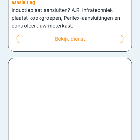
aansluiting
Inductieplaat aansluiten? A.R. Infratechniek
plaatst kookgroepen, Perilex-aansluitingen en
controleert uw meterkast.
Bekijk dienst