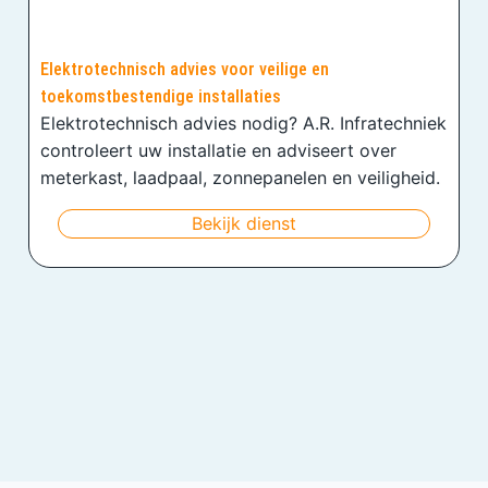
Elektrotechnisch advies voor veilige en
toekomstbestendige installaties
Elektrotechnisch advies nodig? A.R. Infratechniek
controleert uw installatie en adviseert over
meterkast, laadpaal, zonnepanelen en veiligheid.
Bekijk dienst