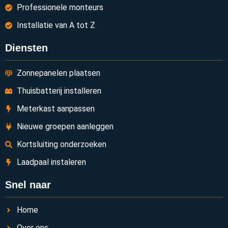
Professionele monteurs
Installatie van A tot Z
Diensten
Zonnepanelen plaatsen
Thuisbatterij installeren
Meterkast aanpassen
Nieuwe groepen aanleggen
Kortsluiting onderzoeken
Laadpaal instaleren
Snel naar
Home
Over ons