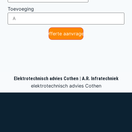
Toevoeging
Offerte aanvragen
Elektrotechnisch advies Cothen | A.R. Infratechniek
elektrotechnisch advies Cothen