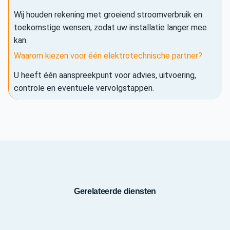
Wij houden rekening met groeiend stroomverbruik en
toekomstige wensen, zodat uw installatie langer mee
kan.
Waarom kiezen voor één elektrotechnische partner?
U heeft één aanspreekpunt voor advies, uitvoering,
controle en eventuele vervolgstappen.
Gerelateerde diensten