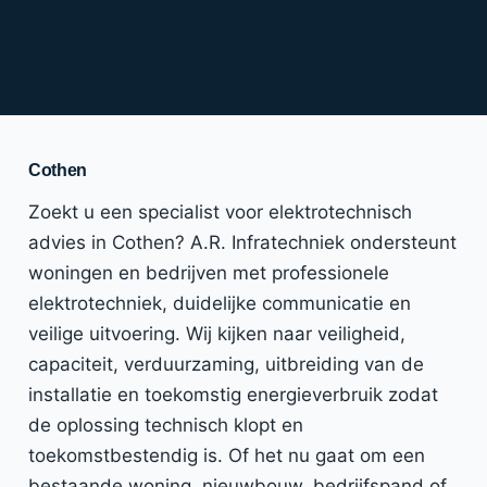
Cothen
Zoekt u een specialist voor elektrotechnisch
advies in Cothen? A.R. Infratechniek ondersteunt
woningen en bedrijven met professionele
elektrotechniek, duidelijke communicatie en
veilige uitvoering. Wij kijken naar veiligheid,
capaciteit, verduurzaming, uitbreiding van de
installatie en toekomstig energieverbruik zodat
de oplossing technisch klopt en
toekomstbestendig is. Of het nu gaat om een
bestaande woning, nieuwbouw, bedrijfspand of