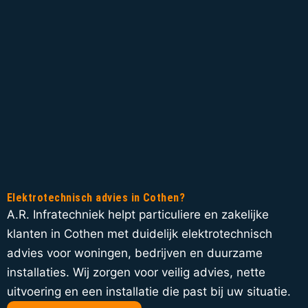
Elektrotechnisch advies in Cothen?
A.R. Infratechniek helpt particuliere en zakelijke
klanten in Cothen met duidelijk elektrotechnisch
advies voor woningen, bedrijven en duurzame
installaties. Wij zorgen voor veilig advies, nette
uitvoering en een installatie die past bij uw situatie.