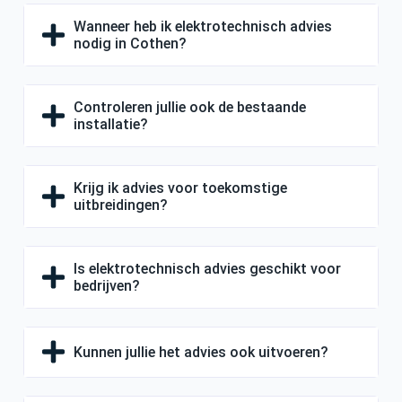
Wanneer heb ik elektrotechnisch advies
nodig in Cothen?
Controleren jullie ook de bestaande
installatie?
Krijg ik advies voor toekomstige
uitbreidingen?
Is elektrotechnisch advies geschikt voor
bedrijven?
Kunnen jullie het advies ook uitvoeren?