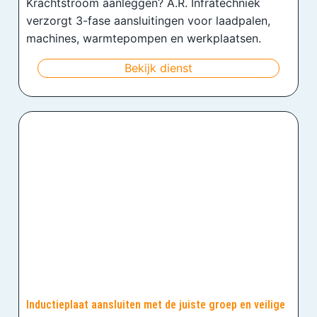
Krachtstroom aanleggen? A.R. Infratechniek
verzorgt 3-fase aansluitingen voor laadpalen,
machines, warmtepompen en werkplaatsen.
Bekijk dienst
Inductieplaat aansluiten met de juiste groep en veilige