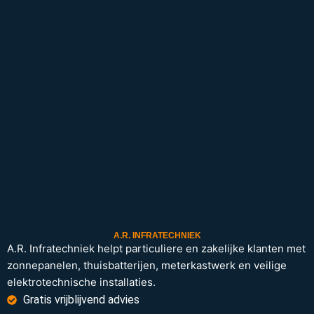
A.R. INFRATECHNIEK
A.R. Infratechniek helpt particuliere en zakelijke klanten met
zonnepanelen, thuisbatterijen, meterkastwerk en veilige
elektrotechnische installaties.
Gratis vrijblijvend advies