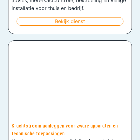
advies, meterkastcontrole, bekabeling en veilige
installatie voor thuis en bedrijf.
Bekijk dienst
Krachtstroom aanleggen voor zware apparaten en
technische toepassingen