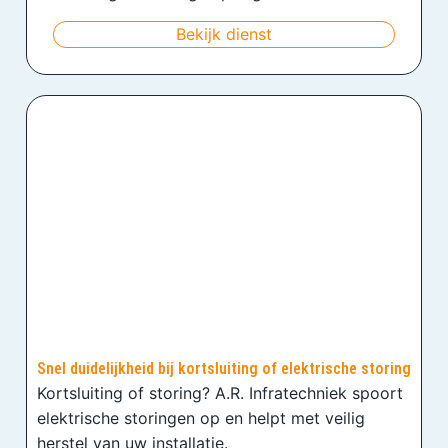
Bekijk dienst
Snel duidelijkheid bij kortsluiting of elektrische storing
Kortsluiting of storing? A.R. Infratechniek spoort
elektrische storingen op en helpt met veilig
herstel van uw installatie.