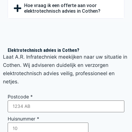
Hoe vraag ik een offerte aan voor
elektrotechnisch advies in Cothen?
Elektrotechnisch advies in Cothen?
Laat A.R. Infratechniek meekijken naar uw situatie in
Cothen. Wij adviseren duidelijk en verzorgen
elektrotechnisch advies veilig, professioneel en
netjes.
Postcode
*
Huisnummer
*