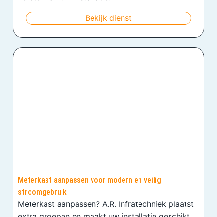
Bekijk dienst
Meterkast aanpassen voor modern en veilig
stroomgebruik
Meterkast aanpassen? A.R. Infratechniek plaatst
extra groepen en maakt uw installatie geschikt