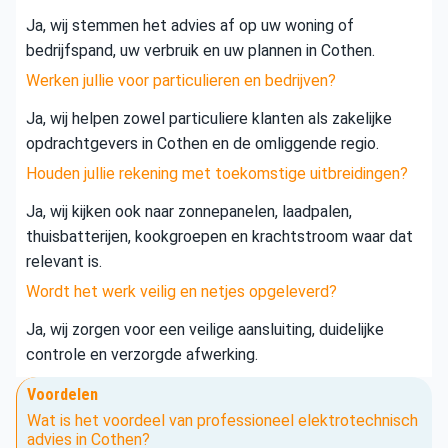
Ja, wij stemmen het advies af op uw woning of
bedrijfspand, uw verbruik en uw plannen in Cothen.
Werken jullie voor particulieren en bedrijven?
Ja, wij helpen zowel particuliere klanten als zakelijke
opdrachtgevers in Cothen en de omliggende regio.
Houden jullie rekening met toekomstige uitbreidingen?
Ja, wij kijken ook naar zonnepanelen, laadpalen,
thuisbatterijen, kookgroepen en krachtstroom waar dat
relevant is.
Wordt het werk veilig en netjes opgeleverd?
Ja, wij zorgen voor een veilige aansluiting, duidelijke
controle en verzorgde afwerking.
Voordelen
Wat is het voordeel van professioneel elektrotechnisch
advies in Cothen?