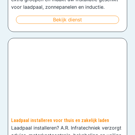
voor laadpaal, zonnepanelen en inductie.
Bekijk dienst
Laadpaal installeren voor thuis en zakelijk laden
Laadpaal installeren? A.R. Infratechniek verzorgt