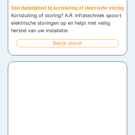
Snel duidelijkheid bij kortsluiting of elektrische storing
Kortsluiting of storing? A.R. Infratechniek spoort
elektrische storingen op en helpt met veilig
herstel van uw installatie.
Bekijk dienst