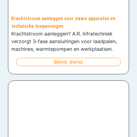
Krachtstroom aanleggen voor zware apparaten en
technische toepassingen
Krachtstroom aanleggen? A.R. Infratechniek
verzorgt 3-fase aansluitingen voor laadpalen,
machines, warmtepompen en werkplaatsen.
Bekijk dienst