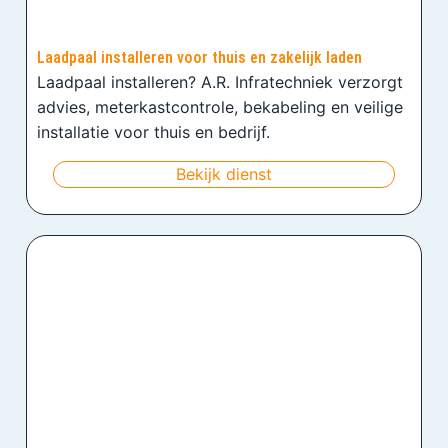
Laadpaal installeren voor thuis en zakelijk laden
Laadpaal installeren? A.R. Infratechniek verzorgt
advies, meterkastcontrole, bekabeling en veilige
installatie voor thuis en bedrijf.
Bekijk dienst