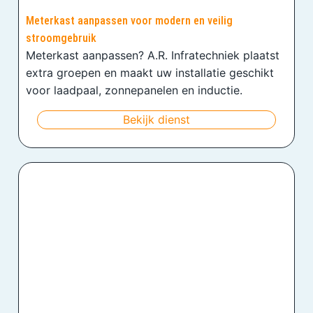
Meterkast aanpassen voor modern en veilig
stroomgebruik
Meterkast aanpassen? A.R. Infratechniek plaatst
extra groepen en maakt uw installatie geschikt
voor laadpaal, zonnepanelen en inductie.
Bekijk dienst