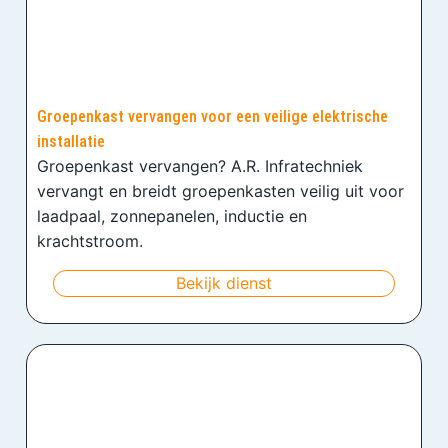
Groepenkast vervangen voor een veilige elektrische
installatie
Groepenkast vervangen? A.R. Infratechniek
vervangt en breidt groepenkasten veilig uit voor
laadpaal, zonnepanelen, inductie en
krachtstroom.
Bekijk dienst