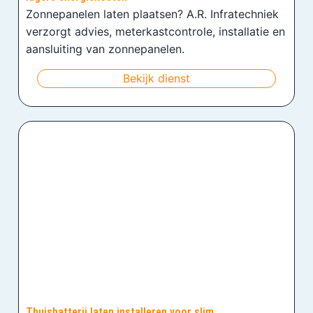
Zonnepanelen laten plaatsen? A.R. Infratechniek
verzorgt advies, meterkastcontrole, installatie en
aansluiting van zonnepanelen.
Bekijk dienst
Thuisbatterij laten installeren voor slim