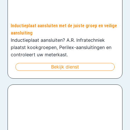
Inductieplaat aansluiten met de juiste groep en veilige
aansluiting
Inductieplaat aansluiten? A.R. Infratechniek
plaatst kookgroepen, Perilex-aansluitingen en
controleert uw meterkast.
Bekijk dienst