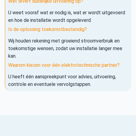
Wat levert duidelijke uitvoering op?
U weet vooraf wat er nodig is, wat er wordt uitgevoerd
en hoe de installatie wordt opgeleverd.
Is de oplossing toekomstbestendig?
Wij houden rekening met groeiend stroomverbruik en
toekomstige wensen, zodat uw installatie langer mee
kan.
Waarom kiezen voor één elektrotechnische partner?
U heeft één aanspreekpunt voor advies, uitvoering,
controle en eventuele vervolgstappen.