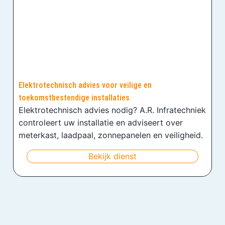
Elektrotechnisch advies voor veilige en
toekomstbestendige installaties
Elektrotechnisch advies nodig? A.R. Infratechniek
controleert uw installatie en adviseert over
meterkast, laadpaal, zonnepanelen en veiligheid.
Bekijk dienst