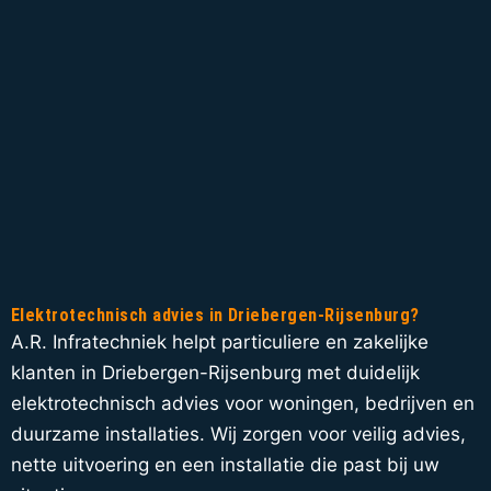
Elektrotechnisch advies in Driebergen-Rijsenburg?
A.R. Infratechniek helpt particuliere en zakelijke
klanten in Driebergen-Rijsenburg met duidelijk
elektrotechnisch advies voor woningen, bedrijven en
duurzame installaties. Wij zorgen voor veilig advies,
nette uitvoering en een installatie die past bij uw