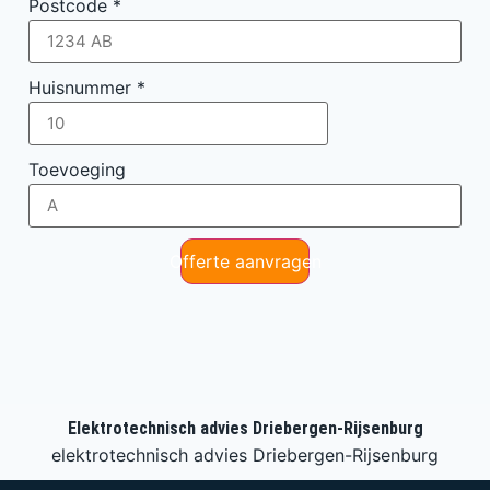
Postcode
*
Huisnummer
*
Toevoeging
Offerte aanvragen
Elektrotechnisch advies Driebergen-Rijsenburg
elektrotechnisch advies Driebergen-Rijsenburg