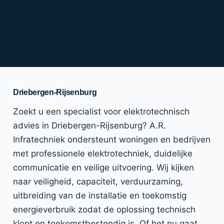
Driebergen-Rijsenburg
Zoekt u een specialist voor elektrotechnisch
advies in Driebergen-Rijsenburg? A.R.
Infratechniek ondersteunt woningen en bedrijven
met professionele elektrotechniek, duidelijke
communicatie en veilige uitvoering. Wij kijken
naar veiligheid, capaciteit, verduurzaming,
uitbreiding van de installatie en toekomstig
energieverbruik zodat de oplossing technisch
klopt en toekomstbestendig is. Of het nu gaat