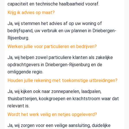
capaciteit en technische haalbaarheid vooraf.
Krijg ik advies op maat?
Ja, wij stemmen het advies af op uw woning of
bedrijfspand, uw verbruik en uw plannen in Driebergen-
Rijsenburg.
Werken jullie voor particulieren en bedrijven?
Ja, wij helpen zowel particuliere klanten als zakelijke
opdrachtgevers in Driebergen-Rijsenburg en de
omliggende regio.
Houden jullie rekening met toekomstige uitbreidingen?
Ja, wij kijken ook naar zonnepanelen, laadpalen,
thuisbatterijen, kookgroepen en krachtstroom waar dat
relevant is.
Wordt het werk veilig en netjes opgeleverd?
Ja, wij zorgen voor een veilige aansluiting, duidelijke