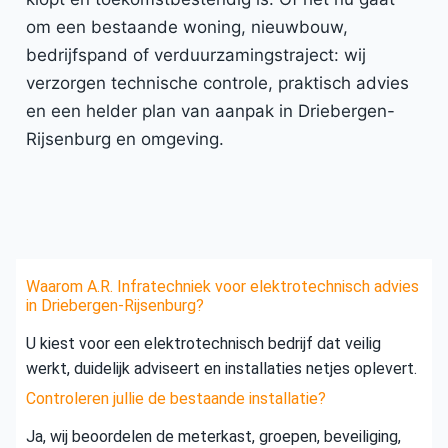
om een bestaande woning, nieuwbouw,
bedrijfspand of verduurzamingstraject: wij
verzorgen technische controle, praktisch advies
en een helder plan van aanpak in Driebergen-
Rijsenburg en omgeving.
Waarom A.R. Infratechniek voor elektrotechnisch advies
in Driebergen-Rijsenburg?
U kiest voor een elektrotechnisch bedrijf dat veilig
werkt, duidelijk adviseert en installaties netjes oplevert.
Controleren jullie de bestaande installatie?
Ja, wij beoordelen de meterkast, groepen, beveiliging,