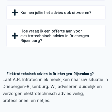
Kunnen jullie het advies ook uitvoeren?
Hoe vraag ik een offerte aan voor
elektrotechnisch advies in Driebergen-
Rijsenburg?
Elektrotechnisch advies in Driebergen-Rijsenburg?
Laat A.R. Infratechniek meekijken naar uw situatie in
Driebergen-Rijsenburg. Wij adviseren duidelijk en
verzorgen elektrotechnisch advies veilig,
professioneel en netjes.