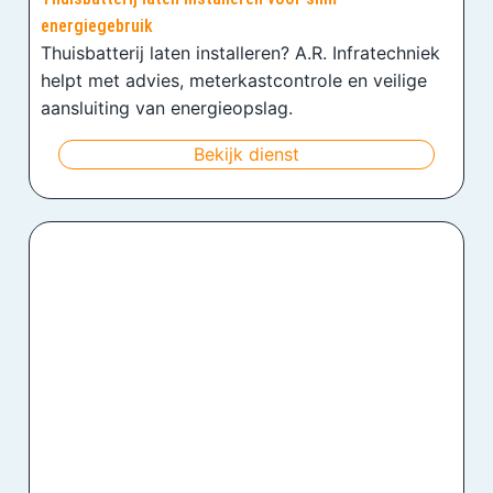
energiegebruik
Thuisbatterij laten installeren? A.R. Infratechniek
helpt met advies, meterkastcontrole en veilige
aansluiting van energieopslag.
Bekijk dienst