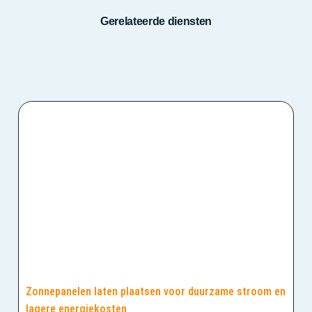
Gerelateerde diensten
Zonnepanelen laten plaatsen voor duurzame stroom en
lagere energiekosten