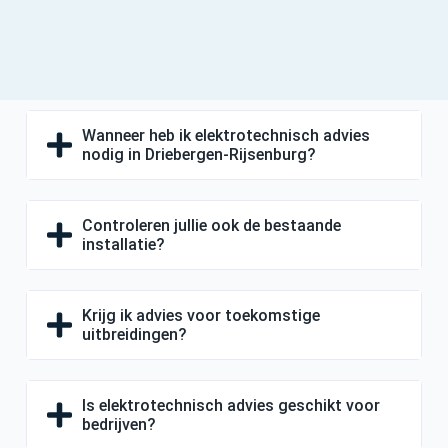
Wanneer heb ik elektrotechnisch advies
nodig in Driebergen-Rijsenburg?
Controleren jullie ook de bestaande
installatie?
Krijg ik advies voor toekomstige
uitbreidingen?
Is elektrotechnisch advies geschikt voor
bedrijven?