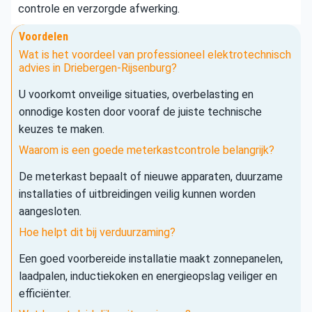
controle en verzorgde afwerking.
Voordelen
Wat is het voordeel van professioneel elektrotechnisch
advies in Driebergen-Rijsenburg?
U voorkomt onveilige situaties, overbelasting en
onnodige kosten door vooraf de juiste technische
keuzes te maken.
Waarom is een goede meterkastcontrole belangrijk?
De meterkast bepaalt of nieuwe apparaten, duurzame
installaties of uitbreidingen veilig kunnen worden
aangesloten.
Hoe helpt dit bij verduurzaming?
Een goed voorbereide installatie maakt zonnepanelen,
laadpalen, inductiekoken en energieopslag veiliger en
efficiënter.