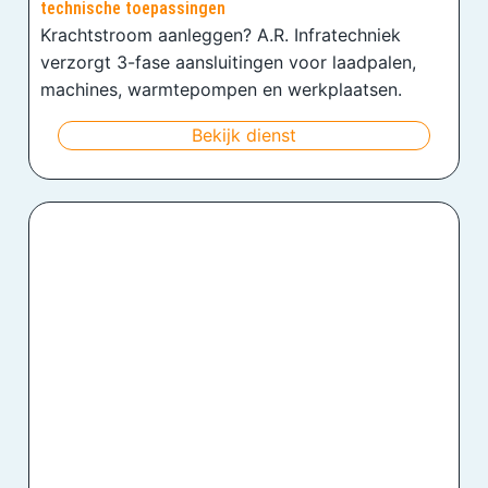
technische toepassingen
Krachtstroom aanleggen? A.R. Infratechniek
verzorgt 3-fase aansluitingen voor laadpalen,
machines, warmtepompen en werkplaatsen.
Bekijk dienst