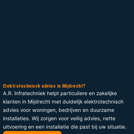
Elektrotechnisch advies in Mijdrecht?
A.R. Infratechniek helpt particuliere en zakelijke
klanten in Mijdrecht met duidelijk elektrotechnisch
advies voor woningen, bedrijven en duurzame
installaties. Wij zorgen voor veilig advies, nette
uitvoering en een installatie die past bij uw situatie.