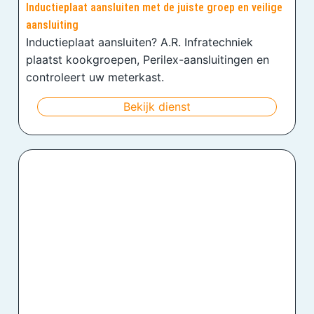
Inductieplaat aansluiten met de juiste groep en veilige
aansluiting
Inductieplaat aansluiten? A.R. Infratechniek
plaatst kookgroepen, Perilex-aansluitingen en
controleert uw meterkast.
Bekijk dienst