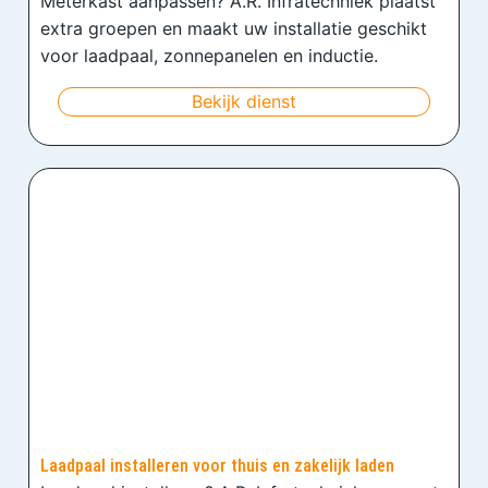
Meterkast aanpassen? A.R. Infratechniek plaatst
extra groepen en maakt uw installatie geschikt
voor laadpaal, zonnepanelen en inductie.
Bekijk dienst
Laadpaal installeren voor thuis en zakelijk laden