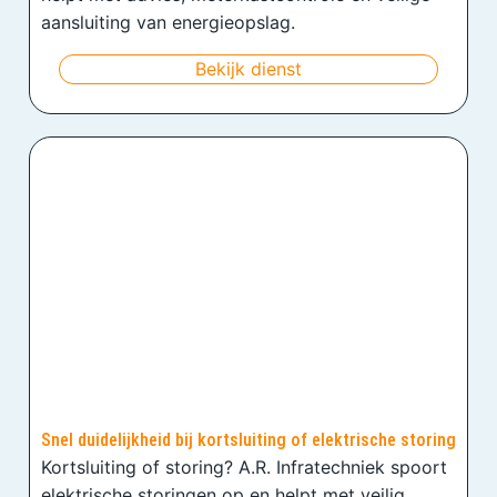
aansluiting van energieopslag.
Bekijk dienst
Snel duidelijkheid bij kortsluiting of elektrische storing
Kortsluiting of storing? A.R. Infratechniek spoort
elektrische storingen op en helpt met veilig