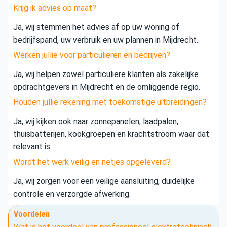
Krijg ik advies op maat?
Ja, wij stemmen het advies af op uw woning of
bedrijfspand, uw verbruik en uw plannen in Mijdrecht.
Werken jullie voor particulieren en bedrijven?
Ja, wij helpen zowel particuliere klanten als zakelijke
opdrachtgevers in Mijdrecht en de omliggende regio.
Houden jullie rekening met toekomstige uitbreidingen?
Ja, wij kijken ook naar zonnepanelen, laadpalen,
thuisbatterijen, kookgroepen en krachtstroom waar dat
relevant is.
Wordt het werk veilig en netjes opgeleverd?
Ja, wij zorgen voor een veilige aansluiting, duidelijke
controle en verzorgde afwerking.
Voordelen