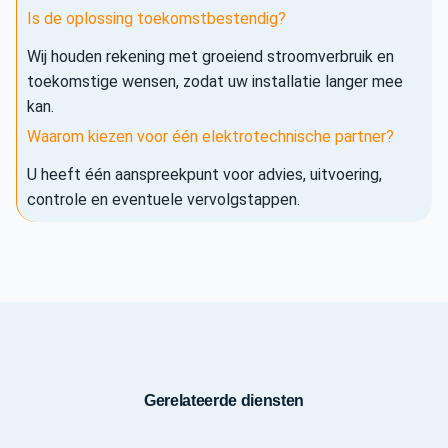
Is de oplossing toekomstbestendig?
Wij houden rekening met groeiend stroomverbruik en
toekomstige wensen, zodat uw installatie langer mee
kan.
Waarom kiezen voor één elektrotechnische partner?
U heeft één aanspreekpunt voor advies, uitvoering,
controle en eventuele vervolgstappen.
Gerelateerde diensten