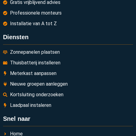
Gratis vrijblijvend advies
Professionele monteurs
Installatie van A tot Z
Diensten
Zonnepanelen plaatsen
Thuisbatterij installeren
Meterkast aanpassen
Nieuwe groepen aanleggen
Kortsluiting onderzoeken
Laadpaal instaleren
Snel naar
Home