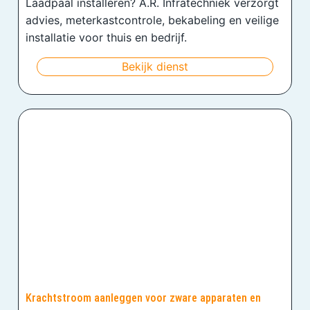
Laadpaal installeren? A.R. Infratechniek verzorgt
advies, meterkastcontrole, bekabeling en veilige
installatie voor thuis en bedrijf.
Bekijk dienst
Krachtstroom aanleggen voor zware apparaten en