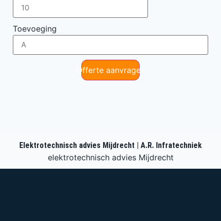
Toevoeging
Offerte aanvragen
Elektrotechnisch advies Mijdrecht | A.R. Infratechniek
elektrotechnisch advies Mijdrecht