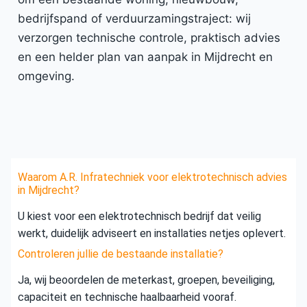
bedrijfspand of verduurzamingstraject: wij
verzorgen technische controle, praktisch advies
en een helder plan van aanpak in Mijdrecht en
omgeving.
Waarom A.R. Infratechniek voor elektrotechnisch advies
in Mijdrecht?
U kiest voor een elektrotechnisch bedrijf dat veilig
werkt, duidelijk adviseert en installaties netjes oplevert.
Controleren jullie de bestaande installatie?
Ja, wij beoordelen de meterkast, groepen, beveiliging,
capaciteit en technische haalbaarheid vooraf.