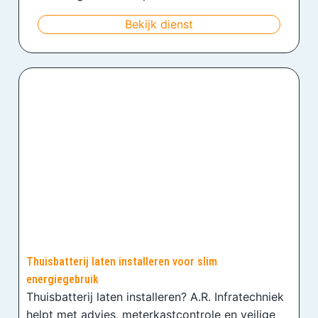
Bekijk dienst
Thuisbatterij laten installeren voor slim
energiegebruik
Thuisbatterij laten installeren? A.R. Infratechniek
helpt met advies, meterkastcontrole en veilige