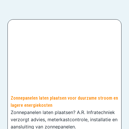
Zonnepanelen laten plaatsen voor duurzame stroom en
lagere energiekosten
Zonnepanelen laten plaatsen? A.R. Infratechniek
verzorgt advies, meterkastcontrole, installatie en
aansluiting van zonnepanelen.