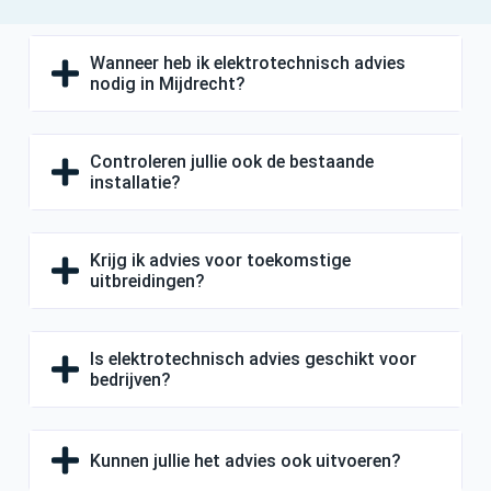
Wanneer heb ik elektrotechnisch advies
nodig in Mijdrecht?
Controleren jullie ook de bestaande
installatie?
Krijg ik advies voor toekomstige
uitbreidingen?
Is elektrotechnisch advies geschikt voor
bedrijven?
Kunnen jullie het advies ook uitvoeren?