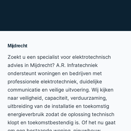
Mijdrecht
Zoekt u een specialist voor elektrotechnisch
advies in Mijdrecht? A.R. Infratechniek
ondersteunt woningen en bedrijven met
professionele elektrotechniek, duidelijke
communicatie en veilige uitvoering. Wij kijken
naar veiligheid, capaciteit, verduurzaming,
uitbreiding van de installatie en toekomstig
energieverbruik zodat de oplossing technisch
klopt en toekomstbestendig is. Of het nu gaat
om een bestaande woning, nieuwbouw,