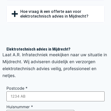
Hoe vraag ik een offerte aan voor
elektrotechnisch advies in Mijdrecht?
Elektrotechnisch advies in Mijdrecht?
Laat A.R. Infratechniek meekijken naar uw situatie in
Mijdrecht. Wij adviseren duidelijk en verzorgen
elektrotechnisch advies veilig, professioneel en
netjes.
Postcode
*
Huisnummer
*