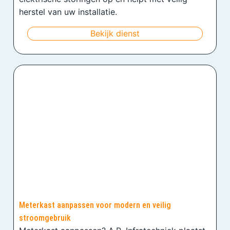
herstel van uw installatie.
Bekijk dienst
Meterkast aanpassen voor modern en veilig
stroomgebruik