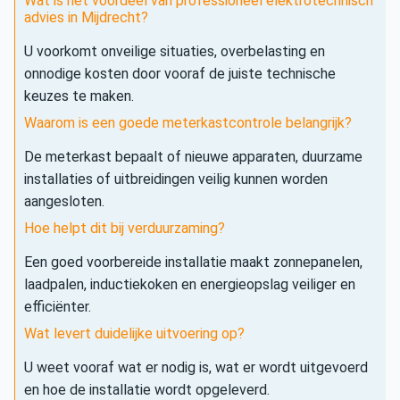
Wat is het voordeel van professioneel elektrotechnisch
advies in Mijdrecht?
U voorkomt onveilige situaties, overbelasting en
onnodige kosten door vooraf de juiste technische
keuzes te maken.
Waarom is een goede meterkastcontrole belangrijk?
De meterkast bepaalt of nieuwe apparaten, duurzame
installaties of uitbreidingen veilig kunnen worden
aangesloten.
Hoe helpt dit bij verduurzaming?
Een goed voorbereide installatie maakt zonnepanelen,
laadpalen, inductiekoken en energieopslag veiliger en
efficiënter.
Wat levert duidelijke uitvoering op?
U weet vooraf wat er nodig is, wat er wordt uitgevoerd
en hoe de installatie wordt opgeleverd.