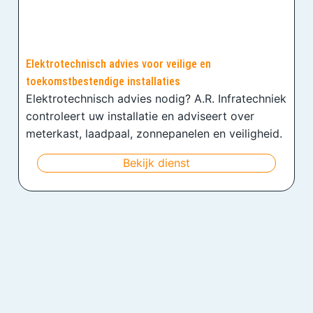
Elektrotechnisch advies voor veilige en
toekomstbestendige installaties
Elektrotechnisch advies nodig? A.R. Infratechniek
controleert uw installatie en adviseert over
meterkast, laadpaal, zonnepanelen en veiligheid.
Bekijk dienst