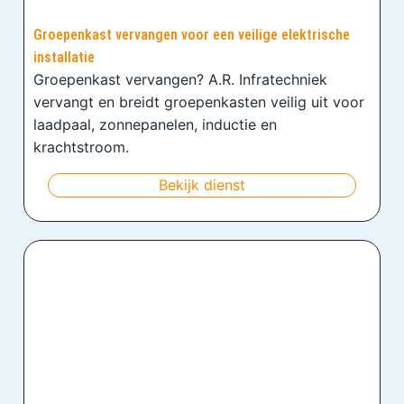
Groepenkast vervangen voor een veilige elektrische
installatie
Groepenkast vervangen? A.R. Infratechniek
vervangt en breidt groepenkasten veilig uit voor
laadpaal, zonnepanelen, inductie en
krachtstroom.
Bekijk dienst