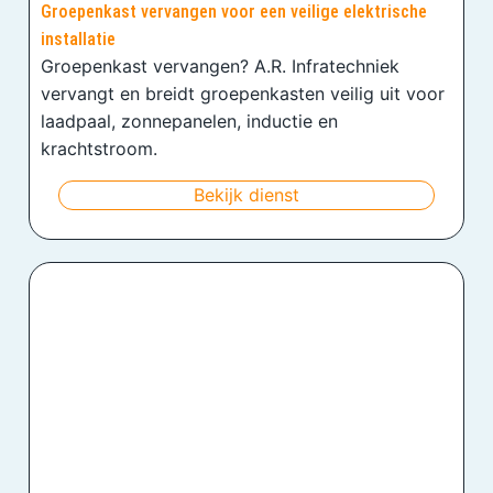
Groepenkast vervangen voor een veilige elektrische
installatie
Groepenkast vervangen? A.R. Infratechniek
vervangt en breidt groepenkasten veilig uit voor
laadpaal, zonnepanelen, inductie en
krachtstroom.
Bekijk dienst