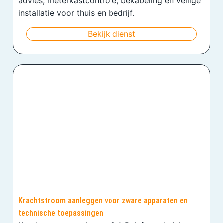
advies, meterkastcontrole, bekabeling en veilige
installatie voor thuis en bedrijf.
Bekijk dienst
Krachtstroom aanleggen voor zware apparaten en
technische toepassingen