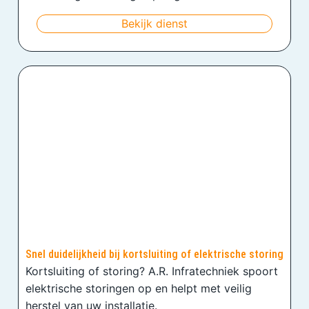
Bekijk dienst
Snel duidelijkheid bij kortsluiting of elektrische storing
Kortsluiting of storing? A.R. Infratechniek spoort
elektrische storingen op en helpt met veilig
herstel van uw installatie.