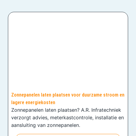
Zonnepanelen laten plaatsen voor duurzame stroom en
lagere energiekosten
Zonnepanelen laten plaatsen? A.R. Infratechniek
verzorgt advies, meterkastcontrole, installatie en
aansluiting van zonnepanelen.