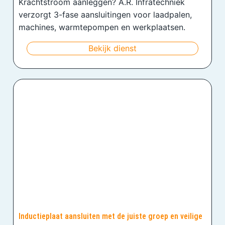
Krachtstroom aanleggen? A.R. Infratechniek
verzorgt 3-fase aansluitingen voor laadpalen,
machines, warmtepompen en werkplaatsen.
Bekijk dienst
Inductieplaat aansluiten met de juiste groep en veilige