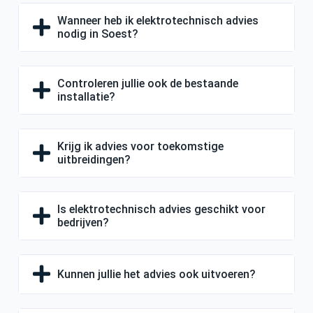
Wanneer heb ik elektrotechnisch advies
nodig in Soest?
Controleren jullie ook de bestaande
installatie?
Krijg ik advies voor toekomstige
uitbreidingen?
Is elektrotechnisch advies geschikt voor
bedrijven?
Kunnen jullie het advies ook uitvoeren?