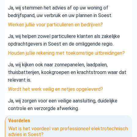
Ja, wij stemmen het advies af op uw woning of
bedrijfspand, uw verbruik en uw plannen in Soest.
Werken jullie voor particulieren en bedrijven?
Ja, wij helpen zowel particuliere klanten als zakelijke
opdrachtgevers in Soest en de omliggende regio.
Houden jullie rekening met toekomstige uitbreidingen?
Ja, wij kijken ook naar zonnepanelen, laadpalen,
thuisbatterijen, kookgroepen en krachtstroom waar dat
relevant is.
Wordt het werk veilig en netjes opgeleverd?
Ja, wij zorgen voor een veilige aansluiting, duidelijke
controle en verzorgde afwerking.
Voordelen
Wat is het voordeel van professioneel elektrotechnisch
advies in Soest?