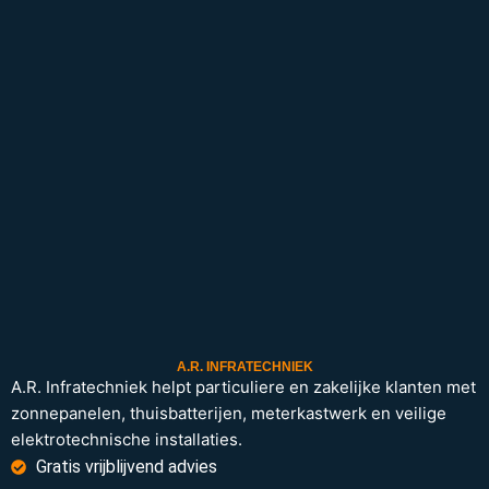
A.R. INFRATECHNIEK
A.R. Infratechniek helpt particuliere en zakelijke klanten met
zonnepanelen, thuisbatterijen, meterkastwerk en veilige
elektrotechnische installaties.
Gratis vrijblijvend advies