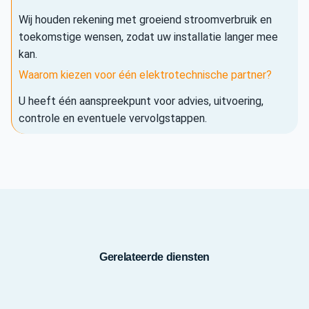
Wij houden rekening met groeiend stroomverbruik en
toekomstige wensen, zodat uw installatie langer mee
kan.
Waarom kiezen voor één elektrotechnische partner?
U heeft één aanspreekpunt voor advies, uitvoering,
controle en eventuele vervolgstappen.
Gerelateerde diensten