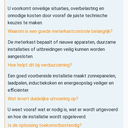
U voorkomt onveilige situaties, overbelasting en
onnodige kosten door vooraf de juiste technische
keuzes te maken.
Waarom is een goede meterkastcontrole belangrijk?
De meterkast bepaalt of nieuwe apparaten, duurzame
installaties of uitbreidingen veilig kunnen worden
aangesloten.
Hoe helpt dit bij verduurzaming?
Een goed voorbereide installatie maakt zonnepanelen,
laadpalen, inductiekoken en energieopslag veiliger en
efficiënter.
Wat levert duidelijke uitvoering op?
U weet vooraf wat er nodig is, wat er wordt uitgevoerd
en hoe de installatie wordt opgeleverd.
Is de oplossing toekomstbestendig?