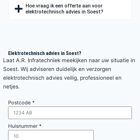
Hoe vraag ik een offerte aan voor
elektrotechnisch advies in Soest?
Elektrotechnisch advies in Soest?
Laat A.R. Infratechniek meekijken naar uw situatie in
Soest. Wij adviseren duidelijk en verzorgen
elektrotechnisch advies veilig, professioneel en
netjes.
Postcode
*
Huisnummer
*