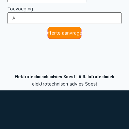
Toevoeging
Offerte aanvragen
Elektrotechnisch advies Soest | A.R. Infratechniek
elektrotechnisch advies Soest