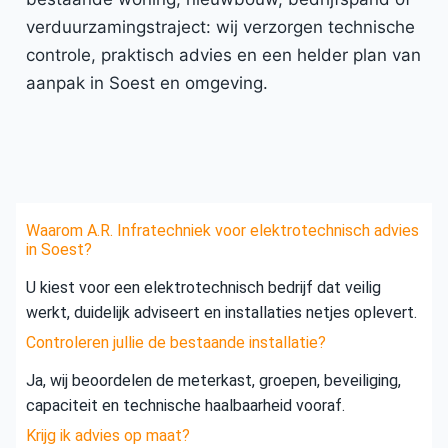
verduurzamingstraject: wij verzorgen technische
controle, praktisch advies en een helder plan van
aanpak in Soest en omgeving.
Waarom A.R. Infratechniek voor elektrotechnisch advies
in Soest?
U kiest voor een elektrotechnisch bedrijf dat veilig
werkt, duidelijk adviseert en installaties netjes oplevert.
Controleren jullie de bestaande installatie?
Ja, wij beoordelen de meterkast, groepen, beveiliging,
capaciteit en technische haalbaarheid vooraf.
Krijg ik advies op maat?