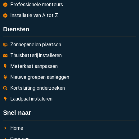
Professionele monteurs
Installatie van A tot Z
Diensten
Zonnepanelen plaatsen
Thuisbatterij installeren
Meterkast aanpassen
Nieuwe groepen aanleggen
Kortsluiting onderzoeken
Laadpaal instaleren
Snel naar
Home
Over ons