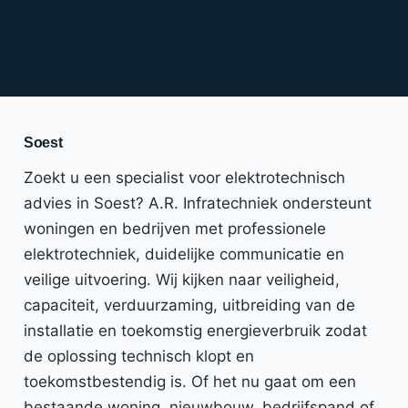
Soest
Zoekt u een specialist voor elektrotechnisch
advies in Soest? A.R. Infratechniek ondersteunt
woningen en bedrijven met professionele
elektrotechniek, duidelijke communicatie en
veilige uitvoering. Wij kijken naar veiligheid,
capaciteit, verduurzaming, uitbreiding van de
installatie en toekomstig energieverbruik zodat
de oplossing technisch klopt en
toekomstbestendig is. Of het nu gaat om een
bestaande woning, nieuwbouw, bedrijfspand of