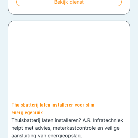
Bekijk dienst
Thuisbatterij laten installeren voor slim
energiegebruik
Thuisbatterij laten installeren? A.R. Infratechniek
helpt met advies, meterkastcontrole en veilige
aansluiting van energieopslag.