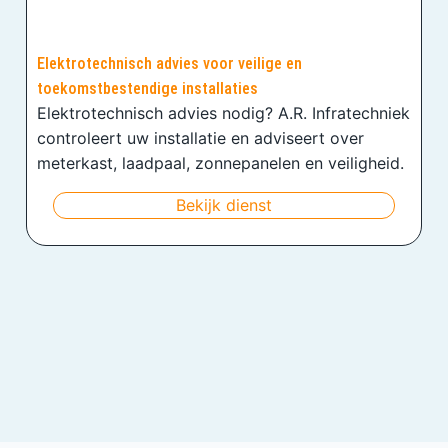
Elektrotechnisch advies voor veilige en
toekomstbestendige installaties
Elektrotechnisch advies nodig? A.R. Infratechniek
controleert uw installatie en adviseert over
meterkast, laadpaal, zonnepanelen en veiligheid.
Bekijk dienst