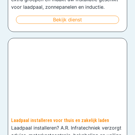
voor laadpaal, zonnepanelen en inductie.
Bekijk dienst
Laadpaal installeren voor thuis en zakelijk laden
Laadpaal installeren? A.R. Infratechniek verzorgt