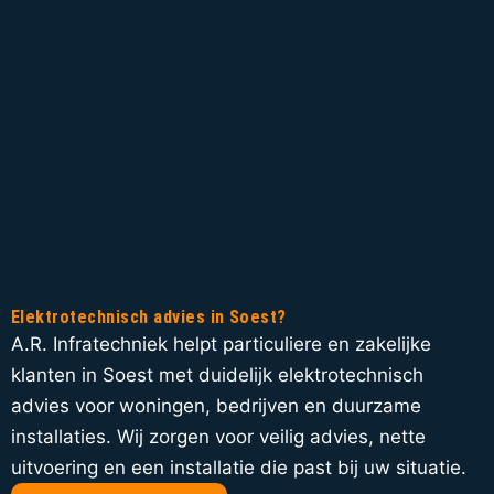
Elektrotechnisch advies in Soest?
A.R. Infratechniek helpt particuliere en zakelijke
klanten in Soest met duidelijk elektrotechnisch
advies voor woningen, bedrijven en duurzame
installaties. Wij zorgen voor veilig advies, nette
uitvoering en een installatie die past bij uw situatie.