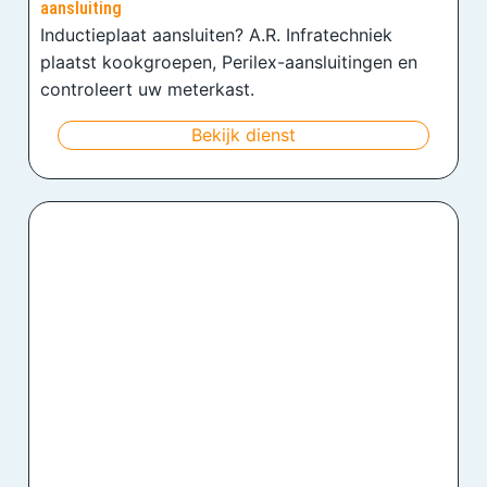
aansluiting
Inductieplaat aansluiten? A.R. Infratechniek
plaatst kookgroepen, Perilex-aansluitingen en
controleert uw meterkast.
Bekijk dienst