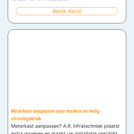
Bekijk dienst
Meterkast aanpassen voor modern en veilig
stroomgebruik
Meterkast aanpassen? A.R. Infratechniek plaatst
extra groepen en maakt uw installatie geschikt