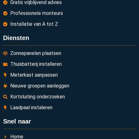
Gratis vrijblijvend advies
Professionele monteurs
Installatie van A tot Z
Diensten
Zonnepanelen plaatsen
Thuisbatterij installeren
Meterkast aanpassen
Nieuwe groepen aanleggen
Kortsluiting onderzoeken
Laadpaal instaleren
Snel naar
Home