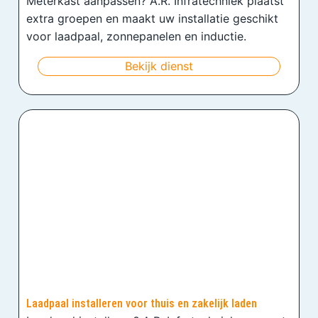
Meterkast aanpassen? A.R. Infratechniek plaatst
extra groepen en maakt uw installatie geschikt
voor laadpaal, zonnepanelen en inductie.
Bekijk dienst
Laadpaal installeren voor thuis en zakelijk laden