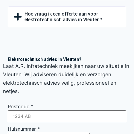
Hoe vraag ik een offerte aan voor
elektrotechnisch advies in Vleuten?
Elektrotechnisch advies in Vleuten?
Laat A.R. Infratechniek meekijken naar uw situatie in
Vleuten. Wij adviseren duidelijk en verzorgen
elektrotechnisch advies veilig, professioneel en
netjes.
Postcode
*
Huisnummer
*