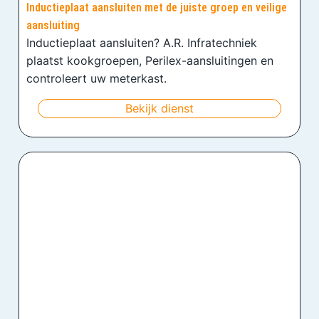
Inductieplaat aansluiten met de juiste groep en veilige
aansluiting
Inductieplaat aansluiten? A.R. Infratechniek
plaatst kookgroepen, Perilex-aansluitingen en
controleert uw meterkast.
Bekijk dienst