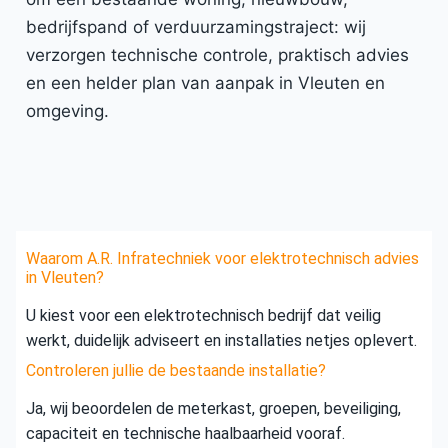
bedrijfspand of verduurzamingstraject: wij
verzorgen technische controle, praktisch advies
en een helder plan van aanpak in Vleuten en
omgeving.
Waarom A.R. Infratechniek voor elektrotechnisch advies
in Vleuten?
U kiest voor een elektrotechnisch bedrijf dat veilig
werkt, duidelijk adviseert en installaties netjes oplevert.
Controleren jullie de bestaande installatie?
Ja, wij beoordelen de meterkast, groepen, beveiliging,
capaciteit en technische haalbaarheid vooraf.