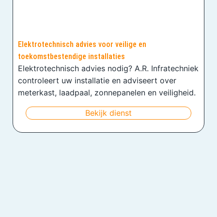
Elektrotechnisch advies voor veilige en
toekomstbestendige installaties
Elektrotechnisch advies nodig? A.R. Infratechniek
controleert uw installatie en adviseert over
meterkast, laadpaal, zonnepanelen en veiligheid.
Bekijk dienst