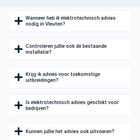
Wanneer heb ik elektrotechnisch advies
nodig in Vleuten?
Controleren jullie ook de bestaande
installatie?
Krijg ik advies voor toekomstige
uitbreidingen?
Is elektrotechnisch advies geschikt voor
bedrijven?
Kunnen jullie het advies ook uitvoeren?