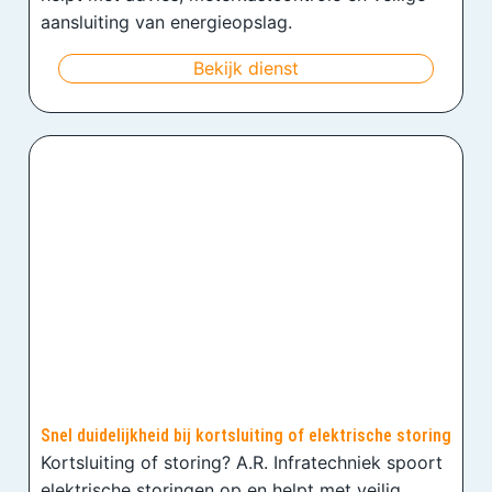
aansluiting van energieopslag.
Bekijk dienst
Snel duidelijkheid bij kortsluiting of elektrische storing
Kortsluiting of storing? A.R. Infratechniek spoort
elektrische storingen op en helpt met veilig