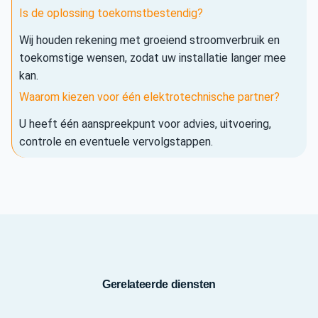
Is de oplossing toekomstbestendig?
Wij houden rekening met groeiend stroomverbruik en
toekomstige wensen, zodat uw installatie langer mee
kan.
Waarom kiezen voor één elektrotechnische partner?
U heeft één aanspreekpunt voor advies, uitvoering,
controle en eventuele vervolgstappen.
Gerelateerde diensten