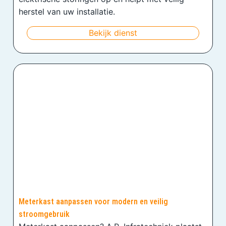
herstel van uw installatie.
Bekijk dienst
Meterkast aanpassen voor modern en veilig
stroomgebruik