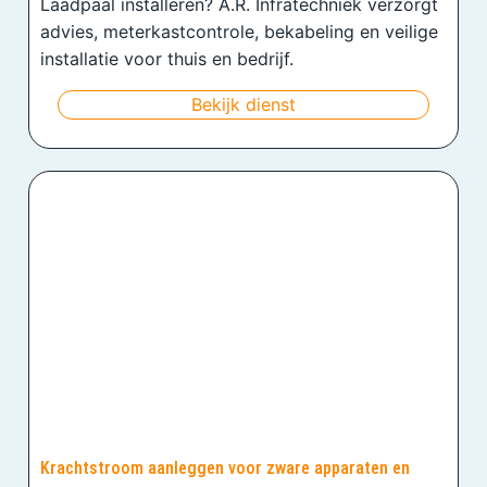
Laadpaal installeren? A.R. Infratechniek verzorgt
advies, meterkastcontrole, bekabeling en veilige
installatie voor thuis en bedrijf.
Bekijk dienst
Krachtstroom aanleggen voor zware apparaten en