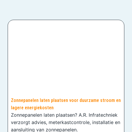
Zonnepanelen laten plaatsen voor duurzame stroom en
lagere energiekosten
Zonnepanelen laten plaatsen? A.R. Infratechniek
verzorgt advies, meterkastcontrole, installatie en
aansluiting van zonnepanelen.