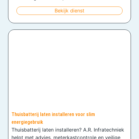
Bekijk dienst
Thuisbatterij laten installeren voor slim
energiegebruik
Thuisbatterij laten installeren? A.R. Infratechniek
helpt met advies, meterkastcontrole en veilige