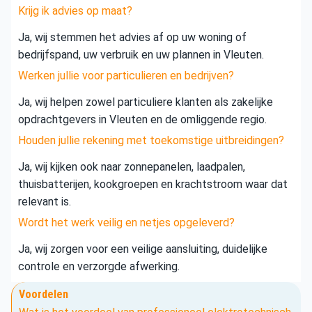
Krijg ik advies op maat?
Ja, wij stemmen het advies af op uw woning of
bedrijfspand, uw verbruik en uw plannen in Vleuten.
Werken jullie voor particulieren en bedrijven?
Ja, wij helpen zowel particuliere klanten als zakelijke
opdrachtgevers in Vleuten en de omliggende regio.
Houden jullie rekening met toekomstige uitbreidingen?
Ja, wij kijken ook naar zonnepanelen, laadpalen,
thuisbatterijen, kookgroepen en krachtstroom waar dat
relevant is.
Wordt het werk veilig en netjes opgeleverd?
Ja, wij zorgen voor een veilige aansluiting, duidelijke
controle en verzorgde afwerking.
Voordelen