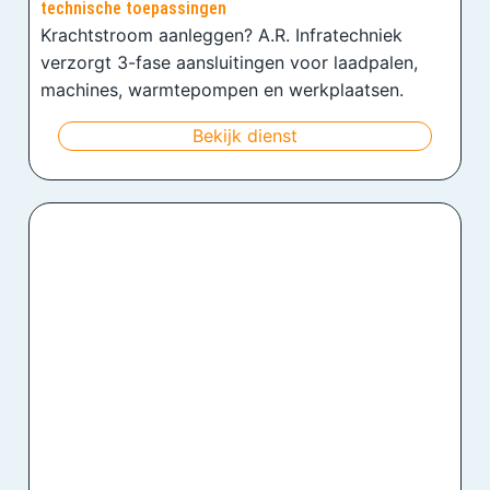
technische toepassingen
Krachtstroom aanleggen? A.R. Infratechniek
verzorgt 3-fase aansluitingen voor laadpalen,
machines, warmtepompen en werkplaatsen.
Bekijk dienst