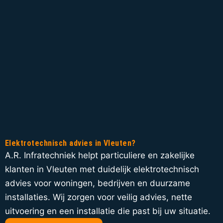
Elektrotechnisch advies in Vleuten?
A.R. Infratechniek helpt particuliere en zakelijke
klanten in Vleuten met duidelijk elektrotechnisch
advies voor woningen, bedrijven en duurzame
installaties. Wij zorgen voor veilig advies, nette
uitvoering en een installatie die past bij uw situatie.