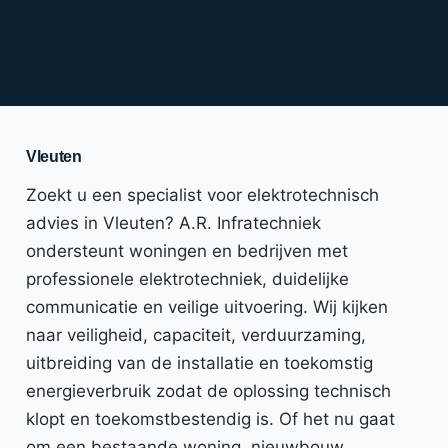
Vleuten
Zoekt u een specialist voor elektrotechnisch
advies in Vleuten? A.R. Infratechniek
ondersteunt woningen en bedrijven met
professionele elektrotechniek, duidelijke
communicatie en veilige uitvoering. Wij kijken
naar veiligheid, capaciteit, verduurzaming,
uitbreiding van de installatie en toekomstig
energieverbruik zodat de oplossing technisch
klopt en toekomstbestendig is. Of het nu gaat
om een bestaande woning, nieuwbouw,