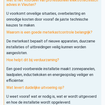
Wat is het voordeel van professioneel elektrotechnisch
advies in Vleuten?
U voorkomt onveilige situaties, overbelasting en
onnodige kosten door vooraf de juiste technische
keuzes te maken.
Waarom is een goede meterkastcontrole belangrijk?
De meterkast bepaalt of nieuwe apparaten, duurzame
installaties of uitbreidingen veilig kunnen worden
aangesloten.
Hoe helpt dit bij verduurzaming?
Een goed voorbereide installatie maakt zonnepanelen,
laadpalen, inductiekoken en energieopslag veiliger en
efficiënter.
Wat levert duidelijke uitvoering op?
U weet vooraf wat er nodig is, wat er wordt uitgevoerd
en hoe de installatie wordt opgeleverd.