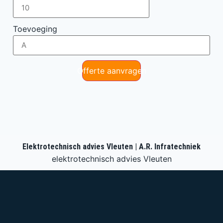
Toevoeging
Offerte aanvragen
Elektrotechnisch advies Vleuten | A.R. Infratechniek
elektrotechnisch advies Vleuten