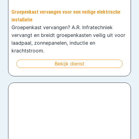
Groepenkast vervangen voor een veilige elektrische
installatie
Groepenkast vervangen? A.R. Infratechniek
vervangt en breidt groepenkasten veilig uit voor
laadpaal, zonnepanelen, inductie en
krachtstroom.
Bekijk dienst