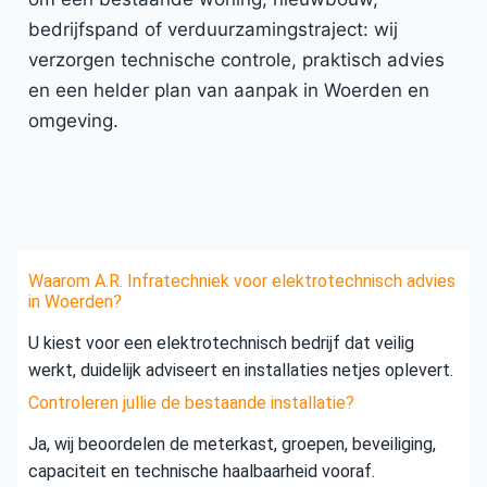
bedrijfspand of verduurzamingstraject: wij
verzorgen technische controle, praktisch advies
en een helder plan van aanpak in Woerden en
omgeving.
Waarom A.R. Infratechniek voor elektrotechnisch advies
in Woerden?
U kiest voor een elektrotechnisch bedrijf dat veilig
werkt, duidelijk adviseert en installaties netjes oplevert.
Controleren jullie de bestaande installatie?
Ja, wij beoordelen de meterkast, groepen, beveiliging,
capaciteit en technische haalbaarheid vooraf.