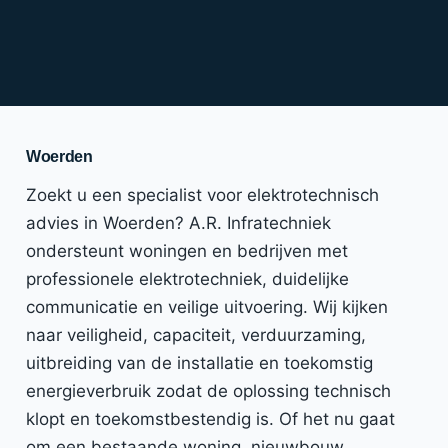
Woerden
Zoekt u een specialist voor elektrotechnisch
advies in Woerden? A.R. Infratechniek
ondersteunt woningen en bedrijven met
professionele elektrotechniek, duidelijke
communicatie en veilige uitvoering. Wij kijken
naar veiligheid, capaciteit, verduurzaming,
uitbreiding van de installatie en toekomstig
energieverbruik zodat de oplossing technisch
klopt en toekomstbestendig is. Of het nu gaat
om een bestaande woning, nieuwbouw,