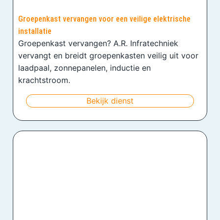
Groepenkast vervangen voor een veilige elektrische
installatie
Groepenkast vervangen? A.R. Infratechniek
vervangt en breidt groepenkasten veilig uit voor
laadpaal, zonnepanelen, inductie en
krachtstroom.
Bekijk dienst