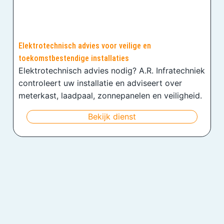
Elektrotechnisch advies voor veilige en
toekomstbestendige installaties
Elektrotechnisch advies nodig? A.R. Infratechniek
controleert uw installatie en adviseert over
meterkast, laadpaal, zonnepanelen en veiligheid.
Bekijk dienst