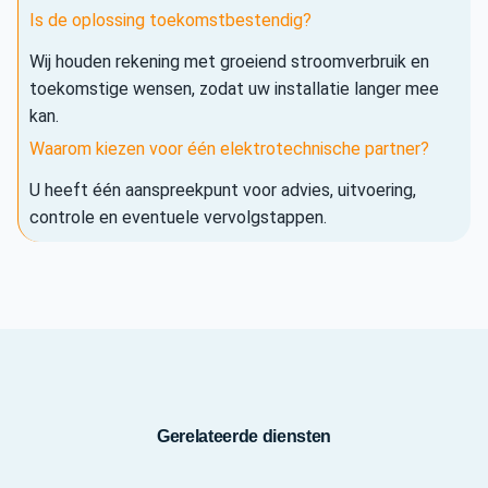
Is de oplossing toekomstbestendig?
Wij houden rekening met groeiend stroomverbruik en
toekomstige wensen, zodat uw installatie langer mee
kan.
Waarom kiezen voor één elektrotechnische partner?
U heeft één aanspreekpunt voor advies, uitvoering,
controle en eventuele vervolgstappen.
Gerelateerde diensten