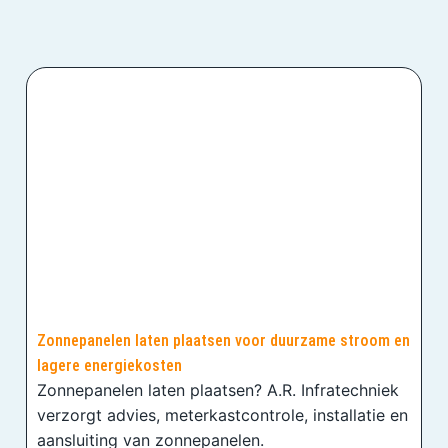
Zonnepanelen laten plaatsen voor duurzame stroom en
lagere energiekosten
Zonnepanelen laten plaatsen? A.R. Infratechniek
verzorgt advies, meterkastcontrole, installatie en
aansluiting van zonnepanelen.