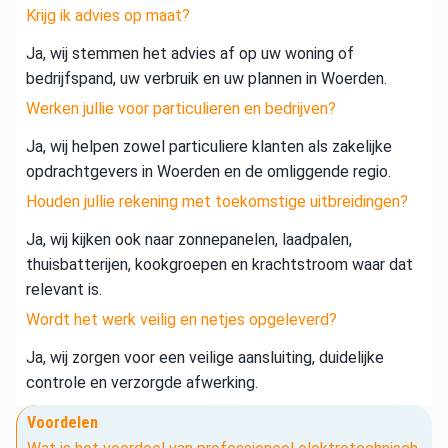
Krijg ik advies op maat?
Ja, wij stemmen het advies af op uw woning of
bedrijfspand, uw verbruik en uw plannen in Woerden.
Werken jullie voor particulieren en bedrijven?
Ja, wij helpen zowel particuliere klanten als zakelijke
opdrachtgevers in Woerden en de omliggende regio.
Houden jullie rekening met toekomstige uitbreidingen?
Ja, wij kijken ook naar zonnepanelen, laadpalen,
thuisbatterijen, kookgroepen en krachtstroom waar dat
relevant is.
Wordt het werk veilig en netjes opgeleverd?
Ja, wij zorgen voor een veilige aansluiting, duidelijke
controle en verzorgde afwerking.
Voordelen