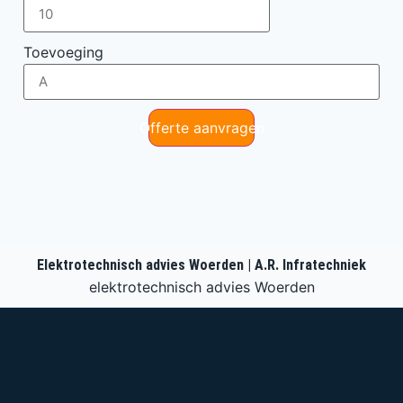
Toevoeging
Offerte aanvragen
Elektrotechnisch advies Woerden | A.R. Infratechniek
elektrotechnisch advies Woerden