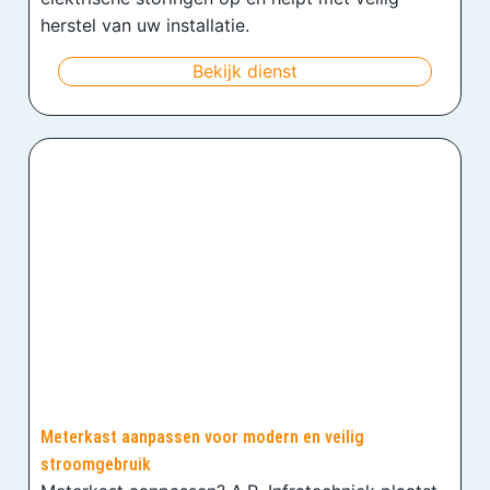
herstel van uw installatie.
Bekijk dienst
Meterkast aanpassen voor modern en veilig
stroomgebruik