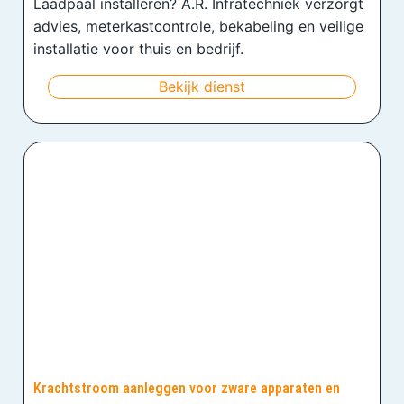
Laadpaal installeren? A.R. Infratechniek verzorgt
advies, meterkastcontrole, bekabeling en veilige
installatie voor thuis en bedrijf.
Bekijk dienst
Krachtstroom aanleggen voor zware apparaten en