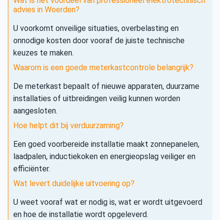
Wat is het voordeel van professioneel elektrotechnisch
advies in Woerden?
U voorkomt onveilige situaties, overbelasting en
onnodige kosten door vooraf de juiste technische
keuzes te maken.
Waarom is een goede meterkastcontrole belangrijk?
De meterkast bepaalt of nieuwe apparaten, duurzame
installaties of uitbreidingen veilig kunnen worden
aangesloten.
Hoe helpt dit bij verduurzaming?
Een goed voorbereide installatie maakt zonnepanelen,
laadpalen, inductiekoken en energieopslag veiliger en
efficiënter.
Wat levert duidelijke uitvoering op?
U weet vooraf wat er nodig is, wat er wordt uitgevoerd
en hoe de installatie wordt opgeleverd.