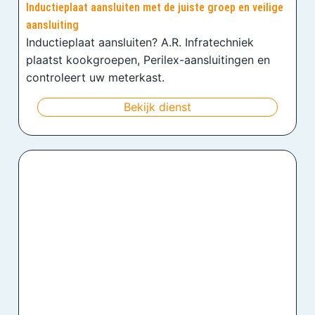
Inductieplaat aansluiten met de juiste groep en veilige
aansluiting
Inductieplaat aansluiten? A.R. Infratechniek
plaatst kookgroepen, Perilex-aansluitingen en
controleert uw meterkast.
Bekijk dienst