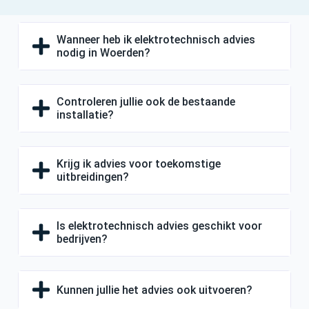
Wanneer heb ik elektrotechnisch advies
nodig in Woerden?
Controleren jullie ook de bestaande
installatie?
Krijg ik advies voor toekomstige
uitbreidingen?
Is elektrotechnisch advies geschikt voor
bedrijven?
Kunnen jullie het advies ook uitvoeren?