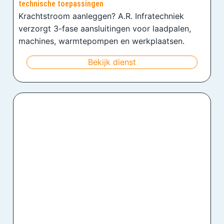
technische toepassingen
Krachtstroom aanleggen? A.R. Infratechniek
verzorgt 3-fase aansluitingen voor laadpalen,
machines, warmtepompen en werkplaatsen.
Bekijk dienst