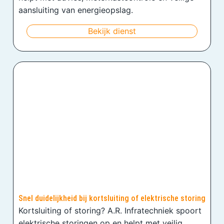
aansluiting van energieopslag.
Bekijk dienst
Snel duidelijkheid bij kortsluiting of elektrische storing
Kortsluiting of storing? A.R. Infratechniek spoort
elektrische storingen op en helpt met veilig