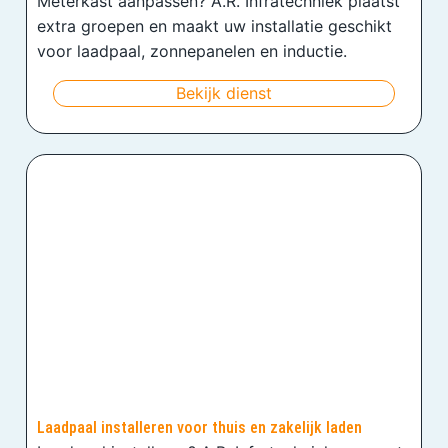
Meterkast aanpassen? A.R. Infratechniek plaatst
extra groepen en maakt uw installatie geschikt
voor laadpaal, zonnepanelen en inductie.
Bekijk dienst
Laadpaal installeren voor thuis en zakelijk laden