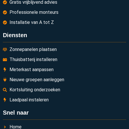
Gratis vrijblijvend advies
Professionele monteurs
Installatie van A tot Z
Diensten
Zonnepanelen plaatsen
Thuisbatterij installeren
Meterkast aanpassen
Nieuwe groepen aanleggen
Kortsluiting onderzoeken
Laadpaal instaleren
Snel naar
Home