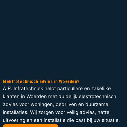
Elektrotechnisch advies in Woerden?
A.R. Infratechniek helpt particuliere en zakelijke
klanten in Woerden met duidelijk elektrotechnisch
advies voor woningen, bedrijven en duurzame
installaties. Wij zorgen voor veilig advies, nette
uitvoering en een installatie die past bij uw situatie.