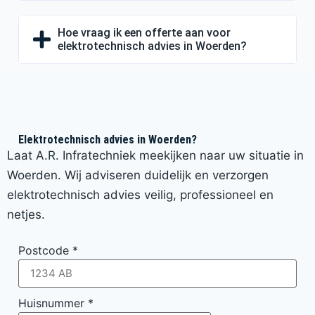
Hoe vraag ik een offerte aan voor
elektrotechnisch advies in Woerden?
Elektrotechnisch advies in Woerden?
Laat A.R. Infratechniek meekijken naar uw situatie in
Woerden. Wij adviseren duidelijk en verzorgen
elektrotechnisch advies veilig, professioneel en
netjes.
Postcode
*
Huisnummer
*