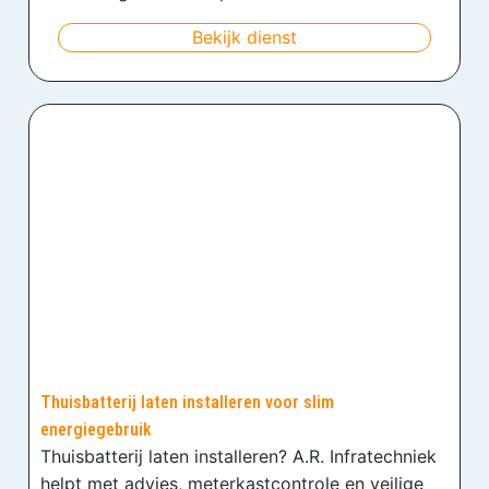
Bekijk dienst
Thuisbatterij laten installeren voor slim
energiegebruik
Thuisbatterij laten installeren? A.R. Infratechniek
helpt met advies, meterkastcontrole en veilige