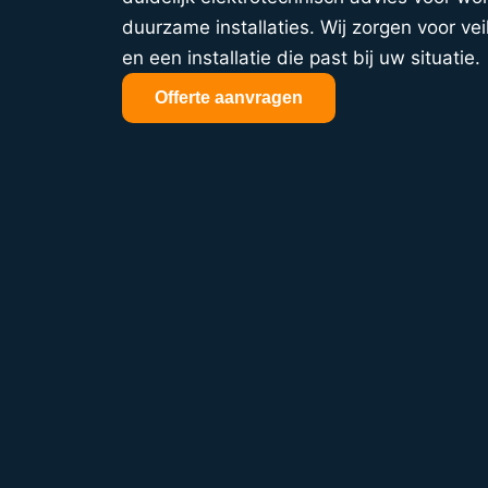
duurzame installaties. Wij zorgen voor veil
en een installatie die past bij uw situatie.
Offerte aanvragen