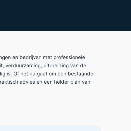
ingen en bedrijven met professionele
eit, verduurzaming, uitbreiding van de
dig is. Of het nu gaat om een bestaande
raktisch advies en een helder plan van