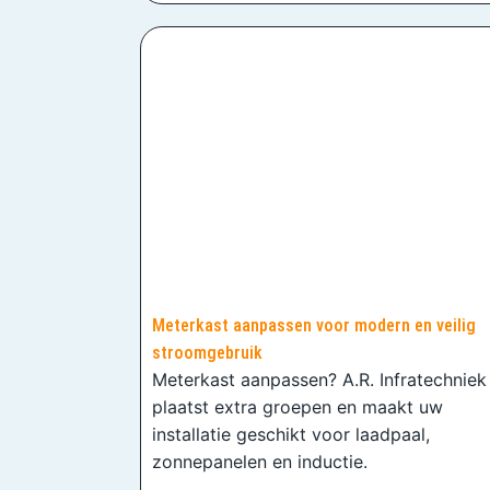
Meterkast aanpassen voor modern en veilig
stroomgebruik
Meterkast aanpassen? A.R. Infratechniek
plaatst extra groepen en maakt uw
installatie geschikt voor laadpaal,
zonnepanelen en inductie.