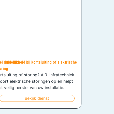
el duidelijkheid bij kortsluiting of elektrische
oring
rtsluiting of storing? A.R. Infratechniek
oort elektrische storingen op en helpt
t veilig herstel van uw installatie.
Bekijk dienst