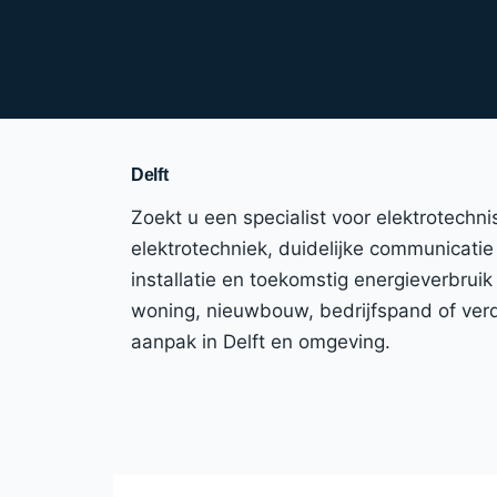
Delft
Zoekt u een specialist voor elektrotechn
elektrotechniek, duidelijke communicatie e
installatie en toekomstig energieverbrui
woning, nieuwbouw, bedrijfspand of verdu
aanpak in Delft en omgeving.