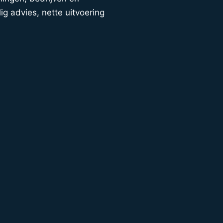
ig advies, nette uitvoering