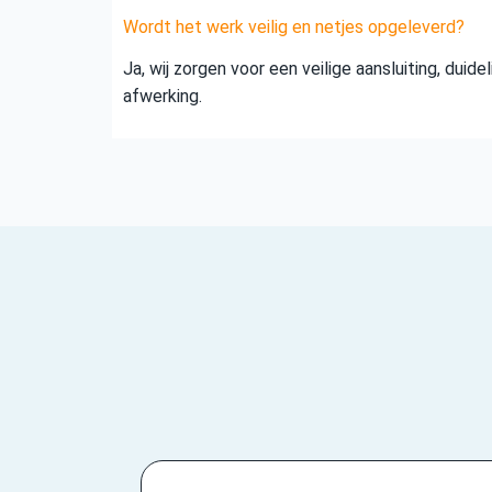
Wordt het werk veilig en netjes opgeleverd?
Ja, wij zorgen voor een veilige aansluiting, duid
afwerking.