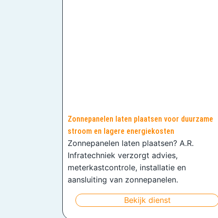
Zonnepanelen laten plaatsen voor duurzame
stroom en lagere energiekosten
Zonnepanelen laten plaatsen? A.R.
Infratechniek verzorgt advies,
meterkastcontrole, installatie en
aansluiting van zonnepanelen.
Bekijk dienst