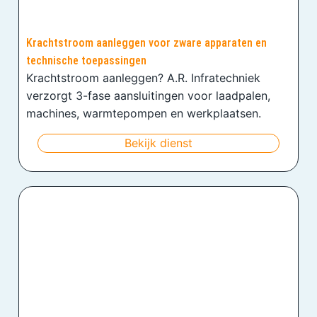
Krachtstroom aanleggen voor zware apparaten en
technische toepassingen
Krachtstroom aanleggen? A.R. Infratechniek
verzorgt 3-fase aansluitingen voor laadpalen,
machines, warmtepompen en werkplaatsen.
Bekijk dienst