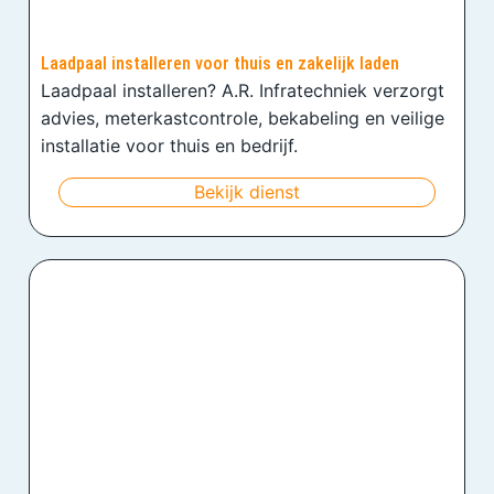
Laadpaal installeren voor thuis en zakelijk laden
Laadpaal installeren? A.R. Infratechniek verzorgt
advies, meterkastcontrole, bekabeling en veilige
installatie voor thuis en bedrijf.
Bekijk dienst