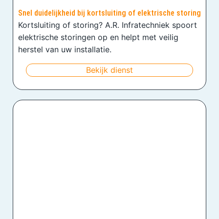
Snel duidelijkheid bij kortsluiting of elektrische storing
Kortsluiting of storing? A.R. Infratechniek spoort
elektrische storingen op en helpt met veilig
herstel van uw installatie.
Bekijk dienst