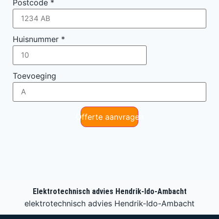
Postcode
*
Huisnummer
*
Toevoeging
Offerte aanvragen
Elektrotechnisch advies Hendrik-Ido-Ambacht
elektrotechnisch advies Hendrik-Ido-Ambacht