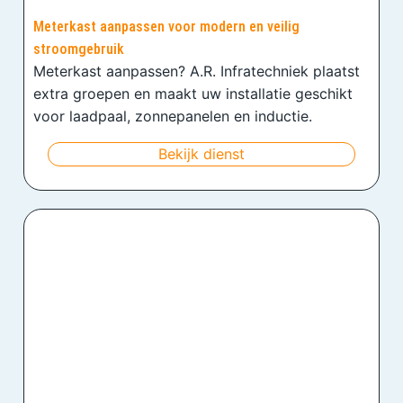
Meterkast aanpassen voor modern en veilig
stroomgebruik
Meterkast aanpassen? A.R. Infratechniek plaatst
extra groepen en maakt uw installatie geschikt
voor laadpaal, zonnepanelen en inductie.
Bekijk dienst