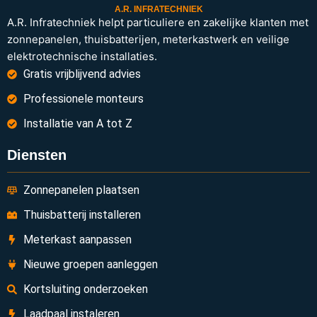
A.R. INFRATECHNIEK
A.R. Infratechniek helpt particuliere en zakelijke klanten met
zonnepanelen, thuisbatterijen, meterkastwerk en veilige
elektrotechnische installaties.
Gratis vrijblijvend advies
Professionele monteurs
Installatie van A tot Z
Diensten
Zonnepanelen plaatsen
Thuisbatterij installeren
Meterkast aanpassen
Nieuwe groepen aanleggen
Kortsluiting onderzoeken
Laadpaal instaleren