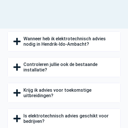
Wanneer heb ik elektrotechnisch advies
nodig in Hendrik-Ido-Ambacht?
Controleren jullie ook de bestaande
installatie?
Krijg ik advies voor toekomstige
uitbreidingen?
Is elektrotechnisch advies geschikt voor
bedrijven?