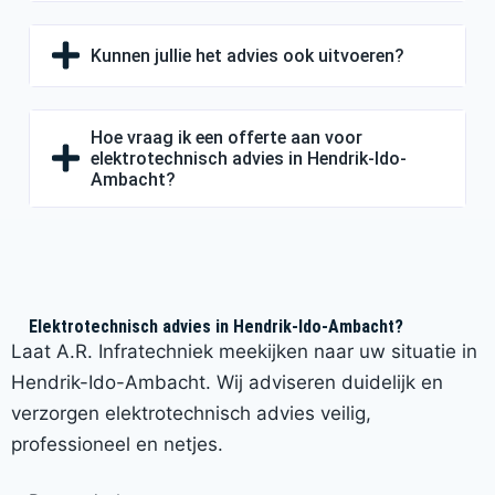
Kunnen jullie het advies ook uitvoeren?
Hoe vraag ik een offerte aan voor
elektrotechnisch advies in Hendrik-Ido-
Ambacht?
Elektrotechnisch advies in Hendrik-Ido-Ambacht?
Laat A.R. Infratechniek meekijken naar uw situatie in
Hendrik-Ido-Ambacht. Wij adviseren duidelijk en
verzorgen elektrotechnisch advies veilig,
professioneel en netjes.