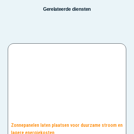
Gerelateerde diensten
Zonnepanelen laten plaatsen voor duurzame stroom en
lagere energiekosten