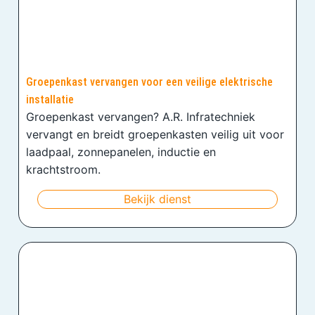
Groepenkast vervangen voor een veilige elektrische
installatie
Groepenkast vervangen? A.R. Infratechniek
vervangt en breidt groepenkasten veilig uit voor
laadpaal, zonnepanelen, inductie en
krachtstroom.
Bekijk dienst