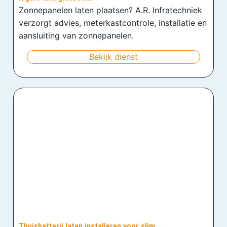
Zonnepanelen laten plaatsen? A.R. Infratechniek
verzorgt advies, meterkastcontrole, installatie en
aansluiting van zonnepanelen.
Bekijk dienst
Thuisbatterij laten installeren voor slim