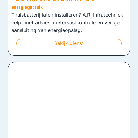
energiegebruik
Thuisbatterij laten installeren? A.R. Infratechniek
helpt met advies, meterkastcontrole en veilige
aansluiting van energieopslag.
Bekijk dienst