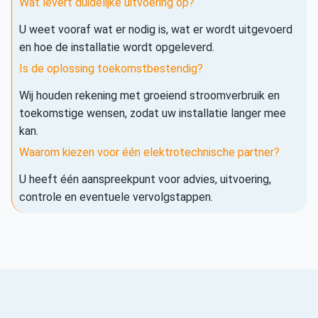
Wat levert duidelijke uitvoering op?
U weet vooraf wat er nodig is, wat er wordt uitgevoerd
en hoe de installatie wordt opgeleverd.
Is de oplossing toekomstbestendig?
Wij houden rekening met groeiend stroomverbruik en
toekomstige wensen, zodat uw installatie langer mee
kan.
Waarom kiezen voor één elektrotechnische partner?
U heeft één aanspreekpunt voor advies, uitvoering,
controle en eventuele vervolgstappen.