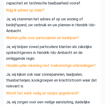
capaciteit en technische haalbaarheid vooraf.
Krijg ik advies op maat?
Ja, wij stemmen het advies af op uw woning of
bedrijfspand, uw verbruik en uw plannen in Hendrik-Ido-
Ambacht.
Werken jullie voor particulieren en bedrijven?
Ja, wij helpen zowel particuliere klanten als zakelijke
opdrachtgevers in Hendrik-Ido-Ambacht en de
omliggende regio.
Houden jullie rekening met toekomstige uitbreidingen?
Ja, wij kijken ook naar zonnepanelen, laadpalen,
thuisbatterijen, kookgroepen en krachtstroom waar dat
relevant is.
Wordt het werk veilig en netjes opgeleverd?
Ja, wij zorgen voor een veilige aansluiting, duidelijke