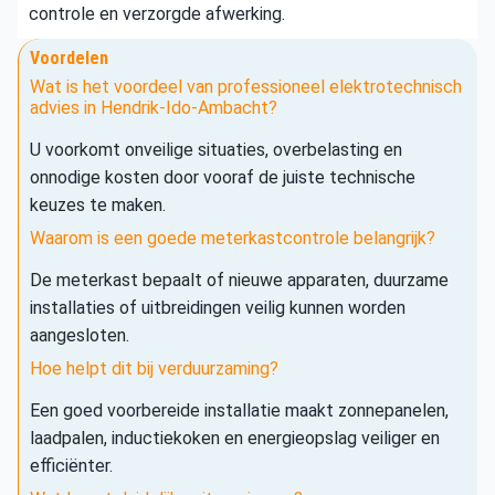
controle en verzorgde afwerking.
Voordelen
Wat is het voordeel van professioneel elektrotechnisch
advies in Hendrik-Ido-Ambacht?
U voorkomt onveilige situaties, overbelasting en
onnodige kosten door vooraf de juiste technische
keuzes te maken.
Waarom is een goede meterkastcontrole belangrijk?
De meterkast bepaalt of nieuwe apparaten, duurzame
installaties of uitbreidingen veilig kunnen worden
aangesloten.
Hoe helpt dit bij verduurzaming?
Een goed voorbereide installatie maakt zonnepanelen,
laadpalen, inductiekoken en energieopslag veiliger en
efficiënter.