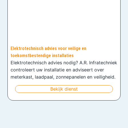
Elektrotechnisch advies voor veilige en
toekomstbestendige installaties
Elektrotechnisch advies nodig? A.R. Infratechniek
controleert uw installatie en adviseert over
meterkast, laadpaal, zonnepanelen en veiligheid.
Bekijk dienst