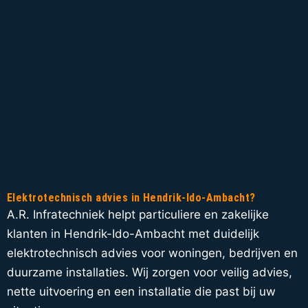
Elektrotechnisch advies in Hendrik-Ido-Ambacht?
A.R. Infratechniek helpt particuliere en zakelijke
klanten in Hendrik-Ido-Ambacht met duidelijk
elektrotechnisch advies voor woningen, bedrijven en
duurzame installaties. Wij zorgen voor veilig advies,
nette uitvoering en een installatie die past bij uw