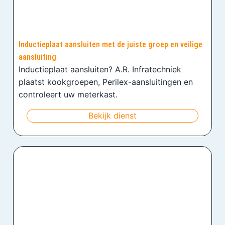
Inductieplaat aansluiten met de juiste groep en veilige
aansluiting
Inductieplaat aansluiten? A.R. Infratechniek
plaatst kookgroepen, Perilex-aansluitingen en
controleert uw meterkast.
Bekijk dienst