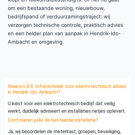
om een bestaande woning, nieuwbouw,
bedrijfspand of verduurzamingstraject: wij
verzorgen technische controle, praktisch advies
en een helder plan van aanpak in Hendrik-Ido-
Ambacht en omgeving.
Waarom A.R. Infratechniek voor elektrotechnisch advies
in Hendrik-Ido-Ambacht?
U kiest voor een elektrotechnisch bedrijf dat veilig
werkt, duidelijk adviseert en installaties netjes oplevert.
Controleren jullie de bestaande installatie?
Ja, wij beoordelen de meterkast, groepen, beveiliging,