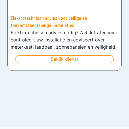
Elektrotechnisch advies voor veilige en
toekomstbestendige installaties
Elektrotechnisch advies nodig? A.R. Infratechniek
controleert uw installatie en adviseert over
meterkast, laadpaal, zonnepanelen en veiligheid.
Bekijk dienst