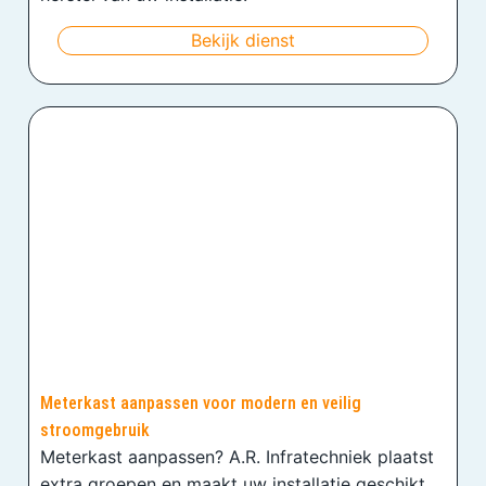
Bekijk dienst
Meterkast aanpassen voor modern en veilig
stroomgebruik
Meterkast aanpassen? A.R. Infratechniek plaatst
extra groepen en maakt uw installatie geschikt