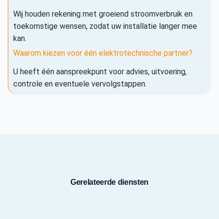
Wij houden rekening met groeiend stroomverbruik en
toekomstige wensen, zodat uw installatie langer mee
kan.
Waarom kiezen voor één elektrotechnische partner?
U heeft één aanspreekpunt voor advies, uitvoering,
controle en eventuele vervolgstappen.
Gerelateerde diensten