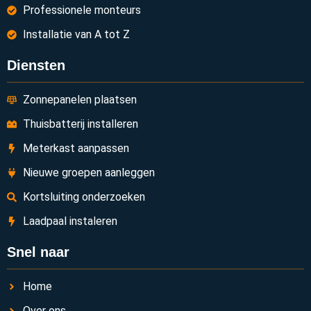
Professionele monteurs
Installatie van A tot Z
Diensten
Zonnepanelen plaatsen
Thuisbatterij installeren
Meterkast aanpassen
Nieuwe groepen aanleggen
Kortsluiting onderzoeken
Laadpaal instaleren
Snel naar
Home
Over ons