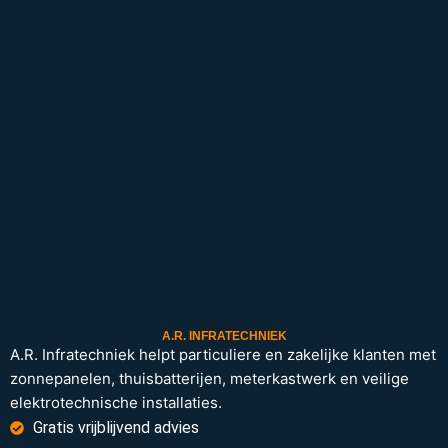
A.R. INFRATECHNIEK
A.R. Infratechniek helpt particuliere en zakelijke klanten met
zonnepanelen, thuisbatterijen, meterkastwerk en veilige
elektrotechnische installaties.
Gratis vrijblijvend advies