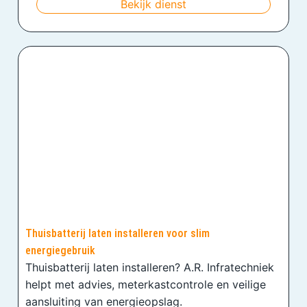
Bekijk dienst
Thuisbatterij laten installeren voor slim
energiegebruik
Thuisbatterij laten installeren? A.R. Infratechniek
helpt met advies, meterkastcontrole en veilige
aansluiting van energieopslag.