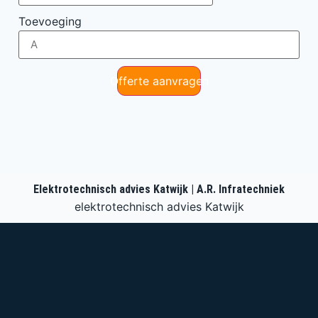
Toevoeging
Offerte aanvragen
Elektrotechnisch advies Katwijk | A.R. Infratechniek
elektrotechnisch advies Katwijk