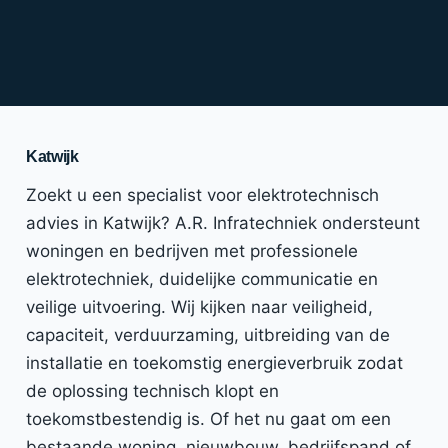
Katwijk
Zoekt u een specialist voor elektrotechnisch
advies in Katwijk? A.R. Infratechniek ondersteunt
woningen en bedrijven met professionele
elektrotechniek, duidelijke communicatie en
veilige uitvoering. Wij kijken naar veiligheid,
capaciteit, verduurzaming, uitbreiding van de
installatie en toekomstig energieverbruik zodat
de oplossing technisch klopt en
toekomstbestendig is. Of het nu gaat om een
bestaande woning, nieuwbouw, bedrijfspand of