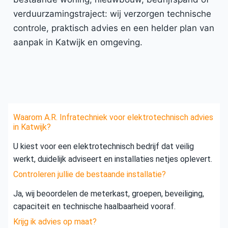
verduurzamingstraject: wij verzorgen technische
controle, praktisch advies en een helder plan van
aanpak in Katwijk en omgeving.
Waarom A.R. Infratechniek voor elektrotechnisch advies
in Katwijk?
U kiest voor een elektrotechnisch bedrijf dat veilig
werkt, duidelijk adviseert en installaties netjes oplevert.
Controleren jullie de bestaande installatie?
Ja, wij beoordelen de meterkast, groepen, beveiliging,
capaciteit en technische haalbaarheid vooraf.
Krijg ik advies op maat?