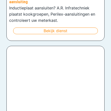
aansluiting
Inductieplaat aansluiten? A.R. Infratechniek
plaatst kookgroepen, Perilex-aansluitingen en
controleert uw meterkast.
Bekijk dienst