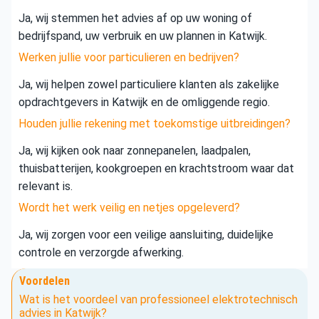
Ja, wij stemmen het advies af op uw woning of
bedrijfspand, uw verbruik en uw plannen in Katwijk.
Werken jullie voor particulieren en bedrijven?
Ja, wij helpen zowel particuliere klanten als zakelijke
opdrachtgevers in Katwijk en de omliggende regio.
Houden jullie rekening met toekomstige uitbreidingen?
Ja, wij kijken ook naar zonnepanelen, laadpalen,
thuisbatterijen, kookgroepen en krachtstroom waar dat
relevant is.
Wordt het werk veilig en netjes opgeleverd?
Ja, wij zorgen voor een veilige aansluiting, duidelijke
controle en verzorgde afwerking.
Voordelen
Wat is het voordeel van professioneel elektrotechnisch
advies in Katwijk?