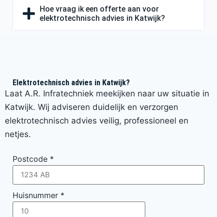
Hoe vraag ik een offerte aan voor
elektrotechnisch advies in Katwijk?
Elektrotechnisch advies in Katwijk?
Laat A.R. Infratechniek meekijken naar uw situatie in
Katwijk. Wij adviseren duidelijk en verzorgen
elektrotechnisch advies veilig, professioneel en
netjes.
Postcode
*
Huisnummer
*