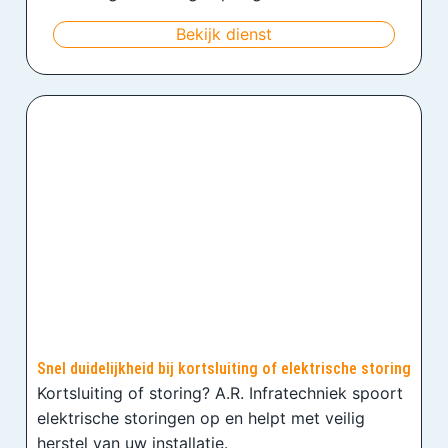
Bekijk dienst
Snel duidelijkheid bij kortsluiting of elektrische storing
Kortsluiting of storing? A.R. Infratechniek spoort
elektrische storingen op en helpt met veilig
herstel van uw installatie.