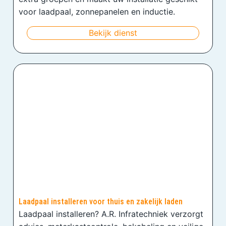
voor laadpaal, zonnepanelen en inductie.
Bekijk dienst
Laadpaal installeren voor thuis en zakelijk laden
Laadpaal installeren? A.R. Infratechniek verzorgt