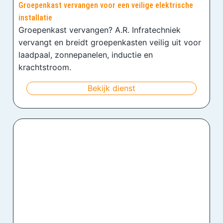
Groepenkast vervangen voor een veilige elektrische
installatie
Groepenkast vervangen? A.R. Infratechniek
vervangt en breidt groepenkasten veilig uit voor
laadpaal, zonnepanelen, inductie en
krachtstroom.
Bekijk dienst