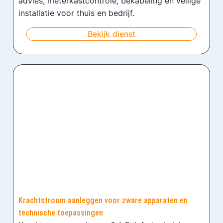
advies, meterkastcontrole, bekabeling en veilige
installatie voor thuis en bedrijf.
Bekijk dienst
Krachtstroom aanleggen voor zware apparaten en
technische toepassingen