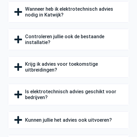
Wanneer heb ik elektrotechnisch advies
nodig in Katwijk?
Controleren jullie ook de bestaande
installatie?
Krijg ik advies voor toekomstige
uitbreidingen?
Is elektrotechnisch advies geschikt voor
bedrijven?
Kunnen jullie het advies ook uitvoeren?