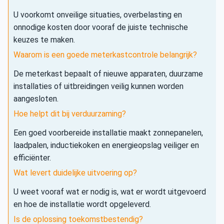
U voorkomt onveilige situaties, overbelasting en
onnodige kosten door vooraf de juiste technische
keuzes te maken.
Waarom is een goede meterkastcontrole belangrijk?
De meterkast bepaalt of nieuwe apparaten, duurzame
installaties of uitbreidingen veilig kunnen worden
aangesloten.
Hoe helpt dit bij verduurzaming?
Een goed voorbereide installatie maakt zonnepanelen,
laadpalen, inductiekoken en energieopslag veiliger en
efficiënter.
Wat levert duidelijke uitvoering op?
U weet vooraf wat er nodig is, wat er wordt uitgevoerd
en hoe de installatie wordt opgeleverd.
Is de oplossing toekomstbestendig?