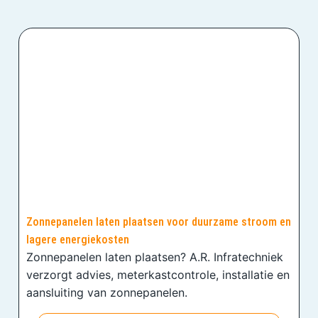
Zonnepanelen laten plaatsen voor duurzame stroom en
lagere energiekosten
Zonnepanelen laten plaatsen? A.R. Infratechniek
verzorgt advies, meterkastcontrole, installatie en
aansluiting van zonnepanelen.