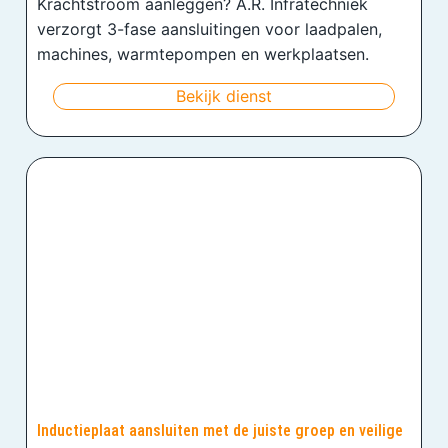
Krachtstroom aanleggen? A.R. Infratechniek
verzorgt 3-fase aansluitingen voor laadpalen,
machines, warmtepompen en werkplaatsen.
Bekijk dienst
Inductieplaat aansluiten met de juiste groep en veilige