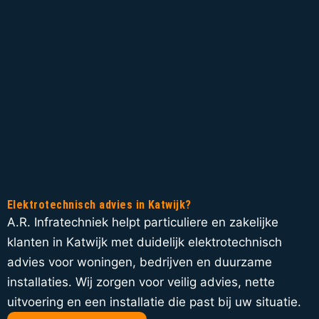
Elektrotechnisch advies in Katwijk?
A.R. Infratechniek helpt particuliere en zakelijke
klanten in Katwijk met duidelijk elektrotechnisch
advies voor woningen, bedrijven en duurzame
installaties. Wij zorgen voor veilig advies, nette
uitvoering en een installatie die past bij uw situatie.