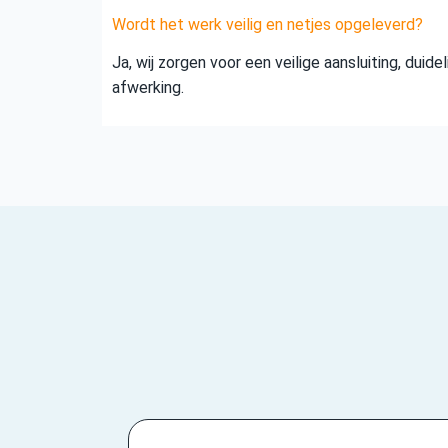
Wordt het werk veilig en netjes opgeleverd?
Ja, wij zorgen voor een veilige aansluiting, duid
afwerking.