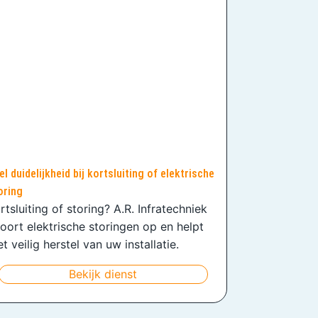
el duidelijkheid bij kortsluiting of elektrische
oring
rtsluiting of storing? A.R. Infratechniek
oort elektrische storingen op en helpt
t veilig herstel van uw installatie.
Bekijk dienst