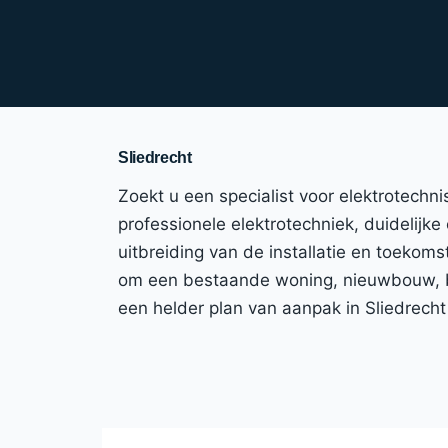
Sliedrecht
Zoekt u een specialist voor elektrotechn
professionele elektrotechniek, duidelijke 
uitbreiding van de installatie en toekom
om een bestaande woning, nieuwbouw, bed
een helder plan van aanpak in Sliedrech