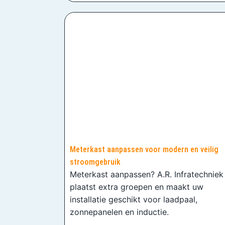
Meterkast aanpassen voor modern en veilig
stroomgebruik
Meterkast aanpassen? A.R. Infratechniek
plaatst extra groepen en maakt uw
installatie geschikt voor laadpaal,
zonnepanelen en inductie.