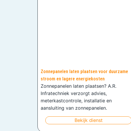
Zonnepanelen laten plaatsen voor duurzame
stroom en lagere energiekosten
Zonnepanelen laten plaatsen? A.R.
Infratechniek verzorgt advies,
meterkastcontrole, installatie en
aansluiting van zonnepanelen.
Bekijk dienst