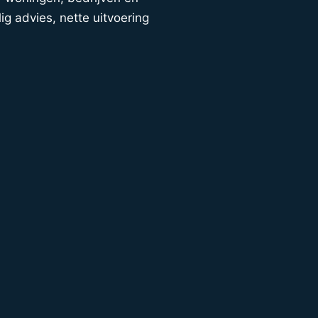
ig advies, nette uitvoering