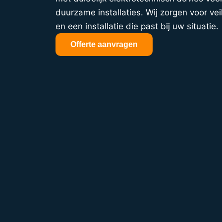
duurzame installaties. Wij zorgen voor veil
en een installatie die past bij uw situatie.
Offerte aanvragen