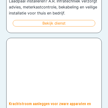
Laadpaal installeren? A.R. Infratechniek verzorgt
advies, meterkastcontrole, bekabeling en veilige
installatie voor thuis en bedrijf.
Bekijk dienst
Krachtstroom aanleggen voor zware apparaten en