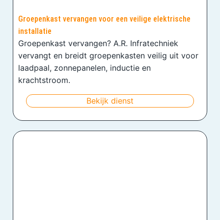
Groepenkast vervangen voor een veilige elektrische
installatie
Groepenkast vervangen? A.R. Infratechniek
vervangt en breidt groepenkasten veilig uit voor
laadpaal, zonnepanelen, inductie en
krachtstroom.
Bekijk dienst