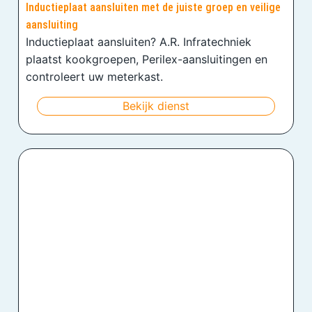
Inductieplaat aansluiten met de juiste groep en veilige
aansluiting
Inductieplaat aansluiten? A.R. Infratechniek
plaatst kookgroepen, Perilex-aansluitingen en
controleert uw meterkast.
Bekijk dienst