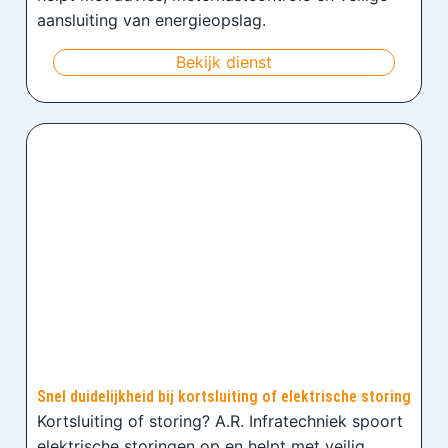
aansluiting van energieopslag.
Bekijk dienst
Snel duidelijkheid bij kortsluiting of elektrische storing
Kortsluiting of storing? A.R. Infratechniek spoort
elektrische storingen op en helpt met veilig