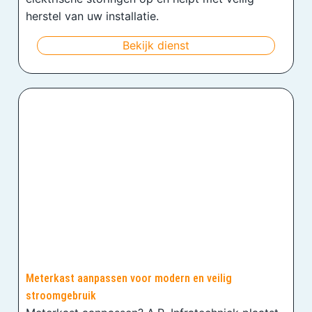
herstel van uw installatie.
Bekijk dienst
Meterkast aanpassen voor modern en veilig
stroomgebruik