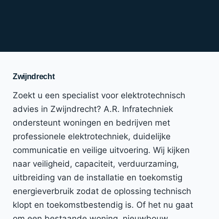
Zwijndrecht
Zoekt u een specialist voor elektrotechnisch
advies in Zwijndrecht? A.R. Infratechniek
ondersteunt woningen en bedrijven met
professionele elektrotechniek, duidelijke
communicatie en veilige uitvoering. Wij kijken
naar veiligheid, capaciteit, verduurzaming,
uitbreiding van de installatie en toekomstig
energieverbruik zodat de oplossing technisch
klopt en toekomstbestendig is. Of het nu gaat
om een bestaande woning, nieuwbouw,