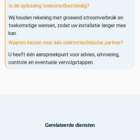
Is de oplossing toekomstbestendig?
Wij houden rekening met groeiend stroomverbruik en
toekomstige wensen, zodat uw installatie langer mee
kan.
Waarom kiezen voor één elektrotechnische partner?
U heeft één aanspreekpunt voor advies, uitvoering,
controle en eventuele vervolgstappen.
Gerelateerde diensten