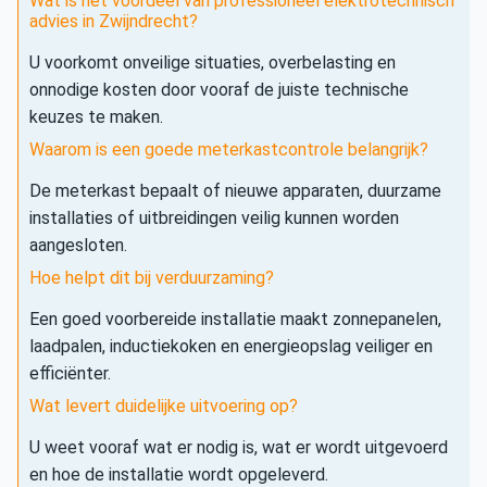
Wat is het voordeel van professioneel elektrotechnisch
advies in Zwijndrecht?
U voorkomt onveilige situaties, overbelasting en
onnodige kosten door vooraf de juiste technische
keuzes te maken.
Waarom is een goede meterkastcontrole belangrijk?
De meterkast bepaalt of nieuwe apparaten, duurzame
installaties of uitbreidingen veilig kunnen worden
aangesloten.
Hoe helpt dit bij verduurzaming?
Een goed voorbereide installatie maakt zonnepanelen,
laadpalen, inductiekoken en energieopslag veiliger en
efficiënter.
Wat levert duidelijke uitvoering op?
U weet vooraf wat er nodig is, wat er wordt uitgevoerd
en hoe de installatie wordt opgeleverd.