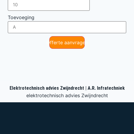
Toevoeging
Offerte aanvragen
Elektrotechnisch advies Zwijndrecht | A.R. Infratechniek
elektrotechnisch advies Zwijndrecht