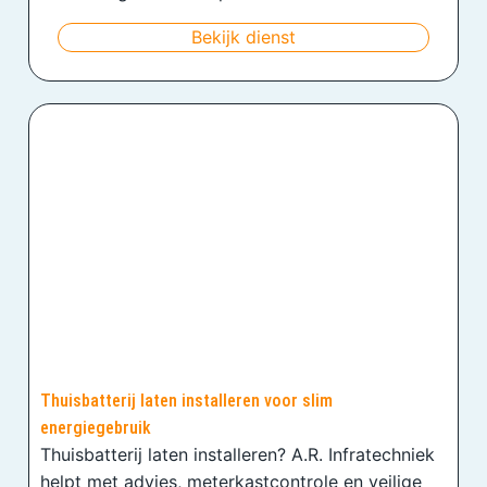
Bekijk dienst
Thuisbatterij laten installeren voor slim
energiegebruik
Thuisbatterij laten installeren? A.R. Infratechniek
helpt met advies, meterkastcontrole en veilige