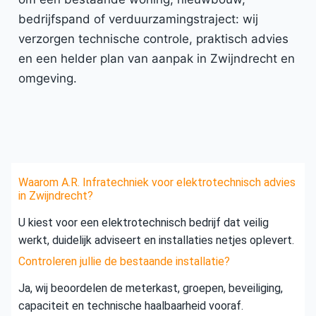
bedrijfspand of verduurzamingstraject: wij
verzorgen technische controle, praktisch advies
en een helder plan van aanpak in Zwijndrecht en
omgeving.
Waarom A.R. Infratechniek voor elektrotechnisch advies
in Zwijndrecht?
U kiest voor een elektrotechnisch bedrijf dat veilig
werkt, duidelijk adviseert en installaties netjes oplevert.
Controleren jullie de bestaande installatie?
Ja, wij beoordelen de meterkast, groepen, beveiliging,
capaciteit en technische haalbaarheid vooraf.