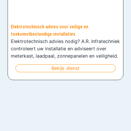
Elektrotechnisch advies voor veilige en
toekomstbestendige installaties
Elektrotechnisch advies nodig? A.R. Infratechniek
controleert uw installatie en adviseert over
meterkast, laadpaal, zonnepanelen en veiligheid.
Bekijk dienst