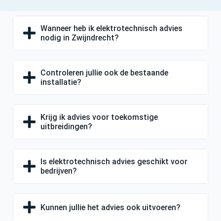
Wanneer heb ik elektrotechnisch advies
nodig in Zwijndrecht?
Controleren jullie ook de bestaande
installatie?
Krijg ik advies voor toekomstige
uitbreidingen?
Is elektrotechnisch advies geschikt voor
bedrijven?
Kunnen jullie het advies ook uitvoeren?