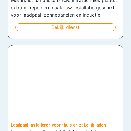
Meterkast aanpassen? A.R. Infratechniek plaatst
extra groepen en maakt uw installatie geschikt
voor laadpaal, zonnepanelen en inductie.
Bekijk dienst
Laadpaal installeren voor thuis en zakelijk laden