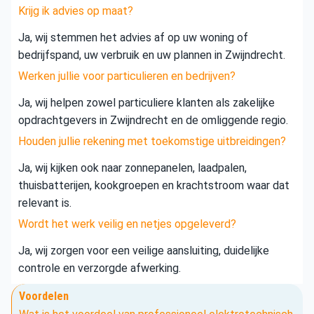
Krijg ik advies op maat?
Ja, wij stemmen het advies af op uw woning of
bedrijfspand, uw verbruik en uw plannen in Zwijndrecht.
Werken jullie voor particulieren en bedrijven?
Ja, wij helpen zowel particuliere klanten als zakelijke
opdrachtgevers in Zwijndrecht en de omliggende regio.
Houden jullie rekening met toekomstige uitbreidingen?
Ja, wij kijken ook naar zonnepanelen, laadpalen,
thuisbatterijen, kookgroepen en krachtstroom waar dat
relevant is.
Wordt het werk veilig en netjes opgeleverd?
Ja, wij zorgen voor een veilige aansluiting, duidelijke
controle en verzorgde afwerking.
Voordelen