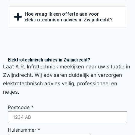
Hoe vraag ik een offerte aan voor
elektrotechnisch advies in Zwijndrecht?
Elektrotechnisch advies in Zwijndrecht?
Laat A.R. Infratechniek meekijken naar uw situatie in
Zwijndrecht. Wij adviseren duidelijk en verzorgen
elektrotechnisch advies veilig, professioneel en
netjes.
Postcode
*
Huisnummer
*