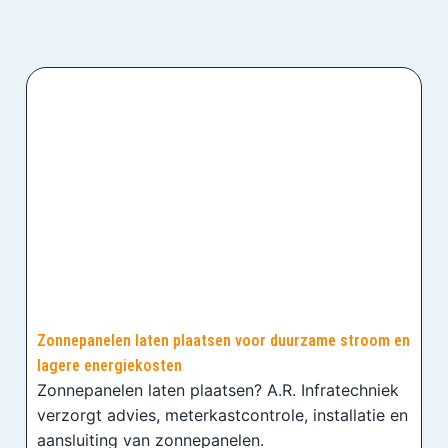
Zonnepanelen laten plaatsen voor duurzame stroom en
lagere energiekosten
Zonnepanelen laten plaatsen? A.R. Infratechniek
verzorgt advies, meterkastcontrole, installatie en
aansluiting van zonnepanelen.