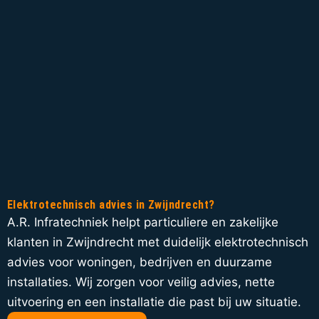
Elektrotechnisch advies in Zwijndrecht?
A.R. Infratechniek helpt particuliere en zakelijke
klanten in Zwijndrecht met duidelijk elektrotechnisch
advies voor woningen, bedrijven en duurzame
installaties. Wij zorgen voor veilig advies, nette
uitvoering en een installatie die past bij uw situatie.