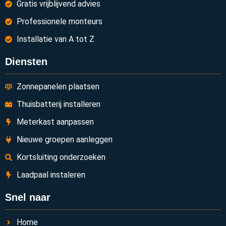
Gratis vrijblijvend advies
Professionele monteurs
Installatie van A tot Z
Diensten
Zonnepanelen plaatsen
Thuisbatterij installeren
Meterkast aanpassen
Nieuwe groepen aanleggen
Kortsluiting onderzoeken
Laadpaal instaleren
Snel naar
Home