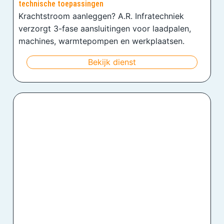
technische toepassingen
Krachtstroom aanleggen? A.R. Infratechniek
verzorgt 3-fase aansluitingen voor laadpalen,
machines, warmtepompen en werkplaatsen.
Bekijk dienst