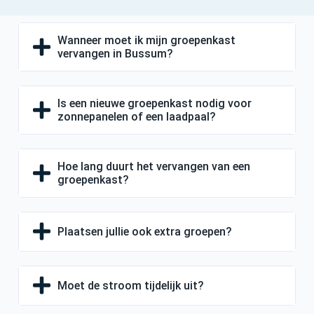
Wanneer moet ik mijn groepenkast
vervangen in Bussum?
Is een nieuwe groepenkast nodig voor
zonnepanelen of een laadpaal?
Hoe lang duurt het vervangen van een
groepenkast?
Plaatsen jullie ook extra groepen?
Moet de stroom tijdelijk uit?