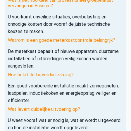
Wat is het voordeel van professioneel groepenkast
vervangen in Bussum?
U voorkomt onveilige situaties, overbelasting en
onnodige kosten door vooraf de juiste technische
keuzes te maken.
Waarom is een goede meterkastcontrole belangrijk?
De meterkast bepaalt of nieuwe apparaten, duurzame
installaties of uitbreidingen veilig kunnen worden
aangesloten.
Hoe helpt dit bij verduurzaming?
Een goed voorbereide installatie maakt zonnepanelen,
laadpalen, inductiekoken en energieopslag veiliger en
efficiënter.
Wat levert duidelijke uitvoering op?
U weet vooraf wat er nodig is, wat er wordt uitgevoerd
en hoe de installatie wordt opgeleverd.