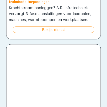
technische toepassingen
Krachtstroom aanleggen? A.R. Infratechniek
verzorgt 3-fase aansluitingen voor laadpalen,
machines, warmtepompen en werkplaatsen.
Bekijk dienst