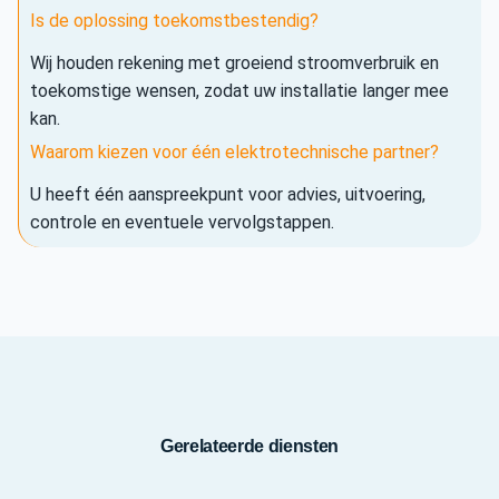
Is de oplossing toekomstbestendig?
Wij houden rekening met groeiend stroomverbruik en
toekomstige wensen, zodat uw installatie langer mee
kan.
Waarom kiezen voor één elektrotechnische partner?
U heeft één aanspreekpunt voor advies, uitvoering,
controle en eventuele vervolgstappen.
Gerelateerde diensten