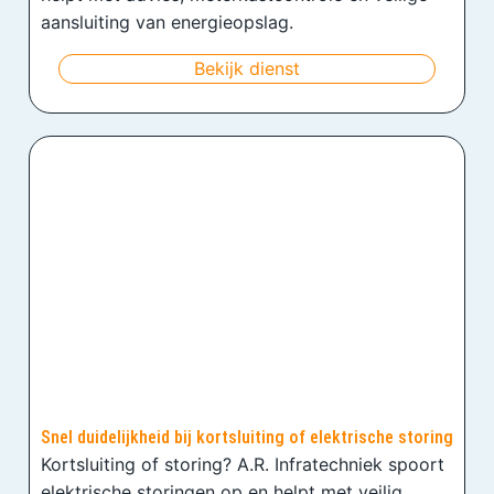
aansluiting van energieopslag.
Bekijk dienst
Snel duidelijkheid bij kortsluiting of elektrische storing
Kortsluiting of storing? A.R. Infratechniek spoort
elektrische storingen op en helpt met veilig