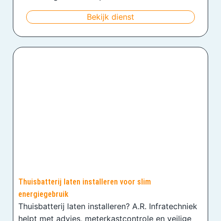
Bekijk dienst
Thuisbatterij laten installeren voor slim
energiegebruik
Thuisbatterij laten installeren? A.R. Infratechniek
helpt met advies, meterkastcontrole en veilige