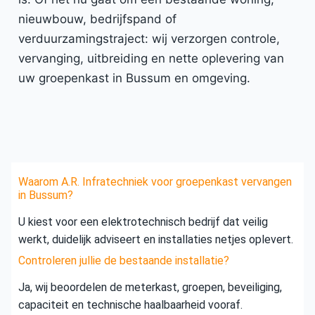
nieuwbouw, bedrijfspand of
verduurzamingstraject: wij verzorgen controle,
vervanging, uitbreiding en nette oplevering van
uw groepenkast in Bussum en omgeving.
Waarom A.R. Infratechniek voor groepenkast vervangen
in Bussum?
U kiest voor een elektrotechnisch bedrijf dat veilig
werkt, duidelijk adviseert en installaties netjes oplevert.
Controleren jullie de bestaande installatie?
Ja, wij beoordelen de meterkast, groepen, beveiliging,
capaciteit en technische haalbaarheid vooraf.