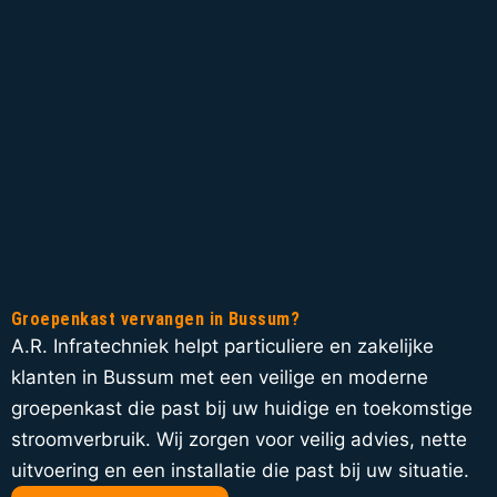
Groepenkast vervangen in Bussum?
A.R. Infratechniek helpt particuliere en zakelijke
klanten in Bussum met een veilige en moderne
groepenkast die past bij uw huidige en toekomstige
stroomverbruik. Wij zorgen voor veilig advies, nette
uitvoering en een installatie die past bij uw situatie.