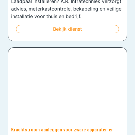
Laadpaal installeren? A.R. Infratechniek verzorgt
advies, meterkastcontrole, bekabeling en veilige
installatie voor thuis en bedrijf.
Bekijk dienst
Krachtstroom aanleggen voor zware apparaten en