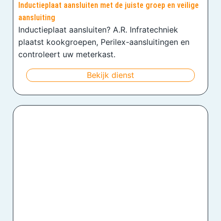
Inductieplaat aansluiten met de juiste groep en veilige
aansluiting
Inductieplaat aansluiten? A.R. Infratechniek
plaatst kookgroepen, Perilex-aansluitingen en
controleert uw meterkast.
Bekijk dienst