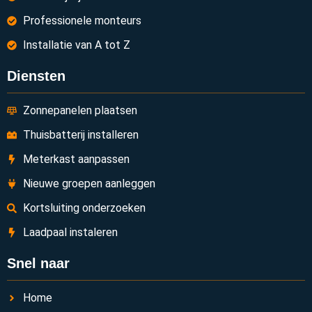
Professionele monteurs
Installatie van A tot Z
Diensten
Zonnepanelen plaatsen
Thuisbatterij installeren
Meterkast aanpassen
Nieuwe groepen aanleggen
Kortsluiting onderzoeken
Laadpaal instaleren
Snel naar
Home