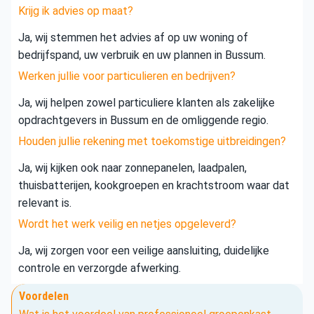
Krijg ik advies op maat?
Ja, wij stemmen het advies af op uw woning of
bedrijfspand, uw verbruik en uw plannen in Bussum.
Werken jullie voor particulieren en bedrijven?
Ja, wij helpen zowel particuliere klanten als zakelijke
opdrachtgevers in Bussum en de omliggende regio.
Houden jullie rekening met toekomstige uitbreidingen?
Ja, wij kijken ook naar zonnepanelen, laadpalen,
thuisbatterijen, kookgroepen en krachtstroom waar dat
relevant is.
Wordt het werk veilig en netjes opgeleverd?
Ja, wij zorgen voor een veilige aansluiting, duidelijke
controle en verzorgde afwerking.
Voordelen