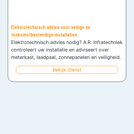
Elektrotechnisch advies voor veilige en
toekomstbestendige installaties
Elektrotechnisch advies nodig? A.R. Infratechniek
controleert uw installatie en adviseert over
meterkast, laadpaal, zonnepanelen en veiligheid.
Bekijk dienst