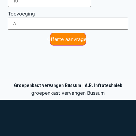
Toevoeging
Offerte aanvragen
Groepenkast vervangen Bussum | A.R. Infratechniek
groepenkast vervangen Bussum