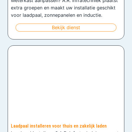
Meterkast aanpassen? A.R. Infratechniek plaatst
extra groepen en maakt uw installatie geschikt
voor laadpaal, zonnepanelen en inductie.
Bekijk dienst
Laadpaal installeren voor thuis en zakelijk laden