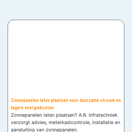
Zonnepanelen laten plaatsen voor duurzame stroom en
lagere energiekosten
Zonnepanelen laten plaatsen? A.R. Infratechniek
verzorgt advies, meterkastcontrole, installatie en
aansluiting van zonnepanelen.