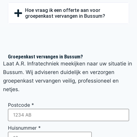
Hoe vraag ik een offerte aan voor
groepenkast vervangen in Bussum?
Groepenkast vervangen in Bussum?
Laat A.R. Infratechniek meekijken naar uw situatie in
Bussum. Wij adviseren duidelijk en verzorgen
groepenkast vervangen veilig, professioneel en
netjes.
Postcode
*
Huisnummer
*