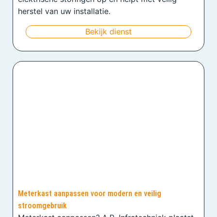
herstel van uw installatie.
Bekijk dienst
Meterkast aanpassen voor modern en veilig
stroomgebruik