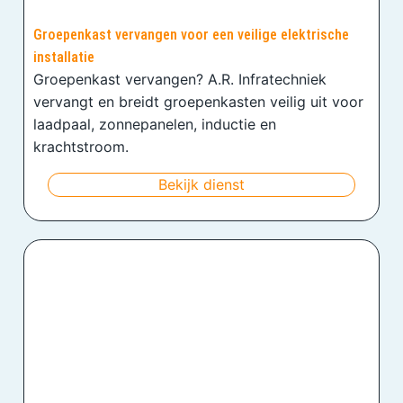
Groepenkast vervangen voor een veilige elektrische
installatie
Groepenkast vervangen? A.R. Infratechniek
vervangt en breidt groepenkasten veilig uit voor
laadpaal, zonnepanelen, inductie en
krachtstroom.
Bekijk dienst