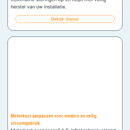
herstel van uw installatie.
Bekijk dienst
Meterkast aanpassen voor modern en veilig
stroomgebruik