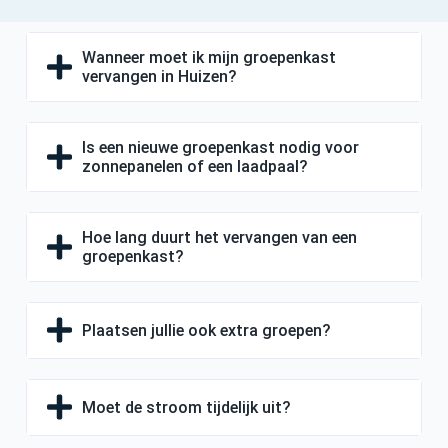
Wanneer moet ik mijn groepenkast
vervangen in Huizen?
Is een nieuwe groepenkast nodig voor
zonnepanelen of een laadpaal?
Hoe lang duurt het vervangen van een
groepenkast?
Plaatsen jullie ook extra groepen?
Moet de stroom tijdelijk uit?