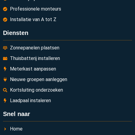
Professionele monteurs
Installatie van A tot Z
Diensten
Zonnepanelen plaatsen
Thuisbatterij installeren
Meterkast aanpassen
Nieuwe groepen aanleggen
Kortsluiting onderzoeken
Laadpaal instaleren
Snel naar
Home