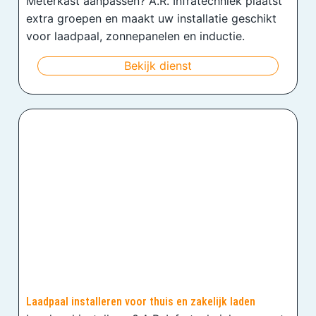
Meterkast aanpassen? A.R. Infratechniek plaatst
extra groepen en maakt uw installatie geschikt
voor laadpaal, zonnepanelen en inductie.
Bekijk dienst
Laadpaal installeren voor thuis en zakelijk laden