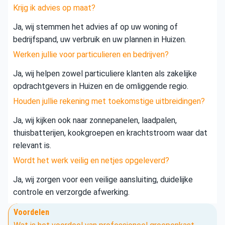
Krijg ik advies op maat?
Ja, wij stemmen het advies af op uw woning of
bedrijfspand, uw verbruik en uw plannen in Huizen.
Werken jullie voor particulieren en bedrijven?
Ja, wij helpen zowel particuliere klanten als zakelijke
opdrachtgevers in Huizen en de omliggende regio.
Houden jullie rekening met toekomstige uitbreidingen?
Ja, wij kijken ook naar zonnepanelen, laadpalen,
thuisbatterijen, kookgroepen en krachtstroom waar dat
relevant is.
Wordt het werk veilig en netjes opgeleverd?
Ja, wij zorgen voor een veilige aansluiting, duidelijke
controle en verzorgde afwerking.
Voordelen