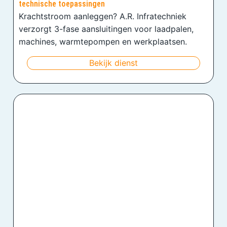
technische toepassingen
Krachtstroom aanleggen? A.R. Infratechniek
verzorgt 3-fase aansluitingen voor laadpalen,
machines, warmtepompen en werkplaatsen.
Bekijk dienst