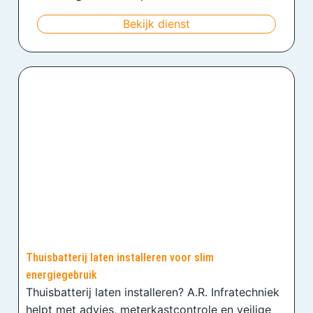
Bekijk dienst
Thuisbatterij laten installeren voor slim
energiegebruik
Thuisbatterij laten installeren? A.R. Infratechniek
helpt met advies, meterkastcontrole en veilige