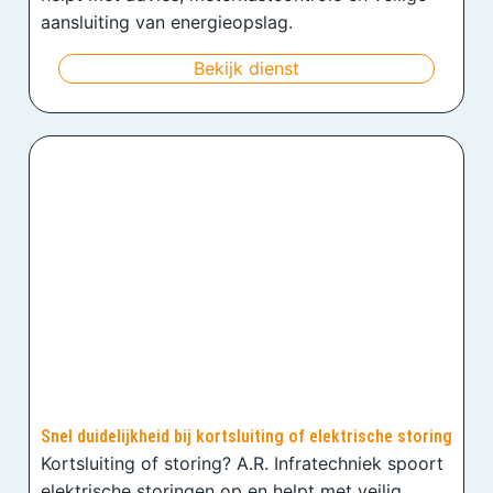
aansluiting van energieopslag.
Bekijk dienst
Snel duidelijkheid bij kortsluiting of elektrische storing
Kortsluiting of storing? A.R. Infratechniek spoort
elektrische storingen op en helpt met veilig