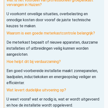
Wat is het voordeel van professioneel groepenkast
vervangen in Huizen?
U voorkomt onveilige situaties, overbelasting en
onnodige kosten door vooraf de juiste technische
keuzes te maken.
Waarom is een goede meterkastcontrole belangrijk?
De meterkast bepaalt of nieuwe apparaten, duurzame
installaties of uitbreidingen veilig kunnen worden
aangesloten.
Hoe helpt dit bij verduurzaming?
Een goed voorbereide installatie maakt zonnepanelen,
laadpalen, inductiekoken en energieopslag veiliger en
efficiënter.
Wat levert duidelijke uitvoering op?
U weet vooraf wat er nodig is, wat er wordt uitgevoerd
en hoe de installatie wordt opgeleverd.