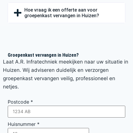
Hoe vraag ik een offerte aan voor
groepenkast vervangen in Huizen?
Groepenkast vervangen in Huizen?
Laat A.R. Infratechniek meekijken naar uw situatie in
Huizen. Wij adviseren duidelijk en verzorgen
groepenkast vervangen veilig, professioneel en
netjes.
Postcode
*
Huisnummer
*