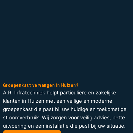
Groepenkast vervangen in Huizen?
A.R. Infratechniek helpt particuliere en zakelijke
klanten in Huizen met een veilige en moderne
groepenkast die past bij uw huidige en toekomstige
stroomverbruik. Wij zorgen voor veilig advies, nette
uitvoering en een installatie die past bij uw situatie.