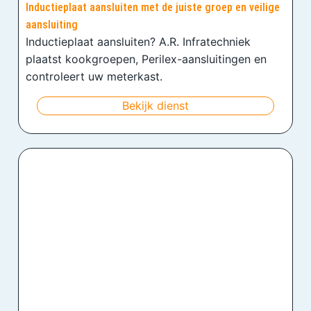
Inductieplaat aansluiten met de juiste groep en veilige
aansluiting
Inductieplaat aansluiten? A.R. Infratechniek
plaatst kookgroepen, Perilex-aansluitingen en
controleert uw meterkast.
Bekijk dienst