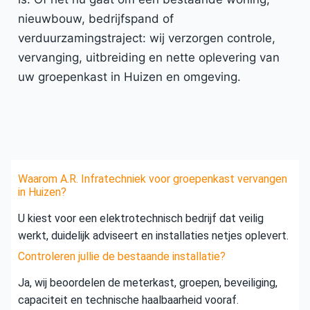
nieuwbouw, bedrijfspand of
verduurzamingstraject: wij verzorgen controle,
vervanging, uitbreiding en nette oplevering van
uw groepenkast in Huizen en omgeving.
Waarom A.R. Infratechniek voor groepenkast vervangen
in Huizen?
U kiest voor een elektrotechnisch bedrijf dat veilig
werkt, duidelijk adviseert en installaties netjes oplevert.
Controleren jullie de bestaande installatie?
Ja, wij beoordelen de meterkast, groepen, beveiliging,
capaciteit en technische haalbaarheid vooraf.