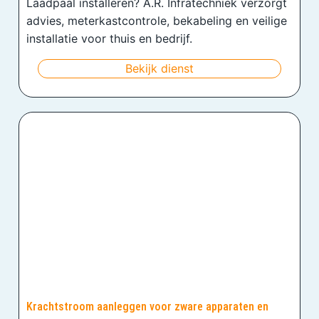
Laadpaal installeren? A.R. Infratechniek verzorgt
advies, meterkastcontrole, bekabeling en veilige
installatie voor thuis en bedrijf.
Bekijk dienst
Krachtstroom aanleggen voor zware apparaten en