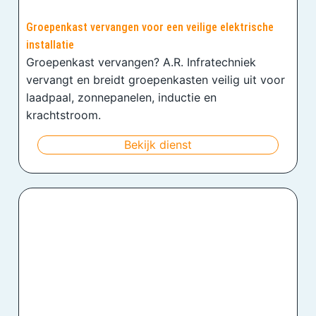
Groepenkast vervangen voor een veilige elektrische
installatie
Groepenkast vervangen? A.R. Infratechniek
vervangt en breidt groepenkasten veilig uit voor
laadpaal, zonnepanelen, inductie en
krachtstroom.
Bekijk dienst