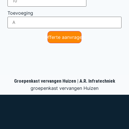
Toevoeging
Offerte aanvragen
Groepenkast vervangen Huizen | A.R. Infratechniek
groepenkast vervangen Huizen