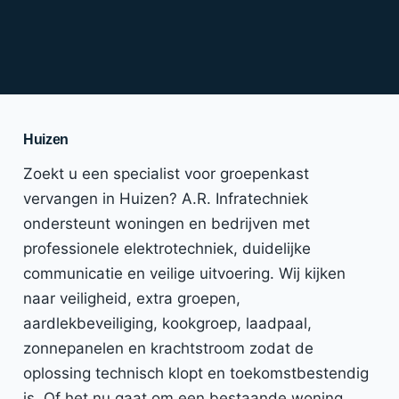
Huizen
Zoekt u een specialist voor groepenkast
vervangen in Huizen? A.R. Infratechniek
ondersteunt woningen en bedrijven met
professionele elektrotechniek, duidelijke
communicatie en veilige uitvoering. Wij kijken
naar veiligheid, extra groepen,
aardlekbeveiliging, kookgroep, laadpaal,
zonnepanelen en krachtstroom zodat de
oplossing technisch klopt en toekomstbestendig
is. Of het nu gaat om een bestaande woning,