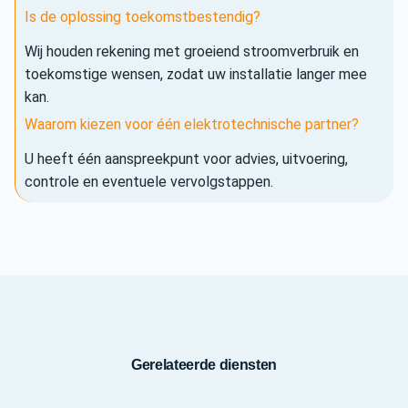
Is de oplossing toekomstbestendig?
Wij houden rekening met groeiend stroomverbruik en
toekomstige wensen, zodat uw installatie langer mee
kan.
Waarom kiezen voor één elektrotechnische partner?
U heeft één aanspreekpunt voor advies, uitvoering,
controle en eventuele vervolgstappen.
Gerelateerde diensten