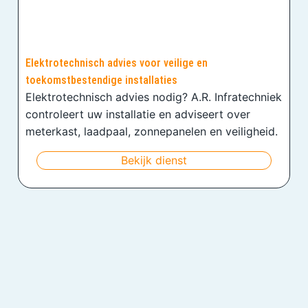
Elektrotechnisch advies voor veilige en
toekomstbestendige installaties
Elektrotechnisch advies nodig? A.R. Infratechniek
controleert uw installatie en adviseert over
meterkast, laadpaal, zonnepanelen en veiligheid.
Bekijk dienst