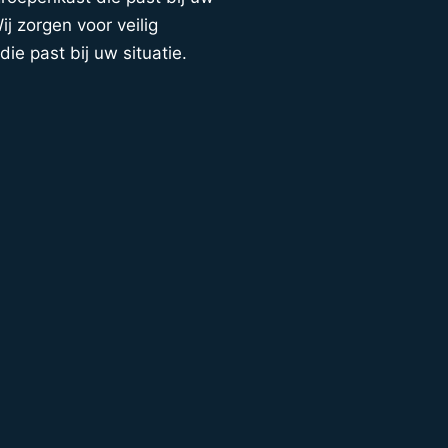
j zorgen voor veilig
die past bij uw situatie.