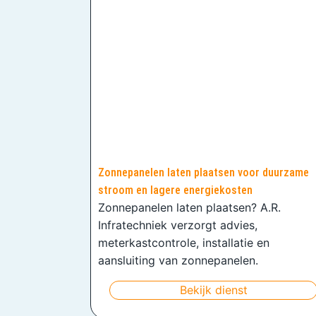
Zonnepanelen laten plaatsen voor duurzame
stroom en lagere energiekosten
Zonnepanelen laten plaatsen? A.R.
Infratechniek verzorgt advies,
meterkastcontrole, installatie en
aansluiting van zonnepanelen.
Bekijk dienst