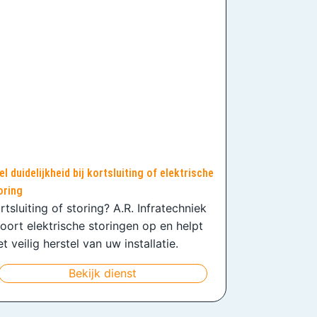
el duidelijkheid bij kortsluiting of elektrische
oring
rtsluiting of storing? A.R. Infratechniek
oort elektrische storingen op en helpt
t veilig herstel van uw installatie.
Bekijk dienst