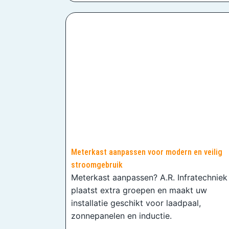
Meterkast aanpassen voor modern en veilig
stroomgebruik
Meterkast aanpassen? A.R. Infratechniek
plaatst extra groepen en maakt uw
installatie geschikt voor laadpaal,
zonnepanelen en inductie.