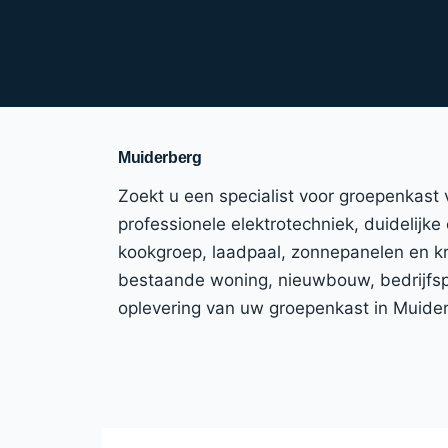
Muiderberg
Zoekt u een specialist voor groepenkast
professionele elektrotechniek, duidelijke 
kookgroep, laadpaal, zonnepanelen en kr
bestaande woning, nieuwbouw, bedrijfspan
oplevering van uw groepenkast in Muide