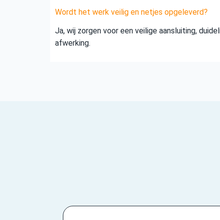
Wordt het werk veilig en netjes opgeleverd?
Ja, wij zorgen voor een veilige aansluiting, duid
afwerking.