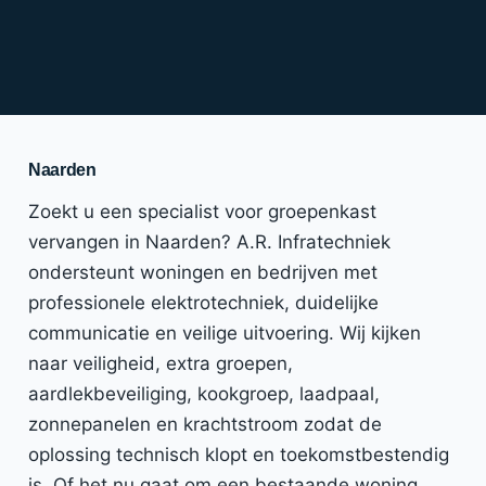
Naarden
Zoekt u een specialist voor groepenkast
vervangen in Naarden? A.R. Infratechniek
ondersteunt woningen en bedrijven met
professionele elektrotechniek, duidelijke
communicatie en veilige uitvoering. Wij kijken
naar veiligheid, extra groepen,
aardlekbeveiliging, kookgroep, laadpaal,
zonnepanelen en krachtstroom zodat de
oplossing technisch klopt en toekomstbestendig
is. Of het nu gaat om een bestaande woning,