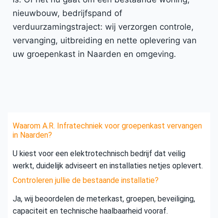
nieuwbouw, bedrijfspand of
verduurzamingstraject: wij verzorgen controle,
vervanging, uitbreiding en nette oplevering van
uw groepenkast in Naarden en omgeving.
Waarom A.R. Infratechniek voor groepenkast vervangen
in Naarden?
U kiest voor een elektrotechnisch bedrijf dat veilig
werkt, duidelijk adviseert en installaties netjes oplevert.
Controleren jullie de bestaande installatie?
Ja, wij beoordelen de meterkast, groepen, beveiliging,
capaciteit en technische haalbaarheid vooraf.