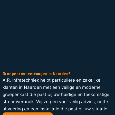
Groepenkast vervangen in Naarden?
A.R. Infratechniek helpt particuliere en zakelijke
klanten in Naarden met een veilige en moderne
groepenkast die past bij uw huidige en toekomstige
stroomverbruik. Wij zorgen voor veilig advies, nette
uitvoering en een installatie die past bij uw situatie.