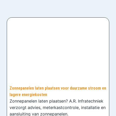
Zonnepanelen laten plaatsen voor duurzame stroom en
lagere energiekosten
Zonnepanelen laten plaatsen? A.R. Infratechniek
verzorgt advies, meterkastcontrole, installatie en
aansluiting van zonnepanelen.