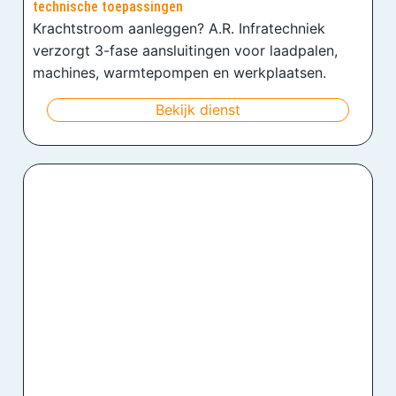
technische toepassingen
Krachtstroom aanleggen? A.R. Infratechniek
verzorgt 3-fase aansluitingen voor laadpalen,
machines, warmtepompen en werkplaatsen.
Bekijk dienst