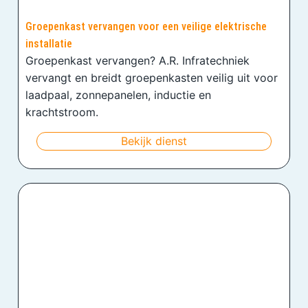
Groepenkast vervangen voor een veilige elektrische
installatie
Groepenkast vervangen? A.R. Infratechniek
vervangt en breidt groepenkasten veilig uit voor
laadpaal, zonnepanelen, inductie en
krachtstroom.
Bekijk dienst