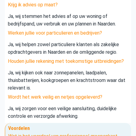
Krijg ik advies op maat?
Ja, wij stemmen het advies af op uw woning of
bedrijfspand, uw verbruik en uw plannen in Naarden.
Werken jullie voor particulieren en bedrijven?
Ja, wij helpen zowel particuliere klanten als zakelijke
opdrachtgevers in Naarden en de omliggende regio.
Houden jullie rekening met toekomstige uitbreidingen?
Ja, wij kijken ook naar zonnepanelen, laadpalen,
thuisbatterijen, kookgroepen en krachtstroom waar dat
relevant is.
Wordt het werk veilig en netjes opgeleverd?
Ja, wij zorgen voor een veilige aansluiting, duidelijke
controle en verzorgde afwerking.
Voordelen