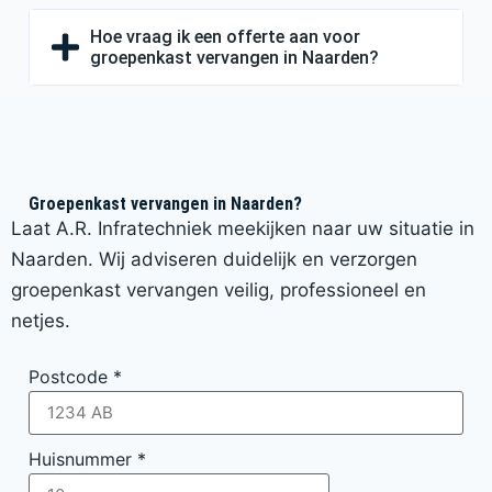
Hoe vraag ik een offerte aan voor
groepenkast vervangen in Naarden?
Groepenkast vervangen in Naarden?
Laat A.R. Infratechniek meekijken naar uw situatie in
Naarden. Wij adviseren duidelijk en verzorgen
groepenkast vervangen veilig, professioneel en
netjes.
Postcode
*
Huisnummer
*