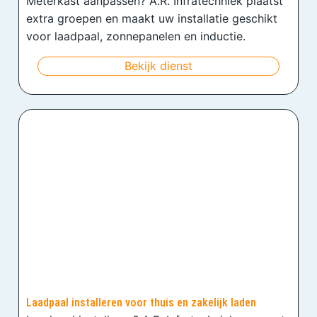
Meterkast aanpassen? A.R. Infratechniek plaatst
extra groepen en maakt uw installatie geschikt
voor laadpaal, zonnepanelen en inductie.
Bekijk dienst
Laadpaal installeren voor thuis en zakelijk laden