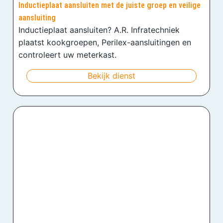
Inductieplaat aansluiten met de juiste groep en veilige
aansluiting
Inductieplaat aansluiten? A.R. Infratechniek
plaatst kookgroepen, Perilex-aansluitingen en
controleert uw meterkast.
Bekijk dienst