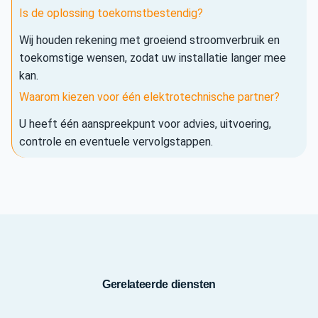
Is de oplossing toekomstbestendig?
Wij houden rekening met groeiend stroomverbruik en
toekomstige wensen, zodat uw installatie langer mee
kan.
Waarom kiezen voor één elektrotechnische partner?
U heeft één aanspreekpunt voor advies, uitvoering,
controle en eventuele vervolgstappen.
Gerelateerde diensten