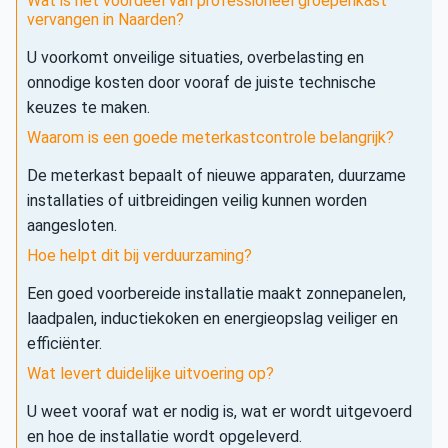
Wat is het voordeel van professioneel groepenkast
vervangen in Naarden?
U voorkomt onveilige situaties, overbelasting en
onnodige kosten door vooraf de juiste technische
keuzes te maken.
Waarom is een goede meterkastcontrole belangrijk?
De meterkast bepaalt of nieuwe apparaten, duurzame
installaties of uitbreidingen veilig kunnen worden
aangesloten.
Hoe helpt dit bij verduurzaming?
Een goed voorbereide installatie maakt zonnepanelen,
laadpalen, inductiekoken en energieopslag veiliger en
efficiënter.
Wat levert duidelijke uitvoering op?
U weet vooraf wat er nodig is, wat er wordt uitgevoerd
en hoe de installatie wordt opgeleverd.