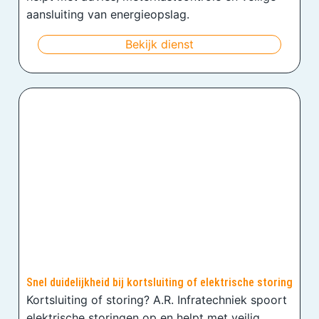
aansluiting van energieopslag.
Bekijk dienst
Snel duidelijkheid bij kortsluiting of elektrische storing
Kortsluiting of storing? A.R. Infratechniek spoort
elektrische storingen op en helpt met veilig