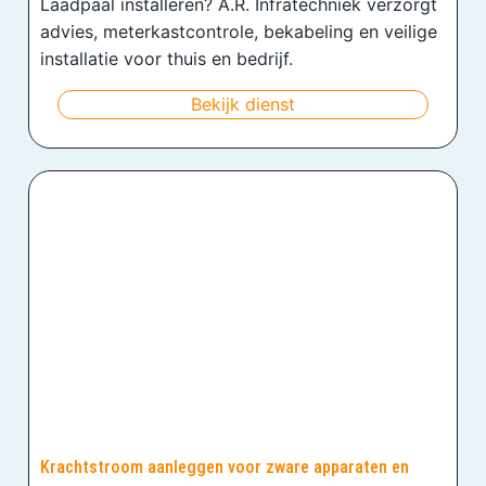
Laadpaal installeren? A.R. Infratechniek verzorgt
advies, meterkastcontrole, bekabeling en veilige
installatie voor thuis en bedrijf.
Bekijk dienst
Krachtstroom aanleggen voor zware apparaten en