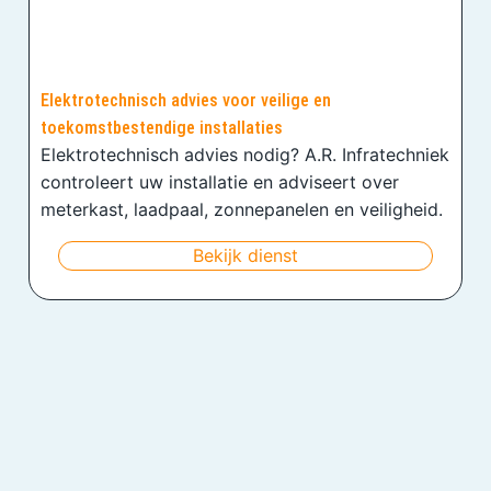
Elektrotechnisch advies voor veilige en
toekomstbestendige installaties
Elektrotechnisch advies nodig? A.R. Infratechniek
controleert uw installatie en adviseert over
meterkast, laadpaal, zonnepanelen en veiligheid.
Bekijk dienst