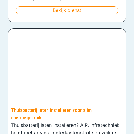
Bekijk dienst
Thuisbatterij laten installeren voor slim
energiegebruik
Thuisbatterij laten installeren? A.R. Infratechniek
helpt met advies, meterkastcontrole en veilige