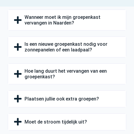
Wanneer moet ik mijn groepenkast
vervangen in Naarden?
Is een nieuwe groepenkast nodig voor
zonnepanelen of een laadpaal?
Hoe lang duurt het vervangen van een
groepenkast?
Plaatsen jullie ook extra groepen?
Moet de stroom tijdelijk uit?