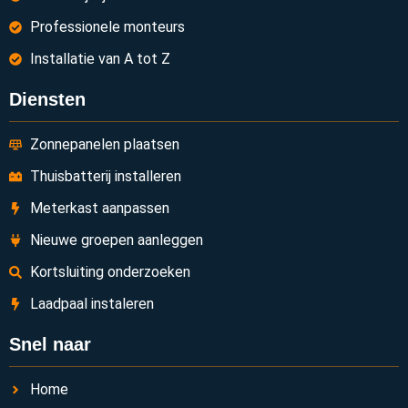
Professionele monteurs
Installatie van A tot Z
Diensten
Zonnepanelen plaatsen
Thuisbatterij installeren
Meterkast aanpassen
Nieuwe groepen aanleggen
Kortsluiting onderzoeken
Laadpaal instaleren
Snel naar
Home