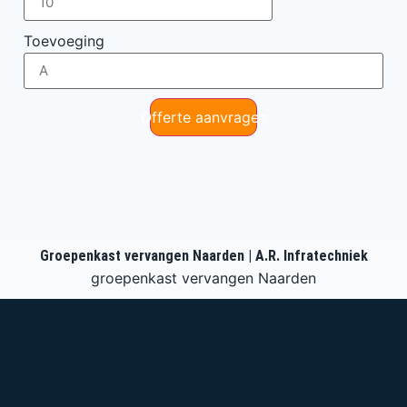
Toevoeging
Offerte aanvragen
Groepenkast vervangen Naarden | A.R. Infratechniek
groepenkast vervangen Naarden