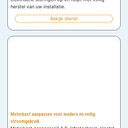
herstel van uw installatie.
Bekijk dienst
Meterkast aanpassen voor modern en veilig
stroomgebruik