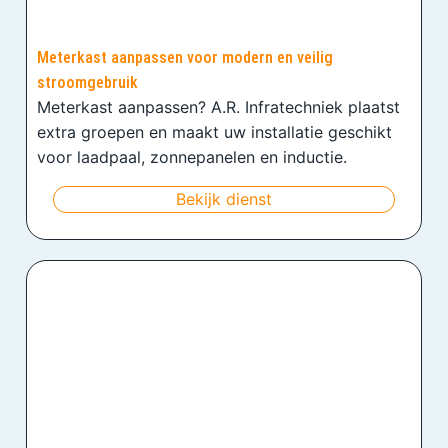
Meterkast aanpassen voor modern en veilig
stroomgebruik
Meterkast aanpassen? A.R. Infratechniek plaatst
extra groepen en maakt uw installatie geschikt
voor laadpaal, zonnepanelen en inductie.
Bekijk dienst