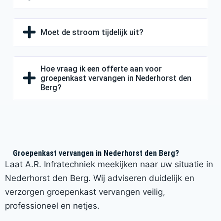
Moet de stroom tijdelijk uit?
Hoe vraag ik een offerte aan voor
groepenkast vervangen in Nederhorst den
Berg?
Groepenkast vervangen in Nederhorst den Berg?
Laat A.R. Infratechniek meekijken naar uw situatie in
Nederhorst den Berg. Wij adviseren duidelijk en
verzorgen groepenkast vervangen veilig,
professioneel en netjes.