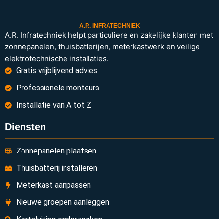
A.R. INFRATECHNIEK
A.R. Infratechniek helpt particuliere en zakelijke klanten met
zonnepanelen, thuisbatterijen, meterkastwerk en veilige
elektrotechnische installaties.
Gratis vrijblijvend advies
Professionele monteurs
Installatie van A tot Z
Diensten
Zonnepanelen plaatsen
Thuisbatterij installeren
Meterkast aanpassen
Nieuwe groepen aanleggen