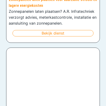
lagere energiekosten
Zonnepanelen laten plaatsen? A.R. Infratechniek
verzorgt advies, meterkastcontrole, installatie en
aansluiting van zonnepanelen.
Bekijk dienst