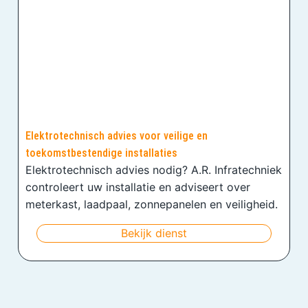
Elektrotechnisch advies voor veilige en
toekomstbestendige installaties
Elektrotechnisch advies nodig? A.R. Infratechniek
controleert uw installatie en adviseert over
meterkast, laadpaal, zonnepanelen en veiligheid.
Bekijk dienst