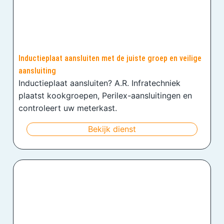
Inductieplaat aansluiten met de juiste groep en veilige
aansluiting
Inductieplaat aansluiten? A.R. Infratechniek
plaatst kookgroepen, Perilex-aansluitingen en
controleert uw meterkast.
Bekijk dienst