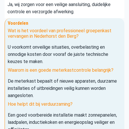
Ja, wij zorgen voor een veilige aansluiting, duidelijke
controle en verzorgde afwerking.
Voordelen
Wat is het voordeel van professioneel groepenkast
vervangen in Nederhorst den Berg?
U voorkomt onveilige situaties, overbelasting en
onnodige kosten door vooraf de juiste technische
keuzes te maken.
Waarom is een goede meterkastcontrole belangrijk?
De meterkast bepaalt of nieuwe apparaten, duurzame
installaties of uitbreidingen veilig kunnen worden
aangesloten.
Hoe helpt dit bij verduurzaming?
Een goed voorbereide installatie maakt zonnepanelen,
laadpalen, inductiekoken en energieopslag veiliger en