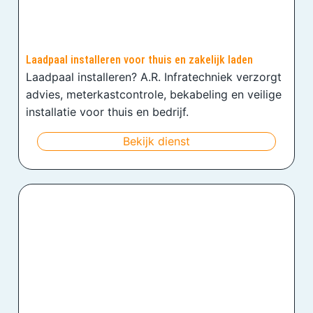
Laadpaal installeren voor thuis en zakelijk laden
Laadpaal installeren? A.R. Infratechniek verzorgt
advies, meterkastcontrole, bekabeling en veilige
installatie voor thuis en bedrijf.
Bekijk dienst