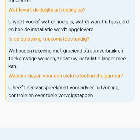
efficiënter.
Wat levert duidelijke uitvoering op?
U weet vooraf wat er nodig is, wat er wordt uitgevoerd
en hoe de installatie wordt opgeleverd.
Is de oplossing toekomstbestendig?
Wij houden rekening met groeiend stroomverbruik en
toekomstige wensen, zodat uw installatie langer mee
kan.
Waarom kiezen voor één elektrotechnische partner?
U heeft één aanspreekpunt voor advies, uitvoering,
controle en eventuele vervolgstappen.