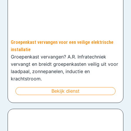
Groepenkast vervangen voor een veilige elektrische
installatie
Groepenkast vervangen? A.R. Infratechniek
vervangt en breidt groepenkasten veilig uit voor
laadpaal, zonnepanelen, inductie en
krachtstroom.
Bekijk dienst