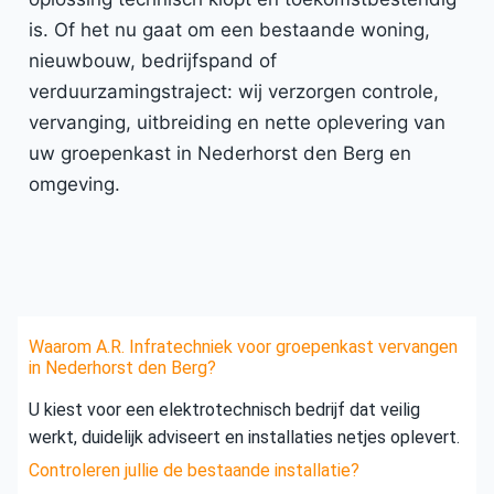
is. Of het nu gaat om een bestaande woning,
nieuwbouw, bedrijfspand of
verduurzamingstraject: wij verzorgen controle,
vervanging, uitbreiding en nette oplevering van
uw groepenkast in Nederhorst den Berg en
omgeving.
Waarom A.R. Infratechniek voor groepenkast vervangen
in Nederhorst den Berg?
U kiest voor een elektrotechnisch bedrijf dat veilig
werkt, duidelijk adviseert en installaties netjes oplevert.
Controleren jullie de bestaande installatie?