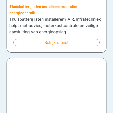
Thuisbatterij laten installeren voor slim
energiegebruik
Thuisbatterij laten installeren? A.R. Infratechniek
helpt met advies, meterkastcontrole en veilige
aansluiting van energieopslag.
Bekijk dienst