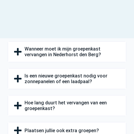
Wanneer moet ik mijn groepenkast
vervangen in Nederhorst den Berg?
Is een nieuwe groepenkast nodig voor
zonnepanelen of een laadpaal?
Hoe lang duurt het vervangen van een
groepenkast?
Plaatsen jullie ook extra groepen?