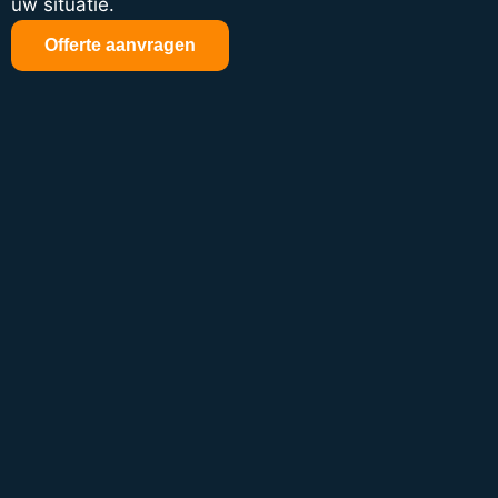
uw situatie.
Offerte aanvragen