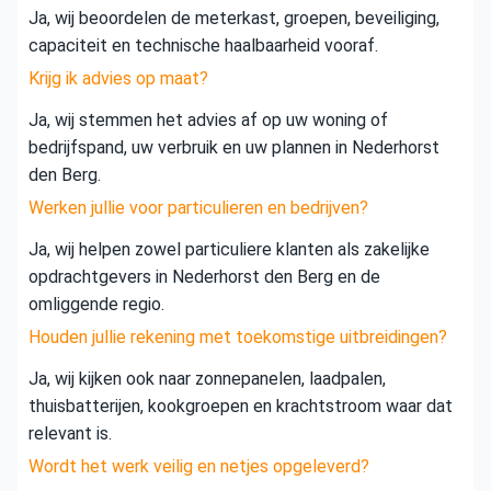
Ja, wij beoordelen de meterkast, groepen, beveiliging,
capaciteit en technische haalbaarheid vooraf.
Krijg ik advies op maat?
Ja, wij stemmen het advies af op uw woning of
bedrijfspand, uw verbruik en uw plannen in Nederhorst
den Berg.
Werken jullie voor particulieren en bedrijven?
Ja, wij helpen zowel particuliere klanten als zakelijke
opdrachtgevers in Nederhorst den Berg en de
omliggende regio.
Houden jullie rekening met toekomstige uitbreidingen?
Ja, wij kijken ook naar zonnepanelen, laadpalen,
thuisbatterijen, kookgroepen en krachtstroom waar dat
relevant is.
Wordt het werk veilig en netjes opgeleverd?