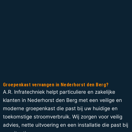
Groepenkast vervangen in Nederhorst den Berg?
A.R. Infratechniek helpt particuliere en zakelijke
klanten in Nederhorst den Berg met een veilige en
moderne groepenkast die past bij uw huidige en
toekomstige stroomverbruik. Wij zorgen voor veilig
advies, nette uitvoering en een installatie die past bij