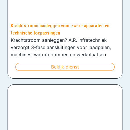
Krachtstroom aanleggen voor zware apparaten en
technische toepassingen
Krachtstroom aanleggen? A.R. Infratechniek
verzorgt 3-fase aansluitingen voor laadpalen,
machines, warmtepompen en werkplaatsen.
Bekijk dienst