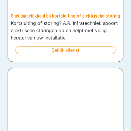
Snel duidelijkheid bij kortsluiting of elektrische storing
Kortsluiting of storing? A.R. Infratechniek spoort
elektrische storingen op en helpt met veilig
herstel van uw installatie.
Bekijk dienst