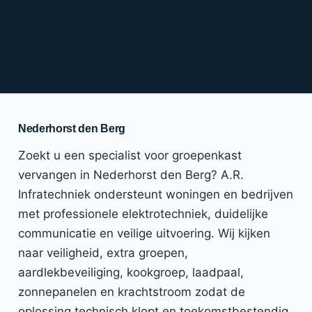
Nederhorst den Berg
Zoekt u een specialist voor groepenkast
vervangen in Nederhorst den Berg? A.R.
Infratechniek ondersteunt woningen en bedrijven
met professionele elektrotechniek, duidelijke
communicatie en veilige uitvoering. Wij kijken
naar veiligheid, extra groepen,
aardlekbeveiliging, kookgroep, laadpaal,
zonnepanelen en krachtstroom zodat de
oplossing technisch klopt en toekomstbestendig