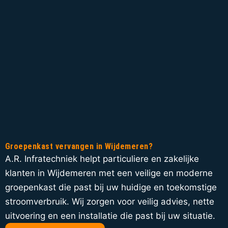
Groepenkast vervangen in Wijdemeren?
A.R. Infratechniek helpt particuliere en zakelijke
klanten in Wijdemeren met een veilige en moderne
groepenkast die past bij uw huidige en toekomstige
stroomverbruik. Wij zorgen voor veilig advies, nette
uitvoering en een installatie die past bij uw situatie.