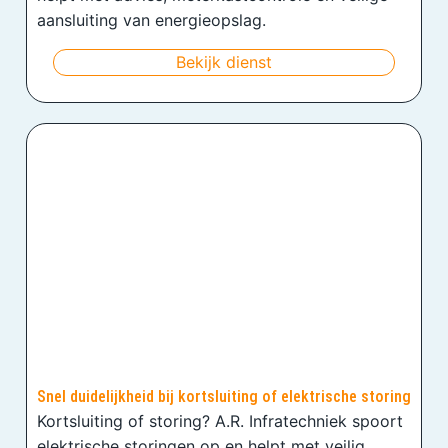
aansluiting van energieopslag.
Bekijk dienst
Snel duidelijkheid bij kortsluiting of elektrische storing
Kortsluiting of storing? A.R. Infratechniek spoort
elektrische storingen op en helpt met veilig