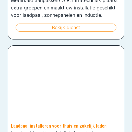
Meterkast aanpassen? A.R. Infratechniek plaatst
extra groepen en maakt uw installatie geschikt
voor laadpaal, zonnepanelen en inductie.
Bekijk dienst
Laadpaal installeren voor thuis en zakelijk laden