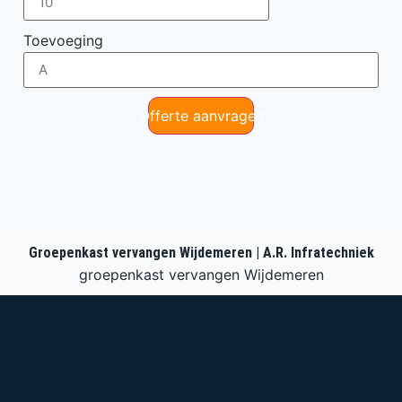
Toevoeging
Offerte aanvragen
Groepenkast vervangen Wijdemeren | A.R. Infratechniek
groepenkast vervangen Wijdemeren