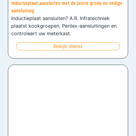
Inductieplaat aansluiten met de juiste groep en veilige
aansluiting
Inductieplaat aansluiten? A.R. Infratechniek
plaatst kookgroepen, Perilex-aansluitingen en
controleert uw meterkast.
Bekijk dienst