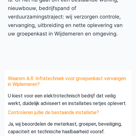
nieuwbouw, bedrijfspand of
verduurzamingstraject: wij verzorgen controle,
vervanging, uitbreiding en nette oplevering van
uw groepenkast in Wijdemeren en omgeving.
Waarom A.R. Infratechniek voor groepenkast vervangen
in Wijdemeren?
U kiest voor een elektrotechnisch bedrijf dat veilig
werkt, duidelijk adviseert en installaties netjes oplevert.
Controleren jullie de bestaande installatie?
Ja, wij beoordelen de meterkast, groepen, beveiliging,
capaciteit en technische haalbaarheid vooraf.