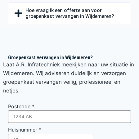
Hoe vraag ik een offerte aan voor
groepenkast vervangen in Wijdemeren?
Groepenkast vervangen in Wijdemeren?
Laat A.R. Infratechniek meekijken naar uw situatie in
Wijdemeren. Wij adviseren duidelijk en verzorgen
groepenkast vervangen veilig, professioneel en
netjes.
Postcode
*
Huisnummer
*