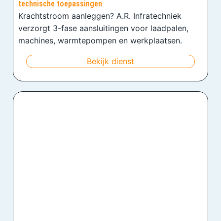
technische toepassingen
Krachtstroom aanleggen? A.R. Infratechniek
verzorgt 3-fase aansluitingen voor laadpalen,
machines, warmtepompen en werkplaatsen.
Bekijk dienst