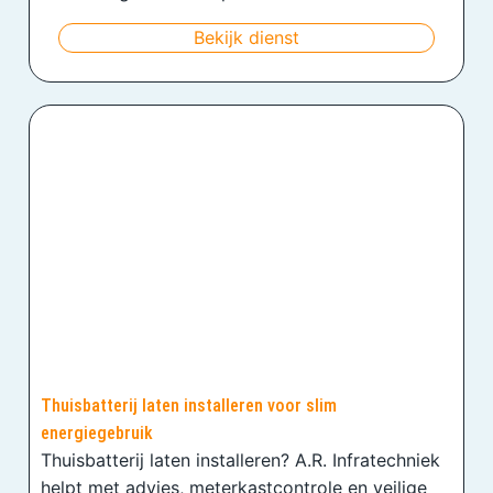
Bekijk dienst
Thuisbatterij laten installeren voor slim
energiegebruik
Thuisbatterij laten installeren? A.R. Infratechniek
helpt met advies, meterkastcontrole en veilige