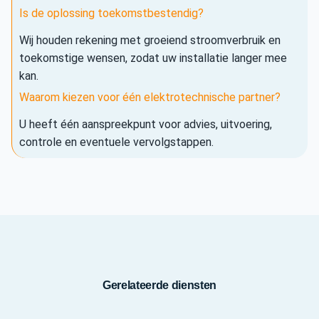
Is de oplossing toekomstbestendig?
Wij houden rekening met groeiend stroomverbruik en
toekomstige wensen, zodat uw installatie langer mee
kan.
Waarom kiezen voor één elektrotechnische partner?
U heeft één aanspreekpunt voor advies, uitvoering,
controle en eventuele vervolgstappen.
Gerelateerde diensten