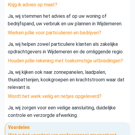
Krijg ik advies op maat?
Ja, wij stemmen het advies af op uw woning of
bedrijfspand, uw verbruik en uw plannen in Wijdemeren.
Werken jullie voor particulieren en bedrijven?
Ja, wij helpen zowel particuliere klanten als zakelijke
opdrachtgevers in Wijdemeren en de omliggende regio.
Houden jullie rekening met toekomstige uitbreidingen?
Ja, wij kijken ook naar zonnepanelen, laadpalen,
thuisbatterijen, kookgroepen en krachtstroom waar dat
relevant is.
Wordt het werk veilig en netjes opgeleverd?
Ja, wij zorgen voor een veilige aansluiting, duidelijke
controle en verzorgde afwerking.
Voordelen