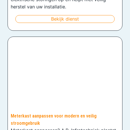
herstel van uw installatie.
Bekijk dienst
Meterkast aanpassen voor modern en veilig
stroomgebruik