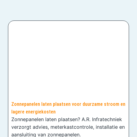
Zonnepanelen laten plaatsen voor duurzame stroom en
lagere energiekosten
Zonnepanelen laten plaatsen? A.R. Infratechniek
verzorgt advies, meterkastcontrole, installatie en
aansluiting van zonnepanelen.