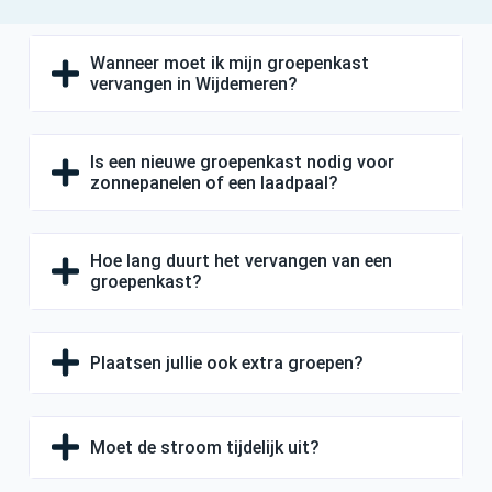
Wanneer moet ik mijn groepenkast
vervangen in Wijdemeren?
Is een nieuwe groepenkast nodig voor
zonnepanelen of een laadpaal?
Hoe lang duurt het vervangen van een
groepenkast?
Plaatsen jullie ook extra groepen?
Moet de stroom tijdelijk uit?