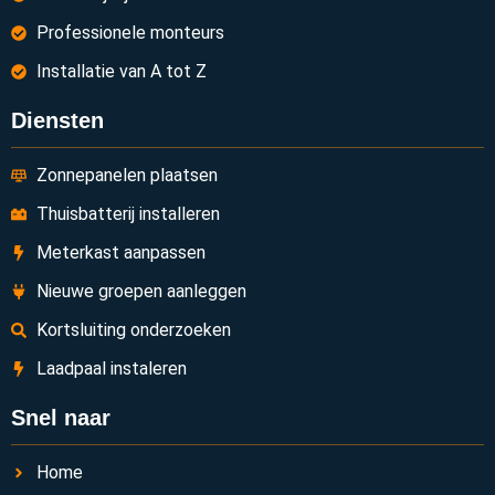
Professionele monteurs
Installatie van A tot Z
Diensten
Zonnepanelen plaatsen
Thuisbatterij installeren
Meterkast aanpassen
Nieuwe groepen aanleggen
Kortsluiting onderzoeken
Laadpaal instaleren
Snel naar
Home