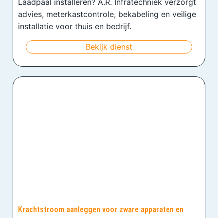
Laadpaal installeren? A.R. Infratechniek verzorgt
advies, meterkastcontrole, bekabeling en veilige
installatie voor thuis en bedrijf.
Bekijk dienst
Krachtstroom aanleggen voor zware apparaten en