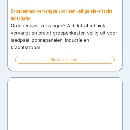
Groepenkast vervangen voor een veilige elektrische
installatie
Groepenkast vervangen? A.R. Infratechniek
vervangt en breidt groepenkasten veilig uit voor
laadpaal, zonnepanelen, inductie en
krachtstroom.
Bekijk dienst