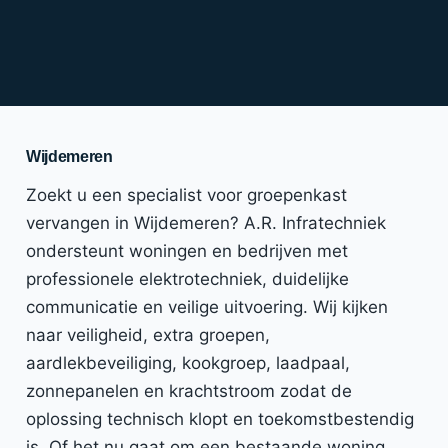
Wijdemeren
Zoekt u een specialist voor groepenkast
vervangen in Wijdemeren? A.R. Infratechniek
ondersteunt woningen en bedrijven met
professionele elektrotechniek, duidelijke
communicatie en veilige uitvoering. Wij kijken
naar veiligheid, extra groepen,
aardlekbeveiliging, kookgroep, laadpaal,
zonnepanelen en krachtstroom zodat de
oplossing technisch klopt en toekomstbestendig
is. Of het nu gaat om een bestaande woning,