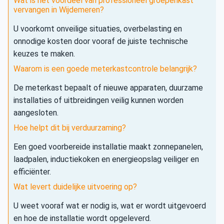
Wat is het voordeel van professioneel groepenkast
vervangen in Wijdemeren?
U voorkomt onveilige situaties, overbelasting en
onnodige kosten door vooraf de juiste technische
keuzes te maken.
Waarom is een goede meterkastcontrole belangrijk?
De meterkast bepaalt of nieuwe apparaten, duurzame
installaties of uitbreidingen veilig kunnen worden
aangesloten.
Hoe helpt dit bij verduurzaming?
Een goed voorbereide installatie maakt zonnepanelen,
laadpalen, inductiekoken en energieopslag veiliger en
efficiënter.
Wat levert duidelijke uitvoering op?
U weet vooraf wat er nodig is, wat er wordt uitgevoerd
en hoe de installatie wordt opgeleverd.