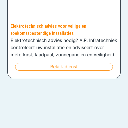
Elektrotechnisch advies voor veilige en
toekomstbestendige installaties
Elektrotechnisch advies nodig? A.R. Infratechniek
controleert uw installatie en adviseert over
meterkast, laadpaal, zonnepanelen en veiligheid.
Bekijk dienst