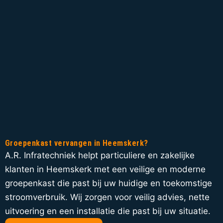
Groepenkast vervangen in Heemskerk?
A.R. Infratechniek helpt particuliere en zakelijke
klanten in Heemskerk met een veilige en moderne
groepenkast die past bij uw huidige en toekomstige
stroomverbruik. Wij zorgen voor veilig advies, nette
uitvoering en een installatie die past bij uw situatie.