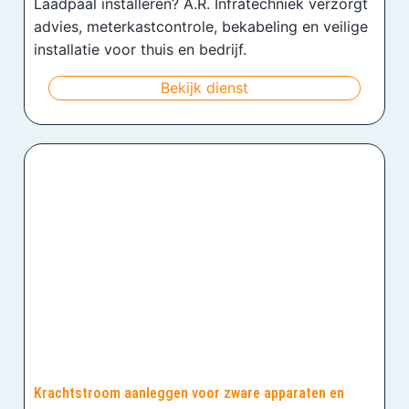
Laadpaal installeren? A.R. Infratechniek verzorgt
advies, meterkastcontrole, bekabeling en veilige
installatie voor thuis en bedrijf.
Bekijk dienst
Krachtstroom aanleggen voor zware apparaten en