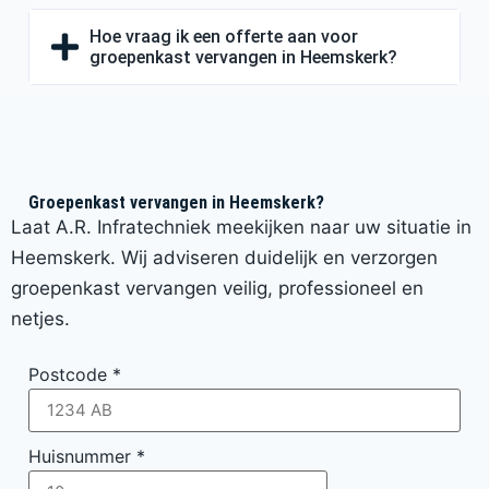
Hoe vraag ik een offerte aan voor
groepenkast vervangen in Heemskerk?
Groepenkast vervangen in Heemskerk?
Laat A.R. Infratechniek meekijken naar uw situatie in
Heemskerk. Wij adviseren duidelijk en verzorgen
groepenkast vervangen veilig, professioneel en
netjes.
Postcode
*
Huisnummer
*