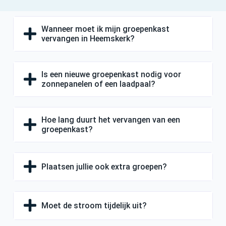
Wanneer moet ik mijn groepenkast
vervangen in Heemskerk?
Is een nieuwe groepenkast nodig voor
zonnepanelen of een laadpaal?
Hoe lang duurt het vervangen van een
groepenkast?
Plaatsen jullie ook extra groepen?
Moet de stroom tijdelijk uit?