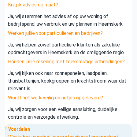
Krijg ik advies op maat?
Ja, wij stemmen het advies af op uw woning of
bedrijfspand, uw verbruik en uw plannen in Heemskerk.
Werken jullie voor particulieren en bedrijven?
Ja, wij helpen zowel particuliere klanten als zakelijke
opdrachtgevers in Heemskerk en de omliggende regio.
Houden jullie rekening met toekomstige uitbreidingen?
Ja, wij kijken ook naar zonnepanelen, laadpalen,
thuisbatterijen, kookgroepen en krachtstroom waar dat
relevant is.
Wordt het werk veilig en netjes opgeleverd?
Ja, wij zorgen voor een veilige aansluiting, duidelijke
controle en verzorgde afwerking.
Voordelen