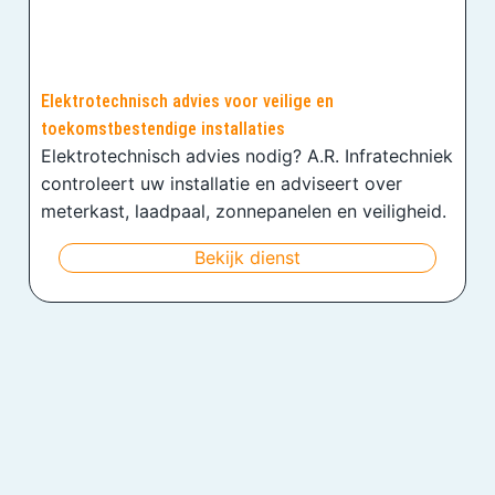
Elektrotechnisch advies voor veilige en
toekomstbestendige installaties
Elektrotechnisch advies nodig? A.R. Infratechniek
controleert uw installatie en adviseert over
meterkast, laadpaal, zonnepanelen en veiligheid.
Bekijk dienst