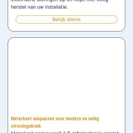
herstel van uw installatie.
Bekijk dienst
Meterkast aanpassen voor modern en veilig
stroomgebruik