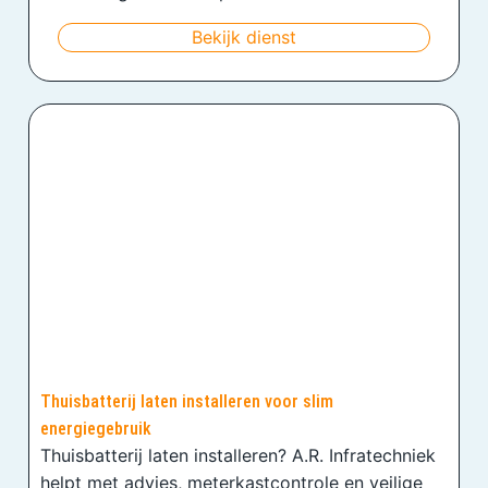
Bekijk dienst
Thuisbatterij laten installeren voor slim
energiegebruik
Thuisbatterij laten installeren? A.R. Infratechniek
helpt met advies, meterkastcontrole en veilige