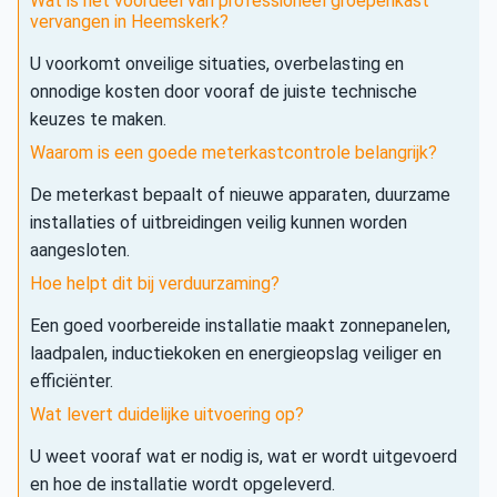
Wat is het voordeel van professioneel groepenkast
vervangen in Heemskerk?
U voorkomt onveilige situaties, overbelasting en
onnodige kosten door vooraf de juiste technische
keuzes te maken.
Waarom is een goede meterkastcontrole belangrijk?
De meterkast bepaalt of nieuwe apparaten, duurzame
installaties of uitbreidingen veilig kunnen worden
aangesloten.
Hoe helpt dit bij verduurzaming?
Een goed voorbereide installatie maakt zonnepanelen,
laadpalen, inductiekoken en energieopslag veiliger en
efficiënter.
Wat levert duidelijke uitvoering op?
U weet vooraf wat er nodig is, wat er wordt uitgevoerd
en hoe de installatie wordt opgeleverd.