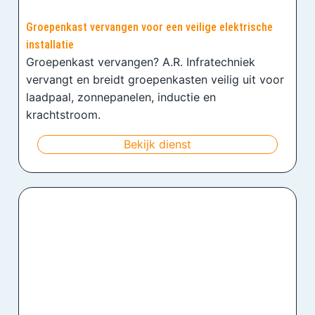
Groepenkast vervangen voor een veilige elektrische
installatie
Groepenkast vervangen? A.R. Infratechniek
vervangt en breidt groepenkasten veilig uit voor
laadpaal, zonnepanelen, inductie en
krachtstroom.
Bekijk dienst