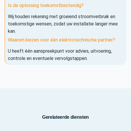
Is de oplossing toekomstbestendig?
Wij houden rekening met groeiend stroomverbruik en
toekomstige wensen, zodat uw installatie langer mee
kan.
Waarom kiezen voor één elektrotechnische partner?
U heeft één aanspreekpunt voor advies, uitvoering,
controle en eventuele vervolgstappen.
Gerelateerde diensten