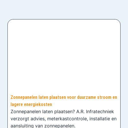
Zonnepanelen laten plaatsen voor duurzame stroom en
lagere energiekosten
Zonnepanelen laten plaatsen? A.R. Infratechniek
verzorgt advies, meterkastcontrole, installatie en
aansluiting van zonnepanelen.