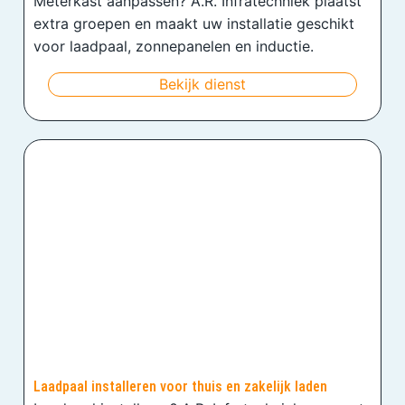
Meterkast aanpassen? A.R. Infratechniek plaatst
extra groepen en maakt uw installatie geschikt
voor laadpaal, zonnepanelen en inductie.
Bekijk dienst
Laadpaal installeren voor thuis en zakelijk laden