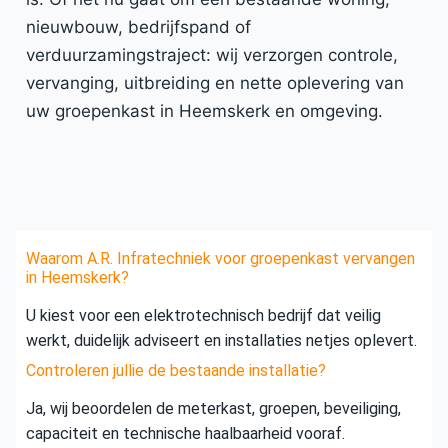
nieuwbouw, bedrijfspand of
verduurzamingstraject: wij verzorgen controle,
vervanging, uitbreiding en nette oplevering van
uw groepenkast in Heemskerk en omgeving.
Waarom A.R. Infratechniek voor groepenkast vervangen
in Heemskerk?
U kiest voor een elektrotechnisch bedrijf dat veilig
werkt, duidelijk adviseert en installaties netjes oplevert.
Controleren jullie de bestaande installatie?
Ja, wij beoordelen de meterkast, groepen, beveiliging,
capaciteit en technische haalbaarheid vooraf.