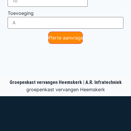
Toevoeging
Offerte aanvragen
Groepenkast vervangen Heemskerk | A.R. Infratechniek
groepenkast vervangen Heemskerk