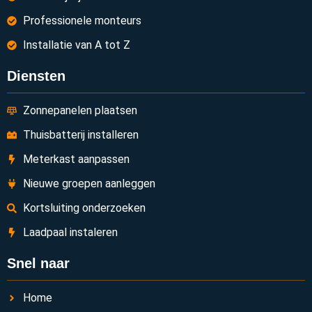
Professionele monteurs
Installatie van A tot Z
Diensten
Zonnepanelen plaatsen
Thuisbatterij installeren
Meterkast aanpassen
Nieuwe groepen aanleggen
Kortsluiting onderzoeken
Laadpaal instaleren
Snel naar
Home