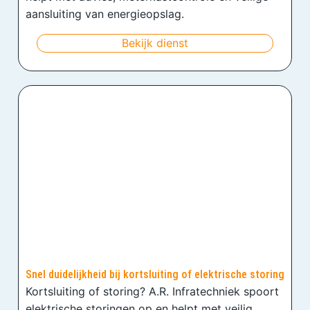
aansluiting van energieopslag.
Bekijk dienst
Snel duidelijkheid bij kortsluiting of elektrische storing
Kortsluiting of storing? A.R. Infratechniek spoort
elektrische storingen op en helpt met veilig