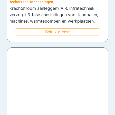
technische toepassingen
Krachtstroom aanleggen? A.R. Infratechniek
verzorgt 3-fase aansluitingen voor laadpalen,
machines, warmtepompen en werkplaatsen.
Bekijk dienst