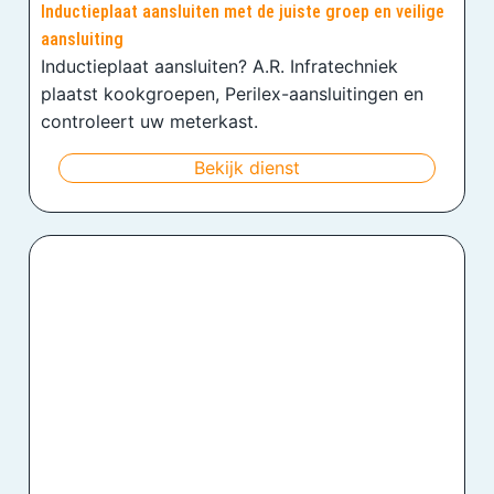
Inductieplaat aansluiten met de juiste groep en veilige
aansluiting
Inductieplaat aansluiten? A.R. Infratechniek
plaatst kookgroepen, Perilex-aansluitingen en
controleert uw meterkast.
Bekijk dienst