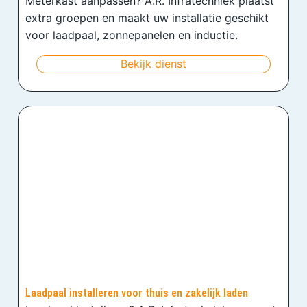
Meterkast aanpassen? A.R. Infratechniek plaatst
extra groepen en maakt uw installatie geschikt
voor laadpaal, zonnepanelen en inductie.
Bekijk dienst
Laadpaal installeren voor thuis en zakelijk laden