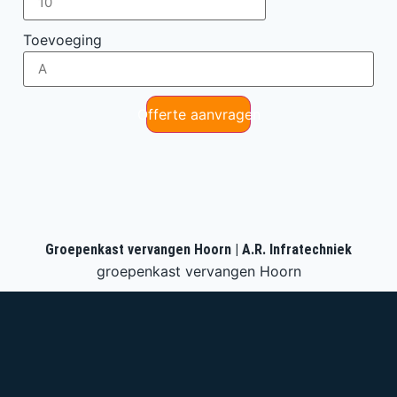
Toevoeging
Offerte aanvragen
Groepenkast vervangen Hoorn | A.R. Infratechniek
groepenkast vervangen Hoorn