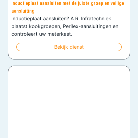
Inductieplaat aansluiten met de juiste groep en veilige
aansluiting
Inductieplaat aansluiten? A.R. Infratechniek
plaatst kookgroepen, Perilex-aansluitingen en
controleert uw meterkast.
Bekijk dienst