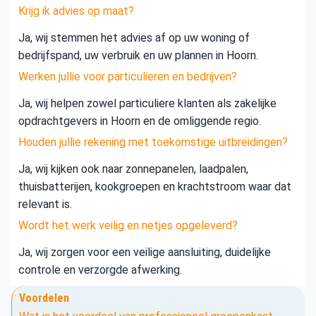
Krijg ik advies op maat?
Ja, wij stemmen het advies af op uw woning of
bedrijfspand, uw verbruik en uw plannen in Hoorn.
Werken jullie voor particulieren en bedrijven?
Ja, wij helpen zowel particuliere klanten als zakelijke
opdrachtgevers in Hoorn en de omliggende regio.
Houden jullie rekening met toekomstige uitbreidingen?
Ja, wij kijken ook naar zonnepanelen, laadpalen,
thuisbatterijen, kookgroepen en krachtstroom waar dat
relevant is.
Wordt het werk veilig en netjes opgeleverd?
Ja, wij zorgen voor een veilige aansluiting, duidelijke
controle en verzorgde afwerking.
Voordelen