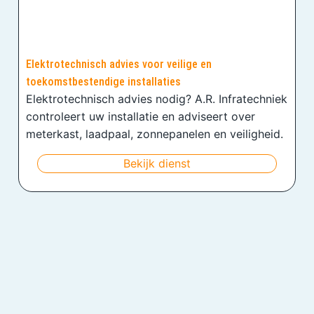
Elektrotechnisch advies voor veilige en
toekomstbestendige installaties
Elektrotechnisch advies nodig? A.R. Infratechniek
controleert uw installatie en adviseert over
meterkast, laadpaal, zonnepanelen en veiligheid.
Bekijk dienst