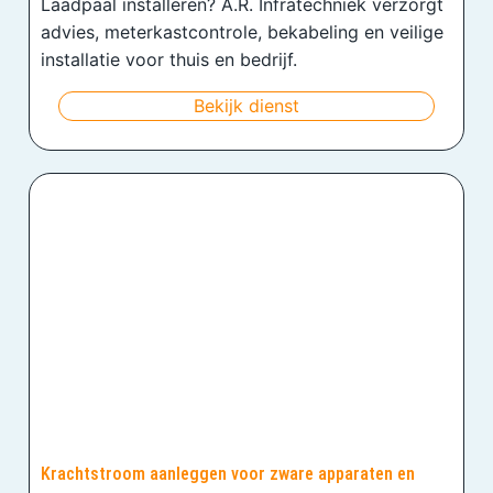
Laadpaal installeren? A.R. Infratechniek verzorgt
advies, meterkastcontrole, bekabeling en veilige
installatie voor thuis en bedrijf.
Bekijk dienst
Krachtstroom aanleggen voor zware apparaten en