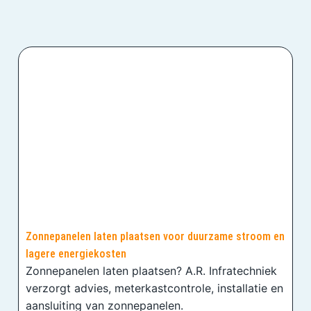
Zonnepanelen laten plaatsen voor duurzame stroom en
lagere energiekosten
Zonnepanelen laten plaatsen? A.R. Infratechniek
verzorgt advies, meterkastcontrole, installatie en
aansluiting van zonnepanelen.