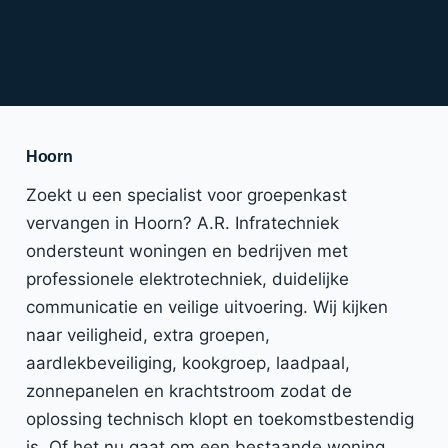
Hoorn
Zoekt u een specialist voor groepenkast
vervangen in Hoorn? A.R. Infratechniek
ondersteunt woningen en bedrijven met
professionele elektrotechniek, duidelijke
communicatie en veilige uitvoering. Wij kijken
naar veiligheid, extra groepen,
aardlekbeveiliging, kookgroep, laadpaal,
zonnepanelen en krachtstroom zodat de
oplossing technisch klopt en toekomstbestendig
is. Of het nu gaat om een bestaande woning,