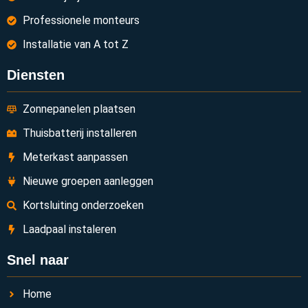
Professionele monteurs
Installatie van A tot Z
Diensten
Zonnepanelen plaatsen
Thuisbatterij installeren
Meterkast aanpassen
Nieuwe groepen aanleggen
Kortsluiting onderzoeken
Laadpaal instaleren
Snel naar
Home