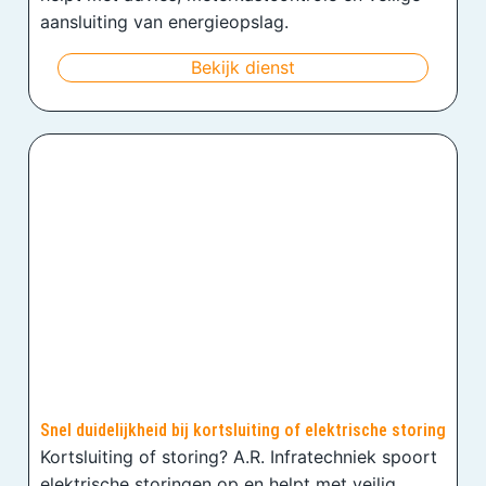
aansluiting van energieopslag.
Bekijk dienst
Snel duidelijkheid bij kortsluiting of elektrische storing
Kortsluiting of storing? A.R. Infratechniek spoort
elektrische storingen op en helpt met veilig