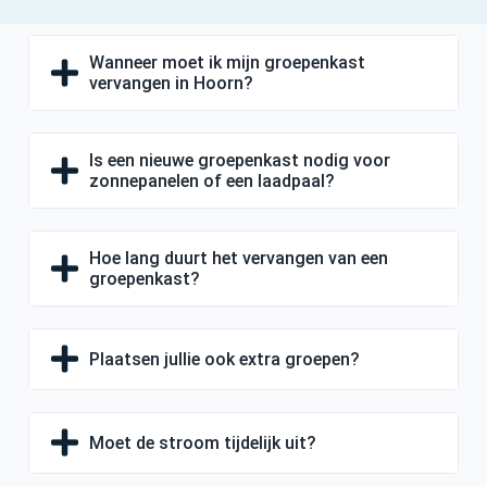
Wanneer moet ik mijn groepenkast
vervangen in Hoorn?
Is een nieuwe groepenkast nodig voor
zonnepanelen of een laadpaal?
Hoe lang duurt het vervangen van een
groepenkast?
Plaatsen jullie ook extra groepen?
Moet de stroom tijdelijk uit?