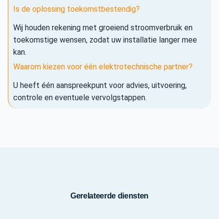
Is de oplossing toekomstbestendig?
Wij houden rekening met groeiend stroomverbruik en
toekomstige wensen, zodat uw installatie langer mee
kan.
Waarom kiezen voor één elektrotechnische partner?
U heeft één aanspreekpunt voor advies, uitvoering,
controle en eventuele vervolgstappen.
Gerelateerde diensten