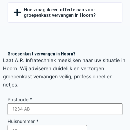
Hoe vraag ik een offerte aan voor
groepenkast vervangen in Hoorn?
Groepenkast vervangen in Hoorn?
Laat A.R. Infratechniek meekijken naar uw situatie in
Hoorn. Wij adviseren duidelijk en verzorgen
groepenkast vervangen veilig, professioneel en
netjes.
Postcode
*
Huisnummer
*