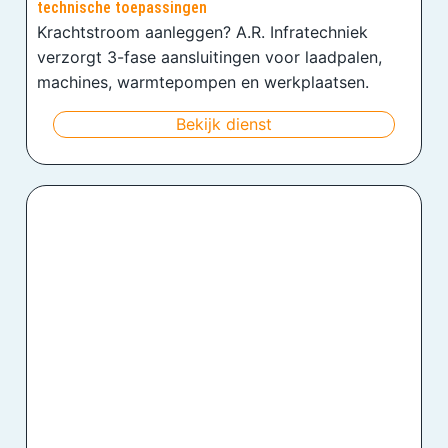
technische toepassingen
Krachtstroom aanleggen? A.R. Infratechniek
verzorgt 3-fase aansluitingen voor laadpalen,
machines, warmtepompen en werkplaatsen.
Bekijk dienst