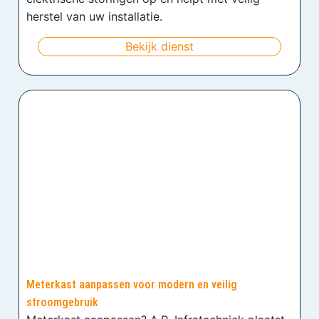
herstel van uw installatie.
Bekijk dienst
Meterkast aanpassen voor modern en veilig
stroomgebruik