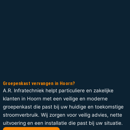
Groepenkast vervangen in Hoorn?
A.R. Infratechniek helpt particuliere en zakelijke
klanten in Hoorn met een veilige en moderne
groepenkast die past bij uw huidige en toekomstige
stroomverbruik. Wij zorgen voor veilig advies, nette
uitvoering en een installatie die past bij uw situatie.