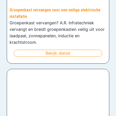
Groepenkast vervangen voor een veilige elektrische
installatie
Groepenkast vervangen? A.R. Infratechniek
vervangt en breidt groepenkasten veilig uit voor
laadpaal, zonnepanelen, inductie en
krachtstroom.
Bekijk dienst