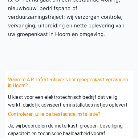
nieuwbouw, bedrijfspand of
verduurzamingstraject: wij verzorgen controle,
vervanging, uitbreiding en nette oplevering van
uw groepenkast in Hoorn en omgeving.
Waarom A.R. Infratechniek voor groepenkast vervangen
in Hoorn?
U kiest voor een elektrotechnisch bedrijf dat veilig
werkt, duidelijk adviseert en installaties netjes oplevert.
Controleren jullie de bestaande installatie?
Ja, wij beoordelen de meterkast, groepen, beveiliging,
capaciteit en technische haalbaarheid vooraf.