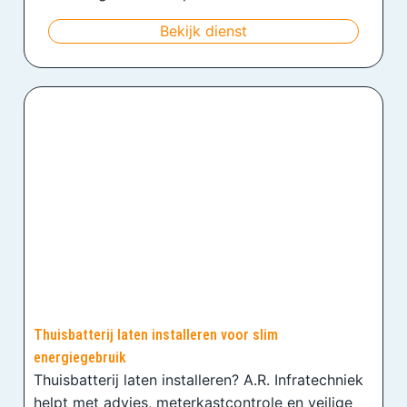
Bekijk dienst
Thuisbatterij laten installeren voor slim
energiegebruik
Thuisbatterij laten installeren? A.R. Infratechniek
helpt met advies, meterkastcontrole en veilige