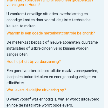
Wat is het voordeel van professioneel groepenkast
vervangen in Hoorn?
U voorkomt onveilige situaties, overbelasting en
onnodige kosten door vooraf de juiste technische
keuzes te maken.
Waarom is een goede meterkastcontrole belangrijk?
De meterkast bepaalt of nieuwe apparaten, duurzame
installaties of uitbreidingen veilig kunnen worden
aangesloten.
Hoe helpt dit bij verduurzaming?
Een goed voorbereide installatie maakt zonnepanelen,
laadpalen, inductiekoken en energieopslag veiliger en
efficiënter.
Wat levert duidelijke uitvoering op?
U weet vooraf wat er nodig is, wat er wordt uitgevoerd
en hoe de installatie wordt opgeleverd.