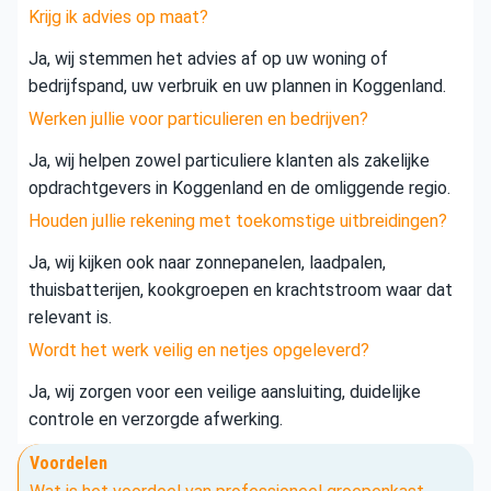
Krijg ik advies op maat?
Ja, wij stemmen het advies af op uw woning of
bedrijfspand, uw verbruik en uw plannen in Koggenland.
Werken jullie voor particulieren en bedrijven?
Ja, wij helpen zowel particuliere klanten als zakelijke
opdrachtgevers in Koggenland en de omliggende regio.
Houden jullie rekening met toekomstige uitbreidingen?
Ja, wij kijken ook naar zonnepanelen, laadpalen,
thuisbatterijen, kookgroepen en krachtstroom waar dat
relevant is.
Wordt het werk veilig en netjes opgeleverd?
Ja, wij zorgen voor een veilige aansluiting, duidelijke
controle en verzorgde afwerking.
Voordelen