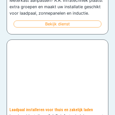
Meterkast aanpassen? A.R. Infratechniek plaatst
extra groepen en maakt uw installatie geschikt
voor laadpaal, zonnepanelen en inductie.
Bekijk dienst
Laadpaal installeren voor thuis en zakelijk laden