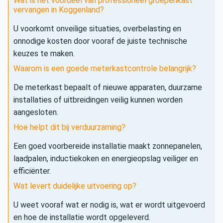
Wat is het voordeel van professioneel groepenkast
vervangen in Koggenland?
U voorkomt onveilige situaties, overbelasting en
onnodige kosten door vooraf de juiste technische
keuzes te maken.
Waarom is een goede meterkastcontrole belangrijk?
De meterkast bepaalt of nieuwe apparaten, duurzame
installaties of uitbreidingen veilig kunnen worden
aangesloten.
Hoe helpt dit bij verduurzaming?
Een goed voorbereide installatie maakt zonnepanelen,
laadpalen, inductiekoken en energieopslag veiliger en
efficiënter.
Wat levert duidelijke uitvoering op?
U weet vooraf wat er nodig is, wat er wordt uitgevoerd
en hoe de installatie wordt opgeleverd.