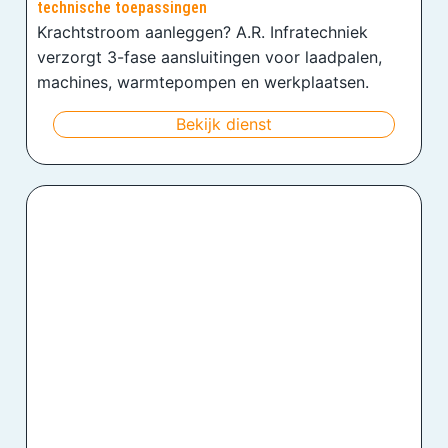
technische toepassingen
Krachtstroom aanleggen? A.R. Infratechniek
verzorgt 3-fase aansluitingen voor laadpalen,
machines, warmtepompen en werkplaatsen.
Bekijk dienst