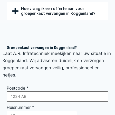
Hoe vraag ik een offerte aan voor
groepenkast vervangen in Koggenland?
Groepenkast vervangen in Koggenland?
Laat A.R. Infratechniek meekijken naar uw situatie in
Koggenland. Wij adviseren duidelijk en verzorgen
groepenkast vervangen veilig, professioneel en
netjes.
Postcode
*
Huisnummer
*