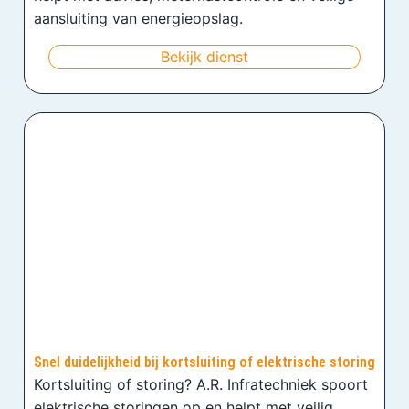
aansluiting van energieopslag.
Bekijk dienst
Snel duidelijkheid bij kortsluiting of elektrische storing
Kortsluiting of storing? A.R. Infratechniek spoort
elektrische storingen op en helpt met veilig