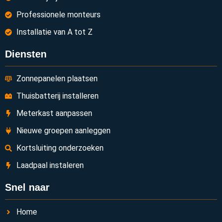
Professionele monteurs
Installatie van A tot Z
Diensten
Zonnepanelen plaatsen
Thuisbatterij installeren
Meterkast aanpassen
Nieuwe groepen aanleggen
Kortsluiting onderzoeken
Laadpaal instaleren
Snel naar
Home