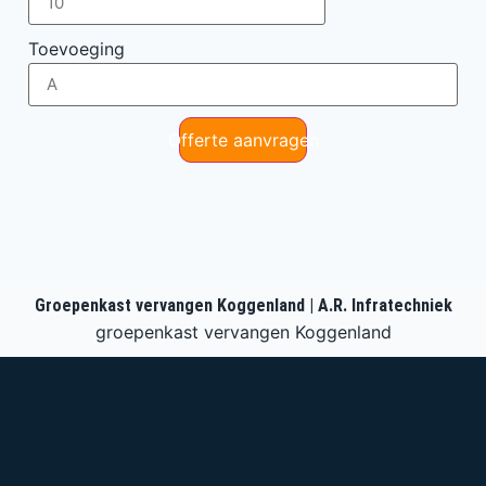
Toevoeging
Offerte aanvragen
Groepenkast vervangen Koggenland | A.R. Infratechniek
groepenkast vervangen Koggenland