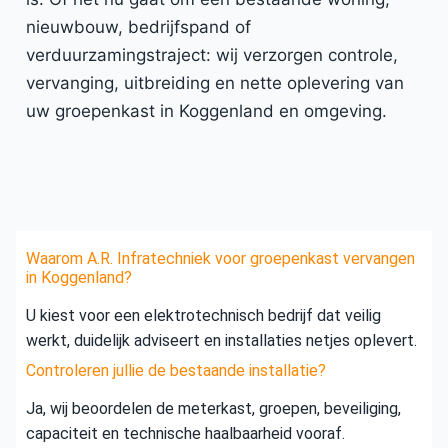
nieuwbouw, bedrijfspand of
verduurzamingstraject: wij verzorgen controle,
vervanging, uitbreiding en nette oplevering van
uw groepenkast in Koggenland en omgeving.
Waarom A.R. Infratechniek voor groepenkast vervangen
in Koggenland?
U kiest voor een elektrotechnisch bedrijf dat veilig
werkt, duidelijk adviseert en installaties netjes oplevert.
Controleren jullie de bestaande installatie?
Ja, wij beoordelen de meterkast, groepen, beveiliging,
capaciteit en technische haalbaarheid vooraf.