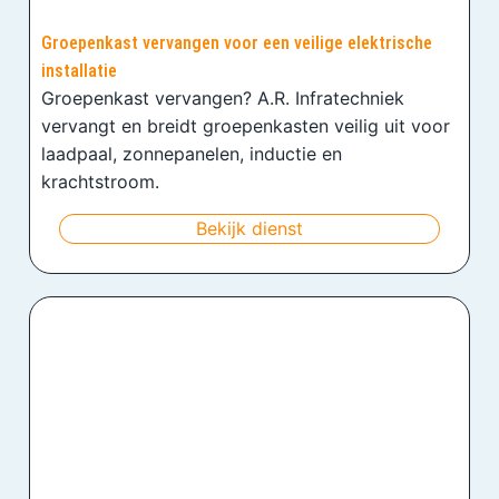
Groepenkast vervangen voor een veilige elektrische
installatie
Groepenkast vervangen? A.R. Infratechniek
vervangt en breidt groepenkasten veilig uit voor
laadpaal, zonnepanelen, inductie en
krachtstroom.
Bekijk dienst