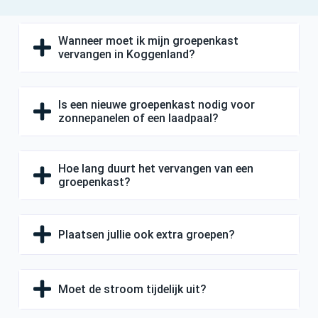
Wanneer moet ik mijn groepenkast
vervangen in Koggenland?
Is een nieuwe groepenkast nodig voor
zonnepanelen of een laadpaal?
Hoe lang duurt het vervangen van een
groepenkast?
Plaatsen jullie ook extra groepen?
Moet de stroom tijdelijk uit?