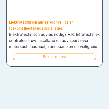
Elektrotechnisch advies voor veilige en
toekomstbestendige installaties
Elektrotechnisch advies nodig? A.R. Infratechniek
controleert uw installatie en adviseert over
meterkast, laadpaal, zonnepanelen en veiligheid.
Bekijk dienst