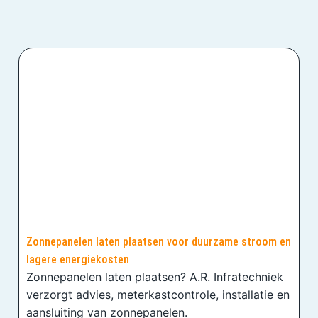
Zonnepanelen laten plaatsen voor duurzame stroom en
lagere energiekosten
Zonnepanelen laten plaatsen? A.R. Infratechniek
verzorgt advies, meterkastcontrole, installatie en
aansluiting van zonnepanelen.