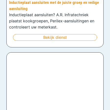
Inductieplaat aansluiten met de juiste groep en veilige
aansluiting
Inductieplaat aansluiten? A.R. Infratechniek
plaatst kookgroepen, Perilex-aansluitingen en
controleert uw meterkast.
Bekijk dienst