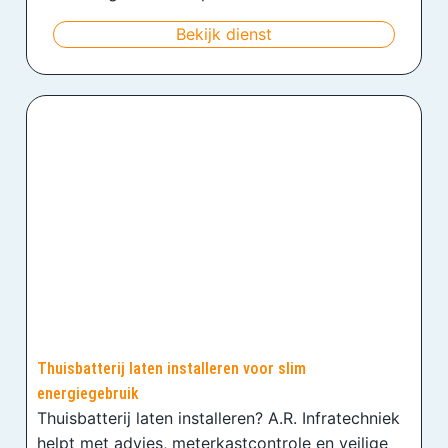
Bekijk dienst
Thuisbatterij laten installeren voor slim
energiegebruik
Thuisbatterij laten installeren? A.R. Infratechniek
helpt met advies, meterkastcontrole en veilige