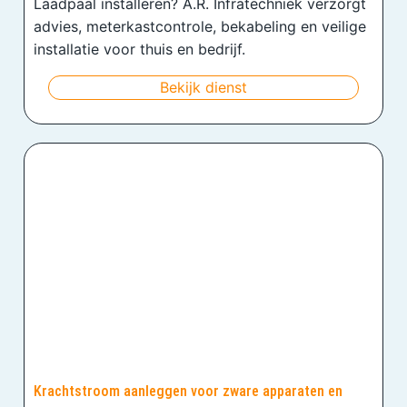
Laadpaal installeren? A.R. Infratechniek verzorgt
advies, meterkastcontrole, bekabeling en veilige
installatie voor thuis en bedrijf.
Bekijk dienst
Krachtstroom aanleggen voor zware apparaten en