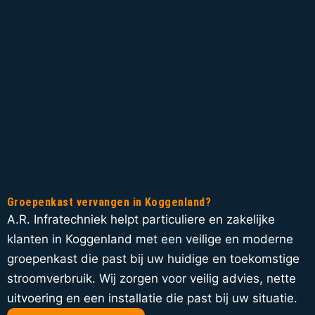
Groepenkast vervangen in Koggenland?
A.R. Infratechniek helpt particuliere en zakelijke
klanten in Koggenland met een veilige en moderne
groepenkast die past bij uw huidige en toekomstige
stroomverbruik. Wij zorgen voor veilig advies, nette
uitvoering en een installatie die past bij uw situatie.