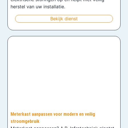
herstel van uw installatie.
Bekijk dienst
Meterkast aanpassen voor modern en veilig
stroomgebruik