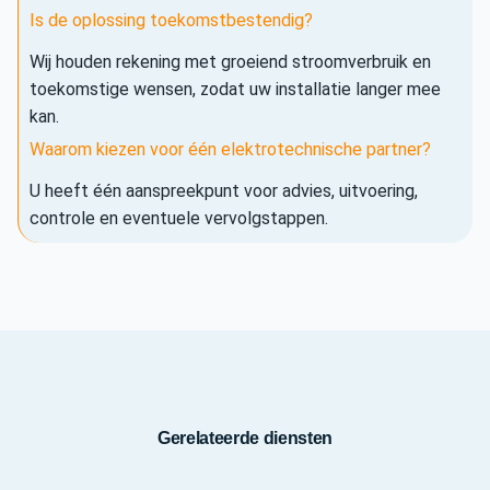
Is de oplossing toekomstbestendig?
Wij houden rekening met groeiend stroomverbruik en
toekomstige wensen, zodat uw installatie langer mee
kan.
Waarom kiezen voor één elektrotechnische partner?
U heeft één aanspreekpunt voor advies, uitvoering,
controle en eventuele vervolgstappen.
Gerelateerde diensten