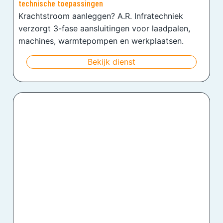
technische toepassingen
Krachtstroom aanleggen? A.R. Infratechniek
verzorgt 3-fase aansluitingen voor laadpalen,
machines, warmtepompen en werkplaatsen.
Bekijk dienst