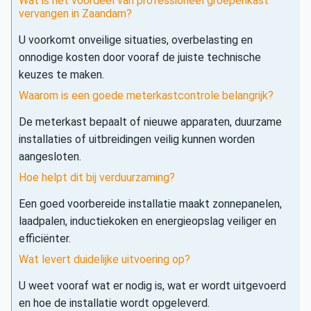
Wat is het voordeel van professioneel groepenkast
vervangen in Zaandam?
U voorkomt onveilige situaties, overbelasting en
onnodige kosten door vooraf de juiste technische
keuzes te maken.
Waarom is een goede meterkastcontrole belangrijk?
De meterkast bepaalt of nieuwe apparaten, duurzame
installaties of uitbreidingen veilig kunnen worden
aangesloten.
Hoe helpt dit bij verduurzaming?
Een goed voorbereide installatie maakt zonnepanelen,
laadpalen, inductiekoken en energieopslag veiliger en
efficiënter.
Wat levert duidelijke uitvoering op?
U weet vooraf wat er nodig is, wat er wordt uitgevoerd
en hoe de installatie wordt opgeleverd.