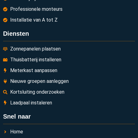
Professionele monteurs
Installatie van A tot Z
Diensten
Zonnepanelen plaatsen
Thuisbatterij installeren
Meterkast aanpassen
Nieuwe groepen aanleggen
Kortsluiting onderzoeken
Laadpaal instaleren
Snel naar
Home