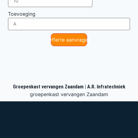
Toevoeging
Offerte aanvragen
Groepenkast vervangen Zaandam | A.R. Infratechniek
groepenkast vervangen Zaandam