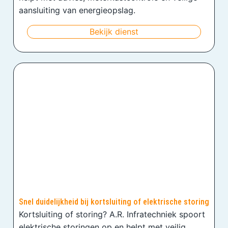
aansluiting van energieopslag.
Bekijk dienst
Snel duidelijkheid bij kortsluiting of elektrische storing
Kortsluiting of storing? A.R. Infratechniek spoort
elektrische storingen op en helpt met veilig