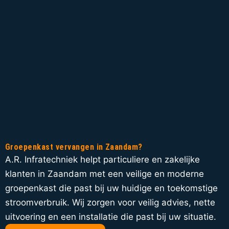
Groepenkast vervangen in Zaandam?
A.R. Infratechniek helpt particuliere en zakelijke
klanten in Zaandam met een veilige en moderne
groepenkast die past bij uw huidige en toekomstige
stroomverbruik. Wij zorgen voor veilig advies, nette
uitvoering en een installatie die past bij uw situatie.