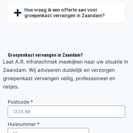
Hoe vraag ik een offerte aan voor
groepenkast vervangen in Zaandam?
Groepenkast vervangen in Zaandam?
Laat A.R. Infratechniek meekijken naar uw situatie in
Zaandam. Wij adviseren duidelijk en verzorgen
groepenkast vervangen veilig, professioneel en
netjes.
Postcode
*
Huisnummer
*