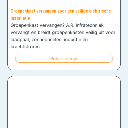
Groepenkast vervangen voor een veilige elektrische
installatie
Groepenkast vervangen? A.R. Infratechniek
vervangt en breidt groepenkasten veilig uit voor
laadpaal, zonnepanelen, inductie en
krachtstroom.
Bekijk dienst