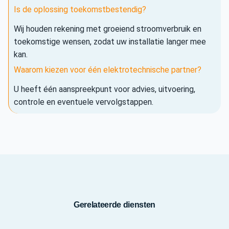
Is de oplossing toekomstbestendig?
Wij houden rekening met groeiend stroomverbruik en
toekomstige wensen, zodat uw installatie langer mee
kan.
Waarom kiezen voor één elektrotechnische partner?
U heeft één aanspreekpunt voor advies, uitvoering,
controle en eventuele vervolgstappen.
Gerelateerde diensten