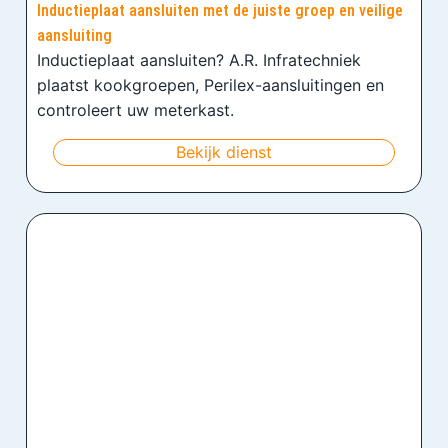
Inductieplaat aansluiten met de juiste groep en veilige
aansluiting
Inductieplaat aansluiten? A.R. Infratechniek
plaatst kookgroepen, Perilex-aansluitingen en
controleert uw meterkast.
Bekijk dienst