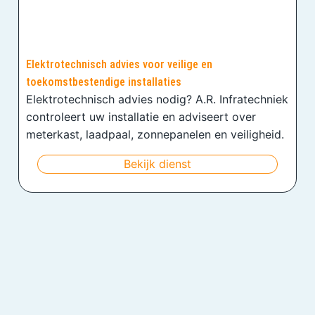
Elektrotechnisch advies voor veilige en
toekomstbestendige installaties
Elektrotechnisch advies nodig? A.R. Infratechniek
controleert uw installatie en adviseert over
meterkast, laadpaal, zonnepanelen en veiligheid.
Bekijk dienst