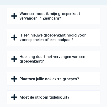
Wanneer moet ik mijn groepenkast
vervangen in Zaandam?
Is een nieuwe groepenkast nodig voor
zonnepanelen of een laadpaal?
Hoe lang duurt het vervangen van een
groepenkast?
Plaatsen jullie ook extra groepen?
Moet de stroom tijdelijk uit?