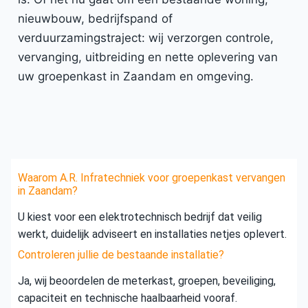
nieuwbouw, bedrijfspand of
verduurzamingstraject: wij verzorgen controle,
vervanging, uitbreiding en nette oplevering van
uw groepenkast in Zaandam en omgeving.
Waarom A.R. Infratechniek voor groepenkast vervangen
in Zaandam?
U kiest voor een elektrotechnisch bedrijf dat veilig
werkt, duidelijk adviseert en installaties netjes oplevert.
Controleren jullie de bestaande installatie?
Ja, wij beoordelen de meterkast, groepen, beveiliging,
capaciteit en technische haalbaarheid vooraf.