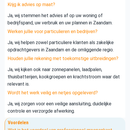
Krijg ik advies op maat?
Ja, wij stemmen het advies af op uw woning of
bedrijfspand, uw verbruik en uw plannen in Zaandam.
Werken jullie voor particulieren en bedrijven?
Ja, wij helpen zowel particuliere klanten als zakelijke
opdrachtgevers in Zaandam en de omliggende regio.
Houden jullie rekening met toekomstige uitbreidingen?
Ja, wij kijken ook naar zonnepanelen, laadpalen,
thuisbatterijen, kookgroepen en krachtstroom waar dat
relevant is.
Wordt het werk veilig en netjes opgeleverd?
Ja, wij zorgen voor een veilige aansluiting, duidelijke
controle en verzorgde afwerking.
Voordelen