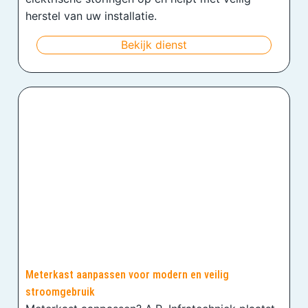
herstel van uw installatie.
Bekijk dienst
Meterkast aanpassen voor modern en veilig
stroomgebruik