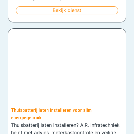
Bekijk dienst
Thuisbatterij laten installeren voor slim
energiegebruik
Thuisbatterij laten installeren? A.R. Infratechniek
helpt met advies, meterkastcontrole en veilige