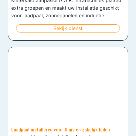
Meterkast aanpassen? A.R. Infratechniek plaatst
extra groepen en maakt uw installatie geschikt
voor laadpaal, zonnepanelen en inductie.
Bekijk dienst
Laadpaal installeren voor thuis en zakelijk laden