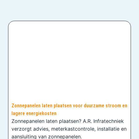
Zonnepanelen laten plaatsen voor duurzame stroom en
lagere energiekosten
Zonnepanelen laten plaatsen? A.R. Infratechniek
verzorgt advies, meterkastcontrole, installatie en
aansluiting van zonnepanelen.