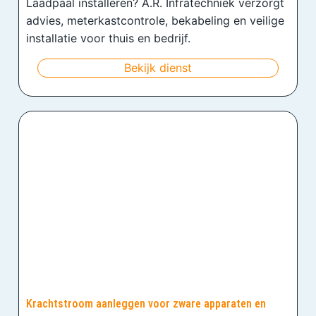
Laadpaal installeren? A.R. Infratechniek verzorgt
advies, meterkastcontrole, bekabeling en veilige
installatie voor thuis en bedrijf.
Bekijk dienst
Krachtstroom aanleggen voor zware apparaten en