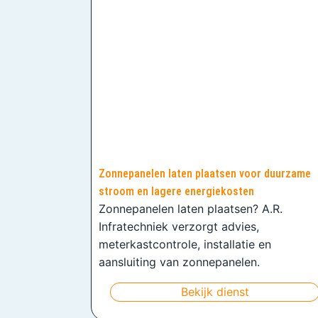
Zonnepanelen laten plaatsen voor duurzame
stroom en lagere energiekosten
Zonnepanelen laten plaatsen? A.R.
Infratechniek verzorgt advies,
meterkastcontrole, installatie en
aansluiting van zonnepanelen.
Bekijk dienst