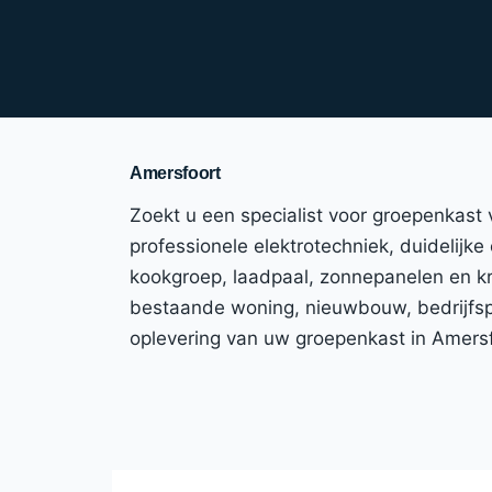
Amersfoort
Zoekt u een specialist voor groepenkast
professionele elektrotechniek, duidelijke 
kookgroep, laadpaal, zonnepanelen en kr
bestaande woning, nieuwbouw, bedrijfspan
oplevering van uw groepenkast in Amers