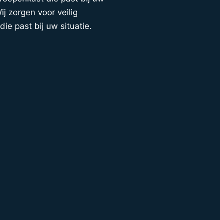
j zorgen voor veilig
die past bij uw situatie.