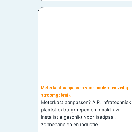
Meterkast aanpassen voor modern en veilig
stroomgebruik
Meterkast aanpassen? A.R. Infratechniek
plaatst extra groepen en maakt uw
installatie geschikt voor laadpaal,
zonnepanelen en inductie.