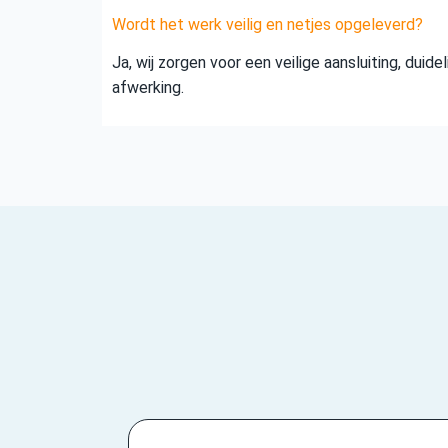
Wordt het werk veilig en netjes opgeleverd?
Ja, wij zorgen voor een veilige aansluiting, duid
afwerking.