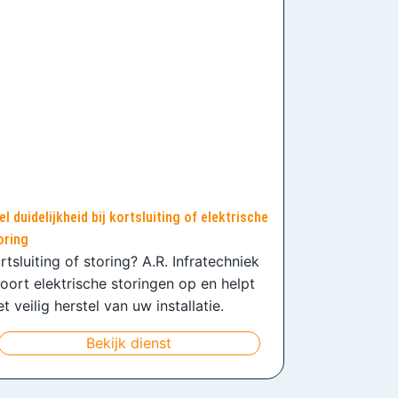
el duidelijkheid bij kortsluiting of elektrische
oring
rtsluiting of storing? A.R. Infratechniek
oort elektrische storingen op en helpt
t veilig herstel van uw installatie.
Bekijk dienst